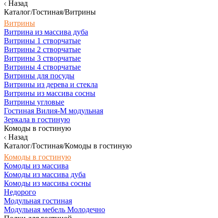
Назад
Каталог/Гостиная/Витрины
Витрины
Витрина из массива дуба
Витрины 1 створчатые
Витрины 2 створчатые
Витрины 3 створчатые
Витрины 4 створчатые
Витрины для посуды
Витрины из дерева и стекла
Витрины из массива сосны
Витрины угловые
Гостиная Вилия-М модульная
Зеркала в гостиную
Комоды в гостиную
Назад
Каталог/Гостиная/Комоды в гостиную
Комоды в гостиную
Комоды из массива
Комоды из массива дуба
Комоды из массива сосны
Недорого
Модульная гостиная
Модульная мебель Молодечно