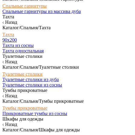
Спальные гарнитуры
Спальные гарнитуры из массива дуба
Тахта
Назад
Каталог/Спальня/Тахта
Тахта
90х200
Тахта из сосны
Тахта односпальная
Туалетные столики
Назад
Каталог/Спальня/Туалетные столики
Туалетные столики
Туалетные столики из дуба
Туалетные столики из сосны
Тумбы прикроватные
Назад
Каталог/Спальня/Тумбы прикроватные
Тумбы прикроватные
Прикроватные тумбы из сосны
Шкафы для одежды
Назад
Каталог/Спальня/Шкафы для одежды