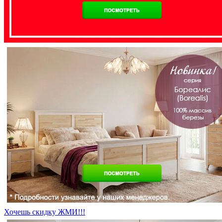
Хочешь скидку ЖМИ!!!