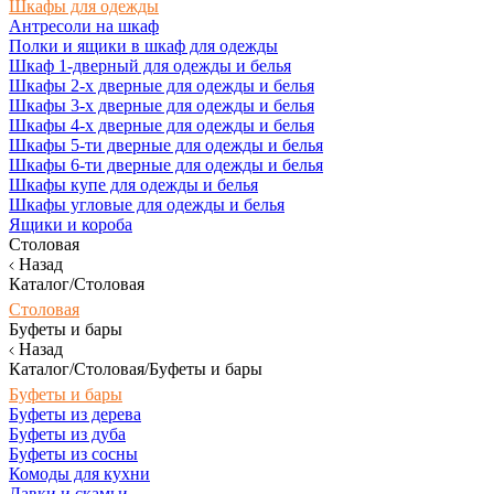
Шкафы для одежды
Антресоли на шкаф
Полки и ящики в шкаф для одежды
Шкаф 1-дверный для одежды и белья
Шкафы 2-х дверные для одежды и белья
Шкафы 3-х дверные для одежды и белья
Шкафы 4-х дверные для одежды и белья
Шкафы 5-ти дверные для одежды и белья
Шкафы 6-ти дверные для одежды и белья
Шкафы купе для одежды и белья
Шкафы угловые для одежды и белья
Ящики и короба
Столовая
Назад
Каталог/Столовая
Столовая
Буфеты и бары
Назад
Каталог/Столовая/Буфеты и бары
Буфеты и бары
Буфеты из дерева
Буфеты из дуба
Буфеты из сосны
Комоды для кухни
Лавки и скамьи