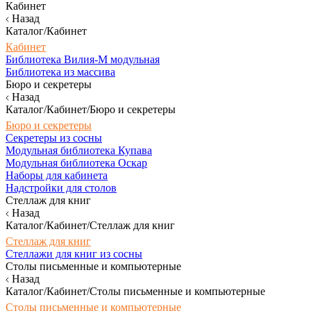
Кабинет
Назад
Каталог/Кабинет
Кабинет
Библиотека Вилия-М модульная
Библиотека из массива
Бюро и секретеры
Назад
Каталог/Кабинет/Бюро и секретеры
Бюро и секретеры
Секретеры из сосны
Модульная библиотека Купава
Модульная библиотека Оскар
Наборы для кабинета
Надстройки для столов
Стеллаж для книг
Назад
Каталог/Кабинет/Стеллаж для книг
Стеллаж для книг
Стеллажи для книг из сосны
Столы письменные и компьютерные
Назад
Каталог/Кабинет/Столы письменные и компьютерные
Столы письменные и компьютерные