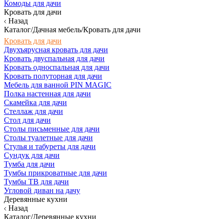
Комоды для дачи
Кровать для дачи
Назад
Каталог/Дачная мебель/Кровать для дачи
Кровать для дачи
Двухъярусная кровать для дачи
Кровать двуспальная для дачи
Кровать односпальная для дачи
Кровать полуторная для дачи
Мебель для ванной PIN MAGIC
Полка настенная для дачи
Скамейка для дачи
Стеллаж для дачи
Стол для дачи
Столы письменные для дачи
Столы туалетные для дачи
Стулья и табуреты для дачи
Сундук для дачи
Тумба для дачи
Тумбы прикроватные для дачи
Тумбы ТВ для дачи
Угловой диван на дачу
Деревянные кухни
Назад
Каталог/Деревянные кухни