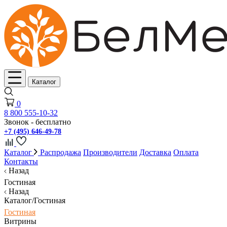
Каталог
0
8 800 555-10-32
Звонок - бесплатно
+7 (495) 646-49-78
Каталог
Распродажа
Производители
Доставка
Оплата
Контакты
Назад
Гостиная
Назад
Каталог/Гостиная
Гостиная
Витрины