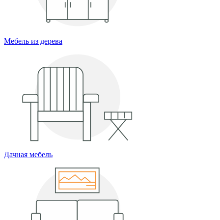
Мебель из дерева
Дачная мебель