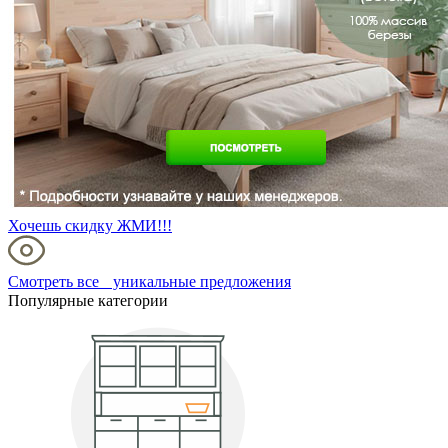
Хочешь скидку ЖМИ!!!
Смотреть все уникальные предложения
Популярные категории