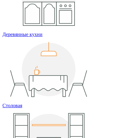
Деревянные кухни
Столовая