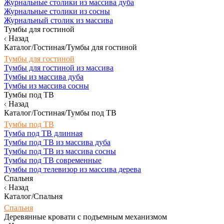
Журнальные столики из массива дуба
Журнальные столики из сосны
Журнальный столик из массива
Тумбы для гостиной
Назад
Каталог/Гостиная/Тумбы для гостиной
Тумбы для гостиной
Тумбы для гостиной из массива
Тумбы из массива дуба
Тумбы из массива сосны
Тумбы под ТВ
Назад
Каталог/Гостиная/Тумбы под ТВ
Тумбы под ТВ
Тумба под ТВ длинная
Тумбы под ТВ из массива дуба
Тумбы под ТВ из массива сосны
Тумбы под ТВ современные
Тумбы под телевизор из массива дерева
Спальня
Назад
Каталог/Спальня
Спальня
Деревянные кровати с подъемным механизмом