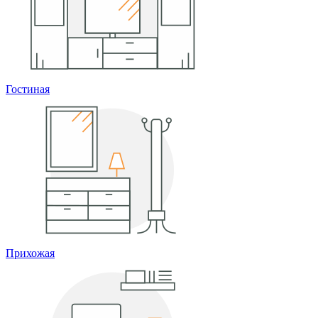
Гостиная
Прихожая