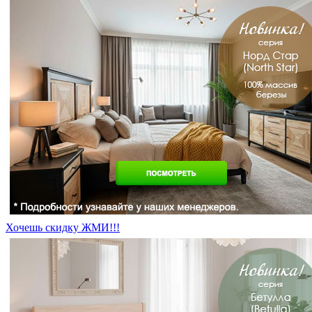
Хочешь скидку ЖМИ!!!