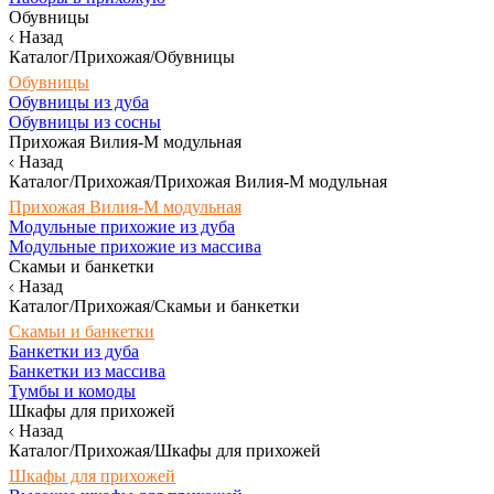
Обувницы
Назад
Каталог/Прихожая/Обувницы
Обувницы
Обувницы из дуба
Обувницы из сосны
Прихожая Вилия-М модульная
Назад
Каталог/Прихожая/Прихожая Вилия-М модульная
Прихожая Вилия-М модульная
Модульные прихожие из дуба
Модульные прихожие из массива
Скамьи и банкетки
Назад
Каталог/Прихожая/Скамьи и банкетки
Скамьи и банкетки
Банкетки из дуба
Банкетки из массива
Тумбы и комоды
Шкафы для прихожей
Назад
Каталог/Прихожая/Шкафы для прихожей
Шкафы для прихожей