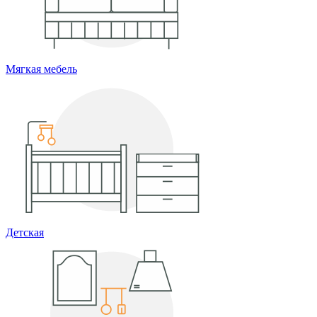
Мягкая мебель
Детская