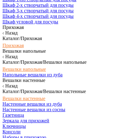
Шкаф 2-х створчатый для посуды
Шкаф 3-х створчатый для посуды
Шкаф 4-х створчатый для посуды
Шкаф угловой для посуды
Прихожая
Назад
Каталог/Прихожая
Прихожая
Вешалки напольные
Назад
Каталог/Прихожая/Вешалки напольные
Вешалки напольные
Напольные вешалки из дуба
Вешалки настенные
Назад
Каталог/Прихожая/Вешалки настенные
Вешалки настенные
Настенные вешалки из дуба
Настенные вешалки из сосны
Газетница
Зеркала для прихожей
Ключницы
Консоли
Наборы в прихожую