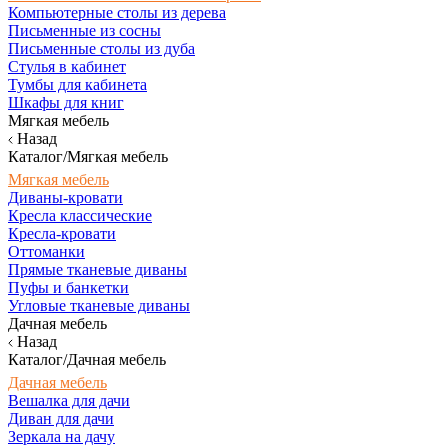
Компьютерные столы из дерева
Письменные из сосны
Письменные столы из дуба
Стулья в кабинет
Тумбы для кабинета
Шкафы для книг
Мягкая мебель
Назад
Каталог/Мягкая мебель
Мягкая мебель
Диваны-кровати
Кресла классические
Кресла-кровати
Оттоманки
Прямые тканевые диваны
Пуфы и банкетки
Угловые тканевые диваны
Дачная мебель
Назад
Каталог/Дачная мебель
Дачная мебель
Вешалка для дачи
Диван для дачи
Зеркала на дачу