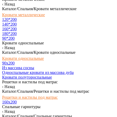
Назад
Каталог/Спальня/Кровати металлические
Кровати металлические
120*200
140*200
160*200
180*200
90*200
Кровати односпальные
Назад
Каталог/Спальня/Кровати односпальные
Кровати односпальные
90х200
Из массива сосны
Односпальные кровати из массива дуба
Кровати полутороспальные
Решетки и настилы под матрас
Назад
Каталог/Спальня/Решетки и настилы под матрас
Решетки и настилы под матрас
160х200
Спальные гарнитуры
Назад
Каталог/Спальня/Спальные гарнитуры