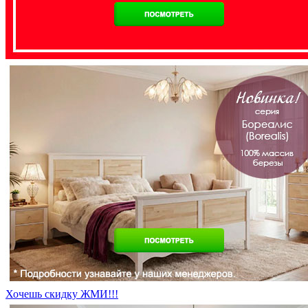
Хочешь скидку ЖМИ!!!