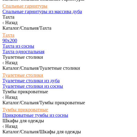
Спальные гарнитуры
Спальные гарнитуры из массива дуба
Тахта
Назад
Каталог/Спальня/Тахта
Тахта
90х200
Тахта из сосны
Тахта односпальная
Туалетные столики
Назад
Каталог/Спальня/Туалетные столики
Туалетные столики
Туалетные столики из дуба
Туалетные столики из сосны
Тумбы прикроватные
Назад
Каталог/Спальня/Тумбы прикроватные
Тумбы прикроватные
Прикроватные тумбы из сосны
Шкафы для одежды
Назад
Каталог/Спальня/Шкафы для одежды