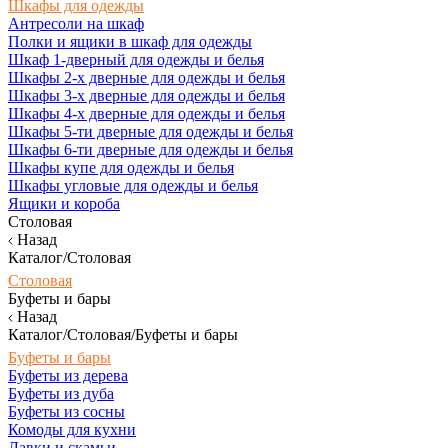
Шкафы для одежды
Антресоли на шкаф
Полки и ящики в шкаф для одежды
Шкаф 1-дверный для одежды и белья
Шкафы 2-х дверные для одежды и белья
Шкафы 3-х дверные для одежды и белья
Шкафы 4-х дверные для одежды и белья
Шкафы 5-ти дверные для одежды и белья
Шкафы 6-ти дверные для одежды и белья
Шкафы купе для одежды и белья
Шкафы угловые для одежды и белья
Ящики и короба
Столовая
Назад
Каталог/Столовая
Столовая
Буфеты и бары
Назад
Каталог/Столовая/Буфеты и бары
Буфеты и бары
Буфеты из дерева
Буфеты из дуба
Буфеты из сосны
Комоды для кухни
Лавки и скамьи