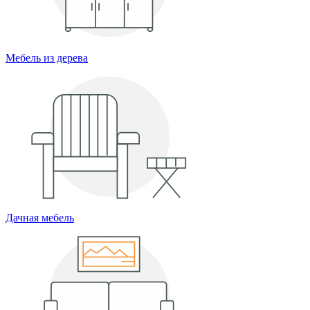
Мебель из дерева
Дачная мебель