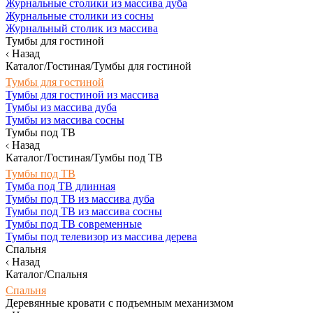
Журнальные столики из массива дуба
Журнальные столики из сосны
Журнальный столик из массива
Тумбы для гостиной
Назад
Каталог/Гостиная/Тумбы для гостиной
Тумбы для гостиной
Тумбы для гостиной из массива
Тумбы из массива дуба
Тумбы из массива сосны
Тумбы под ТВ
Назад
Каталог/Гостиная/Тумбы под ТВ
Тумбы под ТВ
Тумба под ТВ длинная
Тумбы под ТВ из массива дуба
Тумбы под ТВ из массива сосны
Тумбы под ТВ современные
Тумбы под телевизор из массива дерева
Спальня
Назад
Каталог/Спальня
Спальня
Деревянные кровати с подъемным механизмом