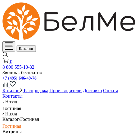
Каталог
0
8 800 555-10-32
Звонок - бесплатно
+7 (495) 646-49-78
Каталог
Распродажа
Производители
Доставка
Оплата
Контакты
Назад
Гостиная
Назад
Каталог/Гостиная
Гостиная
Витрины