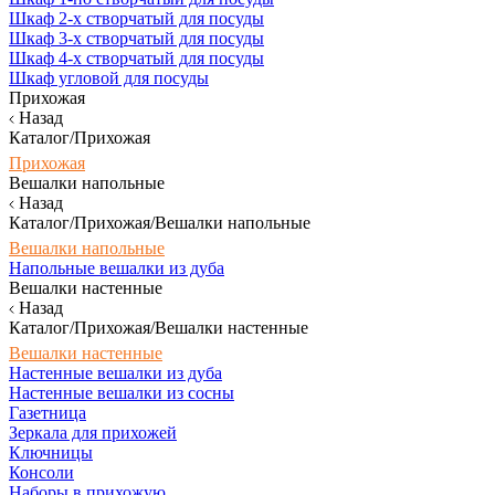
Шкаф 2-х створчатый для посуды
Шкаф 3-х створчатый для посуды
Шкаф 4-х створчатый для посуды
Шкаф угловой для посуды
Прихожая
Назад
Каталог/Прихожая
Прихожая
Вешалки напольные
Назад
Каталог/Прихожая/Вешалки напольные
Вешалки напольные
Напольные вешалки из дуба
Вешалки настенные
Назад
Каталог/Прихожая/Вешалки настенные
Вешалки настенные
Настенные вешалки из дуба
Настенные вешалки из сосны
Газетница
Зеркала для прихожей
Ключницы
Консоли
Наборы в прихожую