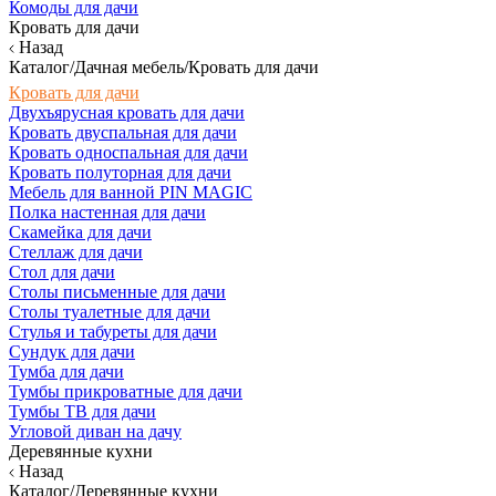
Комоды для дачи
Кровать для дачи
Назад
Каталог/Дачная мебель/Кровать для дачи
Кровать для дачи
Двухъярусная кровать для дачи
Кровать двуспальная для дачи
Кровать односпальная для дачи
Кровать полуторная для дачи
Мебель для ванной PIN MAGIC
Полка настенная для дачи
Скамейка для дачи
Стеллаж для дачи
Стол для дачи
Столы письменные для дачи
Столы туалетные для дачи
Стулья и табуреты для дачи
Сундук для дачи
Тумба для дачи
Тумбы прикроватные для дачи
Тумбы ТВ для дачи
Угловой диван на дачу
Деревянные кухни
Назад
Каталог/Деревянные кухни