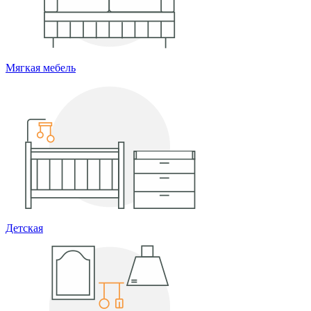
Мягкая мебель
Детская