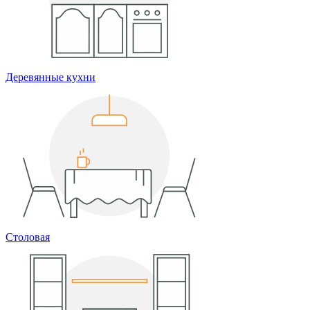
Деревянные кухни
Столовая