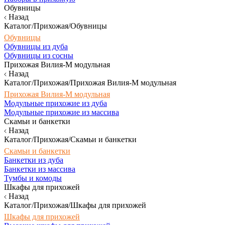
Обувницы
Назад
Каталог/Прихожая/Обувницы
Обувницы
Обувницы из дуба
Обувницы из сосны
Прихожая Вилия-М модульная
Назад
Каталог/Прихожая/Прихожая Вилия-М модульная
Прихожая Вилия-М модульная
Модульные прихожие из дуба
Модульные прихожие из массива
Скамьи и банкетки
Назад
Каталог/Прихожая/Скамьи и банкетки
Скамьи и банкетки
Банкетки из дуба
Банкетки из массива
Тумбы и комоды
Шкафы для прихожей
Назад
Каталог/Прихожая/Шкафы для прихожей
Шкафы для прихожей