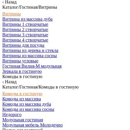
Назад
Каталог/Гостиная/Витрины
Витрины
Витрина из массива дуба
Витрины 1 створчатые
Витрины 2 створчатые
Витрины 3 створчатые
Витрины 4 створчатые
Витрины для посуды
Витрины из дерева и стекла
Витрины из массива сосны
Витрины угловые
Гостиная Вилия-М модульная
Зеркала в гостиную
Комоды в гостиную
Назад
Каталог/Гостиная/Комоды в гостиную
Комоды в гостиную
Комоды из массива
Комоды из массива дуба
Комоды из массива сосны
Недорого
Модульная гостиная
Модульная мебель Молодечно