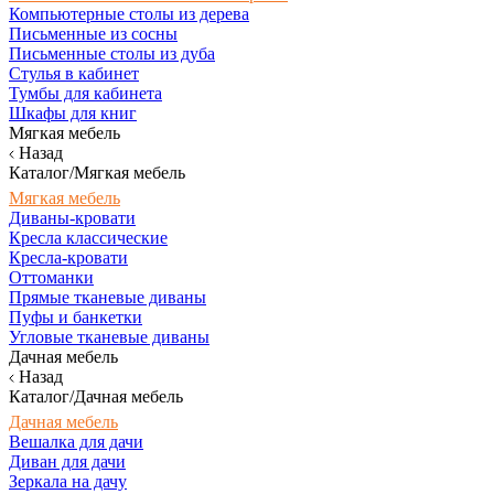
Компьютерные столы из дерева
Письменные из сосны
Письменные столы из дуба
Стулья в кабинет
Тумбы для кабинета
Шкафы для книг
Мягкая мебель
Назад
Каталог/Мягкая мебель
Мягкая мебель
Диваны-кровати
Кресла классические
Кресла-кровати
Оттоманки
Прямые тканевые диваны
Пуфы и банкетки
Угловые тканевые диваны
Дачная мебель
Назад
Каталог/Дачная мебель
Дачная мебель
Вешалка для дачи
Диван для дачи
Зеркала на дачу