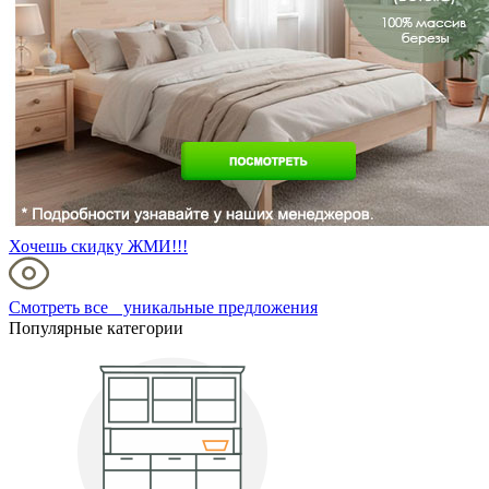
Хочешь скидку ЖМИ!!!
Смотреть все уникальные предложения
Популярные категории