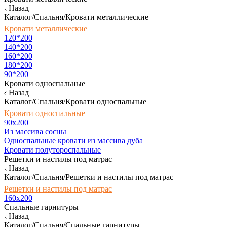
Назад
Каталог/Спальня/Кровати металлические
Кровати металлические
120*200
140*200
160*200
180*200
90*200
Кровати односпальные
Назад
Каталог/Спальня/Кровати односпальные
Кровати односпальные
90х200
Из массива сосны
Односпальные кровати из массива дуба
Кровати полутороспальные
Решетки и настилы под матрас
Назад
Каталог/Спальня/Решетки и настилы под матрас
Решетки и настилы под матрас
160х200
Спальные гарнитуры
Назад
Каталог/Спальня/Спальные гарнитуры