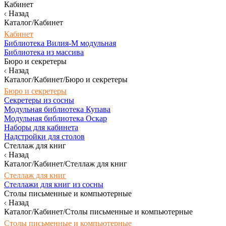
Кабинет
Назад
Каталог/Кабинет
Кабинет
Библиотека Вилия-М модульная
Библиотека из массива
Бюро и секретеры
Назад
Каталог/Кабинет/Бюро и секретеры
Бюро и секретеры
Секретеры из сосны
Модульная библиотека Купава
Модульная библиотека Оскар
Наборы для кабинета
Надстройки для столов
Стеллаж для книг
Назад
Каталог/Кабинет/Стеллаж для книг
Стеллаж для книг
Стеллажи для книг из сосны
Столы письменные и компьютерные
Назад
Каталог/Кабинет/Столы письменные и компьютерные
Столы письменные и компьютерные