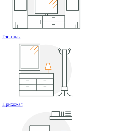
Гостиная
Прихожая