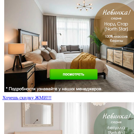
Хочешь скидку ЖМИ!!!