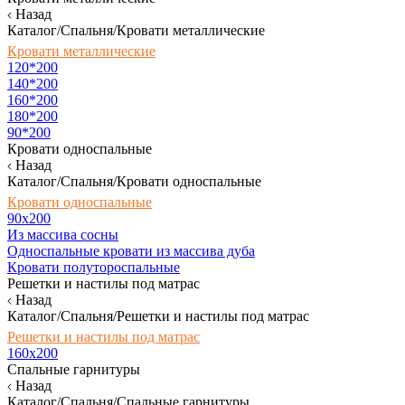
Назад
Каталог/Спальня/Кровати металлические
Кровати металлические
120*200
140*200
160*200
180*200
90*200
Кровати односпальные
Назад
Каталог/Спальня/Кровати односпальные
Кровати односпальные
90х200
Из массива сосны
Односпальные кровати из массива дуба
Кровати полутороспальные
Решетки и настилы под матрас
Назад
Каталог/Спальня/Решетки и настилы под матрас
Решетки и настилы под матрас
160х200
Спальные гарнитуры
Назад
Каталог/Спальня/Спальные гарнитуры