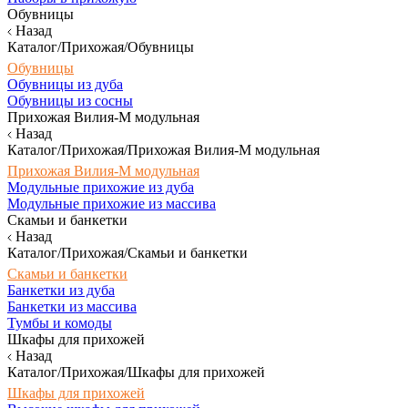
Обувницы
Назад
Каталог/Прихожая/Обувницы
Обувницы
Обувницы из дуба
Обувницы из сосны
Прихожая Вилия-М модульная
Назад
Каталог/Прихожая/Прихожая Вилия-М модульная
Прихожая Вилия-М модульная
Модульные прихожие из дуба
Модульные прихожие из массива
Скамьи и банкетки
Назад
Каталог/Прихожая/Скамьи и банкетки
Скамьи и банкетки
Банкетки из дуба
Банкетки из массива
Тумбы и комоды
Шкафы для прихожей
Назад
Каталог/Прихожая/Шкафы для прихожей
Шкафы для прихожей