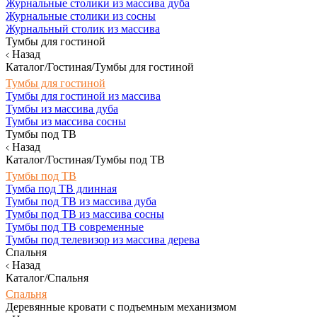
Журнальные столики из массива дуба
Журнальные столики из сосны
Журнальный столик из массива
Тумбы для гостиной
Назад
Каталог/Гостиная/Тумбы для гостиной
Тумбы для гостиной
Тумбы для гостиной из массива
Тумбы из массива дуба
Тумбы из массива сосны
Тумбы под ТВ
Назад
Каталог/Гостиная/Тумбы под ТВ
Тумбы под ТВ
Тумба под ТВ длинная
Тумбы под ТВ из массива дуба
Тумбы под ТВ из массива сосны
Тумбы под ТВ современные
Тумбы под телевизор из массива дерева
Спальня
Назад
Каталог/Спальня
Спальня
Деревянные кровати с подъемным механизмом