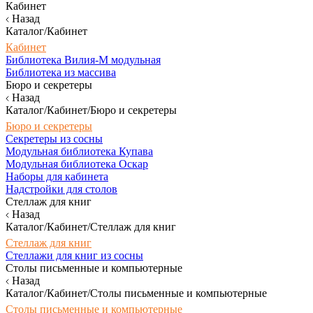
Кабинет
Назад
Каталог/Кабинет
Кабинет
Библиотека Вилия-М модульная
Библиотека из массива
Бюро и секретеры
Назад
Каталог/Кабинет/Бюро и секретеры
Бюро и секретеры
Секретеры из сосны
Модульная библиотека Купава
Модульная библиотека Оскар
Наборы для кабинета
Надстройки для столов
Стеллаж для книг
Назад
Каталог/Кабинет/Стеллаж для книг
Стеллаж для книг
Стеллажи для книг из сосны
Столы письменные и компьютерные
Назад
Каталог/Кабинет/Столы письменные и компьютерные
Столы письменные и компьютерные