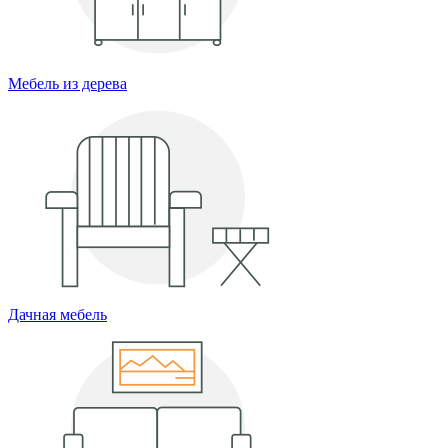
Мебель из дерева
Дачная мебель