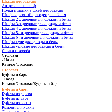
Шкафы для одежды
Антресоли на шкаф
Полки и ящики в шкаф для одежды
Шкаф 1-дверный для одежды и белья
Шкафы 2-х дверные для одежды и белья
Шкафы 3-х дверные для одежды и белья
Шкафы 4-х дверные для одежды и белья
Шкафы 5-ти дверные для одежды и белья
Шкафы 6-ти дверные для одежды и белья
Шкафы купе для одежды и белья
Шкафы угловые для одежды и белья
Ящики и короба
Столовая
Назад
Каталог/Столовая
Столовая
Буфеты и бары
Назад
Каталог/Столовая/Буфеты и бары
Буфеты и бары
Буфеты из дерева
Буфеты из дуба
Буфеты из сосны
Комоды для кухни
Лавки и скамьи