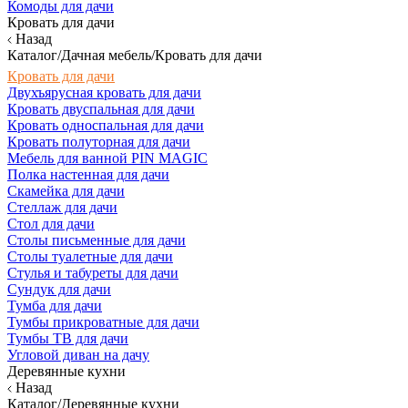
Комоды для дачи
Кровать для дачи
Назад
Каталог/Дачная мебель/Кровать для дачи
Кровать для дачи
Двухъярусная кровать для дачи
Кровать двуспальная для дачи
Кровать односпальная для дачи
Кровать полуторная для дачи
Мебель для ванной PIN MAGIC
Полка настенная для дачи
Скамейка для дачи
Стеллаж для дачи
Стол для дачи
Столы письменные для дачи
Столы туалетные для дачи
Стулья и табуреты для дачи
Сундук для дачи
Тумба для дачи
Тумбы прикроватные для дачи
Тумбы ТВ для дачи
Угловой диван на дачу
Деревянные кухни
Назад
Каталог/Деревянные кухни