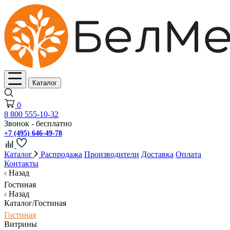
Каталог
0
8 800 555-10-32
Звонок - бесплатно
+7 (495) 646-49-78
Каталог
Распродажа
Производители
Доставка
Оплата
Контакты
Назад
Гостиная
Назад
Каталог/Гостиная
Гостиная
Витрины