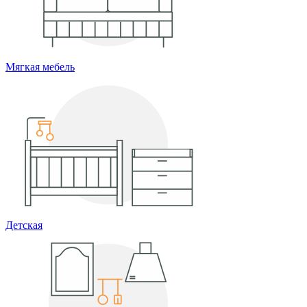
Мягкая мебель
Детская