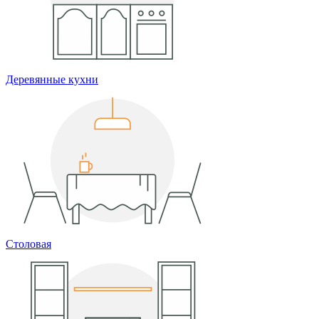
Деревянные кухни
Столовая