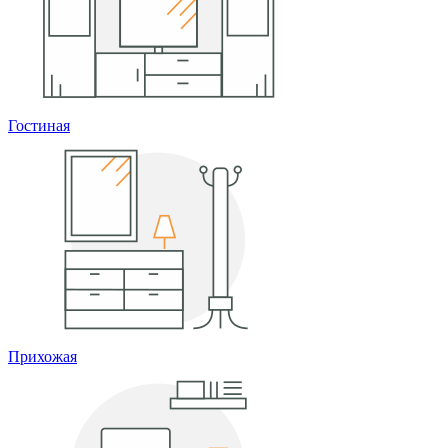
Гостиная
Прихожая