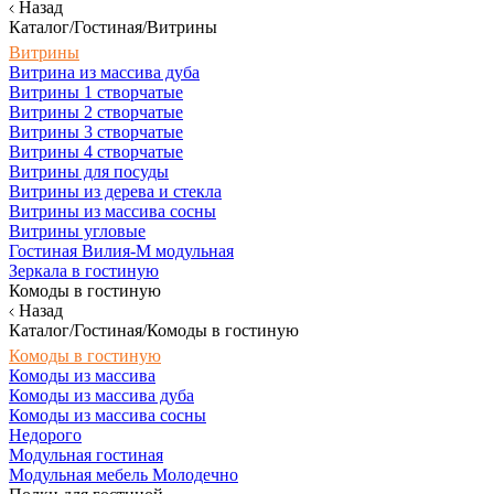
Назад
Каталог/Гостиная/Витрины
Витрины
Витрина из массива дуба
Витрины 1 створчатые
Витрины 2 створчатые
Витрины 3 створчатые
Витрины 4 створчатые
Витрины для посуды
Витрины из дерева и стекла
Витрины из массива сосны
Витрины угловые
Гостиная Вилия-М модульная
Зеркала в гостиную
Комоды в гостиную
Назад
Каталог/Гостиная/Комоды в гостиную
Комоды в гостиную
Комоды из массива
Комоды из массива дуба
Комоды из массива сосны
Недорого
Модульная гостиная
Модульная мебель Молодечно