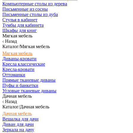
Компьютерные столы из дерева
Письменные из сосны
Письменные столы из дуба
Стулья в кабинет
Тумбы для кабинета
Шкафы для книг
Мягкая мебель
Назад
Каталог/Мягкая мебель
Мягкая мебель
Диваны-кровати
Кресла классические
Кресла-кровати
Оттоманки
Прямые тканевые диваны
Пуфы и банкетки
Угловые тканевые диваны
Дачная мебель
Назад
Каталог/Дачная мебель
Дачная мебель
Вешалка для дачи
Диван для дачи
Зеркала на дачу