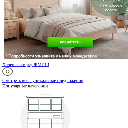
Хочешь скидку ЖМИ!!!
Смотреть все уникальные предложения
Популярные категории