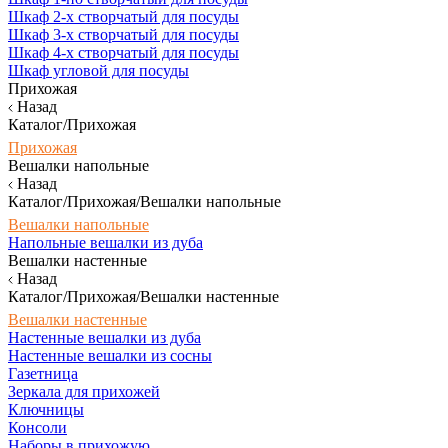
Шкаф 2-х створчатый для посуды
Шкаф 3-х створчатый для посуды
Шкаф 4-х створчатый для посуды
Шкаф угловой для посуды
Прихожая
Назад
Каталог/Прихожая
Прихожая
Вешалки напольные
Назад
Каталог/Прихожая/Вешалки напольные
Вешалки напольные
Напольные вешалки из дуба
Вешалки настенные
Назад
Каталог/Прихожая/Вешалки настенные
Вешалки настенные
Настенные вешалки из дуба
Настенные вешалки из сосны
Газетница
Зеркала для прихожей
Ключницы
Консоли
Наборы в прихожую