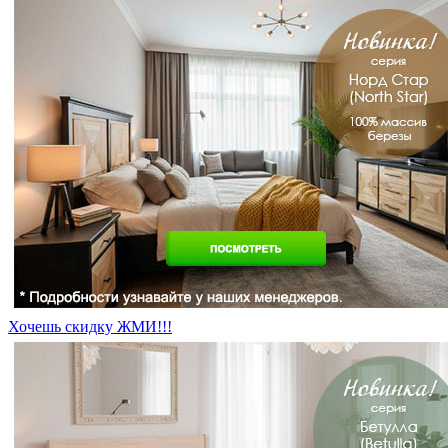
Хочешь скидку ЖМИ!!!