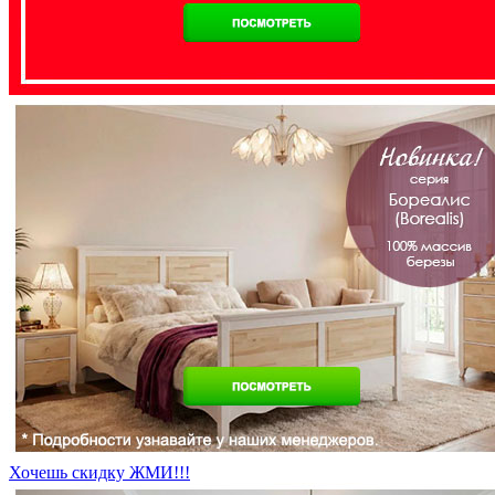
Хочешь скидку ЖМИ!!!