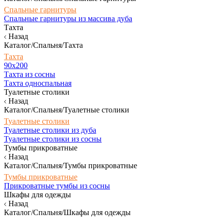
Спальные гарнитуры
Спальные гарнитуры из массива дуба
Тахта
Назад
Каталог/Спальня/Тахта
Тахта
90х200
Тахта из сосны
Тахта односпальная
Туалетные столики
Назад
Каталог/Спальня/Туалетные столики
Туалетные столики
Туалетные столики из дуба
Туалетные столики из сосны
Тумбы прикроватные
Назад
Каталог/Спальня/Тумбы прикроватные
Тумбы прикроватные
Прикроватные тумбы из сосны
Шкафы для одежды
Назад
Каталог/Спальня/Шкафы для одежды