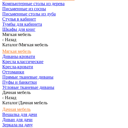
Компьютерные столы из дерева
Письменные из сосны
Письменные столы из дуба
Стулья в кабинет
Тумбы для кабинета
Шкафы для книг
Мягкая мебель
Назад
Каталог/Мягкая мебель
Мягкая мебель
Диваны-кровати
Кресла классические
Кресла-кровати
Оттоманки
Прямые тканевые диваны
Пуфы и банкетки
Угловые тканевые диваны
Дачная мебель
Назад
Каталог/Дачная мебель
Дачная мебель
Вешалка для дачи
Диван для дачи
Зеркала на дачу