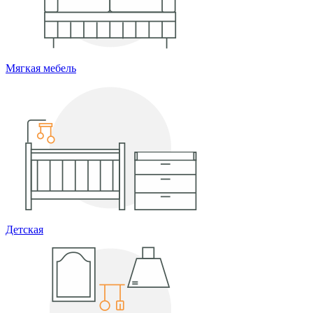
Мягкая мебель
Детская