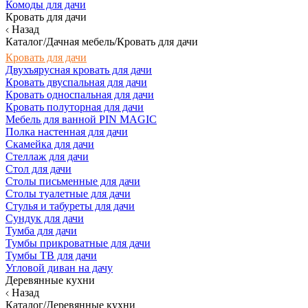
Комоды для дачи
Кровать для дачи
Назад
Каталог/Дачная мебель/Кровать для дачи
Кровать для дачи
Двухъярусная кровать для дачи
Кровать двуспальная для дачи
Кровать односпальная для дачи
Кровать полуторная для дачи
Мебель для ванной PIN MAGIC
Полка настенная для дачи
Скамейка для дачи
Стеллаж для дачи
Стол для дачи
Столы письменные для дачи
Столы туалетные для дачи
Стулья и табуреты для дачи
Сундук для дачи
Тумба для дачи
Тумбы прикроватные для дачи
Тумбы ТВ для дачи
Угловой диван на дачу
Деревянные кухни
Назад
Каталог/Деревянные кухни