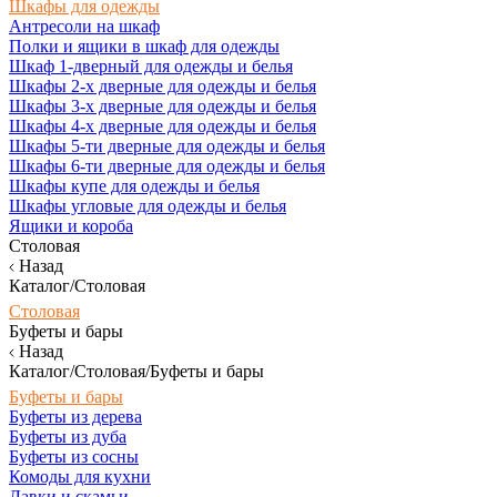
Шкафы для одежды
Антресоли на шкаф
Полки и ящики в шкаф для одежды
Шкаф 1-дверный для одежды и белья
Шкафы 2-х дверные для одежды и белья
Шкафы 3-х дверные для одежды и белья
Шкафы 4-х дверные для одежды и белья
Шкафы 5-ти дверные для одежды и белья
Шкафы 6-ти дверные для одежды и белья
Шкафы купе для одежды и белья
Шкафы угловые для одежды и белья
Ящики и короба
Столовая
Назад
Каталог/Столовая
Столовая
Буфеты и бары
Назад
Каталог/Столовая/Буфеты и бары
Буфеты и бары
Буфеты из дерева
Буфеты из дуба
Буфеты из сосны
Комоды для кухни
Лавки и скамьи