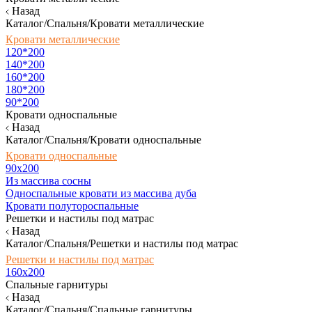
Назад
Каталог/Спальня/Кровати металлические
Кровати металлические
120*200
140*200
160*200
180*200
90*200
Кровати односпальные
Назад
Каталог/Спальня/Кровати односпальные
Кровати односпальные
90х200
Из массива сосны
Односпальные кровати из массива дуба
Кровати полутороспальные
Решетки и настилы под матрас
Назад
Каталог/Спальня/Решетки и настилы под матрас
Решетки и настилы под матрас
160х200
Спальные гарнитуры
Назад
Каталог/Спальня/Спальные гарнитуры