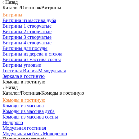
Назад
Каталог/Гостиная/Витрины
Витрины
Витрина из массива дуба
Витрины 1 створчатые
Витрины 2 створчатые
Витрины 3 створчатые
Витрины 4 створчатые
Витрины для посуды
Витрины из дерева и стекла
Витрины из массива сосны
Витрины угловые
Гостиная Вилия-М модульная
Зеркала в гостиную
Комоды в гостиную
Назад
Каталог/Гостиная/Комоды в гостиную
Комоды в гостиную
Комоды из массива
Комоды из массива дуба
Комоды из массива сосны
Недорого
Модульная гостиная
Модульная мебель Молодечно