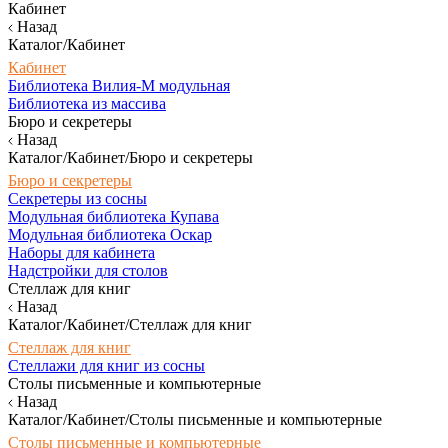
Кабинет
Назад
Каталог/Кабинет
Кабинет
Библиотека Вилия-М модульная
Библиотека из массива
Бюро и секретеры
Назад
Каталог/Кабинет/Бюро и секретеры
Бюро и секретеры
Секретеры из сосны
Модульная библиотека Купава
Модульная библиотека Оскар
Наборы для кабинета
Надстройки для столов
Стеллаж для книг
Назад
Каталог/Кабинет/Стеллаж для книг
Стеллаж для книг
Стеллажи для книг из сосны
Столы письменные и компьютерные
Назад
Каталог/Кабинет/Столы письменные и компьютерные
Столы письменные и компьютерные