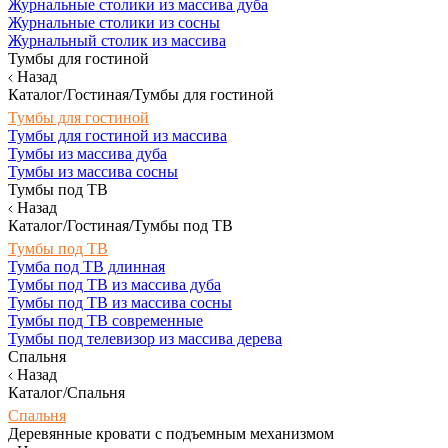
Журнальные столики из массива дуба
Журнальные столики из сосны
Журнальный столик из массива
Тумбы для гостиной
Назад
Каталог/Гостиная/Тумбы для гостиной
Тумбы для гостиной
Тумбы для гостиной из массива
Тумбы из массива дуба
Тумбы из массива сосны
Тумбы под ТВ
Назад
Каталог/Гостиная/Тумбы под ТВ
Тумбы под ТВ
Тумба под ТВ длинная
Тумбы под ТВ из массива дуба
Тумбы под ТВ из массива сосны
Тумбы под ТВ современные
Тумбы под телевизор из массива дерева
Спальня
Назад
Каталог/Спальня
Спальня
Деревянные кровати с подъемным механизмом