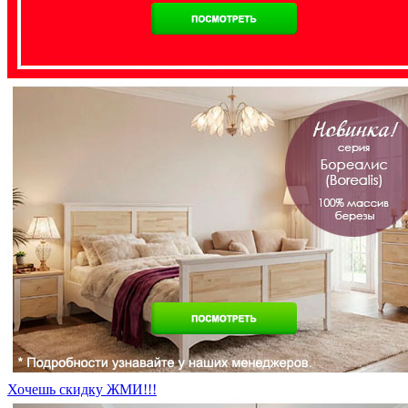
Хочешь скидку ЖМИ!!!