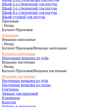
Шкаф 2-х створчатый для посуды
Шкаф 3-х створчатый для посуды
Шкаф 4-х створчатый для посуды
Шкаф угловой для посуды
Прихожая
Назад
Каталог/Прихожая
Прихожая
Вешалки напольные
Назад
Каталог/Прихожая/Вешалки напольные
Вешалки напольные
Напольные вешалки из дуба
Вешалки настенные
Назад
Каталог/Прихожая/Вешалки настенные
Вешалки настенные
Настенные вешалки из дуба
Настенные вешалки из сосны
Газетница
Зеркала для прихожей
Ключницы
Консоли
Наборы в прихожую