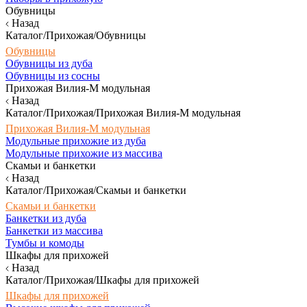
Обувницы
Назад
Каталог/Прихожая/Обувницы
Обувницы
Обувницы из дуба
Обувницы из сосны
Прихожая Вилия-М модульная
Назад
Каталог/Прихожая/Прихожая Вилия-М модульная
Прихожая Вилия-М модульная
Модульные прихожие из дуба
Модульные прихожие из массива
Скамьи и банкетки
Назад
Каталог/Прихожая/Скамьи и банкетки
Скамьи и банкетки
Банкетки из дуба
Банкетки из массива
Тумбы и комоды
Шкафы для прихожей
Назад
Каталог/Прихожая/Шкафы для прихожей
Шкафы для прихожей