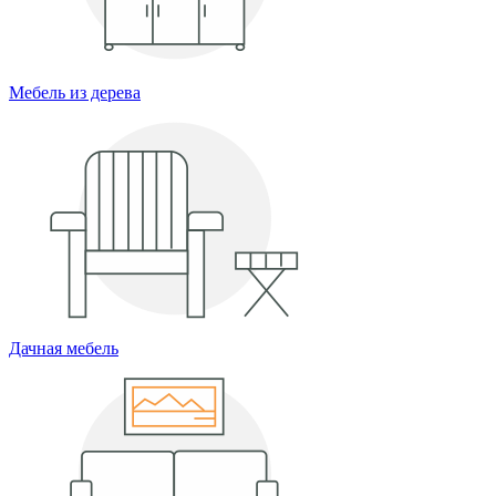
Мебель из дерева
Дачная мебель