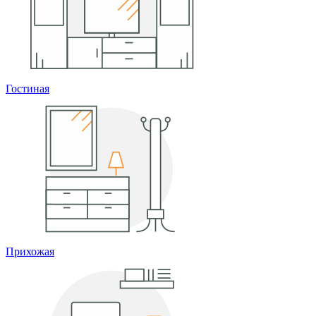
Гостиная
Прихожая