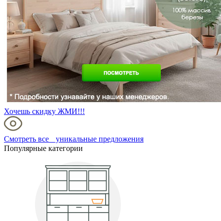
Хочешь скидку ЖМИ!!!
Смотреть все уникальные предложения
Популярные категории