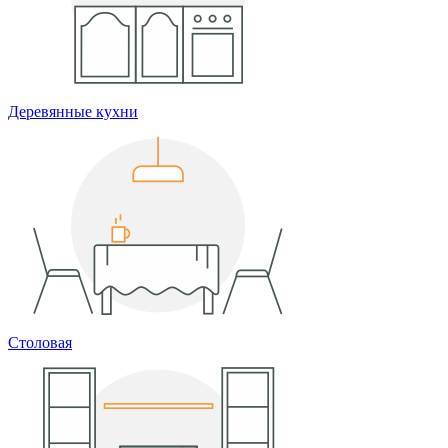
Деревянные кухни
Столовая