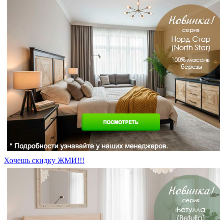
Хочешь скидку ЖМИ!!!