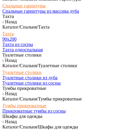
Спальные гарнитуры
Спальные гарнитуры из массива дуба
Тахта
Назад
Каталог/Спальня/Тахта
Тахта
90х200
Тахта из сосны
Тахта односпальная
Туалетные столики
Назад
Каталог/Спальня/Туалетные столики
Туалетные столики
Туалетные столики из дуба
Туалетные столики из сосны
Тумбы прикроватные
Назад
Каталог/Спальня/Тумбы прикроватные
Тумбы прикроватные
Прикроватные тумбы из сосны
Шкафы для одежды
Назад
Каталог/Спальня/Шкафы для одежды