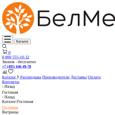
Каталог
0
8 800 555-10-32
Звонок - бесплатно
+7 (495) 646-49-78
Каталог
Распродажа
Производители
Доставка
Оплата
Контакты
Назад
Гостиная
Назад
Каталог/Гостиная
Гостиная
Витрины