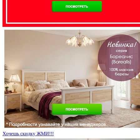
Хочешь скидку ЖМИ!!!