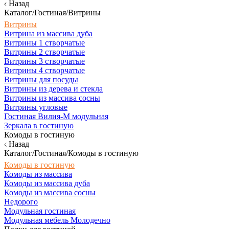
Назад
Каталог/Гостиная/Витрины
Витрины
Витрина из массива дуба
Витрины 1 створчатые
Витрины 2 створчатые
Витрины 3 створчатые
Витрины 4 створчатые
Витрины для посуды
Витрины из дерева и стекла
Витрины из массива сосны
Витрины угловые
Гостиная Вилия-М модульная
Зеркала в гостиную
Комоды в гостиную
Назад
Каталог/Гостиная/Комоды в гостиную
Комоды в гостиную
Комоды из массива
Комоды из массива дуба
Комоды из массива сосны
Недорого
Модульная гостиная
Модульная мебель Молодечно