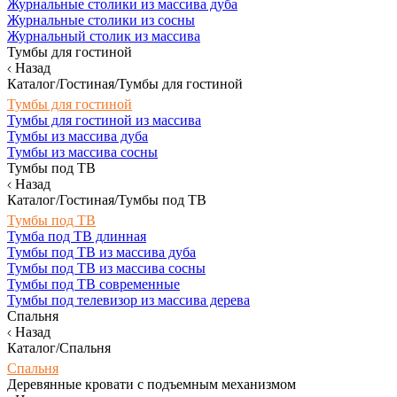
Журнальные столики из массива дуба
Журнальные столики из сосны
Журнальный столик из массива
Тумбы для гостиной
Назад
Каталог/Гостиная/Тумбы для гостиной
Тумбы для гостиной
Тумбы для гостиной из массива
Тумбы из массива дуба
Тумбы из массива сосны
Тумбы под ТВ
Назад
Каталог/Гостиная/Тумбы под ТВ
Тумбы под ТВ
Тумба под ТВ длинная
Тумбы под ТВ из массива дуба
Тумбы под ТВ из массива сосны
Тумбы под ТВ современные
Тумбы под телевизор из массива дерева
Спальня
Назад
Каталог/Спальня
Спальня
Деревянные кровати с подъемным механизмом