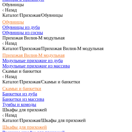
Обувницы
Назад
Каталог/Прихожая/Обувницы
Обувницы
Обувницы из дуба
Обувницы из сосны
Прихожая Вилия-М модульная
Назад
Каталог/Прихожая/Прихожая Вилия-М модульная
Прихожая Вилия-М модульная
Модульные прихожие из дуба
Модульные прихожие из массива
Скамьи и банкетки
Назад
Каталог/Прихожая/Скамьи и банкетки
Скамьи и банкетки
Банкетки из дуба
Банкетки из массива
Тумбы и комоды
Шкафы для прихожей
Назад
Каталог/Прихожая/Шкафы для прихожей
Шкафы для прихожей