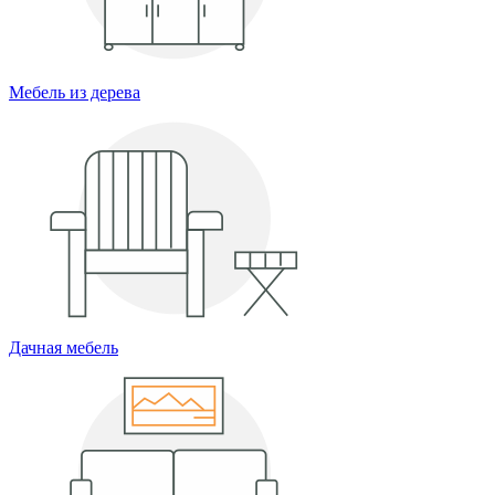
Мебель из дерева
Дачная мебель