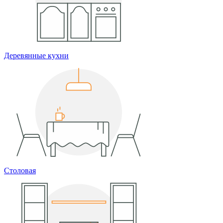
Деревянные кухни
Столовая