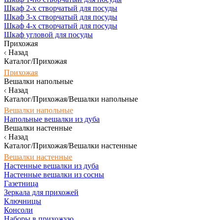
Шкаф 2-х створчатый для посуды
Шкаф 3-х створчатый для посуды
Шкаф 4-х створчатый для посуды
Шкаф угловой для посуды
Прихожая
Назад
Каталог/Прихожая
Прихожая
Вешалки напольные
Назад
Каталог/Прихожая/Вешалки напольные
Вешалки напольные
Напольные вешалки из дуба
Вешалки настенные
Назад
Каталог/Прихожая/Вешалки настенные
Вешалки настенные
Настенные вешалки из дуба
Настенные вешалки из сосны
Газетница
Зеркала для прихожей
Ключницы
Консоли
Наборы в прихожую