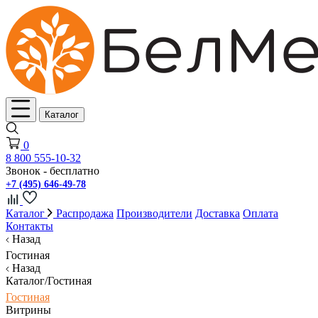
Каталог
0
8 800 555-10-32
Звонок - бесплатно
+7 (495) 646-49-78
Каталог
Распродажа
Производители
Доставка
Оплата
Контакты
Назад
Гостиная
Назад
Каталог/Гостиная
Гостиная
Витрины