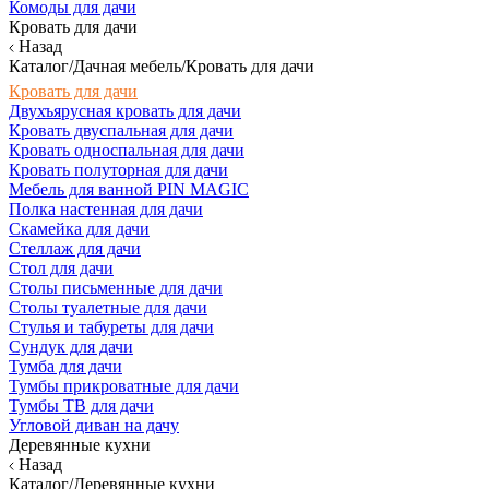
Комоды для дачи
Кровать для дачи
Назад
Каталог/Дачная мебель/Кровать для дачи
Кровать для дачи
Двухъярусная кровать для дачи
Кровать двуспальная для дачи
Кровать односпальная для дачи
Кровать полуторная для дачи
Мебель для ванной PIN MAGIC
Полка настенная для дачи
Скамейка для дачи
Стеллаж для дачи
Стол для дачи
Столы письменные для дачи
Столы туалетные для дачи
Стулья и табуреты для дачи
Сундук для дачи
Тумба для дачи
Тумбы прикроватные для дачи
Тумбы ТВ для дачи
Угловой диван на дачу
Деревянные кухни
Назад
Каталог/Деревянные кухни