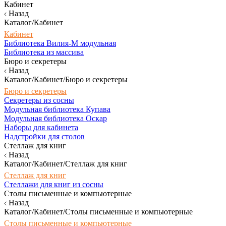
Кабинет
Назад
Каталог/Кабинет
Кабинет
Библиотека Вилия-М модульная
Библиотека из массива
Бюро и секретеры
Назад
Каталог/Кабинет/Бюро и секретеры
Бюро и секретеры
Секретеры из сосны
Модульная библиотека Купава
Модульная библиотека Оскар
Наборы для кабинета
Надстройки для столов
Стеллаж для книг
Назад
Каталог/Кабинет/Стеллаж для книг
Стеллаж для книг
Стеллажи для книг из сосны
Столы письменные и компьютерные
Назад
Каталог/Кабинет/Столы письменные и компьютерные
Столы письменные и компьютерные