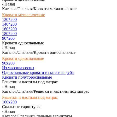
Назад
Каталог/Спальня/Кровати металлические
Кровати металлические
120*200
140*200
160*200
180*200
90*200
Кровати односпальные
Назад
Каталог/Спальня/Кровати односпальные
Кровати односпальные
90х200
Из массива сосны
Односпальные кровати из массива дуба
Кровати полутороспальные
Решетки и настилы под матрас
Назад
Каталог/Спальня/Решетки и настилы под матрас
Решетки и настилы под матрас
160х200
Спальные гарнитуры
Назад
Каталог/Спальня/Спальные гарнитуры