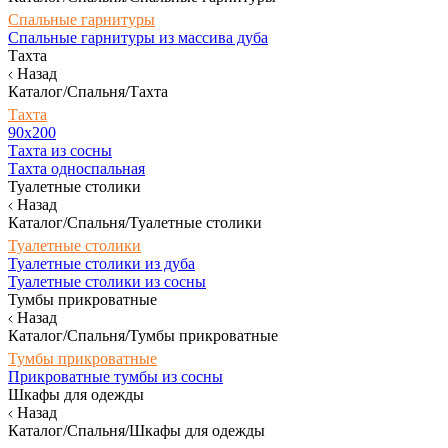
Спальные гарнитуры
Спальные гарнитуры из массива дуба
Тахта
Назад
Каталог/Спальня/Тахта
Тахта
90х200
Тахта из сосны
Тахта односпальная
Туалетные столики
Назад
Каталог/Спальня/Туалетные столики
Туалетные столики
Туалетные столики из дуба
Туалетные столики из сосны
Тумбы прикроватные
Назад
Каталог/Спальня/Тумбы прикроватные
Тумбы прикроватные
Прикроватные тумбы из сосны
Шкафы для одежды
Назад
Каталог/Спальня/Шкафы для одежды