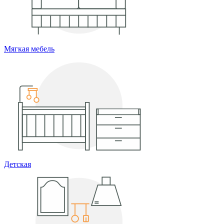
Мягкая мебель
Детская