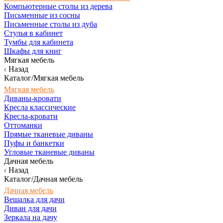
Компьютерные столы из дерева
Письменные из сосны
Письменные столы из дуба
Стулья в кабинет
Тумбы для кабинета
Шкафы для книг
Мягкая мебель
Назад
Каталог/Мягкая мебель
Мягкая мебель
Диваны-кровати
Кресла классические
Кресла-кровати
Оттоманки
Прямые тканевые диваны
Пуфы и банкетки
Угловые тканевые диваны
Дачная мебель
Назад
Каталог/Дачная мебель
Дачная мебель
Вешалка для дачи
Диван для дачи
Зеркала на дачу