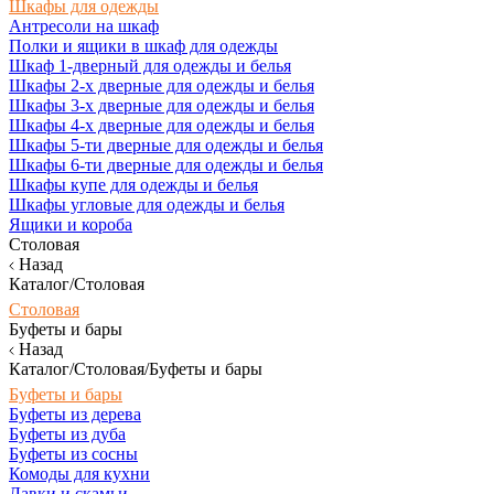
Шкафы для одежды
Антресоли на шкаф
Полки и ящики в шкаф для одежды
Шкаф 1-дверный для одежды и белья
Шкафы 2-х дверные для одежды и белья
Шкафы 3-х дверные для одежды и белья
Шкафы 4-х дверные для одежды и белья
Шкафы 5-ти дверные для одежды и белья
Шкафы 6-ти дверные для одежды и белья
Шкафы купе для одежды и белья
Шкафы угловые для одежды и белья
Ящики и короба
Столовая
Назад
Каталог/Столовая
Столовая
Буфеты и бары
Назад
Каталог/Столовая/Буфеты и бары
Буфеты и бары
Буфеты из дерева
Буфеты из дуба
Буфеты из сосны
Комоды для кухни
Лавки и скамьи