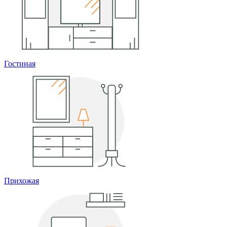
Гостиная
Прихожая