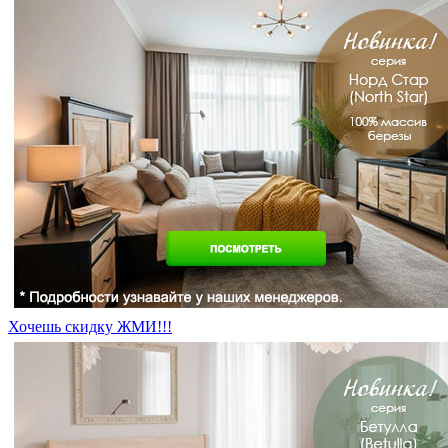
Хочешь скидку ЖМИ!!!