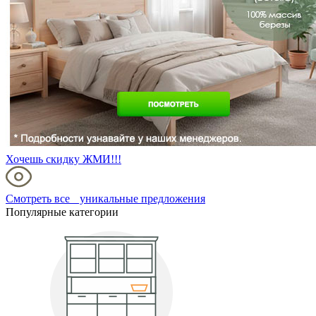
Хочешь скидку ЖМИ!!!
Смотреть все уникальные предложения
Популярные категории