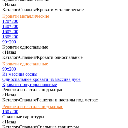
Назад
Каталог/Спальня/Кровати металлические
Кровати металлические
120*200
140*200
160*200
180*200
90*200
Кровати односпальные
Назад
Каталог/Спальня/Кровати односпальные
Кровати односпальные
90х200
Из массива сосны
Односпальные кровати из массива дуба
Кровати полутороспальные
Решетки и настилы под матрас
Назад
Каталог/Спальня/Решетки и настилы под матрас
Решетки и настилы под матрас
160х200
Спальные гарнитуры
Назад
Каталог/Спальня/Спальные гарнитуры