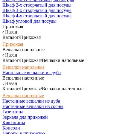
Шкаф 2-х створчатый для посуды
Шкаф 3-х створчатый для посуды
Шкаф 4-х створчатый для посуды
Шкаф угловой для посуды
Прихожая
Назад
Каталог/Прихожая
Прихожая
Вешалки напольные
Назад
Каталог/Прихожая/Вешалки напольные
Вешалки напольные
Напольные вешалки из дуба
Вешалки настенные
Назад
Каталог/Прихожая/Вешалки настенные
Вешалки настенные
Настенные вешалки из дуба
Настенные вешалки из сосны
Газетница
Зеркала для прихожей
Ключницы
Консоли
Наборы в прихожую