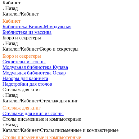
Кабинет
Назад
Каталог/Кабинет
Кабинет
Библиотека Вилия-М модульная
Библиотека из массива
Бюро и секретеры
Назад
Каталог/Кабинет/Бюро и секретеры
Бюро и секретеры
Секретеры из сосны
Модульная библиотека Купава
Модульная библиотека Оскар
Наборы для кабинета
Надстройки для столов
Стеллаж для книг
Назад
Каталог/Кабинет/Стеллаж для книг
Стеллаж для книг
Стеллажи для книг из сосны
Столы письменные и компьютерные
Назад
Каталог/Кабинет/Столы письменные и компьютерные
Столы письменные и компьютерные