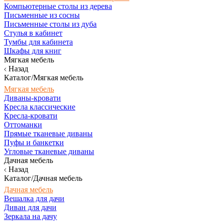
Компьютерные столы из дерева
Письменные из сосны
Письменные столы из дуба
Стулья в кабинет
Тумбы для кабинета
Шкафы для книг
Мягкая мебель
Назад
Каталог/Мягкая мебель
Мягкая мебель
Диваны-кровати
Кресла классические
Кресла-кровати
Оттоманки
Прямые тканевые диваны
Пуфы и банкетки
Угловые тканевые диваны
Дачная мебель
Назад
Каталог/Дачная мебель
Дачная мебель
Вешалка для дачи
Диван для дачи
Зеркала на дачу