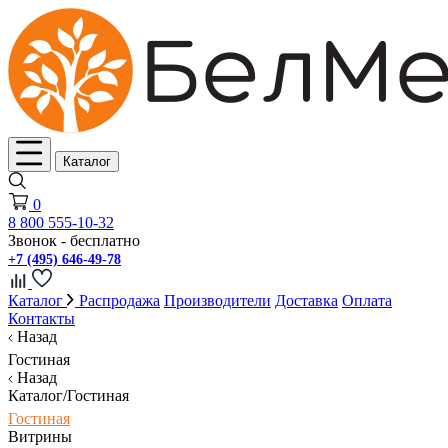
Каталог
0
8 800 555-10-32
Звонок - бесплатно
+7 (495) 646-49-78
Каталог
Распродажа
Производители
Доставка
Оплата
Контакты
Назад
Гостиная
Назад
Каталог/Гостиная
Гостиная
Витрины