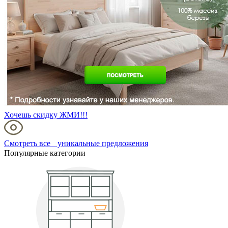
Хочешь скидку ЖМИ!!!
Смотреть все уникальные предложения
Популярные категории