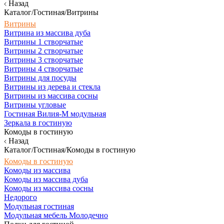
Назад
Каталог/Гостиная/Витрины
Витрины
Витрина из массива дуба
Витрины 1 створчатые
Витрины 2 створчатые
Витрины 3 створчатые
Витрины 4 створчатые
Витрины для посуды
Витрины из дерева и стекла
Витрины из массива сосны
Витрины угловые
Гостиная Вилия-М модульная
Зеркала в гостиную
Комоды в гостиную
Назад
Каталог/Гостиная/Комоды в гостиную
Комоды в гостиную
Комоды из массива
Комоды из массива дуба
Комоды из массива сосны
Недорого
Модульная гостиная
Модульная мебель Молодечно