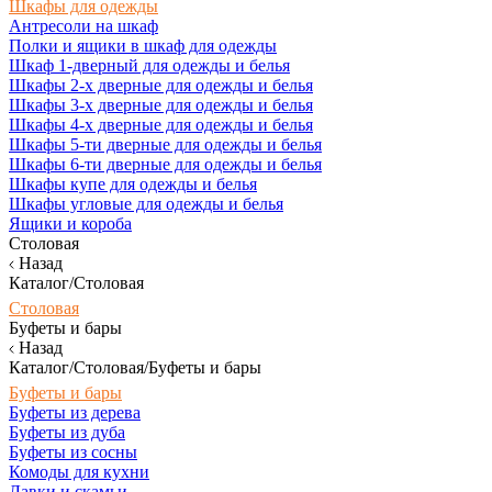
Шкафы для одежды
Антресоли на шкаф
Полки и ящики в шкаф для одежды
Шкаф 1-дверный для одежды и белья
Шкафы 2-х дверные для одежды и белья
Шкафы 3-х дверные для одежды и белья
Шкафы 4-х дверные для одежды и белья
Шкафы 5-ти дверные для одежды и белья
Шкафы 6-ти дверные для одежды и белья
Шкафы купе для одежды и белья
Шкафы угловые для одежды и белья
Ящики и короба
Столовая
Назад
Каталог/Столовая
Столовая
Буфеты и бары
Назад
Каталог/Столовая/Буфеты и бары
Буфеты и бары
Буфеты из дерева
Буфеты из дуба
Буфеты из сосны
Комоды для кухни
Лавки и скамьи