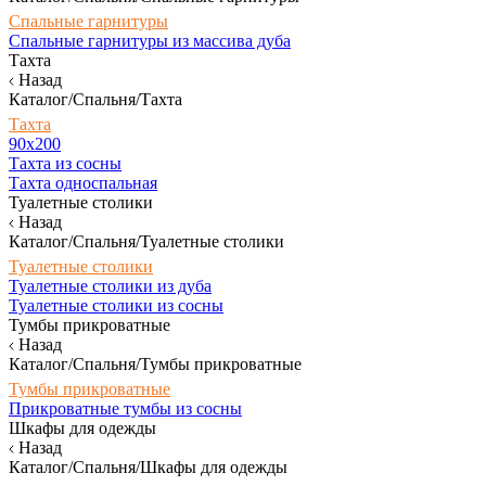
Спальные гарнитуры
Спальные гарнитуры из массива дуба
Тахта
Назад
Каталог/Спальня/Тахта
Тахта
90х200
Тахта из сосны
Тахта односпальная
Туалетные столики
Назад
Каталог/Спальня/Туалетные столики
Туалетные столики
Туалетные столики из дуба
Туалетные столики из сосны
Тумбы прикроватные
Назад
Каталог/Спальня/Тумбы прикроватные
Тумбы прикроватные
Прикроватные тумбы из сосны
Шкафы для одежды
Назад
Каталог/Спальня/Шкафы для одежды