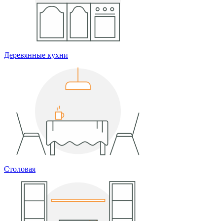
Деревянные кухни
Столовая