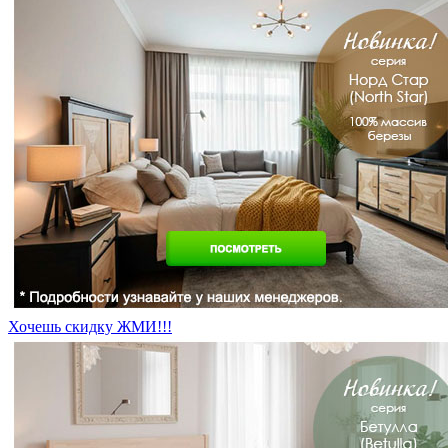
Хочешь скидку ЖМИ!!!