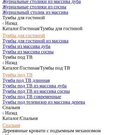
Журнальные столики из массива дуба
Журнальные столики из сосны
Журнальный столик из массива
Тумбы для гостиной
Назад
Каталог/Гостиная/Тумбы для гостиной
Тумбы для гостиной
Тумбы для гостиной из массива
Тумбы из массива дуба
Тумбы из массива сосны
Тумбы под ТВ
Назад
Каталог/Гостиная/Тумбы под ТВ
Тумбы под ТВ
Тумба под ТВ длинная
Тумбы под ТВ из массива дуба
Тумбы под ТВ из массива сосны
Тумбы под ТВ современные
Тумбы под телевизор из массива дерева
Спальня
Назад
Каталог/Спальня
Спальня
Деревянные кровати с подъемным механизмом