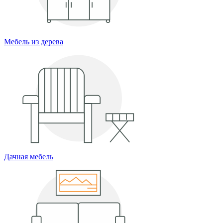
Мебель из дерева
Дачная мебель