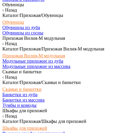
Обувницы
Назад
Каталог/Прихожая/Обувницы
Обувницы
Обувницы из дуба
Обувницы из сосны
Прихожая Вилия-М модульная
Назад
Каталог/Прихожая/Прихожая Вилия-М модульная
Прихожая Вилия-М модульная
Модульные прихожие из дуба
Модульные прихожие из массива
Скамьи и банкетки
Назад
Каталог/Прихожая/Скамьи и банкетки
Скамьи и банкетки
Банкетки из дуба
Банкетки из массива
Тумбы и комоды
Шкафы для прихожей
Назад
Каталог/Прихожая/Шкафы для прихожей
Шкафы для прихожей