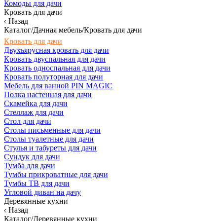
Комоды для дачи
Кровать для дачи
Назад
Каталог/Дачная мебель/Кровать для дачи
Кровать для дачи
Двухъярусная кровать для дачи
Кровать двуспальная для дачи
Кровать односпальная для дачи
Кровать полуторная для дачи
Мебель для ванной PIN MAGIC
Полка настенная для дачи
Скамейка для дачи
Стеллаж для дачи
Стол для дачи
Столы письменные для дачи
Столы туалетные для дачи
Стулья и табуреты для дачи
Сундук для дачи
Тумба для дачи
Тумбы прикроватные для дачи
Тумбы ТВ для дачи
Угловой диван на дачу
Деревянные кухни
Назад
Каталог/Деревянные кухни