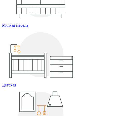
Мягкая мебель
Детская