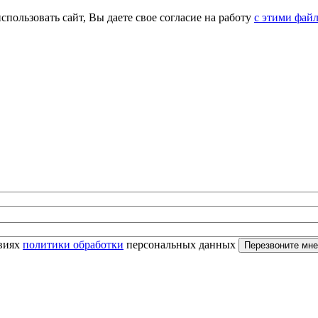
спользовать сайт, Вы даете свое согласие на работу
с этими фай
овиях
политики обработки
персональных данных