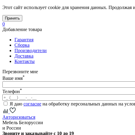
Этот сайт использует cookie для хранения данных. Продолжая и
Принять
0
Добавление товара
Гарантия
Сборка
Производители
Доставка
Контакты
Перезвоните мне
*
Ваше имя
*
Телефон
Я даю
согласие
на обработку персональных данных на усл
Авторизоваться
Мебель Белоруссии
и России
Звоните и заказывайте с 10 до 19