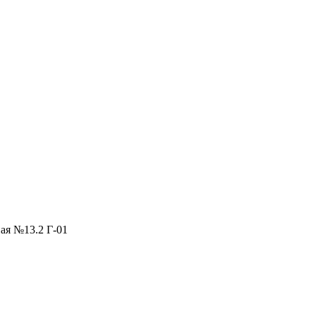
ая №13.2 Г-01