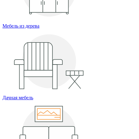
Мебель из дерева
Дачная мебель