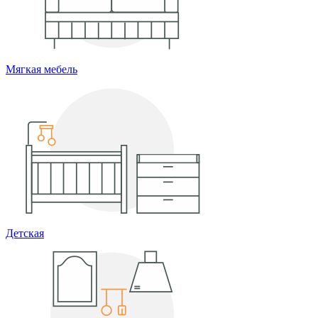
Мягкая мебель
Детская