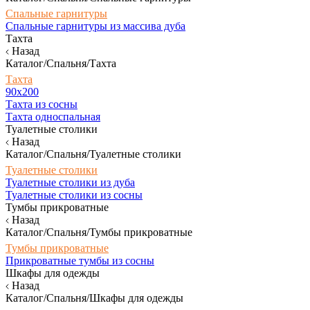
Спальные гарнитуры
Спальные гарнитуры из массива дуба
Тахта
Назад
Каталог/Спальня/Тахта
Тахта
90х200
Тахта из сосны
Тахта односпальная
Туалетные столики
Назад
Каталог/Спальня/Туалетные столики
Туалетные столики
Туалетные столики из дуба
Туалетные столики из сосны
Тумбы прикроватные
Назад
Каталог/Спальня/Тумбы прикроватные
Тумбы прикроватные
Прикроватные тумбы из сосны
Шкафы для одежды
Назад
Каталог/Спальня/Шкафы для одежды