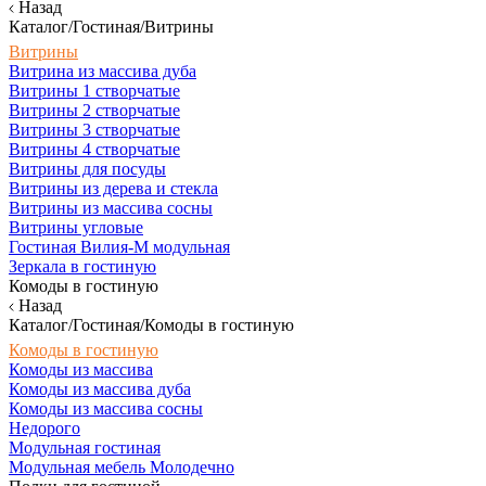
Назад
Каталог/Гостиная/Витрины
Витрины
Витрина из массива дуба
Витрины 1 створчатые
Витрины 2 створчатые
Витрины 3 створчатые
Витрины 4 створчатые
Витрины для посуды
Витрины из дерева и стекла
Витрины из массива сосны
Витрины угловые
Гостиная Вилия-М модульная
Зеркала в гостиную
Комоды в гостиную
Назад
Каталог/Гостиная/Комоды в гостиную
Комоды в гостиную
Комоды из массива
Комоды из массива дуба
Комоды из массива сосны
Недорого
Модульная гостиная
Модульная мебель Молодечно