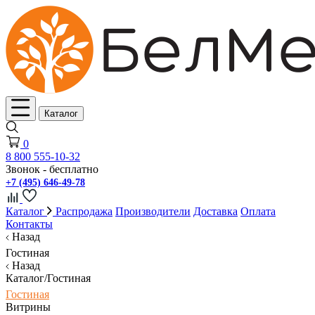
Каталог
0
8 800 555-10-32
Звонок - бесплатно
+7 (495) 646-49-78
Каталог
Распродажа
Производители
Доставка
Оплата
Контакты
Назад
Гостиная
Назад
Каталог/Гостиная
Гостиная
Витрины