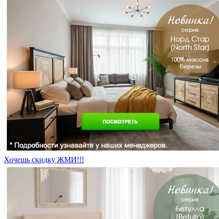
Хочешь скидку ЖМИ!!!