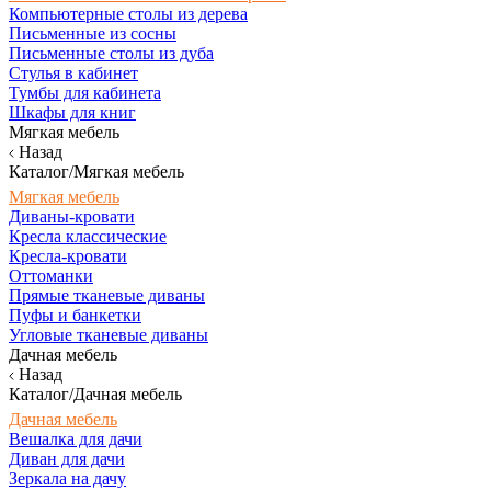
Компьютерные столы из дерева
Письменные из сосны
Письменные столы из дуба
Стулья в кабинет
Тумбы для кабинета
Шкафы для книг
Мягкая мебель
Назад
Каталог/Мягкая мебель
Мягкая мебель
Диваны-кровати
Кресла классические
Кресла-кровати
Оттоманки
Прямые тканевые диваны
Пуфы и банкетки
Угловые тканевые диваны
Дачная мебель
Назад
Каталог/Дачная мебель
Дачная мебель
Вешалка для дачи
Диван для дачи
Зеркала на дачу