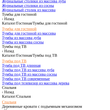
Журнальные столики из массива дуба
Журнальные столики из сосны
Журнальный столик из массива
Тумбы для гостиной
Назад
Каталог/Гостиная/Тумбы для гостиной
Тумбы для гостиной
Тумбы для гостиной из массива
Тумбы из массива дуба
Тумбы из массива сосны
Тумбы под ТВ
Назад
Каталог/Гостиная/Тумбы под ТВ
Тумбы под ТВ
Тумба под ТВ длинная
Тумбы под ТВ из массива дуба
Тумбы под ТВ из массива сосны
Тумбы под ТВ современные
Тумбы под телевизор из массива дерева
Спальня
Назад
Каталог/Спальня
Спальня
Деревянные кровати с подъемным механизмом