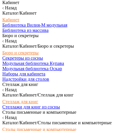
Кабинет
Назад
Каталог/Кабинет
Кабинет
Библиотека Вилия-М модульная
Библиотека из массива
Бюро и секретеры
Назад
Каталог/Кабинет/Бюро и секретеры
Бюро и секретеры
Секретеры из сосны
Модульная библиотека Купава
Модульная библиотека Оскар
Наборы для кабинета
Надстройки для столов
Стеллаж для книг
Назад
Каталог/Кабинет/Стеллаж для книг
Стеллаж для книг
Стеллажи для книг из сосны
Столы письменные и компьютерные
Назад
Каталог/Кабинет/Столы письменные и компьютерные
Столы письменные и компьютерные