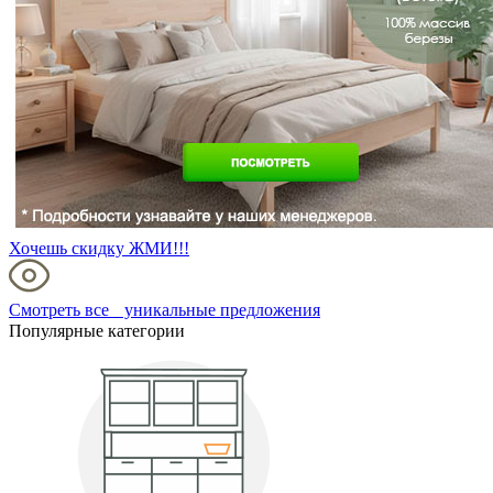
Хочешь скидку ЖМИ!!!
Смотреть все уникальные предложения
Популярные категории