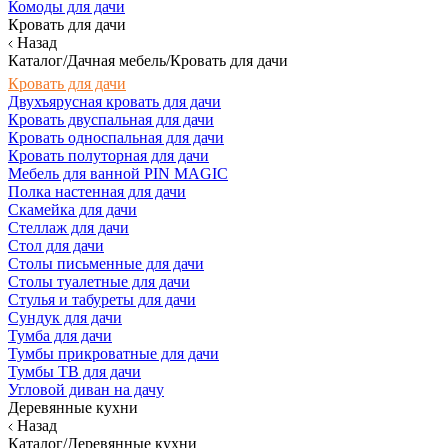
Комоды для дачи
Кровать для дачи
Назад
Каталог/Дачная мебель/Кровать для дачи
Кровать для дачи
Двухъярусная кровать для дачи
Кровать двуспальная для дачи
Кровать односпальная для дачи
Кровать полуторная для дачи
Мебель для ванной PIN MAGIC
Полка настенная для дачи
Скамейка для дачи
Стеллаж для дачи
Стол для дачи
Столы письменные для дачи
Столы туалетные для дачи
Стулья и табуреты для дачи
Сундук для дачи
Тумба для дачи
Тумбы прикроватные для дачи
Тумбы ТВ для дачи
Угловой диван на дачу
Деревянные кухни
Назад
Каталог/Деревянные кухни