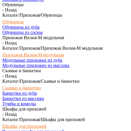
Обувницы
Назад
Каталог/Прихожая/Обувницы
Обувницы
Обувницы из дуба
Обувницы из сосны
Прихожая Вилия-М модульная
Назад
Каталог/Прихожая/Прихожая Вилия-М модульная
Прихожая Вилия-М модульная
Модульные прихожие из дуба
Модульные прихожие из массива
Скамьи и банкетки
Назад
Каталог/Прихожая/Скамьи и банкетки
Скамьи и банкетки
Банкетки из дуба
Банкетки из массива
Тумбы и комоды
Шкафы для прихожей
Назад
Каталог/Прихожая/Шкафы для прихожей
Шкафы для прихожей