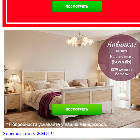
Хочешь скидку ЖМИ!!!