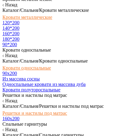
Назад
Каталог/Спальня/Кровати металлические
Кровати металлические
120*200
140*200
160*200
180*200
90*200
Кровати односпальные
Назад
Каталог/Спальня/Кровати односпальные
Кровати односпальные
90х200
Из массива сосны
Односпальные кровати из массива дуба
Кровати полутороспальные
Решетки и настилы под матрас
Назад
Каталог/Спальня/Решетки и настилы под матрас
Решетки и настилы под матрас
160х200
Спальные гарнитуры
Назад
Каталог/Спальня/Спальные гарнитуры