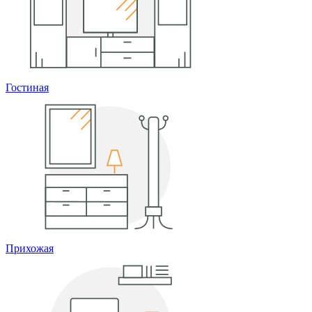
Гостиная
Прихожая