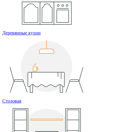
Деревянные кухни
Столовая