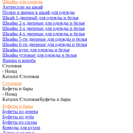
Шкафы для одежды
Антресоли на шкаф
Полки и ящики в шкаф для одежды
Шкаф 1-дверный для одежды и белья
Шкафы 2-х дверные для одежды и белья
Шкафы 3-х дверные для одежды и белья
Шкафы 4-х дверные для одежды и белья
Шкафы 5-ти дверные для одежды и белья
Шкафы 6-ти дверные для одежды и белья
Шкафы купе для одежды и белья
Шкафы угловые для одежды и белья
Ящики и короба
Столовая
Назад
Каталог/Столовая
Столовая
Буфеты и бары
Назад
Каталог/Столовая/Буфеты и бары
Буфеты и бары
Буфеты из дерева
Буфеты из дуба
Буфеты из сосны
Комоды для кухни
Лавки и скамьи