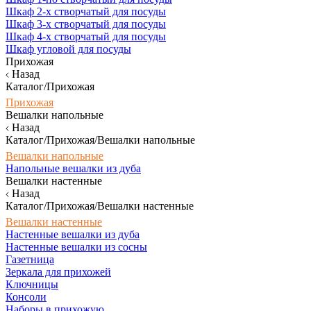
Шкаф 2-х створчатый для посуды
Шкаф 3-х створчатый для посуды
Шкаф 4-х створчатый для посуды
Шкаф угловой для посуды
Прихожая
Назад
Каталог/Прихожая
Прихожая
Вешалки напольные
Назад
Каталог/Прихожая/Вешалки напольные
Вешалки напольные
Напольные вешалки из дуба
Вешалки настенные
Назад
Каталог/Прихожая/Вешалки настенные
Вешалки настенные
Настенные вешалки из дуба
Настенные вешалки из сосны
Газетница
Зеркала для прихожей
Ключницы
Консоли
Наборы в прихожую