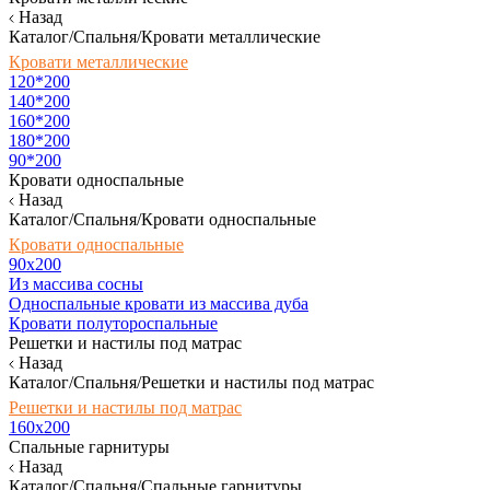
Назад
Каталог/Спальня/Кровати металлические
Кровати металлические
120*200
140*200
160*200
180*200
90*200
Кровати односпальные
Назад
Каталог/Спальня/Кровати односпальные
Кровати односпальные
90х200
Из массива сосны
Односпальные кровати из массива дуба
Кровати полутороспальные
Решетки и настилы под матрас
Назад
Каталог/Спальня/Решетки и настилы под матрас
Решетки и настилы под матрас
160х200
Спальные гарнитуры
Назад
Каталог/Спальня/Спальные гарнитуры