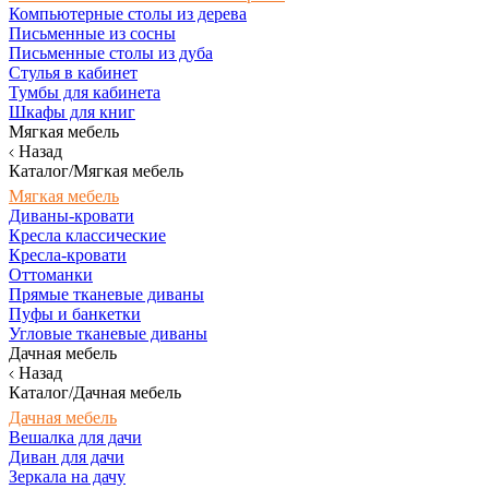
Компьютерные столы из дерева
Письменные из сосны
Письменные столы из дуба
Стулья в кабинет
Тумбы для кабинета
Шкафы для книг
Мягкая мебель
Назад
Каталог/Мягкая мебель
Мягкая мебель
Диваны-кровати
Кресла классические
Кресла-кровати
Оттоманки
Прямые тканевые диваны
Пуфы и банкетки
Угловые тканевые диваны
Дачная мебель
Назад
Каталог/Дачная мебель
Дачная мебель
Вешалка для дачи
Диван для дачи
Зеркала на дачу