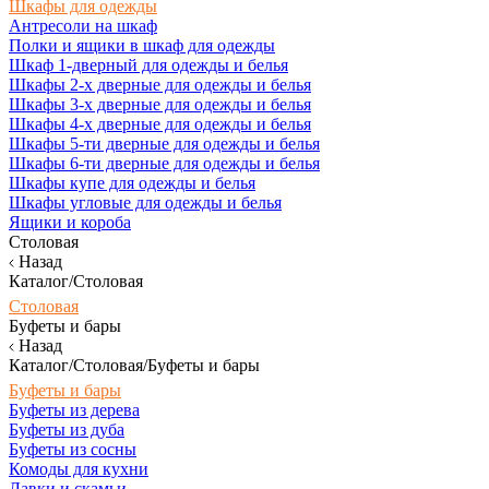
Шкафы для одежды
Антресоли на шкаф
Полки и ящики в шкаф для одежды
Шкаф 1-дверный для одежды и белья
Шкафы 2-х дверные для одежды и белья
Шкафы 3-х дверные для одежды и белья
Шкафы 4-х дверные для одежды и белья
Шкафы 5-ти дверные для одежды и белья
Шкафы 6-ти дверные для одежды и белья
Шкафы купе для одежды и белья
Шкафы угловые для одежды и белья
Ящики и короба
Столовая
Назад
Каталог/Столовая
Столовая
Буфеты и бары
Назад
Каталог/Столовая/Буфеты и бары
Буфеты и бары
Буфеты из дерева
Буфеты из дуба
Буфеты из сосны
Комоды для кухни
Лавки и скамьи