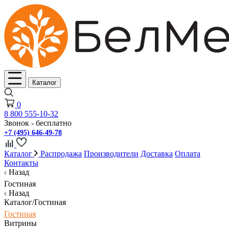
Каталог
0
8 800 555-10-32
Звонок - бесплатно
+7 (495) 646-49-78
Каталог
Распродажа
Производители
Доставка
Оплата
Контакты
Назад
Гостиная
Назад
Каталог/Гостиная
Гостиная
Витрины