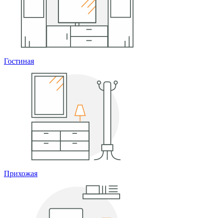
Гостиная
Прихожая