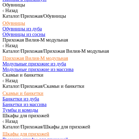
Обувницы
Назад
Каталог/Прихожая/Обувницы
Обувницы
Обувницы из дуба
Обувницы из сосны
Прихожая Вилия-М модульная
Назад
Каталог/Прихожая/Прихожая Вилия-М модульная
Прихожая Вилия-М модульная
Модульные прихожие из дуба
Модульные прихожие из массива
Скамьи и банкетки
Назад
Каталог/Прихожая/Скамьи и банкетки
Скамьи и банкетки
Банкетки из дуба
Банкетки из массива
Тумбы и комоды
Шкафы для прихожей
Назад
Каталог/Прихожая/Шкафы для прихожей
Шкафы для прихожей