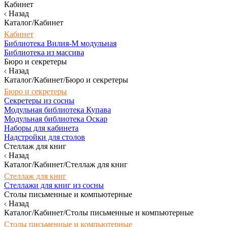
Кабинет
Назад
Каталог/Кабинет
Кабинет
Библиотека Вилия-М модульная
Библиотека из массива
Бюро и секретеры
Назад
Каталог/Кабинет/Бюро и секретеры
Бюро и секретеры
Секретеры из сосны
Модульная библиотека Купава
Модульная библиотека Оскар
Наборы для кабинета
Надстройки для столов
Стеллаж для книг
Назад
Каталог/Кабинет/Стеллаж для книг
Стеллаж для книг
Стеллажи для книг из сосны
Столы письменные и компьютерные
Назад
Каталог/Кабинет/Столы письменные и компьютерные
Столы письменные и компьютерные