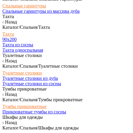
Спальные гарнитуры
Спальные гарнитуры из массива дуба
Тахта
Назад
Каталог/Спальня/Тахта
Тахта
90х200
Тахта из сосны
Тахта односпальная
Туалетные столики
Назад
Каталог/Спальня/Туалетные столики
Туалетные столики
Туалетные столики из дуба
Туалетные столики из сосны
Тумбы прикроватные
Назад
Каталог/Спальня/Тумбы прикроватные
Тумбы прикроватные
Прикроватные тумбы из сосны
Шкафы для одежды
Назад
Каталог/Спальня/Шкафы для одежды