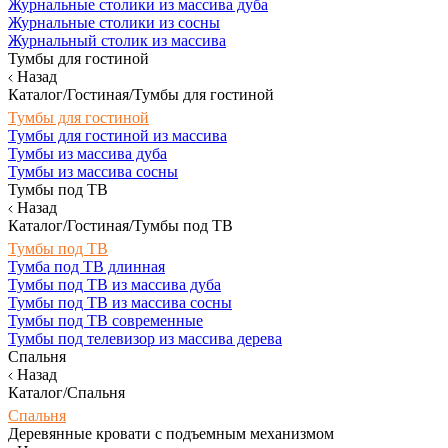
Журнальные столики из массива дуба
Журнальные столики из сосны
Журнальный столик из массива
Тумбы для гостиной
Назад
Каталог/Гостиная/Тумбы для гостиной
Тумбы для гостиной
Тумбы для гостиной из массива
Тумбы из массива дуба
Тумбы из массива сосны
Тумбы под ТВ
Назад
Каталог/Гостиная/Тумбы под ТВ
Тумбы под ТВ
Тумба под ТВ длинная
Тумбы под ТВ из массива дуба
Тумбы под ТВ из массива сосны
Тумбы под ТВ современные
Тумбы под телевизор из массива дерева
Спальня
Назад
Каталог/Спальня
Спальня
Деревянные кровати с подъемным механизмом