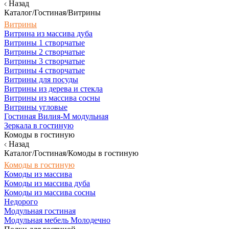
Назад
Каталог/Гостиная/Витрины
Витрины
Витрина из массива дуба
Витрины 1 створчатые
Витрины 2 створчатые
Витрины 3 створчатые
Витрины 4 створчатые
Витрины для посуды
Витрины из дерева и стекла
Витрины из массива сосны
Витрины угловые
Гостиная Вилия-М модульная
Зеркала в гостиную
Комоды в гостиную
Назад
Каталог/Гостиная/Комоды в гостиную
Комоды в гостиную
Комоды из массива
Комоды из массива дуба
Комоды из массива сосны
Недорого
Модульная гостиная
Модульная мебель Молодечно