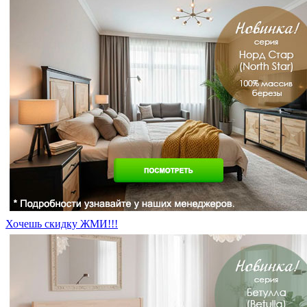
Хочешь скидку ЖМИ!!!