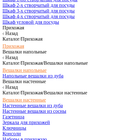
Шкаф 2-х створчатый для посуды
Шкаф 3-х створчатый для посуды
Шкаф 4-х створчатый для посуды
Шкаф угловой для посуды
Прихожая
Назад
Каталог/Прихожая
Прихожая
Вешалки напольные
Назад
Каталог/Прихожая/Вешалки напольные
Вешалки напольные
Напольные вешалки из дуба
Вешалки настенные
Назад
Каталог/Прихожая/Вешалки настенные
Вешалки настенные
Настенные вешалки из дуба
Настенные вешалки из сосны
Газетница
Зеркала для прихожей
Ключницы
Консоли
Наборы в прихожую