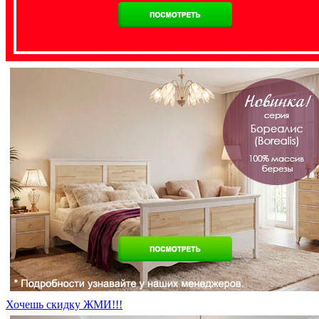
Хочешь скидку ЖМИ!!!