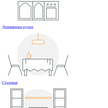
Деревянные кухни
Столовая