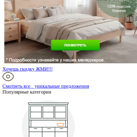
Хочешь скидку ЖМИ!!!
Смотреть все уникальные предложения
Популярные категории