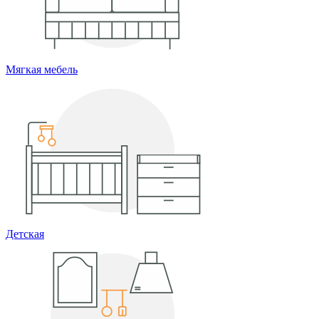
Мягкая мебель
Детская