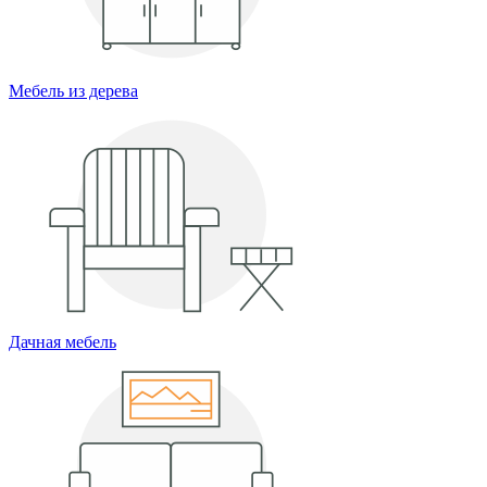
Мебель из дерева
Дачная мебель