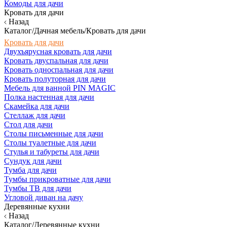
Комоды для дачи
Кровать для дачи
Назад
Каталог/Дачная мебель/Кровать для дачи
Кровать для дачи
Двухъярусная кровать для дачи
Кровать двуспальная для дачи
Кровать односпальная для дачи
Кровать полуторная для дачи
Мебель для ванной PIN MAGIC
Полка настенная для дачи
Скамейка для дачи
Стеллаж для дачи
Стол для дачи
Столы письменные для дачи
Столы туалетные для дачи
Стулья и табуреты для дачи
Сундук для дачи
Тумба для дачи
Тумбы прикроватные для дачи
Тумбы ТВ для дачи
Угловой диван на дачу
Деревянные кухни
Назад
Каталог/Деревянные кухни