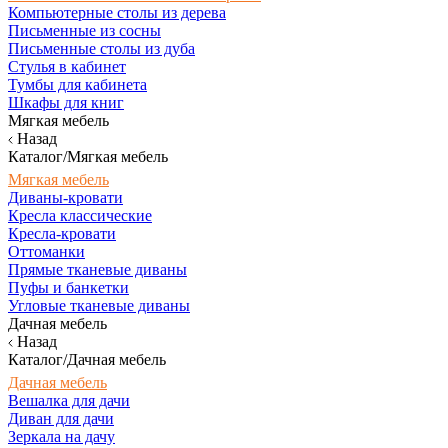
Компьютерные столы из дерева
Письменные из сосны
Письменные столы из дуба
Стулья в кабинет
Тумбы для кабинета
Шкафы для книг
Мягкая мебель
Назад
Каталог/Мягкая мебель
Мягкая мебель
Диваны-кровати
Кресла классические
Кресла-кровати
Оттоманки
Прямые тканевые диваны
Пуфы и банкетки
Угловые тканевые диваны
Дачная мебель
Назад
Каталог/Дачная мебель
Дачная мебель
Вешалка для дачи
Диван для дачи
Зеркала на дачу