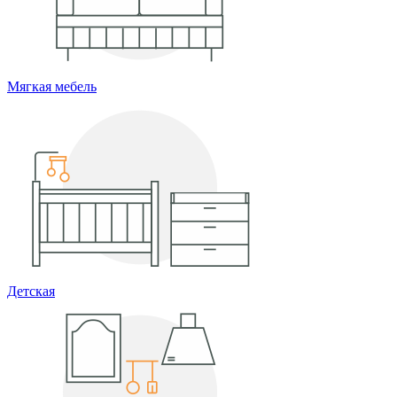
Мягкая мебель
Детская