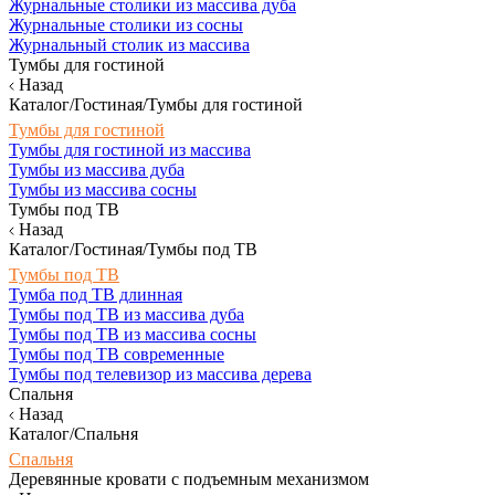
Журнальные столики из массива дуба
Журнальные столики из сосны
Журнальный столик из массива
Тумбы для гостиной
Назад
Каталог/Гостиная/Тумбы для гостиной
Тумбы для гостиной
Тумбы для гостиной из массива
Тумбы из массива дуба
Тумбы из массива сосны
Тумбы под ТВ
Назад
Каталог/Гостиная/Тумбы под ТВ
Тумбы под ТВ
Тумба под ТВ длинная
Тумбы под ТВ из массива дуба
Тумбы под ТВ из массива сосны
Тумбы под ТВ современные
Тумбы под телевизор из массива дерева
Спальня
Назад
Каталог/Спальня
Спальня
Деревянные кровати с подъемным механизмом