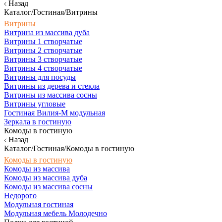
Назад
Каталог/Гостиная/Витрины
Витрины
Витрина из массива дуба
Витрины 1 створчатые
Витрины 2 створчатые
Витрины 3 створчатые
Витрины 4 створчатые
Витрины для посуды
Витрины из дерева и стекла
Витрины из массива сосны
Витрины угловые
Гостиная Вилия-М модульная
Зеркала в гостиную
Комоды в гостиную
Назад
Каталог/Гостиная/Комоды в гостиную
Комоды в гостиную
Комоды из массива
Комоды из массива дуба
Комоды из массива сосны
Недорого
Модульная гостиная
Модульная мебель Молодечно