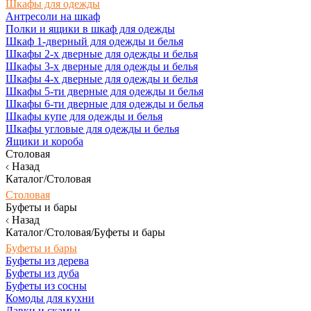
Шкафы для одежды
Антресоли на шкаф
Полки и ящики в шкаф для одежды
Шкаф 1-дверный для одежды и белья
Шкафы 2-х дверные для одежды и белья
Шкафы 3-х дверные для одежды и белья
Шкафы 4-х дверные для одежды и белья
Шкафы 5-ти дверные для одежды и белья
Шкафы 6-ти дверные для одежды и белья
Шкафы купе для одежды и белья
Шкафы угловые для одежды и белья
Ящики и короба
Столовая
Назад
Каталог/Столовая
Столовая
Буфеты и бары
Назад
Каталог/Столовая/Буфеты и бары
Буфеты и бары
Буфеты из дерева
Буфеты из дуба
Буфеты из сосны
Комоды для кухни
Лавки и скамьи