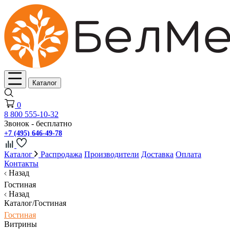
Каталог
0
8 800 555-10-32
Звонок - бесплатно
+7 (495) 646-49-78
Каталог
Распродажа
Производители
Доставка
Оплата
Контакты
Назад
Гостиная
Назад
Каталог/Гостиная
Гостиная
Витрины