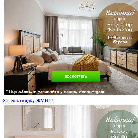
Хочешь скидку ЖМИ!!!