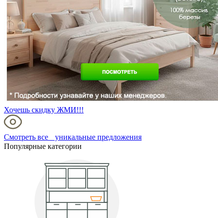
Хочешь скидку ЖМИ!!!
Смотреть все уникальные предложения
Популярные категории