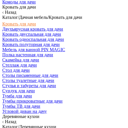
Комоды для дачи
Кровать для дачи
Назад
Каталог/Дачная мебель/Кровать для дачи
Кровать для дачи
Двухъярусная кровать для дачи
Кровать двуспальная для дачи
Кровать односпальная для дачи
Кровать полуторная для дачи
Мебель для ванной PIN MAGIC
Полка настенная для дачи
Скамейка для дачи
Стеллаж для дачи
Стол для дачи
Столы письменные для дачи
Столы туалетные для дачи
Стулья и табуреты для дачи
Сундук для дачи
Тумба для дачи
Тумбы прикроватные для дачи
Тумбы ТВ для дачи
Угловой диван на дачу
Деревянные кухни
Назад
Каталог/Деревянные кухни