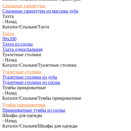
Спальные гарнитуры
Спальные гарнитуры из массива дуба
Тахта
Назад
Каталог/Спальня/Тахта
Тахта
90х200
Тахта из сосны
Тахта односпальная
Туалетные столики
Назад
Каталог/Спальня/Туалетные столики
Туалетные столики
Туалетные столики из дуба
Туалетные столики из сосны
Тумбы прикроватные
Назад
Каталог/Спальня/Тумбы прикроватные
Тумбы прикроватные
Прикроватные тумбы из сосны
Шкафы для одежды
Назад
Каталог/Спальня/Шкафы для одежды