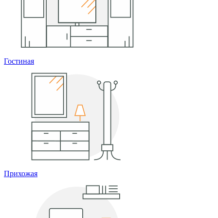
Гостиная
Прихожая