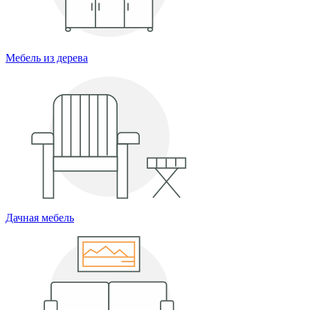
Мебель из дерева
Дачная мебель