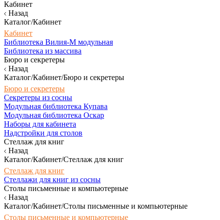
Кабинет
Назад
Каталог/Кабинет
Кабинет
Библиотека Вилия-М модульная
Библиотека из массива
Бюро и секретеры
Назад
Каталог/Кабинет/Бюро и секретеры
Бюро и секретеры
Секретеры из сосны
Модульная библиотека Купава
Модульная библиотека Оскар
Наборы для кабинета
Надстройки для столов
Стеллаж для книг
Назад
Каталог/Кабинет/Стеллаж для книг
Стеллаж для книг
Стеллажи для книг из сосны
Столы письменные и компьютерные
Назад
Каталог/Кабинет/Столы письменные и компьютерные
Столы письменные и компьютерные