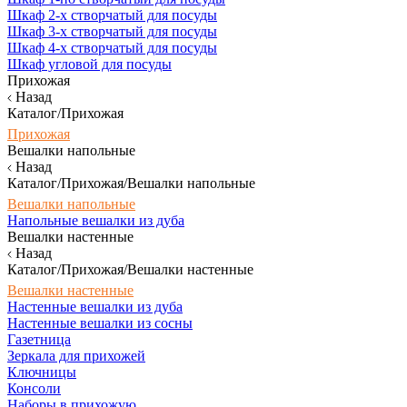
Шкаф 2-х створчатый для посуды
Шкаф 3-х створчатый для посуды
Шкаф 4-х створчатый для посуды
Шкаф угловой для посуды
Прихожая
Назад
Каталог/Прихожая
Прихожая
Вешалки напольные
Назад
Каталог/Прихожая/Вешалки напольные
Вешалки напольные
Напольные вешалки из дуба
Вешалки настенные
Назад
Каталог/Прихожая/Вешалки настенные
Вешалки настенные
Настенные вешалки из дуба
Настенные вешалки из сосны
Газетница
Зеркала для прихожей
Ключницы
Консоли
Наборы в прихожую