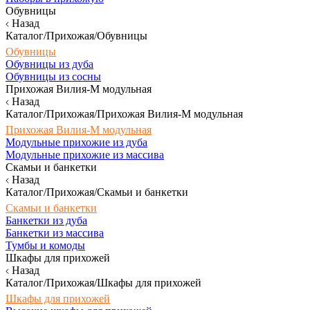
Обувницы
Назад
Каталог/Прихожая/Обувницы
Обувницы
Обувницы из дуба
Обувницы из сосны
Прихожая Вилия-М модульная
Назад
Каталог/Прихожая/Прихожая Вилия-М модульная
Прихожая Вилия-М модульная
Модульные прихожие из дуба
Модульные прихожие из массива
Скамьи и банкетки
Назад
Каталог/Прихожая/Скамьи и банкетки
Скамьи и банкетки
Банкетки из дуба
Банкетки из массива
Тумбы и комоды
Шкафы для прихожей
Назад
Каталог/Прихожая/Шкафы для прихожей
Шкафы для прихожей