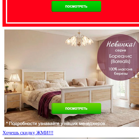
Хочешь скидку ЖМИ!!!