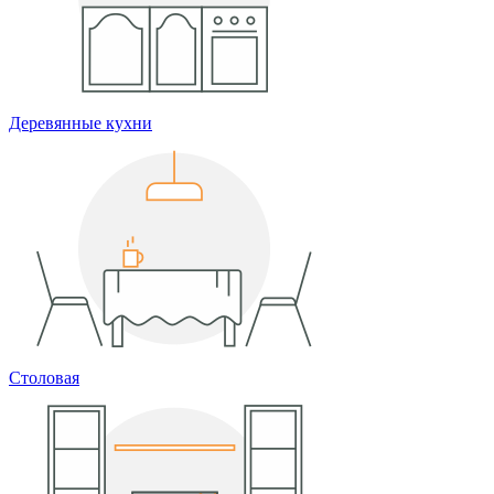
Деревянные кухни
Столовая