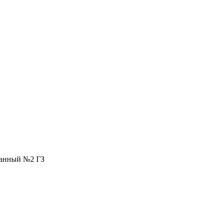
ванный №2 ГЗ