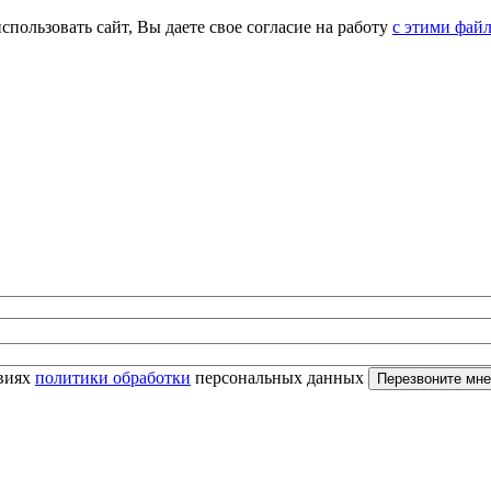
спользовать сайт, Вы даете свое согласие на работу
с этими фай
овиях
политики обработки
персональных данных