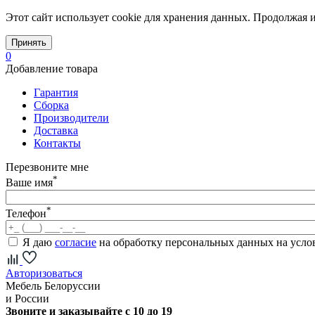
Этот сайт использует cookie для хранения данных. Продолжая и
Принять
0
Добавление товара
Гарантия
Сборка
Производители
Доставка
Контакты
Перезвоните мне
*
Ваше имя
*
Телефон
Я даю
согласие
на обработку персональных данных на усл
Авторизоваться
Мебель Белоруссии
и России
Звоните и заказывайте с 10 до 19