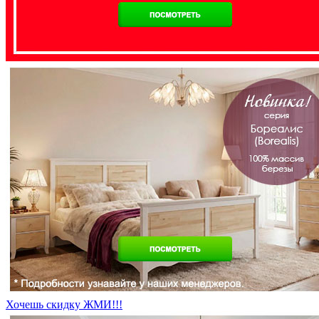
Хочешь скидку ЖМИ!!!