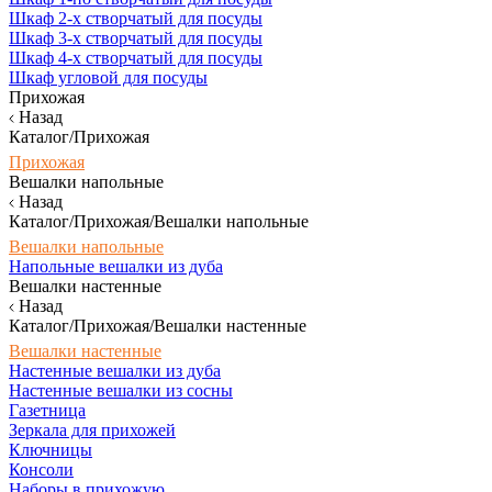
Шкаф 2-х створчатый для посуды
Шкаф 3-х створчатый для посуды
Шкаф 4-х створчатый для посуды
Шкаф угловой для посуды
Прихожая
Назад
Каталог/Прихожая
Прихожая
Вешалки напольные
Назад
Каталог/Прихожая/Вешалки напольные
Вешалки напольные
Напольные вешалки из дуба
Вешалки настенные
Назад
Каталог/Прихожая/Вешалки настенные
Вешалки настенные
Настенные вешалки из дуба
Настенные вешалки из сосны
Газетница
Зеркала для прихожей
Ключницы
Консоли
Наборы в прихожую