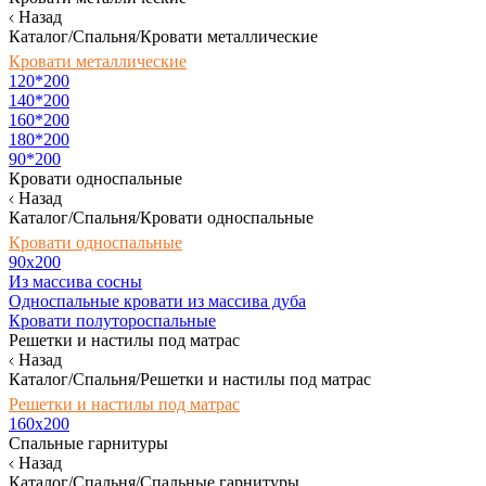
Назад
Каталог/Спальня/Кровати металлические
Кровати металлические
120*200
140*200
160*200
180*200
90*200
Кровати односпальные
Назад
Каталог/Спальня/Кровати односпальные
Кровати односпальные
90х200
Из массива сосны
Односпальные кровати из массива дуба
Кровати полутороспальные
Решетки и настилы под матрас
Назад
Каталог/Спальня/Решетки и настилы под матрас
Решетки и настилы под матрас
160х200
Спальные гарнитуры
Назад
Каталог/Спальня/Спальные гарнитуры