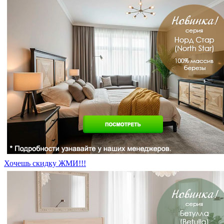
Хочешь скидку ЖМИ!!!