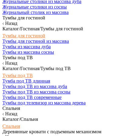
Журнальные столики из массива дуба
Журнальные столики из сосны
Журнальный столик из массива
Тумбы для гостиной
Назад
Каталог/Гостиная/Тумбы для гостиной
Тумбы для гостиной
Тумбы для гостиной из массива
Тумбы из массива дуба
Тумбы из массива сосны
Тумбы под ТВ
Назад
Каталог/Гостиная/Тумбы под ТВ
Тумбы под ТВ
Тумба под ТВ длинная
Тумбы под ТВ из массива дуба
Тумбы под ТВ из массива сосны
Тумбы под ТВ современные
Тумбы под телевизор из массива дерева
Спальня
Назад
Каталог/Спальня
Спальня
Деревянные кровати с подъемным механизмом