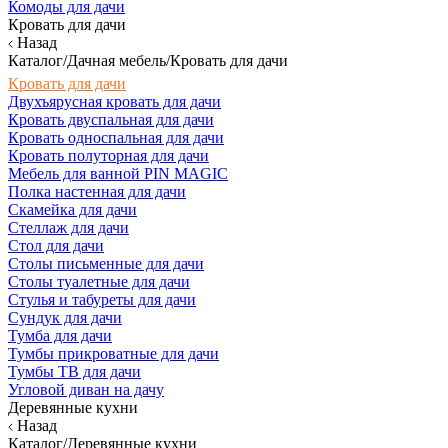
Комоды для дачи
Кровать для дачи
Назад
Каталог/Дачная мебель/Кровать для дачи
Кровать для дачи
Двухъярусная кровать для дачи
Кровать двуспальная для дачи
Кровать односпальная для дачи
Кровать полуторная для дачи
Мебель для ванной PIN MAGIC
Полка настенная для дачи
Скамейка для дачи
Стеллаж для дачи
Стол для дачи
Столы письменные для дачи
Столы туалетные для дачи
Стулья и табуреты для дачи
Сундук для дачи
Тумба для дачи
Тумбы прикроватные для дачи
Тумбы ТВ для дачи
Угловой диван на дачу
Деревянные кухни
Назад
Каталог/Деревянные кухни