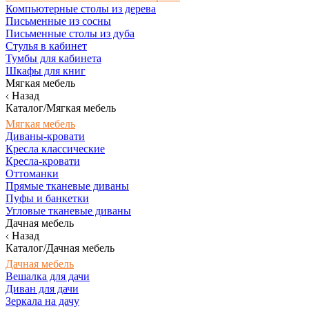
Компьютерные столы из дерева
Письменные из сосны
Письменные столы из дуба
Стулья в кабинет
Тумбы для кабинета
Шкафы для книг
Мягкая мебель
Назад
Каталог/Мягкая мебель
Мягкая мебель
Диваны-кровати
Кресла классические
Кресла-кровати
Оттоманки
Прямые тканевые диваны
Пуфы и банкетки
Угловые тканевые диваны
Дачная мебель
Назад
Каталог/Дачная мебель
Дачная мебель
Вешалка для дачи
Диван для дачи
Зеркала на дачу