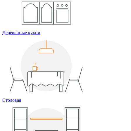
Деревянные кухни
Столовая