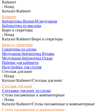
Кабинет
Назад
Каталог/Кабинет
Кабинет
Библиотека Вилия-М модульная
Библиотека из массива
Бюро и секретеры
Назад
Каталог/Кабинет/Бюро и секретеры
Бюро и секретеры
Секретеры из сосны
Модульная библиотека Купава
Модульная библиотека Оскар
Наборы для кабинета
Надстройки для столов
Стеллаж для книг
Назад
Каталог/Кабинет/Стеллаж для книг
Стеллаж для книг
Стеллажи для книг из сосны
Столы письменные и компьютерные
Назад
Каталог/Кабинет/Столы письменные и компьютерные
Столы письменные и компьютерные