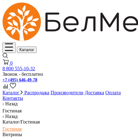
Каталог
0
8 800 555-10-32
Звонок - бесплатно
+7 (495) 646-49-78
Каталог
Распродажа
Производители
Доставка
Оплата
Контакты
Назад
Гостиная
Назад
Каталог/Гостиная
Гостиная
Витрины