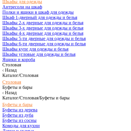
Шкафы для одежды
Антресоли на шкаф
Полки и ящики в шкаф для одежды
Шкаф 1-дверный для одежды и белья
Шкафы 2-х дверные для одежды и белья
Шкафы 3-х дверные для одежды и белья
Шкафы 4-х дверные для одежды и белья
Шкафы 5-ти дверные для одежды и белья
Шкафы 6-ти дверные для одежды и белья
Шкафы купе для одежды и белья
Шкафы угловые для одежды и белья
Ящики и короба
Столовая
Назад
Каталог/Столовая
Столовая
Буфеты и бары
Назад
Каталог/Столовая/Буфеты и бары
Буфеты и бары
Буфеты из дерева
Буфеты из дуба
Буфеты из сосны
Комоды для кухни
Лавки и скамьи