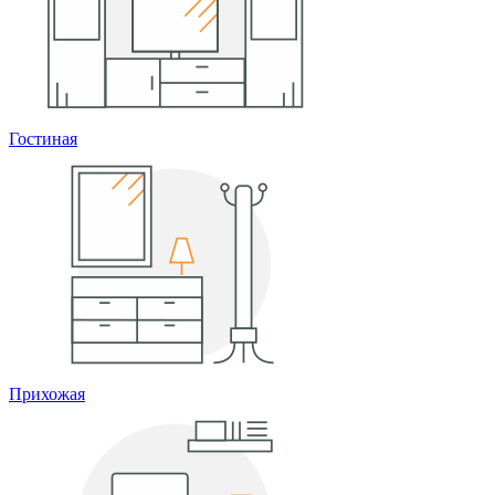
Гостиная
Прихожая