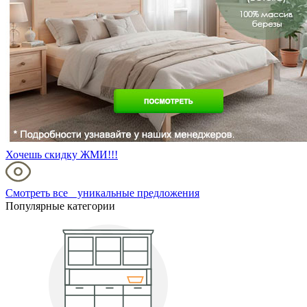
Хочешь скидку ЖМИ!!!
Смотреть все уникальные предложения
Популярные категории