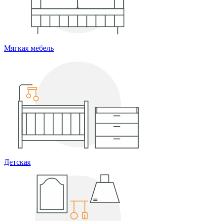
Мягкая мебель
Детская