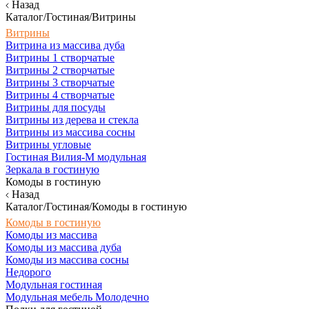
Назад
Каталог/Гостиная/Витрины
Витрины
Витрина из массива дуба
Витрины 1 створчатые
Витрины 2 створчатые
Витрины 3 створчатые
Витрины 4 створчатые
Витрины для посуды
Витрины из дерева и стекла
Витрины из массива сосны
Витрины угловые
Гостиная Вилия-М модульная
Зеркала в гостиную
Комоды в гостиную
Назад
Каталог/Гостиная/Комоды в гостиную
Комоды в гостиную
Комоды из массива
Комоды из массива дуба
Комоды из массива сосны
Недорого
Модульная гостиная
Модульная мебель Молодечно