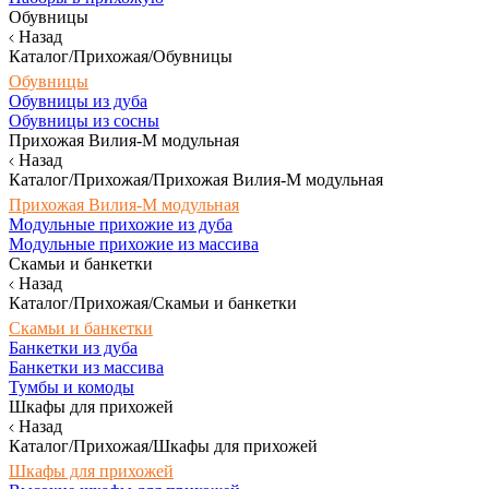
Обувницы
Назад
Каталог/Прихожая/Обувницы
Обувницы
Обувницы из дуба
Обувницы из сосны
Прихожая Вилия-М модульная
Назад
Каталог/Прихожая/Прихожая Вилия-М модульная
Прихожая Вилия-М модульная
Модульные прихожие из дуба
Модульные прихожие из массива
Скамьи и банкетки
Назад
Каталог/Прихожая/Скамьи и банкетки
Скамьи и банкетки
Банкетки из дуба
Банкетки из массива
Тумбы и комоды
Шкафы для прихожей
Назад
Каталог/Прихожая/Шкафы для прихожей
Шкафы для прихожей