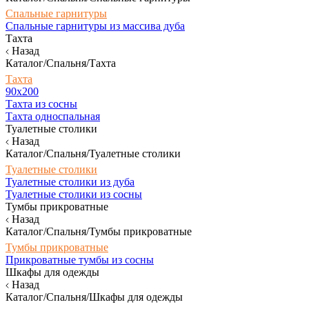
Спальные гарнитуры
Спальные гарнитуры из массива дуба
Тахта
Назад
Каталог/Спальня/Тахта
Тахта
90х200
Тахта из сосны
Тахта односпальная
Туалетные столики
Назад
Каталог/Спальня/Туалетные столики
Туалетные столики
Туалетные столики из дуба
Туалетные столики из сосны
Тумбы прикроватные
Назад
Каталог/Спальня/Тумбы прикроватные
Тумбы прикроватные
Прикроватные тумбы из сосны
Шкафы для одежды
Назад
Каталог/Спальня/Шкафы для одежды