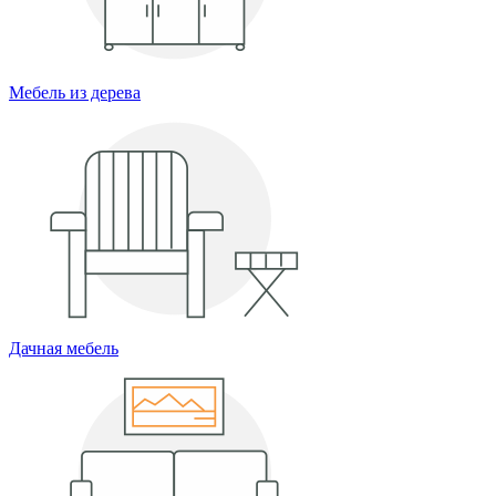
Мебель из дерева
Дачная мебель