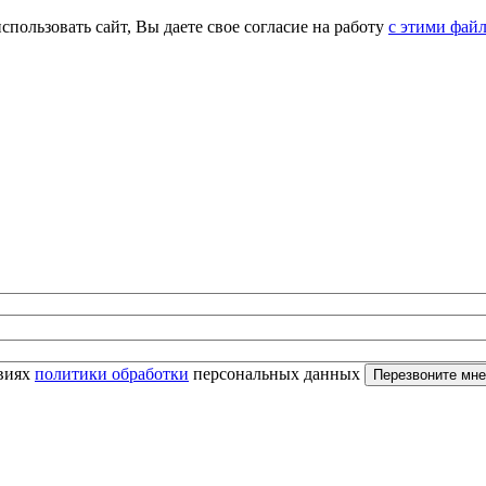
спользовать сайт, Вы даете свое согласие на работу
с этими фай
овиях
политики обработки
персональных данных