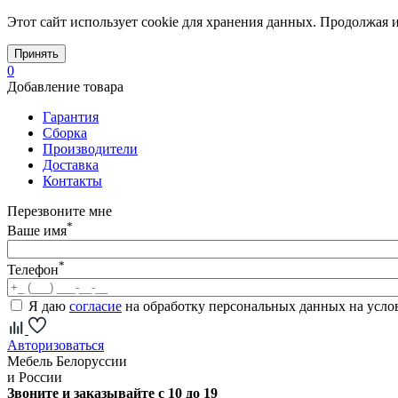
Этот сайт использует cookie для хранения данных. Продолжая и
Принять
0
Добавление товара
Гарантия
Сборка
Производители
Доставка
Контакты
Перезвоните мне
*
Ваше имя
*
Телефон
Я даю
согласие
на обработку персональных данных на усл
Авторизоваться
Мебель Белоруссии
и России
Звоните и заказывайте с 10 до 19