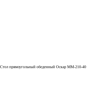
Стол прямоугольный обеденный Оскар ММ-210-40