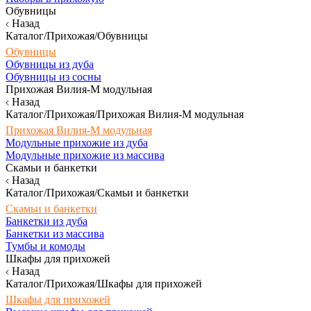
Обувницы
Назад
Каталог/Прихожая/Обувницы
Обувницы
Обувницы из дуба
Обувницы из сосны
Прихожая Вилия-М модульная
Назад
Каталог/Прихожая/Прихожая Вилия-М модульная
Прихожая Вилия-М модульная
Модульные прихожие из дуба
Модульные прихожие из массива
Скамьи и банкетки
Назад
Каталог/Прихожая/Скамьи и банкетки
Скамьи и банкетки
Банкетки из дуба
Банкетки из массива
Тумбы и комоды
Шкафы для прихожей
Назад
Каталог/Прихожая/Шкафы для прихожей
Шкафы для прихожей