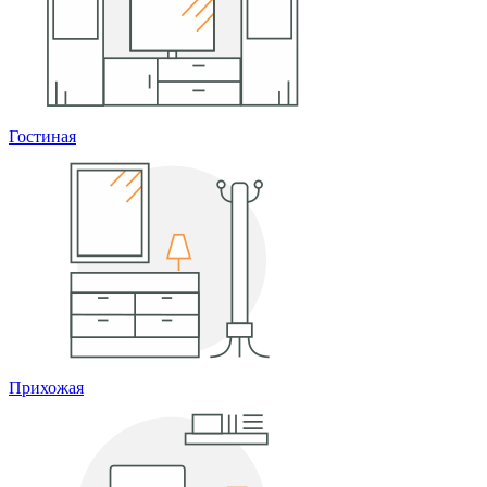
Гостиная
Прихожая