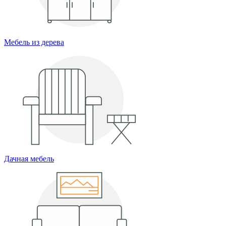
Мебель из дерева
Дачная мебель