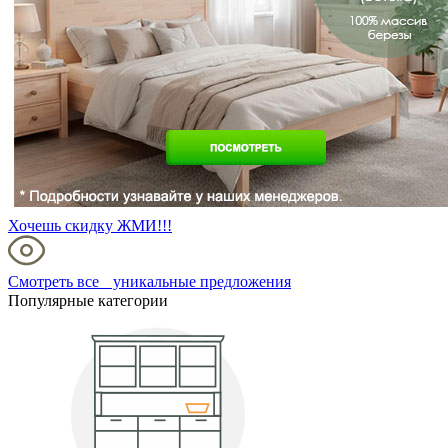
Хочешь скидку ЖМИ!!!
Смотреть все уникальные предложения
Популярные категории