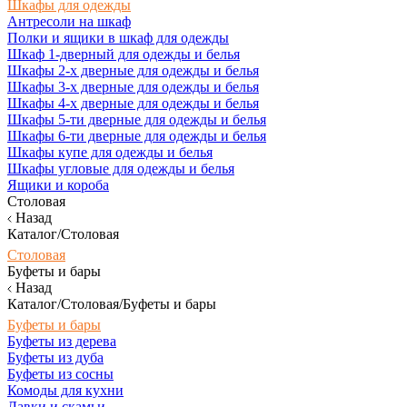
Шкафы для одежды
Антресоли на шкаф
Полки и ящики в шкаф для одежды
Шкаф 1-дверный для одежды и белья
Шкафы 2-х дверные для одежды и белья
Шкафы 3-х дверные для одежды и белья
Шкафы 4-х дверные для одежды и белья
Шкафы 5-ти дверные для одежды и белья
Шкафы 6-ти дверные для одежды и белья
Шкафы купе для одежды и белья
Шкафы угловые для одежды и белья
Ящики и короба
Столовая
Назад
Каталог/Столовая
Столовая
Буфеты и бары
Назад
Каталог/Столовая/Буфеты и бары
Буфеты и бары
Буфеты из дерева
Буфеты из дуба
Буфеты из сосны
Комоды для кухни
Лавки и скамьи