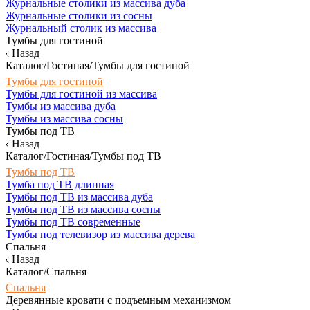
Журнальные столики из массива дуба
Журнальные столики из сосны
Журнальный столик из массива
Тумбы для гостиной
Назад
Каталог/Гостиная/Тумбы для гостиной
Тумбы для гостиной
Тумбы для гостиной из массива
Тумбы из массива дуба
Тумбы из массива сосны
Тумбы под ТВ
Назад
Каталог/Гостиная/Тумбы под ТВ
Тумбы под ТВ
Тумба под ТВ длинная
Тумбы под ТВ из массива дуба
Тумбы под ТВ из массива сосны
Тумбы под ТВ современные
Тумбы под телевизор из массива дерева
Спальня
Назад
Каталог/Спальня
Спальня
Деревянные кровати с подъемным механизмом