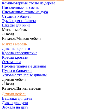
Компьютерные столы из дерева
Письменные из сосны
Письменные столы из дуба
Стулья в кабинет
Тумбы для кабинета
Шкафы для книг
Мягкая мебель
Назад
Каталог/Мягкая мебель
Мягкая мебель
Диваны-кровати
Кресла классические
Кресла-кровати
Оттоманки
Прямые тканевые диваны
Пуфы и банкетки
Угловые тканевые диваны
Дачная мебель
Назад
Каталог/Дачная мебель
Дачная мебель
Вешалка для дачи
Диван для дачи
Зеркала на дачу