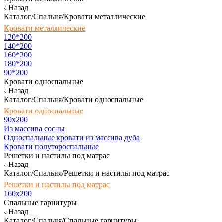
Назад
Каталог/Спальня/Кровати металлические
Кровати металлические
120*200
140*200
160*200
180*200
90*200
Кровати односпальные
Назад
Каталог/Спальня/Кровати односпальные
Кровати односпальные
90х200
Из массива сосны
Односпальные кровати из массива дуба
Кровати полутороспальные
Решетки и настилы под матрас
Назад
Каталог/Спальня/Решетки и настилы под матрас
Решетки и настилы под матрас
160х200
Спальные гарнитуры
Назад
Каталог/Спальня/Спальные гарнитуры