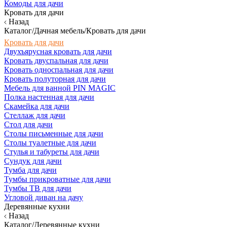
Комоды для дачи
Кровать для дачи
Назад
Каталог/Дачная мебель/Кровать для дачи
Кровать для дачи
Двухъярусная кровать для дачи
Кровать двуспальная для дачи
Кровать односпальная для дачи
Кровать полуторная для дачи
Мебель для ванной PIN MAGIC
Полка настенная для дачи
Скамейка для дачи
Стеллаж для дачи
Стол для дачи
Столы письменные для дачи
Столы туалетные для дачи
Стулья и табуреты для дачи
Сундук для дачи
Тумба для дачи
Тумбы прикроватные для дачи
Тумбы ТВ для дачи
Угловой диван на дачу
Деревянные кухни
Назад
Каталог/Деревянные кухни