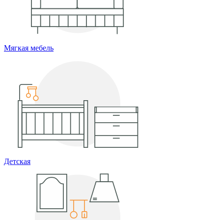
Мягкая мебель
Детская