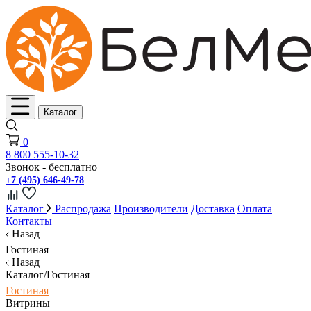
Каталог
0
8 800 555-10-32
Звонок - бесплатно
+7 (495) 646-49-78
Каталог
Распродажа
Производители
Доставка
Оплата
Контакты
Назад
Гостиная
Назад
Каталог/Гостиная
Гостиная
Витрины