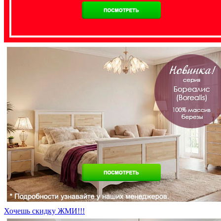
Хочешь скидку ЖМИ!!!