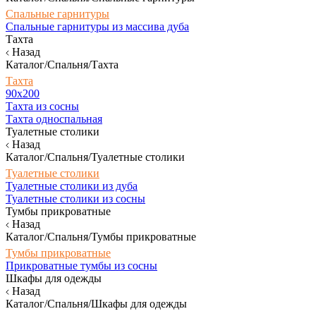
Спальные гарнитуры
Спальные гарнитуры из массива дуба
Тахта
Назад
Каталог/Спальня/Тахта
Тахта
90х200
Тахта из сосны
Тахта односпальная
Туалетные столики
Назад
Каталог/Спальня/Туалетные столики
Туалетные столики
Туалетные столики из дуба
Туалетные столики из сосны
Тумбы прикроватные
Назад
Каталог/Спальня/Тумбы прикроватные
Тумбы прикроватные
Прикроватные тумбы из сосны
Шкафы для одежды
Назад
Каталог/Спальня/Шкафы для одежды