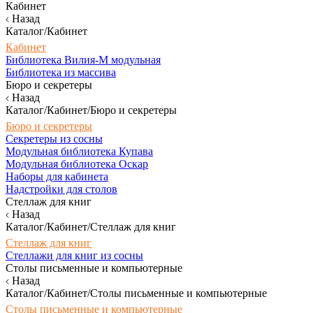
Кабинет
Назад
Каталог/Кабинет
Кабинет
Библиотека Вилия-М модульная
Библиотека из массива
Бюро и секретеры
Назад
Каталог/Кабинет/Бюро и секретеры
Бюро и секретеры
Секретеры из сосны
Модульная библиотека Купава
Модульная библиотека Оскар
Наборы для кабинета
Надстройки для столов
Стеллаж для книг
Назад
Каталог/Кабинет/Стеллаж для книг
Стеллаж для книг
Стеллажи для книг из сосны
Столы письменные и компьютерные
Назад
Каталог/Кабинет/Столы письменные и компьютерные
Столы письменные и компьютерные