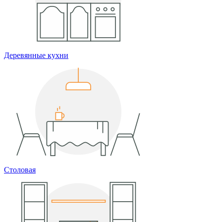
Деревянные кухни
Столовая