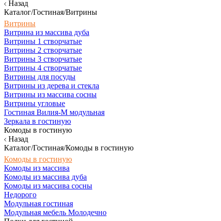
Назад
Каталог/Гостиная/Витрины
Витрины
Витрина из массива дуба
Витрины 1 створчатые
Витрины 2 створчатые
Витрины 3 створчатые
Витрины 4 створчатые
Витрины для посуды
Витрины из дерева и стекла
Витрины из массива сосны
Витрины угловые
Гостиная Вилия-М модульная
Зеркала в гостиную
Комоды в гостиную
Назад
Каталог/Гостиная/Комоды в гостиную
Комоды в гостиную
Комоды из массива
Комоды из массива дуба
Комоды из массива сосны
Недорого
Модульная гостиная
Модульная мебель Молодечно