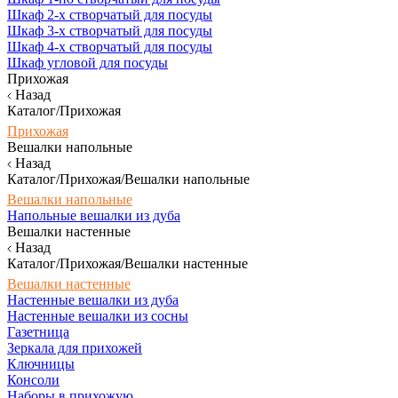
Шкаф 2-х створчатый для посуды
Шкаф 3-х створчатый для посуды
Шкаф 4-х створчатый для посуды
Шкаф угловой для посуды
Прихожая
Назад
Каталог/Прихожая
Прихожая
Вешалки напольные
Назад
Каталог/Прихожая/Вешалки напольные
Вешалки напольные
Напольные вешалки из дуба
Вешалки настенные
Назад
Каталог/Прихожая/Вешалки настенные
Вешалки настенные
Настенные вешалки из дуба
Настенные вешалки из сосны
Газетница
Зеркала для прихожей
Ключницы
Консоли
Наборы в прихожую