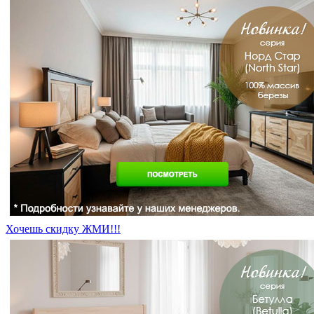
Хочешь скидку ЖМИ!!!