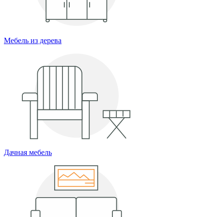
Мебель из дерева
Дачная мебель