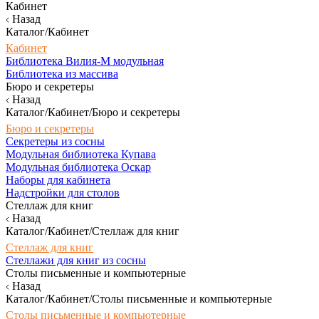
Кабинет
Назад
Каталог/Кабинет
Кабинет
Библиотека Вилия-М модульная
Библиотека из массива
Бюро и секретеры
Назад
Каталог/Кабинет/Бюро и секретеры
Бюро и секретеры
Секретеры из сосны
Модульная библиотека Купава
Модульная библиотека Оскар
Наборы для кабинета
Надстройки для столов
Стеллаж для книг
Назад
Каталог/Кабинет/Стеллаж для книг
Стеллаж для книг
Стеллажи для книг из сосны
Столы письменные и компьютерные
Назад
Каталог/Кабинет/Столы письменные и компьютерные
Столы письменные и компьютерные