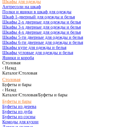
Шкафы для одежды
Антресоли на шкаф
Полки и ящики в шкаф для одежды
Шкаф 1-дверный для одежды и белья
Шкафы 2-х дверные для одежды и белья
Шкафы 3-х дверные для одежды и белья
Шкафы 4-х дверные для одежды и белья
Шкафы 5-ти дверные для одежды и белья
Шкафы 6-ти дверные для одежды и белья
Шкафы купе для одежды и белья
Шкафы угловые для одежды и белья
Ящики и короба
Столовая
Назад
Каталог/Столовая
Столовая
Буфеты и бары
Назад
Каталог/Столовая/Буфеты и бары
Буфеты и бары
Буфеты из дерева
Буфеты из дуба
Буфеты из сосны
Комоды для кухни
Лавки и скамьи