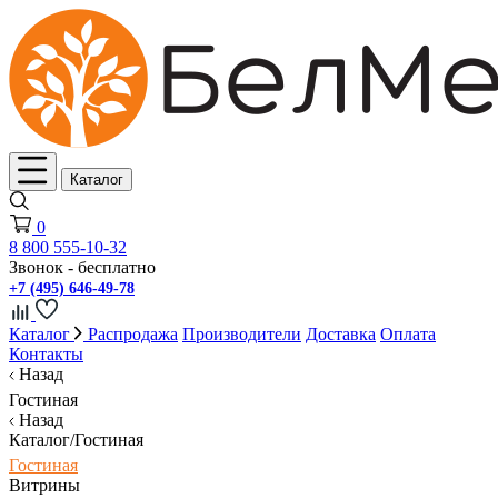
Каталог
0
8 800 555-10-32
Звонок - бесплатно
+7 (495) 646-49-78
Каталог
Распродажа
Производители
Доставка
Оплата
Контакты
Назад
Гостиная
Назад
Каталог/Гостиная
Гостиная
Витрины