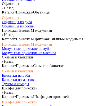
Обувницы
Назад
Каталог/Прихожая/Обувницы
Обувницы
Обувницы из дуба
Обувницы из сосны
Прихожая Вилия-М модульная
Назад
Каталог/Прихожая/Прихожая Вилия-М модульная
Прихожая Вилия-М модульная
Модульные прихожие из дуба
Модульные прихожие из массива
Скамьи и банкетки
Назад
Каталог/Прихожая/Скамьи и банкетки
Скамьи и банкетки
Банкетки из дуба
Банкетки из массива
Тумбы и комоды
Шкафы для прихожей
Назад
Каталог/Прихожая/Шкафы для прихожей
Шкафы для прихожей