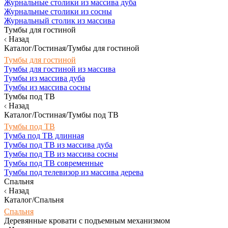
Журнальные столики из массива дуба
Журнальные столики из сосны
Журнальный столик из массива
Тумбы для гостиной
Назад
Каталог/Гостиная/Тумбы для гостиной
Тумбы для гостиной
Тумбы для гостиной из массива
Тумбы из массива дуба
Тумбы из массива сосны
Тумбы под ТВ
Назад
Каталог/Гостиная/Тумбы под ТВ
Тумбы под ТВ
Тумба под ТВ длинная
Тумбы под ТВ из массива дуба
Тумбы под ТВ из массива сосны
Тумбы под ТВ современные
Тумбы под телевизор из массива дерева
Спальня
Назад
Каталог/Спальня
Спальня
Деревянные кровати с подъемным механизмом