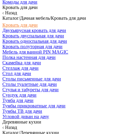
Комоды для дачи
Кровать для дачи
Назад
Каталог/Дачная мебель/Кровать для дачи
Кровать для дачи
Двухъярусная кровать для дачи
Кровать двуспальная для дачи
Кровать односпальная для дачи
Кровать полуторная для дачи
Мебель для ванной PIN MAGIC
Полка настенная для дачи
Скамейка для дачи
Стеллаж для дачи
Стол для дачи
Столы письменные для дачи
Столы туалетные для дачи
Стулья и табуреты для дачи
Сундук для дачи
Тумба для дачи
Тумбы прикроватные для дачи
Тумбы ТВ для дачи
Угловой диван на дачу
Деревянные кухни
Назад
Каталог/Деревянные кухни