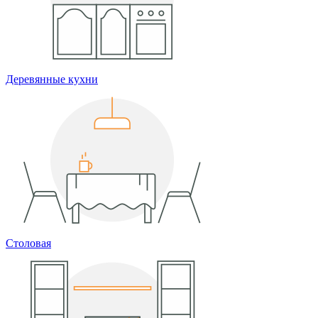
Деревянные кухни
Столовая