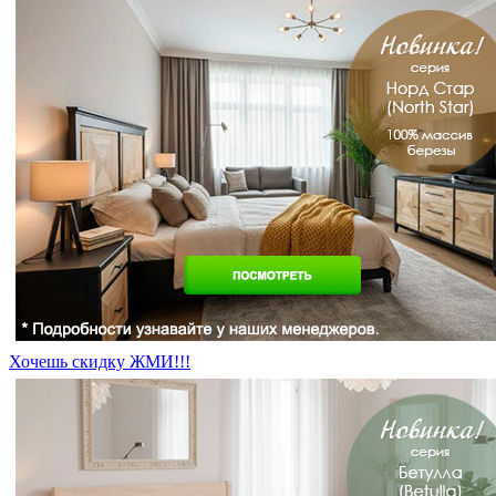
Хочешь скидку ЖМИ!!!