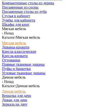
Компьютерные столы из дерева
Письменные из сосны
Письменные столы из дуба
Стулья в кабинет
Тумбы для кабинета
Шкафы для книг
Мягкая мебель
Назад
Каталог/Мягкая мебель
Мягкая мебель
Диваны-кровати
Кресла классические
Кресла-кровати
Оттоманки
Прямые тканевые диваны
Пуфы и банкетки
Угловые тканевые диваны
Дачная мебель
Назад
Каталог/Дачная мебель
Дачная мебель
Вешалка для дачи
Диван для дачи
Зеркала на дачу