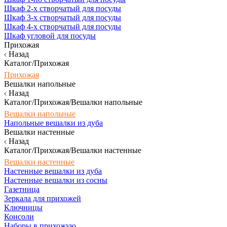
Шкаф 2-х створчатый для посуды
Шкаф 3-х створчатый для посуды
Шкаф 4-х створчатый для посуды
Шкаф угловой для посуды
Прихожая
Назад
Каталог/Прихожая
Прихожая
Вешалки напольные
Назад
Каталог/Прихожая/Вешалки напольные
Вешалки напольные
Напольные вешалки из дуба
Вешалки настенные
Назад
Каталог/Прихожая/Вешалки настенные
Вешалки настенные
Настенные вешалки из дуба
Настенные вешалки из сосны
Газетница
Зеркала для прихожей
Ключницы
Консоли
Наборы в прихожую