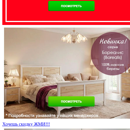
Хочешь скидку ЖМИ!!!