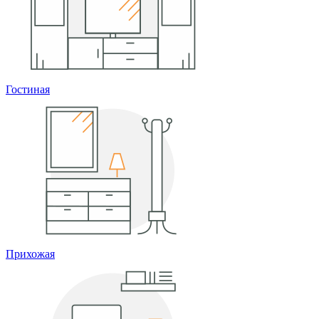
Гостиная
Прихожая