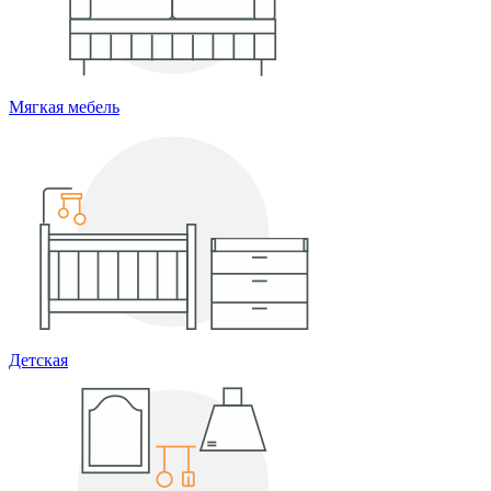
Мягкая мебель
Детская