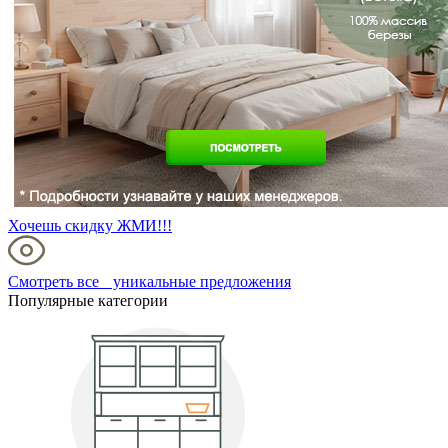
Хочешь скидку ЖМИ!!!
Смотреть все уникальные предложения
Популярные категории