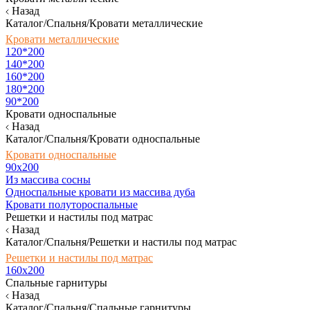
Назад
Каталог/Спальня/Кровати металлические
Кровати металлические
120*200
140*200
160*200
180*200
90*200
Кровати односпальные
Назад
Каталог/Спальня/Кровати односпальные
Кровати односпальные
90х200
Из массива сосны
Односпальные кровати из массива дуба
Кровати полутороспальные
Решетки и настилы под матрас
Назад
Каталог/Спальня/Решетки и настилы под матрас
Решетки и настилы под матрас
160х200
Спальные гарнитуры
Назад
Каталог/Спальня/Спальные гарнитуры