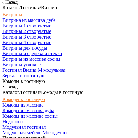
Назад
Каталог/Гостиная/Витрины
Витрины
Витрина из массива дуба
Витрины 1 створчатые
Витрины 2 створчатые
Витрины 3 створчатые
Витрины 4 створчатые
Витрины для посуды
Витрины из дерева и стекла
Витрины из массива сосны
Витрины угловые
Гостиная Вилия-М модульная
Зеркала в гостиную
Комоды в гостиную
Назад
Каталог/Гостиная/Комоды в гостиную
Комоды в гостиную
Комоды из массива
Комоды из массива дуба
Комоды из массива сосны
Недорого
Модульная гостиная
Модульная мебель Молодечно