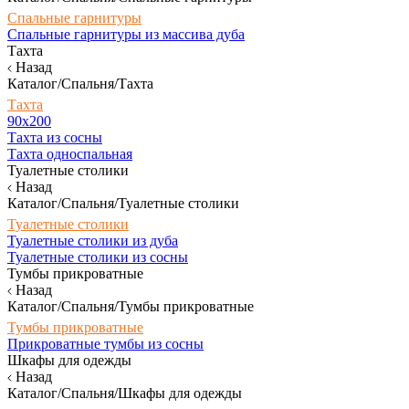
Спальные гарнитуры
Спальные гарнитуры из массива дуба
Тахта
Назад
Каталог/Спальня/Тахта
Тахта
90х200
Тахта из сосны
Тахта односпальная
Туалетные столики
Назад
Каталог/Спальня/Туалетные столики
Туалетные столики
Туалетные столики из дуба
Туалетные столики из сосны
Тумбы прикроватные
Назад
Каталог/Спальня/Тумбы прикроватные
Тумбы прикроватные
Прикроватные тумбы из сосны
Шкафы для одежды
Назад
Каталог/Спальня/Шкафы для одежды