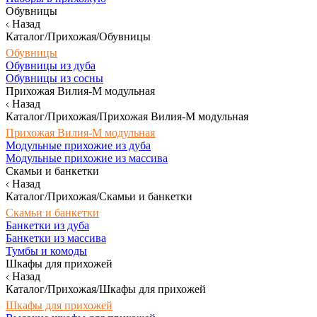
Обувницы
Назад
Каталог/Прихожая/Обувницы
Обувницы
Обувницы из дуба
Обувницы из сосны
Прихожая Вилия-М модульная
Назад
Каталог/Прихожая/Прихожая Вилия-М модульная
Прихожая Вилия-М модульная
Модульные прихожие из дуба
Модульные прихожие из массива
Скамьи и банкетки
Назад
Каталог/Прихожая/Скамьи и банкетки
Скамьи и банкетки
Банкетки из дуба
Банкетки из массива
Тумбы и комоды
Шкафы для прихожей
Назад
Каталог/Прихожая/Шкафы для прихожей
Шкафы для прихожей