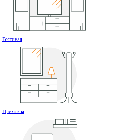
Гостиная
Прихожая