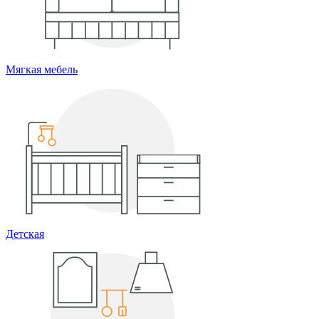
Мягкая мебель
Детская