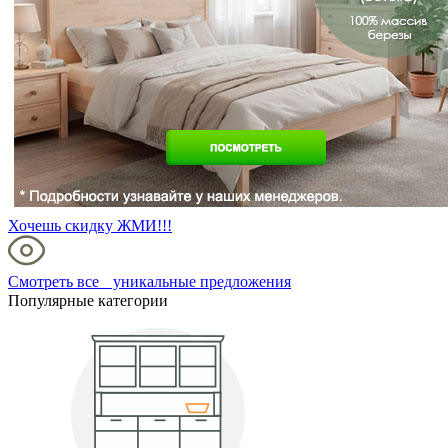
Хочешь скидку ЖМИ!!!
Смотреть все уникальные предложения
Популярные категории