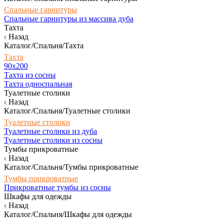
Спальные гарнитуры
Спальные гарнитуры из массива дуба
Тахта
Назад
Каталог/Спальня/Тахта
Тахта
90х200
Тахта из сосны
Тахта односпальная
Туалетные столики
Назад
Каталог/Спальня/Туалетные столики
Туалетные столики
Туалетные столики из дуба
Туалетные столики из сосны
Тумбы прикроватные
Назад
Каталог/Спальня/Тумбы прикроватные
Тумбы прикроватные
Прикроватные тумбы из сосны
Шкафы для одежды
Назад
Каталог/Спальня/Шкафы для одежды