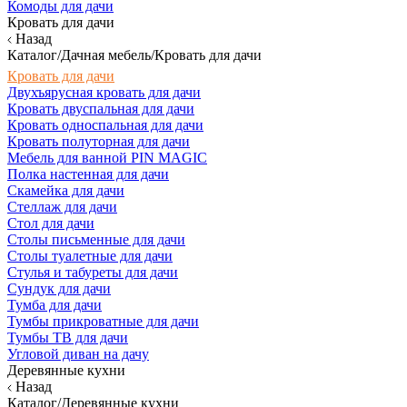
Комоды для дачи
Кровать для дачи
Назад
Каталог/Дачная мебель/Кровать для дачи
Кровать для дачи
Двухъярусная кровать для дачи
Кровать двуспальная для дачи
Кровать односпальная для дачи
Кровать полуторная для дачи
Мебель для ванной PIN MAGIC
Полка настенная для дачи
Скамейка для дачи
Стеллаж для дачи
Стол для дачи
Столы письменные для дачи
Столы туалетные для дачи
Стулья и табуреты для дачи
Сундук для дачи
Тумба для дачи
Тумбы прикроватные для дачи
Тумбы ТВ для дачи
Угловой диван на дачу
Деревянные кухни
Назад
Каталог/Деревянные кухни