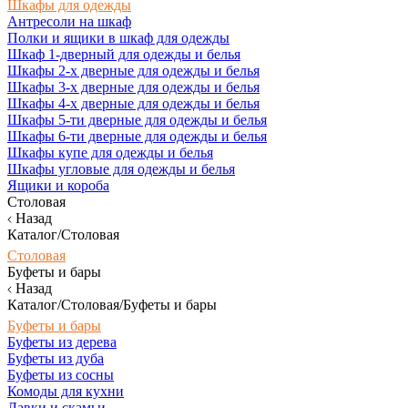
Шкафы для одежды
Антресоли на шкаф
Полки и ящики в шкаф для одежды
Шкаф 1-дверный для одежды и белья
Шкафы 2-х дверные для одежды и белья
Шкафы 3-х дверные для одежды и белья
Шкафы 4-х дверные для одежды и белья
Шкафы 5-ти дверные для одежды и белья
Шкафы 6-ти дверные для одежды и белья
Шкафы купе для одежды и белья
Шкафы угловые для одежды и белья
Ящики и короба
Столовая
Назад
Каталог/Столовая
Столовая
Буфеты и бары
Назад
Каталог/Столовая/Буфеты и бары
Буфеты и бары
Буфеты из дерева
Буфеты из дуба
Буфеты из сосны
Комоды для кухни
Лавки и скамьи