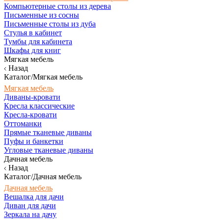
Компьютерные столы из дерева
Письменные из сосны
Письменные столы из дуба
Стулья в кабинет
Тумбы для кабинета
Шкафы для книг
Мягкая мебель
Назад
Каталог/Мягкая мебель
Мягкая мебель
Диваны-кровати
Кресла классические
Кресла-кровати
Оттоманки
Прямые тканевые диваны
Пуфы и банкетки
Угловые тканевые диваны
Дачная мебель
Назад
Каталог/Дачная мебель
Дачная мебель
Вешалка для дачи
Диван для дачи
Зеркала на дачу