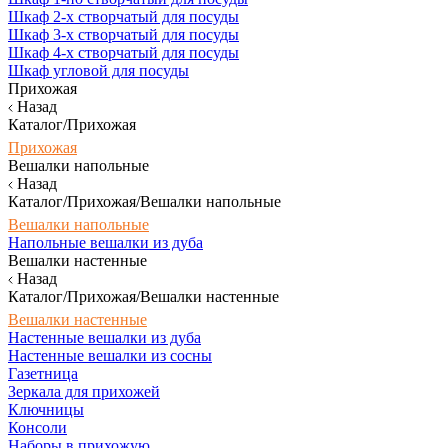
Шкаф 2-х створчатый для посуды
Шкаф 3-х створчатый для посуды
Шкаф 4-х створчатый для посуды
Шкаф угловой для посуды
Прихожая
Назад
Каталог/Прихожая
Прихожая
Вешалки напольные
Назад
Каталог/Прихожая/Вешалки напольные
Вешалки напольные
Напольные вешалки из дуба
Вешалки настенные
Назад
Каталог/Прихожая/Вешалки настенные
Вешалки настенные
Настенные вешалки из дуба
Настенные вешалки из сосны
Газетница
Зеркала для прихожей
Ключницы
Консоли
Наборы в прихожую