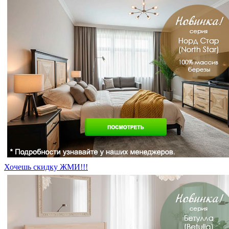
Хочешь скидку ЖМИ!!!