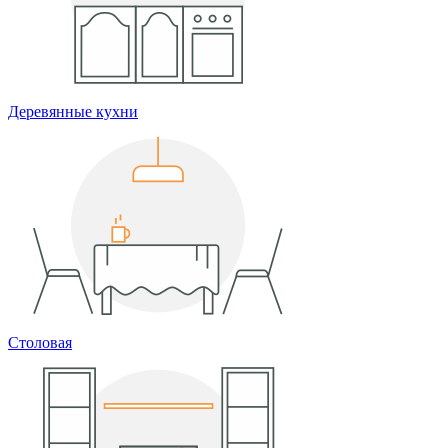
Деревянные кухни
Столовая