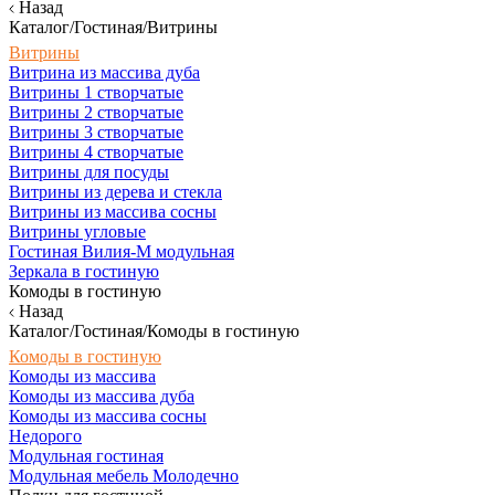
Назад
Каталог/Гостиная/Витрины
Витрины
Витрина из массива дуба
Витрины 1 створчатые
Витрины 2 створчатые
Витрины 3 створчатые
Витрины 4 створчатые
Витрины для посуды
Витрины из дерева и стекла
Витрины из массива сосны
Витрины угловые
Гостиная Вилия-М модульная
Зеркала в гостиную
Комоды в гостиную
Назад
Каталог/Гостиная/Комоды в гостиную
Комоды в гостиную
Комоды из массива
Комоды из массива дуба
Комоды из массива сосны
Недорого
Модульная гостиная
Модульная мебель Молодечно