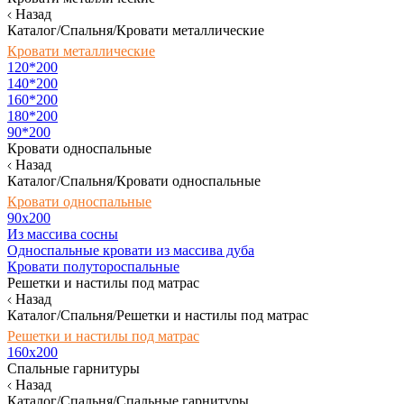
Назад
Каталог/Спальня/Кровати металлические
Кровати металлические
120*200
140*200
160*200
180*200
90*200
Кровати односпальные
Назад
Каталог/Спальня/Кровати односпальные
Кровати односпальные
90х200
Из массива сосны
Односпальные кровати из массива дуба
Кровати полутороспальные
Решетки и настилы под матрас
Назад
Каталог/Спальня/Решетки и настилы под матрас
Решетки и настилы под матрас
160х200
Спальные гарнитуры
Назад
Каталог/Спальня/Спальные гарнитуры