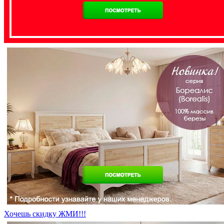
Хочешь скидку ЖМИ!!!