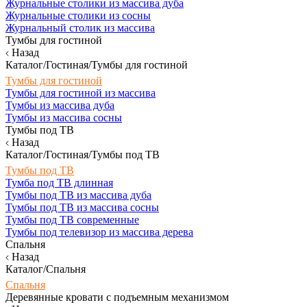
Журнальные столики из массива дуба
Журнальные столики из сосны
Журнальный столик из массива
Тумбы для гостиной
Назад
Каталог/Гостиная/Тумбы для гостиной
Тумбы для гостиной
Тумбы для гостиной из массива
Тумбы из массива дуба
Тумбы из массива сосны
Тумбы под ТВ
Назад
Каталог/Гостиная/Тумбы под ТВ
Тумбы под ТВ
Тумба под ТВ длинная
Тумбы под ТВ из массива дуба
Тумбы под ТВ из массива сосны
Тумбы под ТВ современные
Тумбы под телевизор из массива дерева
Спальня
Назад
Каталог/Спальня
Спальня
Деревянные кровати с подъемным механизмом