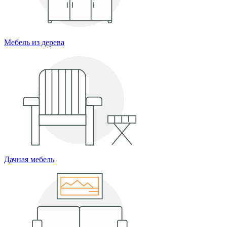
Мебель из дерева
Дачная мебель