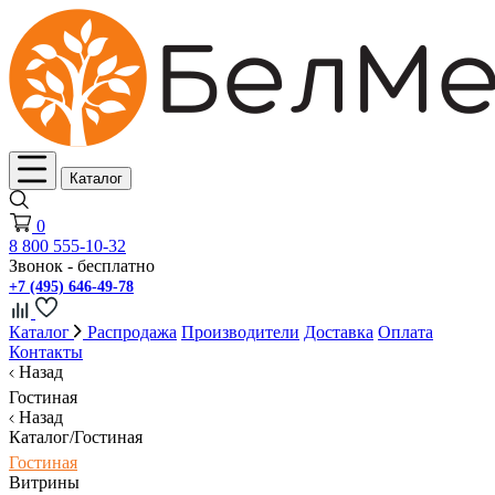
Каталог
0
8 800 555-10-32
Звонок - бесплатно
+7 (495) 646-49-78
Каталог
Распродажа
Производители
Доставка
Оплата
Контакты
Назад
Гостиная
Назад
Каталог/Гостиная
Гостиная
Витрины