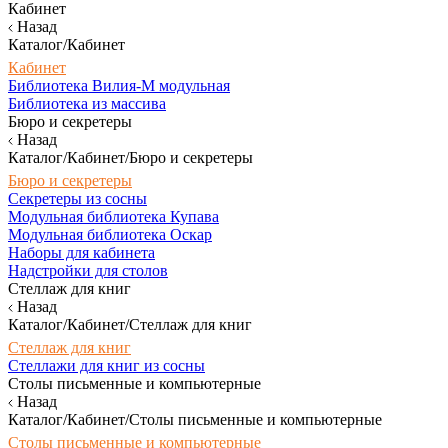
Кабинет
Назад
Каталог/Кабинет
Кабинет
Библиотека Вилия-М модульная
Библиотека из массива
Бюро и секретеры
Назад
Каталог/Кабинет/Бюро и секретеры
Бюро и секретеры
Секретеры из сосны
Модульная библиотека Купава
Модульная библиотека Оскар
Наборы для кабинета
Надстройки для столов
Стеллаж для книг
Назад
Каталог/Кабинет/Стеллаж для книг
Стеллаж для книг
Стеллажи для книг из сосны
Столы письменные и компьютерные
Назад
Каталог/Кабинет/Столы письменные и компьютерные
Столы письменные и компьютерные