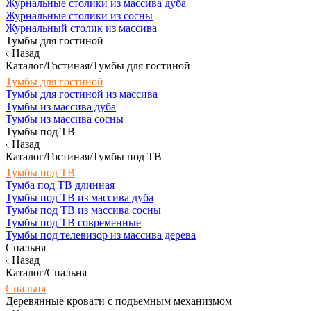
Журнальные столики из массива дуба
Журнальные столики из сосны
Журнальный столик из массива
Тумбы для гостиной
Назад
Каталог/Гостиная/Тумбы для гостиной
Тумбы для гостиной
Тумбы для гостиной из массива
Тумбы из массива дуба
Тумбы из массива сосны
Тумбы под ТВ
Назад
Каталог/Гостиная/Тумбы под ТВ
Тумбы под ТВ
Тумба под ТВ длинная
Тумбы под ТВ из массива дуба
Тумбы под ТВ из массива сосны
Тумбы под ТВ современные
Тумбы под телевизор из массива дерева
Спальня
Назад
Каталог/Спальня
Спальня
Деревянные кровати с подъемным механизмом