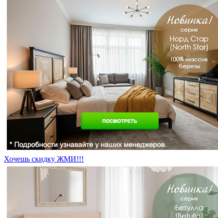
Хочешь скидку ЖМИ!!!