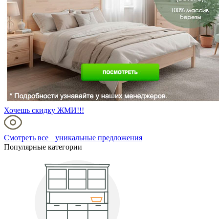
Хочешь скидку ЖМИ!!!
Смотреть все уникальные предложения
Популярные категории