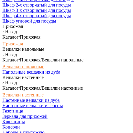
Шкаф 2-х створчатый для посуды
Шкаф 3-х створчатый для посуды
Шкаф 4-х створчатый для посуды
Шкаф угловой для посуды
Прихожая
Назад
Каталог/Прихожая
Прихожая
Вешалки напольные
Назад
Каталог/Прихожая/Вешалки напольные
Вешалки напольные
Напольные вешалки из дуба
Вешалки настенные
Назад
Каталог/Прихожая/Вешалки настенные
Вешалки настенные
Настенные вешалки из дуба
Настенные вешалки из сосны
Газетница
Зеркала для прихожей
Ключницы
Консоли
Наборы в прихожую