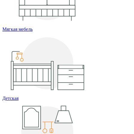
Мягкая мебель
Детская