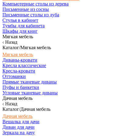
Компьютерные столы из дерева
Письменные из сосны
Письменные столы из дуба
Стулья в кабинет
Тумбы для кабинета
Шкафы для книг
Мягкая мебель
Назад
Каталог/Мягкая мебель
Мягкая мебель
Диваны-кровати
Кресла классические
Кресла-кровати
Оттоманки
Прямые тканевые диваны
Пуфы и банкетки
Угловые тканевые диваны
Дачная мебель
Назад
Каталог/Дачная мебель
Дачная мебель
Вешалка для дачи
Диван для дачи
Зеркала на дачу