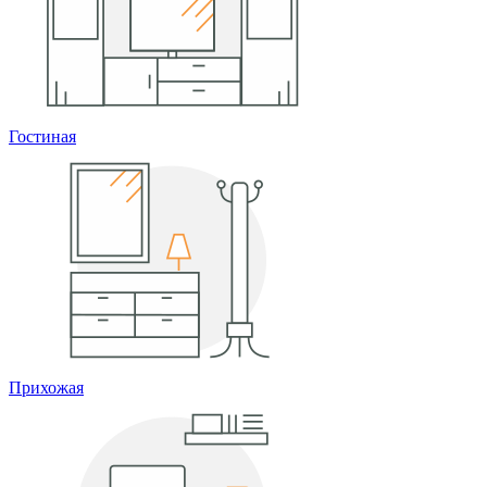
Гостиная
Прихожая