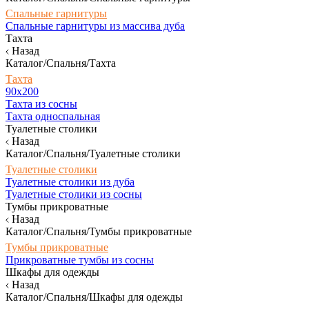
Спальные гарнитуры
Спальные гарнитуры из массива дуба
Тахта
Назад
Каталог/Спальня/Тахта
Тахта
90х200
Тахта из сосны
Тахта односпальная
Туалетные столики
Назад
Каталог/Спальня/Туалетные столики
Туалетные столики
Туалетные столики из дуба
Туалетные столики из сосны
Тумбы прикроватные
Назад
Каталог/Спальня/Тумбы прикроватные
Тумбы прикроватные
Прикроватные тумбы из сосны
Шкафы для одежды
Назад
Каталог/Спальня/Шкафы для одежды