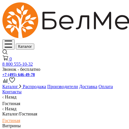
Каталог
0
8 800 555-10-32
Звонок - бесплатно
+7 (495) 646-49-78
Каталог
Распродажа
Производители
Доставка
Оплата
Контакты
Назад
Гостиная
Назад
Каталог/Гостиная
Гостиная
Витрины