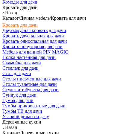
Комоды для дачи
Кровать для дачи
Назад
Каталог/Дачная мебель/Кровать для дачи
Кровать для дачи
Двухъярусная кровать для дачи
Кровать двуспальная для дачи
Кровать односпальная для дачи
Кровать полуторная для дачи
Мебель для ванной PIN MAGIC
Полка настенная для дачи
Скамейка для дачи
Стеллаж для дачи
Стол для дачи
Столы письменные для дачи
Столы туалетные для дачи
Стулья и табуреты для дачи
Сундук для дачи
Тумба для дачи
Тумбы прикроватные для дачи
Тумбы ТВ для дачи
Угловой диван на дачу
Деревянные кухни
Назад
Каталог/Деревянные кухни