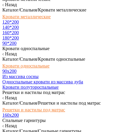
Назад
Каталог/Спальня/Кровати металлические
Кровати металлические
120*200
140*200
160*200
180*200
90*200
Кровати односпальные
Назад
Каталог/Спальня/Кровати односпальные
Кровати односпальные
90х200
Из массива сосны
Односпальные кровати из массива дуба
Кровати полутороспальные
Решетки и настилы под матрас
Назад
Каталог/Спальня/Решетки и настилы под матрас
Решетки и настилы под матрас
160х200
Спальные гарнитуры
Назад
Каталог/Спальня/Спальные гарнитуры