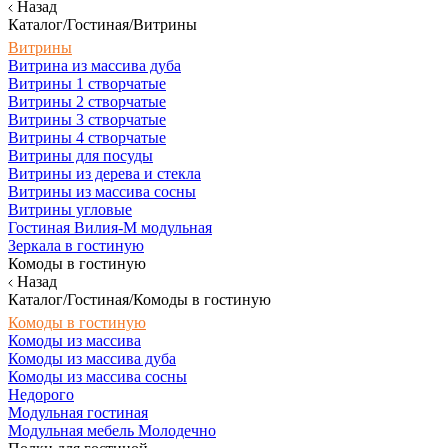
Назад
Каталог/Гостиная/Витрины
Витрины
Витрина из массива дуба
Витрины 1 створчатые
Витрины 2 створчатые
Витрины 3 створчатые
Витрины 4 створчатые
Витрины для посуды
Витрины из дерева и стекла
Витрины из массива сосны
Витрины угловые
Гостиная Вилия-М модульная
Зеркала в гостиную
Комоды в гостиную
Назад
Каталог/Гостиная/Комоды в гостиную
Комоды в гостиную
Комоды из массива
Комоды из массива дуба
Комоды из массива сосны
Недорого
Модульная гостиная
Модульная мебель Молодечно