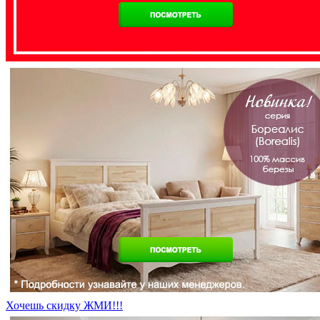
Хочешь скидку ЖМИ!!!