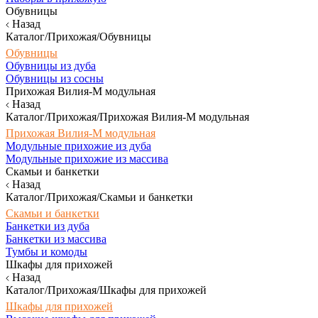
Обувницы
Назад
Каталог/Прихожая/Обувницы
Обувницы
Обувницы из дуба
Обувницы из сосны
Прихожая Вилия-М модульная
Назад
Каталог/Прихожая/Прихожая Вилия-М модульная
Прихожая Вилия-М модульная
Модульные прихожие из дуба
Модульные прихожие из массива
Скамьи и банкетки
Назад
Каталог/Прихожая/Скамьи и банкетки
Скамьи и банкетки
Банкетки из дуба
Банкетки из массива
Тумбы и комоды
Шкафы для прихожей
Назад
Каталог/Прихожая/Шкафы для прихожей
Шкафы для прихожей