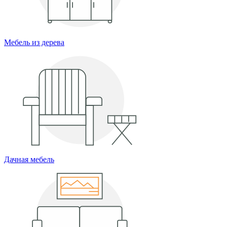
Мебель из дерева
Дачная мебель