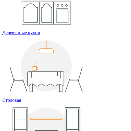
Деревянные кухни
Столовая