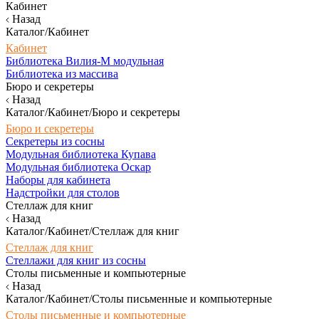
Кабинет
Назад
Каталог/Кабинет
Кабинет
Библиотека Вилия-М модульная
Библиотека из массива
Бюро и секретеры
Назад
Каталог/Кабинет/Бюро и секретеры
Бюро и секретеры
Секретеры из сосны
Модульная библиотека Купава
Модульная библиотека Оскар
Наборы для кабинета
Надстройки для столов
Стеллаж для книг
Назад
Каталог/Кабинет/Стеллаж для книг
Стеллаж для книг
Стеллажи для книг из сосны
Столы письменные и компьютерные
Назад
Каталог/Кабинет/Столы письменные и компьютерные
Столы письменные и компьютерные