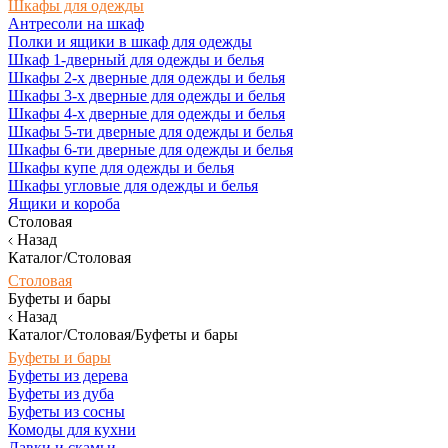
Шкафы для одежды
Антресоли на шкаф
Полки и ящики в шкаф для одежды
Шкаф 1-дверный для одежды и белья
Шкафы 2-х дверные для одежды и белья
Шкафы 3-х дверные для одежды и белья
Шкафы 4-х дверные для одежды и белья
Шкафы 5-ти дверные для одежды и белья
Шкафы 6-ти дверные для одежды и белья
Шкафы купе для одежды и белья
Шкафы угловые для одежды и белья
Ящики и короба
Столовая
Назад
Каталог/Столовая
Столовая
Буфеты и бары
Назад
Каталог/Столовая/Буфеты и бары
Буфеты и бары
Буфеты из дерева
Буфеты из дуба
Буфеты из сосны
Комоды для кухни
Лавки и скамьи