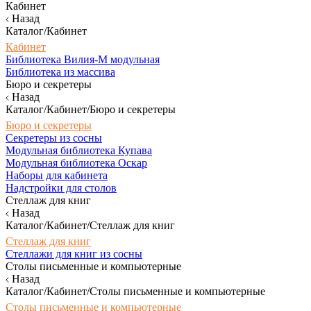
Кабинет
Назад
Каталог/Кабинет
Кабинет
Библиотека Вилия-М модульная
Библиотека из массива
Бюро и секретеры
Назад
Каталог/Кабинет/Бюро и секретеры
Бюро и секретеры
Секретеры из сосны
Модульная библиотека Купава
Модульная библиотека Оскар
Наборы для кабинета
Надстройки для столов
Стеллаж для книг
Назад
Каталог/Кабинет/Стеллаж для книг
Стеллаж для книг
Стеллажи для книг из сосны
Столы письменные и компьютерные
Назад
Каталог/Кабинет/Столы письменные и компьютерные
Столы письменные и компьютерные