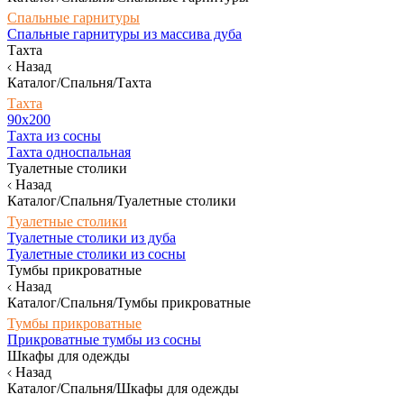
Спальные гарнитуры
Спальные гарнитуры из массива дуба
Тахта
Назад
Каталог/Спальня/Тахта
Тахта
90х200
Тахта из сосны
Тахта односпальная
Туалетные столики
Назад
Каталог/Спальня/Туалетные столики
Туалетные столики
Туалетные столики из дуба
Туалетные столики из сосны
Тумбы прикроватные
Назад
Каталог/Спальня/Тумбы прикроватные
Тумбы прикроватные
Прикроватные тумбы из сосны
Шкафы для одежды
Назад
Каталог/Спальня/Шкафы для одежды