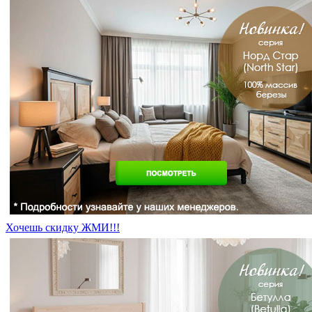
Хочешь скидку ЖМИ!!!