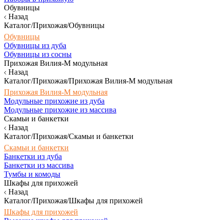
Обувницы
Назад
Каталог/Прихожая/Обувницы
Обувницы
Обувницы из дуба
Обувницы из сосны
Прихожая Вилия-М модульная
Назад
Каталог/Прихожая/Прихожая Вилия-М модульная
Прихожая Вилия-М модульная
Модульные прихожие из дуба
Модульные прихожие из массива
Скамьи и банкетки
Назад
Каталог/Прихожая/Скамьи и банкетки
Скамьи и банкетки
Банкетки из дуба
Банкетки из массива
Тумбы и комоды
Шкафы для прихожей
Назад
Каталог/Прихожая/Шкафы для прихожей
Шкафы для прихожей