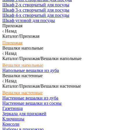
Шкаф 2-х створчатый для посуды
Шкаф 3-х створчатый для посуды
Шкаф 4-х створчатый для посуды
Шкаф угловой для посуды
Прихожая
Назад
Каталог/Прихожая
Прихожая
Вешалки напольные
Назад
Каталог/Прихожая/Вешалки напольные
Вешалки напольные
Напольные вешалки из дуба
Вешалки настенные
Назад
Каталог/Прихожая/Вешалки настенные
Вешалки настенные
Настенные вешалки из дуба
Настенные вешалки из сосны
Газетница
Зеркала для прихожей
Ключницы
Консоли
Наборы в прихожую