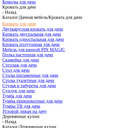
Комоды для дачи
Кровать для дачи
Назад
Каталог/Дачная мебель/Кровать для дачи
Кровать для дачи
Двухъярусная кровать для дачи
Кровать двуспальная для дачи
Кровать односпальная для дачи
Кровать полуторная для дачи
Мебель для ванной PIN MAGIC
Полка настенная для дачи
Скамейка для дачи
Стеллаж для дачи
Стол для дачи
Столы письменные для дачи
Столы туалетные для дачи
Стулья и табуреты для дачи
Сундук для дачи
Тумба для дачи
Тумбы прикроватные для дачи
Тумбы ТВ для дачи
Угловой диван на дачу
Деревянные кухни
Назад
Каталог/Деревянные кухни