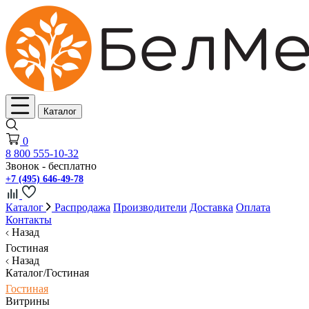
Каталог
0
8 800 555-10-32
Звонок - бесплатно
+7 (495) 646-49-78
Каталог
Распродажа
Производители
Доставка
Оплата
Контакты
Назад
Гостиная
Назад
Каталог/Гостиная
Гостиная
Витрины