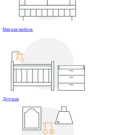
Мягкая мебель
Детская