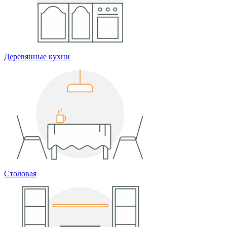
Деревянные кухни
Столовая