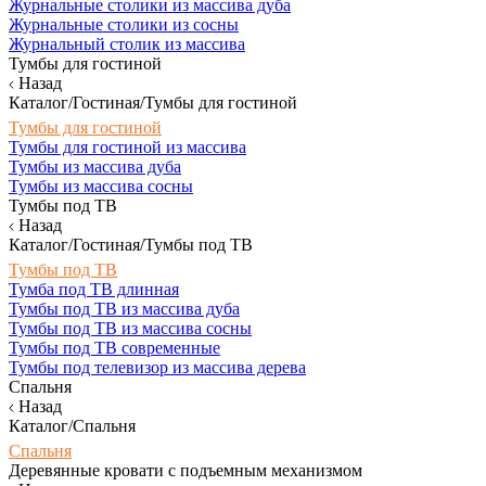
Журнальные столики из массива дуба
Журнальные столики из сосны
Журнальный столик из массива
Тумбы для гостиной
Назад
Каталог/Гостиная/Тумбы для гостиной
Тумбы для гостиной
Тумбы для гостиной из массива
Тумбы из массива дуба
Тумбы из массива сосны
Тумбы под ТВ
Назад
Каталог/Гостиная/Тумбы под ТВ
Тумбы под ТВ
Тумба под ТВ длинная
Тумбы под ТВ из массива дуба
Тумбы под ТВ из массива сосны
Тумбы под ТВ современные
Тумбы под телевизор из массива дерева
Спальня
Назад
Каталог/Спальня
Спальня
Деревянные кровати с подъемным механизмом