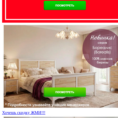
Хочешь скидку ЖМИ!!!