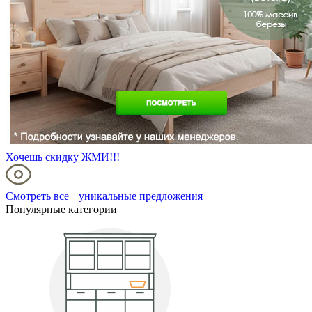
Хочешь скидку ЖМИ!!!
Смотреть все уникальные предложения
Популярные категории