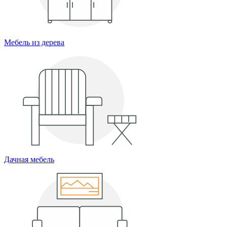
Мебель из дерева
Дачная мебель