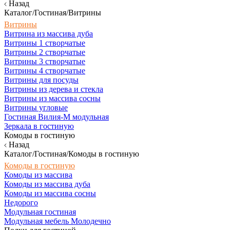
Назад
Каталог/Гостиная/Витрины
Витрины
Витрина из массива дуба
Витрины 1 створчатые
Витрины 2 створчатые
Витрины 3 створчатые
Витрины 4 створчатые
Витрины для посуды
Витрины из дерева и стекла
Витрины из массива сосны
Витрины угловые
Гостиная Вилия-М модульная
Зеркала в гостиную
Комоды в гостиную
Назад
Каталог/Гостиная/Комоды в гостиную
Комоды в гостиную
Комоды из массива
Комоды из массива дуба
Комоды из массива сосны
Недорого
Модульная гостиная
Модульная мебель Молодечно