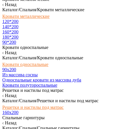
Назад
Каталог/Спальня/Кровати металлические
Кровати металлические
120*200
140*200
160*200
180*200
90*200
Кровати односпальные
Назад
Каталог/Спальня/Кровати односпальные
Кровати односпальные
90х200
Из массива сосны
Односпальные кровати из массива дуба
Кровати полутороспальные
Решетки и настилы под матрас
Назад
Каталог/Спальня/Решетки и настилы под матрас
Решетки и настилы под матрас
160х200
Спальные гарнитуры
Назад
Каталог/Спальня/Спальные гарнитуры