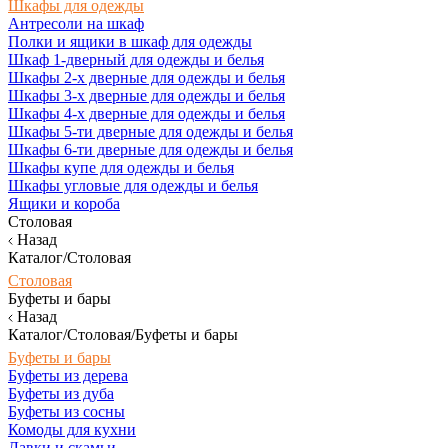
Шкафы для одежды
Антресоли на шкаф
Полки и ящики в шкаф для одежды
Шкаф 1-дверный для одежды и белья
Шкафы 2-х дверные для одежды и белья
Шкафы 3-х дверные для одежды и белья
Шкафы 4-х дверные для одежды и белья
Шкафы 5-ти дверные для одежды и белья
Шкафы 6-ти дверные для одежды и белья
Шкафы купе для одежды и белья
Шкафы угловые для одежды и белья
Ящики и короба
Столовая
Назад
Каталог/Столовая
Столовая
Буфеты и бары
Назад
Каталог/Столовая/Буфеты и бары
Буфеты и бары
Буфеты из дерева
Буфеты из дуба
Буфеты из сосны
Комоды для кухни
Лавки и скамьи