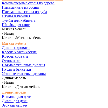
Компьютерные столы из дерева
Письменные из сосны
Письменные столы из дуба
Стулья в кабинет
Тумбы для кабинета
Шкафы для книг
Мягкая мебель
Назад
Каталог/Мягкая мебель
Мягкая мебель
Диваны-кровати
Кресла классические
Кресла-кровати
Оттоманки
Прямые тканевые диваны
Пуфы и банкетки
Угловые тканевые диваны
Дачная мебель
Назад
Каталог/Дачная мебель
Дачная мебель
Вешалка для дачи
Диван для дачи
Зеркала на дачу