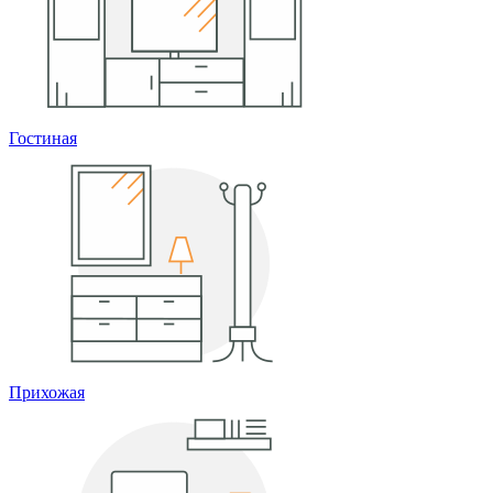
Гостиная
Прихожая