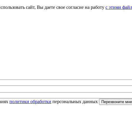
спользовать сайт, Вы даете свое согласие на работу
с этими фай
овиях
политики обработки
персональных данных