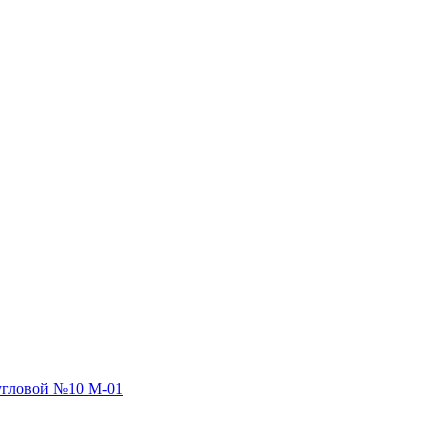
угловой №10 М-01