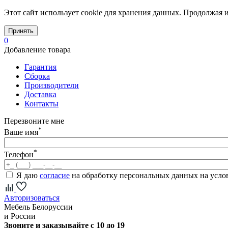
Этот сайт использует cookie для хранения данных. Продолжая и
Принять
0
Добавление товара
Гарантия
Сборка
Производители
Доставка
Контакты
Перезвоните мне
*
Ваше имя
*
Телефон
Я даю
согласие
на обработку персональных данных на усл
Авторизоваться
Мебель Белоруссии
и России
Звоните и заказывайте с 10 до 19