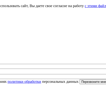
спользовать сайт, Вы даете свое согласие на работу
с этими фай
овиях
политики обработки
персональных данных