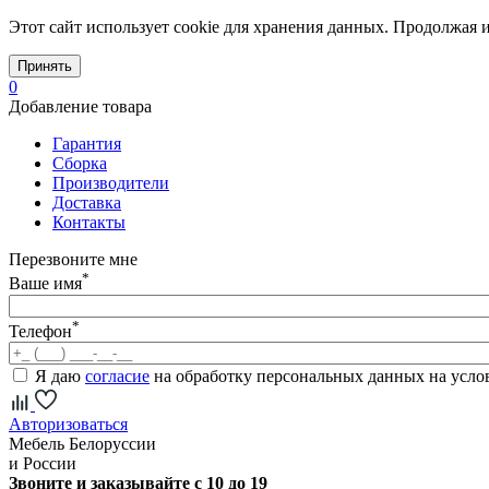
Этот сайт использует cookie для хранения данных. Продолжая и
Принять
0
Добавление товара
Гарантия
Сборка
Производители
Доставка
Контакты
Перезвоните мне
*
Ваше имя
*
Телефон
Я даю
согласие
на обработку персональных данных на усл
Авторизоваться
Мебель Белоруссии
и России
Звоните и заказывайте с 10 до 19