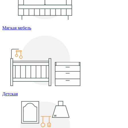
Мягкая мебель
Детская