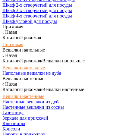
Шкаф 2-х створчатый для посуды
Шкаф 3-х створчатый для посуды
Шкаф 4-х створчатый для посуды
Шкаф угловой для посуды
Прихожая
Назад
Каталог/Прихожая
Прихожая
Вешалки напольные
Назад
Каталог/Прихожая/Вешалки напольные
Вешалки напольные
Напольные вешалки из дуба
Вешалки настенные
Назад
Каталог/Прихожая/Вешалки настенные
Вешалки настенные
Настенные вешалки из дуба
Настенные вешалки из сосны
Газетница
Зеркала для прихожей
Ключницы
Консоли
Наборы в прихожую