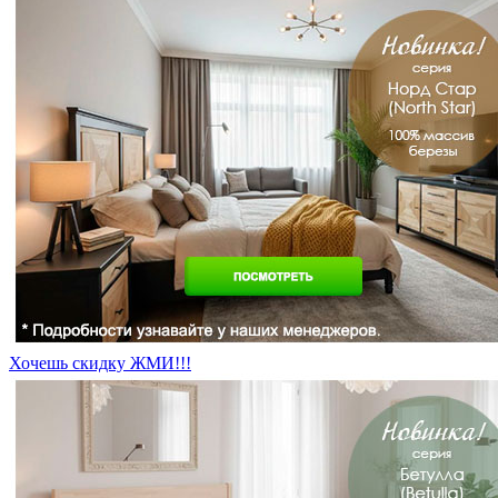
Хочешь скидку ЖМИ!!!