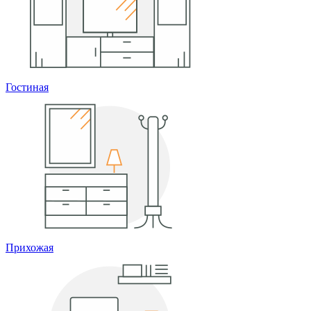
Гостиная
Прихожая