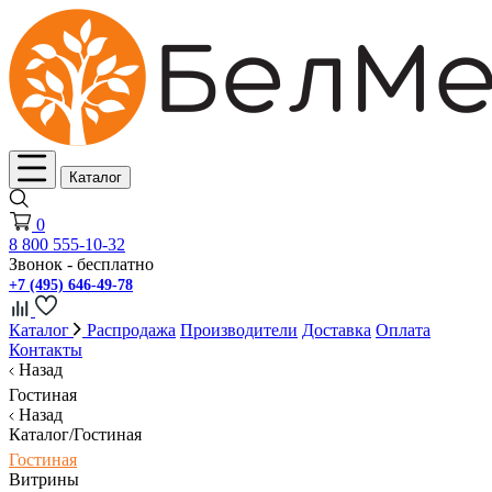
Каталог
0
8 800 555-10-32
Звонок - бесплатно
+7 (495) 646-49-78
Каталог
Распродажа
Производители
Доставка
Оплата
Контакты
Назад
Гостиная
Назад
Каталог/Гостиная
Гостиная
Витрины