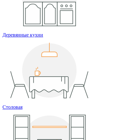
Деревянные кухни
Столовая