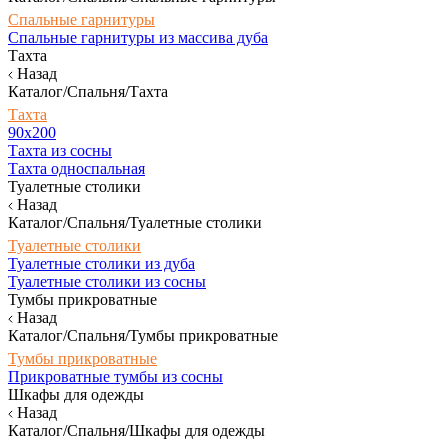
Спальные гарнитуры
Спальные гарнитуры из массива дуба
Тахта
Назад
Каталог/Спальня/Тахта
Тахта
90х200
Тахта из сосны
Тахта односпальная
Туалетные столики
Назад
Каталог/Спальня/Туалетные столики
Туалетные столики
Туалетные столики из дуба
Туалетные столики из сосны
Тумбы прикроватные
Назад
Каталог/Спальня/Тумбы прикроватные
Тумбы прикроватные
Прикроватные тумбы из сосны
Шкафы для одежды
Назад
Каталог/Спальня/Шкафы для одежды