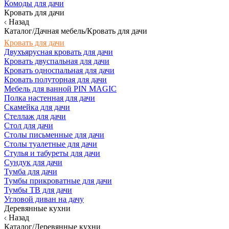
Комоды для дачи
Кровать для дачи
Назад
Каталог/Дачная мебель/Кровать для дачи
Кровать для дачи
Двухъярусная кровать для дачи
Кровать двуспальная для дачи
Кровать односпальная для дачи
Кровать полуторная для дачи
Мебель для ванной PIN MAGIC
Полка настенная для дачи
Скамейка для дачи
Стеллаж для дачи
Стол для дачи
Столы письменные для дачи
Столы туалетные для дачи
Стулья и табуреты для дачи
Сундук для дачи
Тумба для дачи
Тумбы прикроватные для дачи
Тумбы ТВ для дачи
Угловой диван на дачу
Деревянные кухни
Назад
Каталог/Деревянные кухни