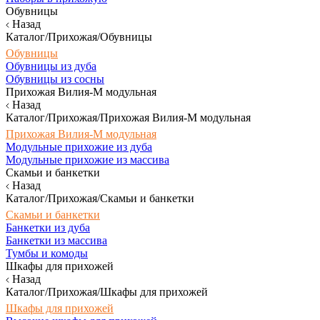
Обувницы
Назад
Каталог/Прихожая/Обувницы
Обувницы
Обувницы из дуба
Обувницы из сосны
Прихожая Вилия-М модульная
Назад
Каталог/Прихожая/Прихожая Вилия-М модульная
Прихожая Вилия-М модульная
Модульные прихожие из дуба
Модульные прихожие из массива
Скамьи и банкетки
Назад
Каталог/Прихожая/Скамьи и банкетки
Скамьи и банкетки
Банкетки из дуба
Банкетки из массива
Тумбы и комоды
Шкафы для прихожей
Назад
Каталог/Прихожая/Шкафы для прихожей
Шкафы для прихожей