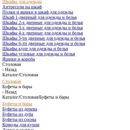
Шкафы для одежды
Антресоли на шкаф
Полки и ящики в шкаф для одежды
Шкаф 1-дверный для одежды и белья
Шкафы 2-х дверные для одежды и белья
Шкафы 3-х дверные для одежды и белья
Шкафы 4-х дверные для одежды и белья
Шкафы 5-ти дверные для одежды и белья
Шкафы 6-ти дверные для одежды и белья
Шкафы купе для одежды и белья
Шкафы угловые для одежды и белья
Ящики и короба
Столовая
Назад
Каталог/Столовая
Столовая
Буфеты и бары
Назад
Каталог/Столовая/Буфеты и бары
Буфеты и бары
Буфеты из дерева
Буфеты из дуба
Буфеты из сосны
Комоды для кухни
Лавки и скамьи