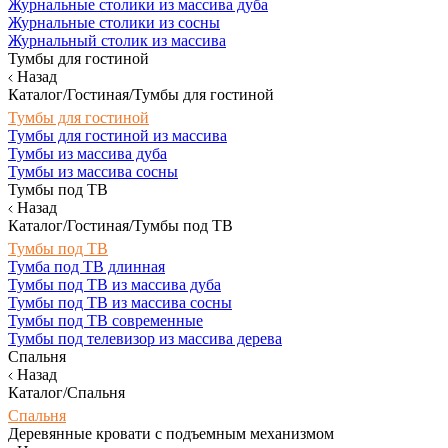
Журнальные столики из массива дуба
Журнальные столики из сосны
Журнальный столик из массива
Тумбы для гостиной
Назад
Каталог/Гостиная/Тумбы для гостиной
Тумбы для гостиной
Тумбы для гостиной из массива
Тумбы из массива дуба
Тумбы из массива сосны
Тумбы под ТВ
Назад
Каталог/Гостиная/Тумбы под ТВ
Тумбы под ТВ
Тумба под ТВ длинная
Тумбы под ТВ из массива дуба
Тумбы под ТВ из массива сосны
Тумбы под ТВ современные
Тумбы под телевизор из массива дерева
Спальня
Назад
Каталог/Спальня
Спальня
Деревянные кровати с подъемным механизмом