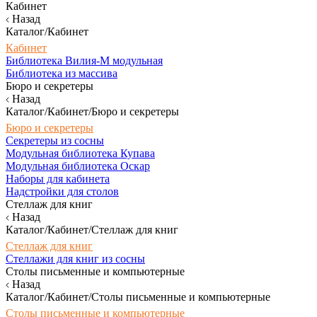
Кабинет
Назад
Каталог/Кабинет
Кабинет
Библиотека Вилия-М модульная
Библиотека из массива
Бюро и секретеры
Назад
Каталог/Кабинет/Бюро и секретеры
Бюро и секретеры
Секретеры из сосны
Модульная библиотека Купава
Модульная библиотека Оскар
Наборы для кабинета
Надстройки для столов
Стеллаж для книг
Назад
Каталог/Кабинет/Стеллаж для книг
Стеллаж для книг
Стеллажи для книг из сосны
Столы письменные и компьютерные
Назад
Каталог/Кабинет/Столы письменные и компьютерные
Столы письменные и компьютерные