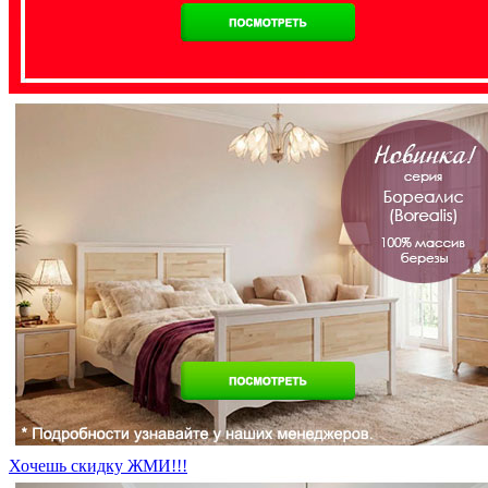
Хочешь скидку ЖМИ!!!