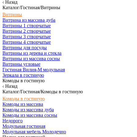
Назад
Каталог/Гостиная/Витрины
Витрины
Витрина из массива дуба
Витрины 1 створчатые
Витрины 2 створчатые
Витрины 3 створчатые
Витрины 4 створчатые
Витрины для посуды
Витрины из дерева и стекла
Витрины из массива сосны
Витрины угловые
Гостиная Вилия-М модульная
Зеркала в гостиную
Комоды в гостиную
Назад
Каталог/Гостиная/Комоды в гостиную
Комоды в гостиную
Комоды из массива
Комоды из массива дуба
Комоды из массива сосны
Недорого
Модульная гостиная
Модульная мебель Молодечно