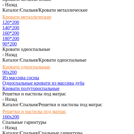
Назад
Каталог/Спальня/Кровати металлические
Кровати металлические
120*200
140*200
160*200
180*200
90*200
Кровати односпальные
Назад
Каталог/Спальня/Кровати односпальные
Кровати односпальные
90х200
Из массива сосны
Односпальные кровати из массива дуба
Кровати полутороспальные
Решетки и настилы под матрас
Назад
Каталог/Спальня/Решетки и настилы под матрас
Решетки и настилы под матрас
160х200
Спальные гарнитуры
Назад
Каталог/Спальня/Спальные гарнитуры