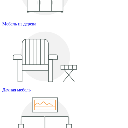
Мебель из дерева
Дачная мебель