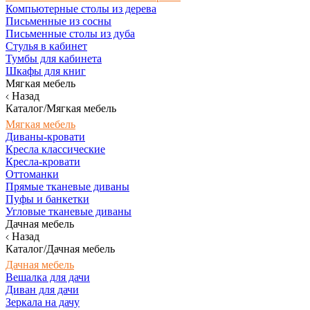
Компьютерные столы из дерева
Письменные из сосны
Письменные столы из дуба
Стулья в кабинет
Тумбы для кабинета
Шкафы для книг
Мягкая мебель
Назад
Каталог/Мягкая мебель
Мягкая мебель
Диваны-кровати
Кресла классические
Кресла-кровати
Оттоманки
Прямые тканевые диваны
Пуфы и банкетки
Угловые тканевые диваны
Дачная мебель
Назад
Каталог/Дачная мебель
Дачная мебель
Вешалка для дачи
Диван для дачи
Зеркала на дачу