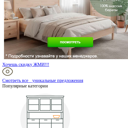
Хочешь скидку ЖМИ!!!
Смотреть все уникальные предложения
Популярные категории