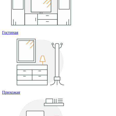
Гостиная
Прихожая