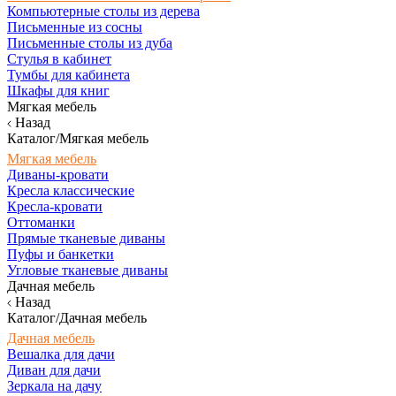
Компьютерные столы из дерева
Письменные из сосны
Письменные столы из дуба
Стулья в кабинет
Тумбы для кабинета
Шкафы для книг
Мягкая мебель
Назад
Каталог/Мягкая мебель
Мягкая мебель
Диваны-кровати
Кресла классические
Кресла-кровати
Оттоманки
Прямые тканевые диваны
Пуфы и банкетки
Угловые тканевые диваны
Дачная мебель
Назад
Каталог/Дачная мебель
Дачная мебель
Вешалка для дачи
Диван для дачи
Зеркала на дачу