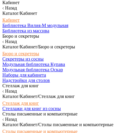
Кабинет
Назад
Каталог/Кабинет
Кабинет
Библиотека Вилия-М модульная
Библиотека из массива
Бюро и секретеры
Назад
Каталог/Кабинет/Бюро и секретеры
Бюро и секретеры
Секретеры из сосны
Модульная библиотека Купава
Модульная библиотека Оскар
Наборы для кабинета
Надстройки для столов
Стеллаж для книг
Назад
Каталог/Кабинет/Стеллаж для книг
Стеллаж для книг
Стеллажи для книг из сосны
Столы письменные и компьютерные
Назад
Каталог/Кабинет/Столы письменные и компьютерные
Столы письменные и компьютерные