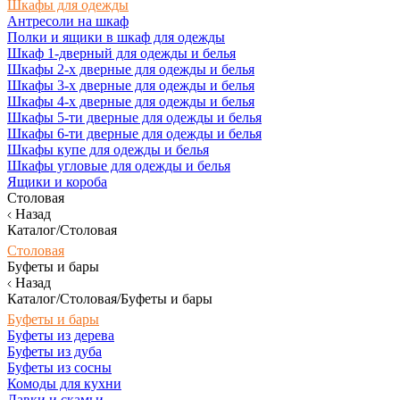
Шкафы для одежды
Антресоли на шкаф
Полки и ящики в шкаф для одежды
Шкаф 1-дверный для одежды и белья
Шкафы 2-х дверные для одежды и белья
Шкафы 3-х дверные для одежды и белья
Шкафы 4-х дверные для одежды и белья
Шкафы 5-ти дверные для одежды и белья
Шкафы 6-ти дверные для одежды и белья
Шкафы купе для одежды и белья
Шкафы угловые для одежды и белья
Ящики и короба
Столовая
Назад
Каталог/Столовая
Столовая
Буфеты и бары
Назад
Каталог/Столовая/Буфеты и бары
Буфеты и бары
Буфеты из дерева
Буфеты из дуба
Буфеты из сосны
Комоды для кухни
Лавки и скамьи