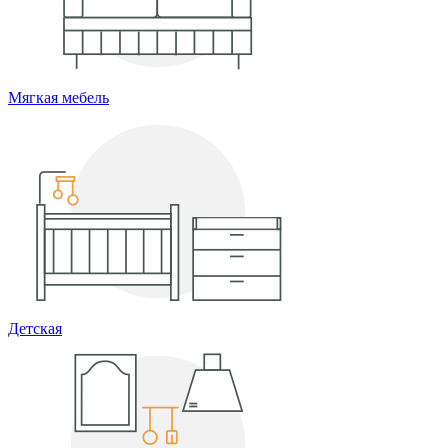
Мягкая мебель
Детская