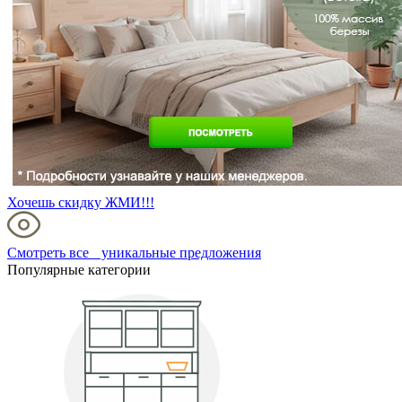
Хочешь скидку ЖМИ!!!
Смотреть все уникальные предложения
Популярные категории