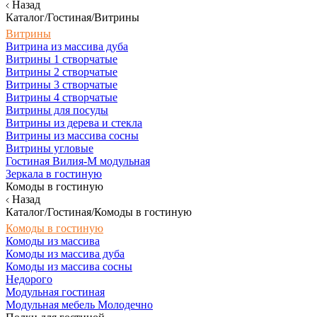
Назад
Каталог/Гостиная/Витрины
Витрины
Витрина из массива дуба
Витрины 1 створчатые
Витрины 2 створчатые
Витрины 3 створчатые
Витрины 4 створчатые
Витрины для посуды
Витрины из дерева и стекла
Витрины из массива сосны
Витрины угловые
Гостиная Вилия-М модульная
Зеркала в гостиную
Комоды в гостиную
Назад
Каталог/Гостиная/Комоды в гостиную
Комоды в гостиную
Комоды из массива
Комоды из массива дуба
Комоды из массива сосны
Недорого
Модульная гостиная
Модульная мебель Молодечно