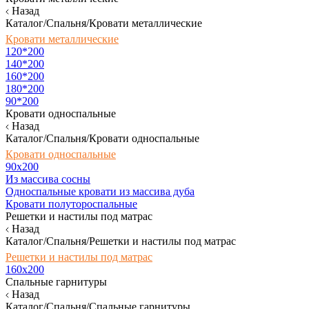
Назад
Каталог/Спальня/Кровати металлические
Кровати металлические
120*200
140*200
160*200
180*200
90*200
Кровати односпальные
Назад
Каталог/Спальня/Кровати односпальные
Кровати односпальные
90х200
Из массива сосны
Односпальные кровати из массива дуба
Кровати полутороспальные
Решетки и настилы под матрас
Назад
Каталог/Спальня/Решетки и настилы под матрас
Решетки и настилы под матрас
160х200
Спальные гарнитуры
Назад
Каталог/Спальня/Спальные гарнитуры