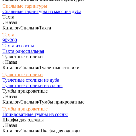
Спальные гарнитуры
Спальные гарнитуры из массива дуба
Тахта
Назад
Каталог/Спальня/Тахта
Тахта
90х200
Тахта из сосны
Тахта односпальная
Туалетные столики
Назад
Каталог/Спальня/Туалетные столики
Туалетные столики
Туалетные столики из дуба
Туалетные столики из сосны
Тумбы прикроватные
Назад
Каталог/Спальня/Тумбы прикроватные
Тумбы прикроватные
Прикроватные тумбы из сосны
Шкафы для одежды
Назад
Каталог/Спальня/Шкафы для одежды