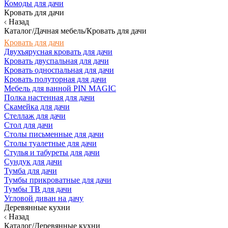
Комоды для дачи
Кровать для дачи
Назад
Каталог/Дачная мебель/Кровать для дачи
Кровать для дачи
Двухъярусная кровать для дачи
Кровать двуспальная для дачи
Кровать односпальная для дачи
Кровать полуторная для дачи
Мебель для ванной PIN MAGIC
Полка настенная для дачи
Скамейка для дачи
Стеллаж для дачи
Стол для дачи
Столы письменные для дачи
Столы туалетные для дачи
Стулья и табуреты для дачи
Сундук для дачи
Тумба для дачи
Тумбы прикроватные для дачи
Тумбы ТВ для дачи
Угловой диван на дачу
Деревянные кухни
Назад
Каталог/Деревянные кухни