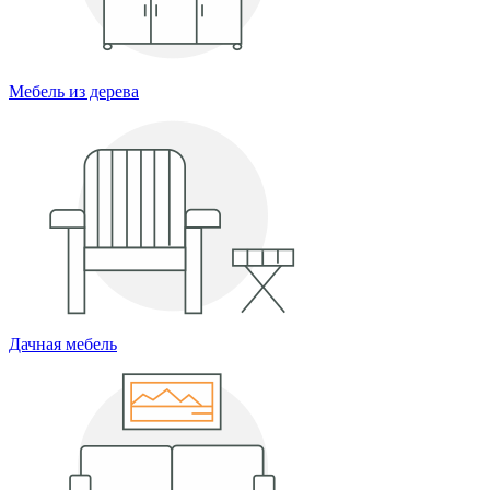
Мебель из дерева
Дачная мебель