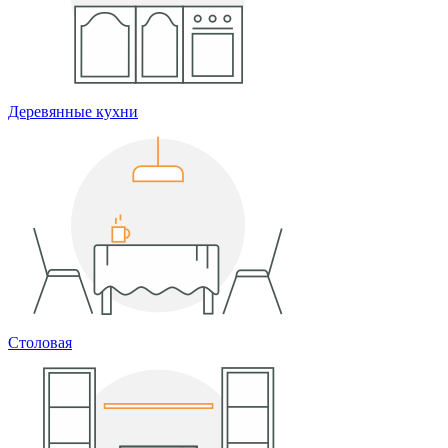
Деревянные кухни
Столовая