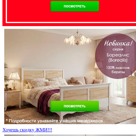
Хочешь скидку ЖМИ!!!