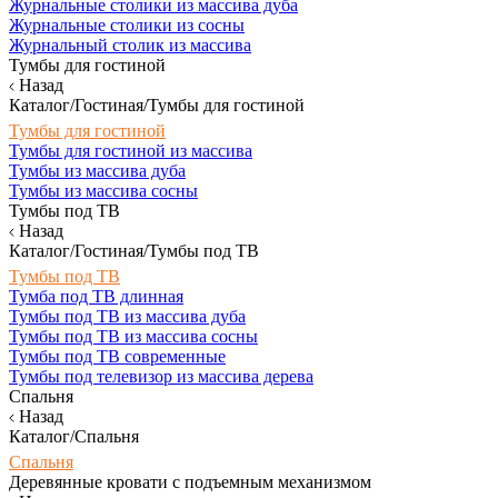
Журнальные столики из массива дуба
Журнальные столики из сосны
Журнальный столик из массива
Тумбы для гостиной
Назад
Каталог/Гостиная/Тумбы для гостиной
Тумбы для гостиной
Тумбы для гостиной из массива
Тумбы из массива дуба
Тумбы из массива сосны
Тумбы под ТВ
Назад
Каталог/Гостиная/Тумбы под ТВ
Тумбы под ТВ
Тумба под ТВ длинная
Тумбы под ТВ из массива дуба
Тумбы под ТВ из массива сосны
Тумбы под ТВ современные
Тумбы под телевизор из массива дерева
Спальня
Назад
Каталог/Спальня
Спальня
Деревянные кровати с подъемным механизмом