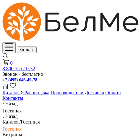
Каталог
0
8 800 555-10-32
Звонок - бесплатно
+7 (495) 646-49-78
Каталог
Распродажа
Производители
Доставка
Оплата
Контакты
Назад
Гостиная
Назад
Каталог/Гостиная
Гостиная
Витрины