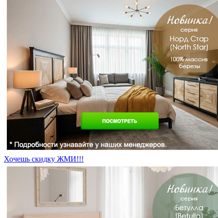
Хочешь скидку ЖМИ!!!