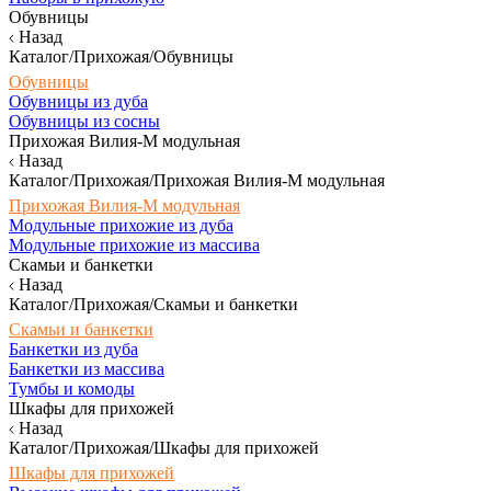
Обувницы
Назад
Каталог/Прихожая/Обувницы
Обувницы
Обувницы из дуба
Обувницы из сосны
Прихожая Вилия-М модульная
Назад
Каталог/Прихожая/Прихожая Вилия-М модульная
Прихожая Вилия-М модульная
Модульные прихожие из дуба
Модульные прихожие из массива
Скамьи и банкетки
Назад
Каталог/Прихожая/Скамьи и банкетки
Скамьи и банкетки
Банкетки из дуба
Банкетки из массива
Тумбы и комоды
Шкафы для прихожей
Назад
Каталог/Прихожая/Шкафы для прихожей
Шкафы для прихожей