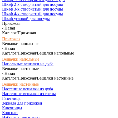
Шкаф 2-х створчатый для посуды
Шкаф 3-х створчатый для посуды
Шкаф 4-х створчатый для посуды
Шкаф угловой для посуды
Прихожая
Назад
Каталог/Прихожая
Прихожая
Вешалки напольные
Назад
Каталог/Прихожая/Вешалки напольные
Вешалки напольные
Напольные вешалки из дуба
Вешалки настенные
Назад
Каталог/Прихожая/Вешалки настенные
Вешалки настенные
Настенные вешалки из дуба
Настенные вешалки из сосны
Газетница
Зеркала для прихожей
Ключницы
Консоли
Наборы в прихожую