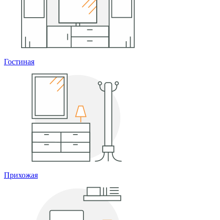
Гостиная
Прихожая