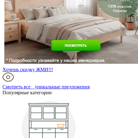
Хочешь скидку ЖМИ!!!
Смотреть все уникальные предложения
Популярные категории