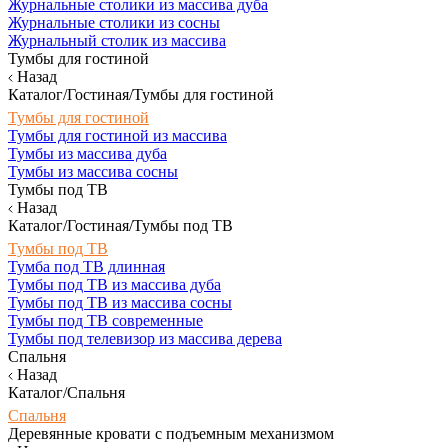
Журнальные столики из массива дуба
Журнальные столики из сосны
Журнальный столик из массива
Тумбы для гостиной
Назад
Каталог/Гостиная/Тумбы для гостиной
Тумбы для гостиной
Тумбы для гостиной из массива
Тумбы из массива дуба
Тумбы из массива сосны
Тумбы под ТВ
Назад
Каталог/Гостиная/Тумбы под ТВ
Тумбы под ТВ
Тумба под ТВ длинная
Тумбы под ТВ из массива дуба
Тумбы под ТВ из массива сосны
Тумбы под ТВ современные
Тумбы под телевизор из массива дерева
Спальня
Назад
Каталог/Спальня
Спальня
Деревянные кровати с подъемным механизмом