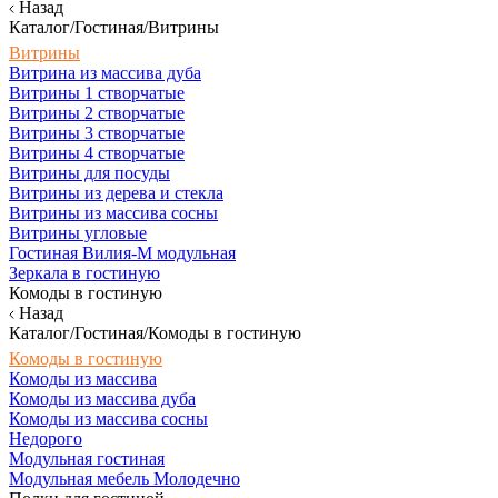
Назад
Каталог/Гостиная/Витрины
Витрины
Витрина из массива дуба
Витрины 1 створчатые
Витрины 2 створчатые
Витрины 3 створчатые
Витрины 4 створчатые
Витрины для посуды
Витрины из дерева и стекла
Витрины из массива сосны
Витрины угловые
Гостиная Вилия-М модульная
Зеркала в гостиную
Комоды в гостиную
Назад
Каталог/Гостиная/Комоды в гостиную
Комоды в гостиную
Комоды из массива
Комоды из массива дуба
Комоды из массива сосны
Недорого
Модульная гостиная
Модульная мебель Молодечно