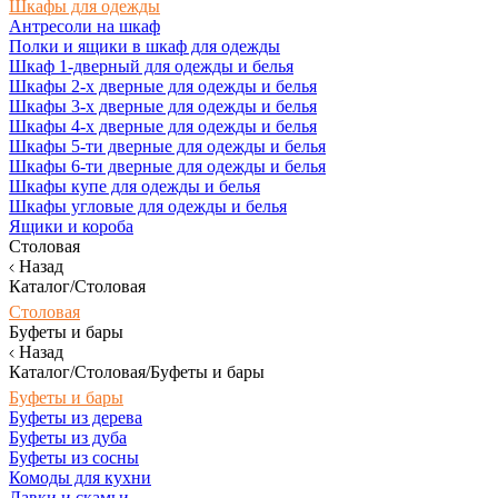
Шкафы для одежды
Антресоли на шкаф
Полки и ящики в шкаф для одежды
Шкаф 1-дверный для одежды и белья
Шкафы 2-х дверные для одежды и белья
Шкафы 3-х дверные для одежды и белья
Шкафы 4-х дверные для одежды и белья
Шкафы 5-ти дверные для одежды и белья
Шкафы 6-ти дверные для одежды и белья
Шкафы купе для одежды и белья
Шкафы угловые для одежды и белья
Ящики и короба
Столовая
Назад
Каталог/Столовая
Столовая
Буфеты и бары
Назад
Каталог/Столовая/Буфеты и бары
Буфеты и бары
Буфеты из дерева
Буфеты из дуба
Буфеты из сосны
Комоды для кухни
Лавки и скамьи