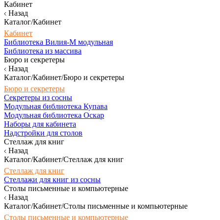
Кабинет
Назад
Каталог/Кабинет
Кабинет
Библиотека Вилия-М модульная
Библиотека из массива
Бюро и секретеры
Назад
Каталог/Кабинет/Бюро и секретеры
Бюро и секретеры
Секретеры из сосны
Модульная библиотека Купава
Модульная библиотека Оскар
Наборы для кабинета
Надстройки для столов
Стеллаж для книг
Назад
Каталог/Кабинет/Стеллаж для книг
Стеллаж для книг
Стеллажи для книг из сосны
Столы письменные и компьютерные
Назад
Каталог/Кабинет/Столы письменные и компьютерные
Столы письменные и компьютерные