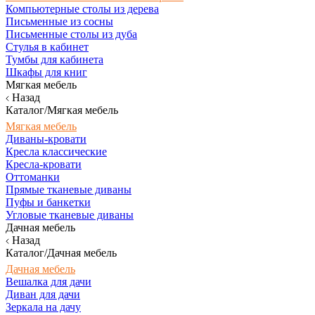
Компьютерные столы из дерева
Письменные из сосны
Письменные столы из дуба
Стулья в кабинет
Тумбы для кабинета
Шкафы для книг
Мягкая мебель
Назад
Каталог/Мягкая мебель
Мягкая мебель
Диваны-кровати
Кресла классические
Кресла-кровати
Оттоманки
Прямые тканевые диваны
Пуфы и банкетки
Угловые тканевые диваны
Дачная мебель
Назад
Каталог/Дачная мебель
Дачная мебель
Вешалка для дачи
Диван для дачи
Зеркала на дачу