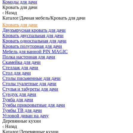
Комоды для дачи
Кровать для дачи
Назад
Каталог/Дачная мебель/Кровать для дачи
Кровать для дачи
Двухъярусная кровать для дачи
Кровать двуспальная для дачи
Кровать односпальная для дачи
Кровать полуторная для дачи
Мебель для ванной PIN MAGIC
Полка настенная для дачи
Скамейка для дачи
Стеллаж для дачи
Стол для дачи
Столы письменные для дачи
Столы туалетные для дачи
Стулья и табуреты для дачи
Сундук для дачи
Тумба для дачи
Тумбы прикроватные для дачи
Тумбы ТВ для дачи
Угловой диван на дачу
Деревянные кухни
Назад
Каталог/Деревянные кухни