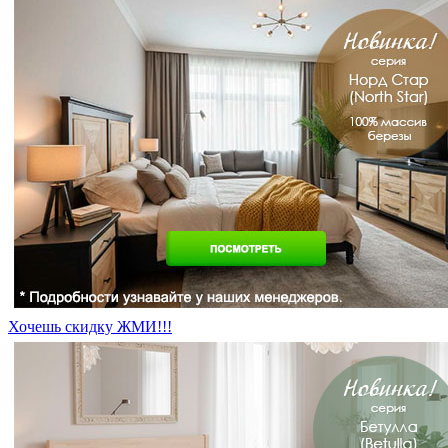
Хочешь скидку ЖМИ!!!