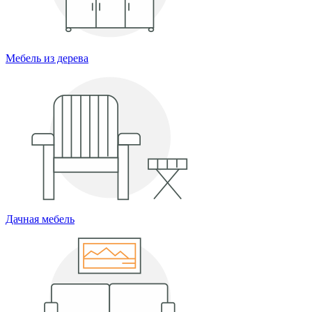
Мебель из дерева
Дачная мебель