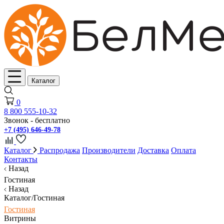
Каталог
0
8 800 555-10-32
Звонок - бесплатно
+7 (495) 646-49-78
Каталог
Распродажа
Производители
Доставка
Оплата
Контакты
Назад
Гостиная
Назад
Каталог/Гостиная
Гостиная
Витрины