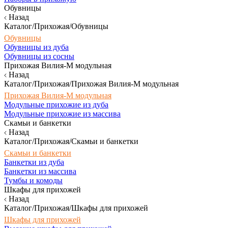
Обувницы
Назад
Каталог/Прихожая/Обувницы
Обувницы
Обувницы из дуба
Обувницы из сосны
Прихожая Вилия-М модульная
Назад
Каталог/Прихожая/Прихожая Вилия-М модульная
Прихожая Вилия-М модульная
Модульные прихожие из дуба
Модульные прихожие из массива
Скамьи и банкетки
Назад
Каталог/Прихожая/Скамьи и банкетки
Скамьи и банкетки
Банкетки из дуба
Банкетки из массива
Тумбы и комоды
Шкафы для прихожей
Назад
Каталог/Прихожая/Шкафы для прихожей
Шкафы для прихожей