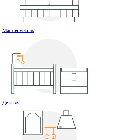
Мягкая мебель
Детская