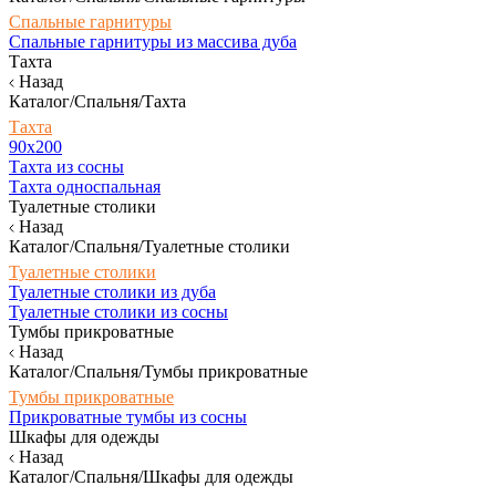
Спальные гарнитуры
Спальные гарнитуры из массива дуба
Тахта
Назад
Каталог/Спальня/Тахта
Тахта
90х200
Тахта из сосны
Тахта односпальная
Туалетные столики
Назад
Каталог/Спальня/Туалетные столики
Туалетные столики
Туалетные столики из дуба
Туалетные столики из сосны
Тумбы прикроватные
Назад
Каталог/Спальня/Тумбы прикроватные
Тумбы прикроватные
Прикроватные тумбы из сосны
Шкафы для одежды
Назад
Каталог/Спальня/Шкафы для одежды