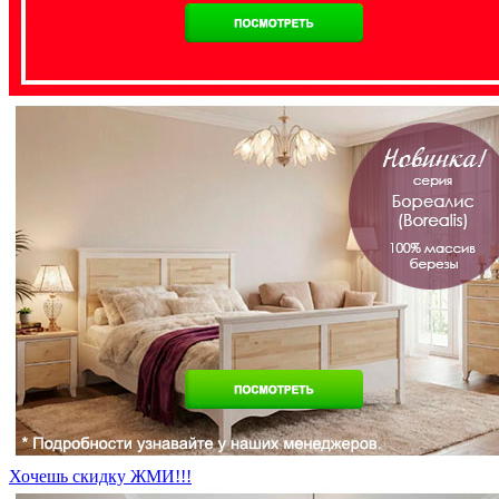
Хочешь скидку ЖМИ!!!