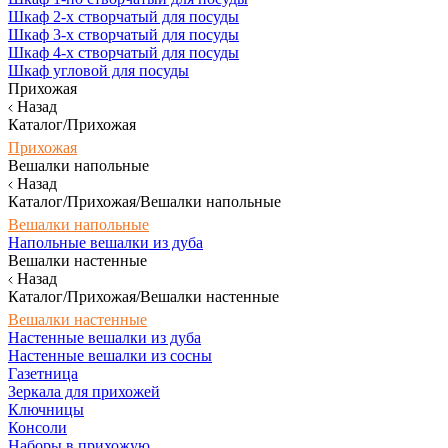
Шкаф 2-х створчатый для посуды
Шкаф 3-х створчатый для посуды
Шкаф 4-х створчатый для посуды
Шкаф угловой для посуды
Прихожая
Назад
Каталог/Прихожая
Прихожая
Вешалки напольные
Назад
Каталог/Прихожая/Вешалки напольные
Вешалки напольные
Напольные вешалки из дуба
Вешалки настенные
Назад
Каталог/Прихожая/Вешалки настенные
Вешалки настенные
Настенные вешалки из дуба
Настенные вешалки из сосны
Газетница
Зеркала для прихожей
Ключницы
Консоли
Наборы в прихожую