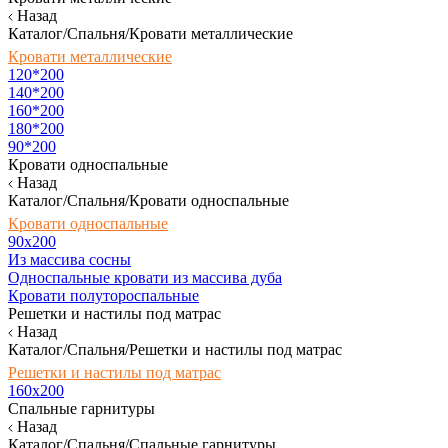
Назад
Каталог/Спальня/Кровати металлические
Кровати металлические
120*200
140*200
160*200
180*200
90*200
Кровати односпальные
Назад
Каталог/Спальня/Кровати односпальные
Кровати односпальные
90х200
Из массива сосны
Односпальные кровати из массива дуба
Кровати полутороспальные
Решетки и настилы под матрас
Назад
Каталог/Спальня/Решетки и настилы под матрас
Решетки и настилы под матрас
160х200
Спальные гарнитуры
Назад
Каталог/Спальня/Спальные гарнитуры