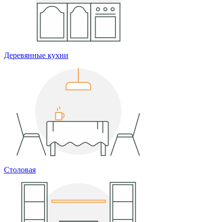
Деревянные кухни
Столовая