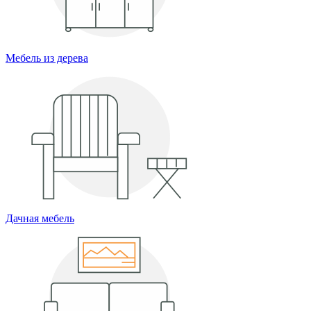
Мебель из дерева
Дачная мебель