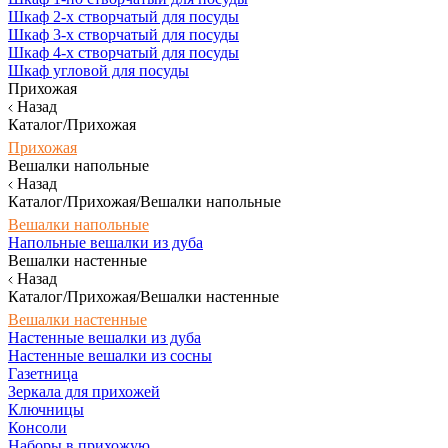
Шкаф 2-х створчатый для посуды
Шкаф 3-х створчатый для посуды
Шкаф 4-х створчатый для посуды
Шкаф угловой для посуды
Прихожая
Назад
Каталог/Прихожая
Прихожая
Вешалки напольные
Назад
Каталог/Прихожая/Вешалки напольные
Вешалки напольные
Напольные вешалки из дуба
Вешалки настенные
Назад
Каталог/Прихожая/Вешалки настенные
Вешалки настенные
Настенные вешалки из дуба
Настенные вешалки из сосны
Газетница
Зеркала для прихожей
Ключницы
Консоли
Наборы в прихожую