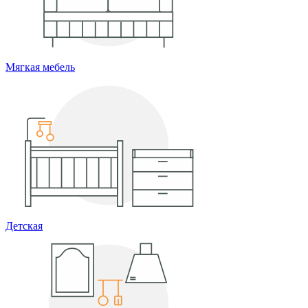
Мягкая мебель
Детская