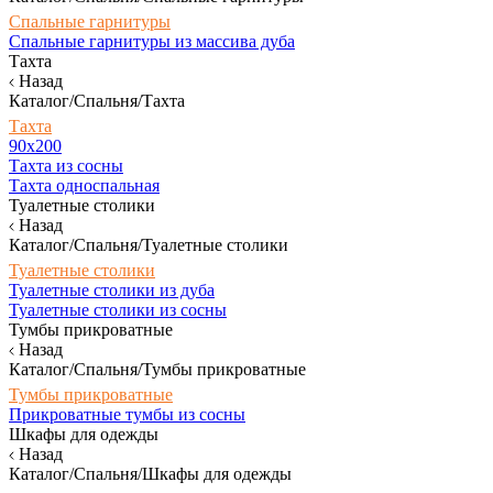
Спальные гарнитуры
Спальные гарнитуры из массива дуба
Тахта
Назад
Каталог/Спальня/Тахта
Тахта
90х200
Тахта из сосны
Тахта односпальная
Туалетные столики
Назад
Каталог/Спальня/Туалетные столики
Туалетные столики
Туалетные столики из дуба
Туалетные столики из сосны
Тумбы прикроватные
Назад
Каталог/Спальня/Тумбы прикроватные
Тумбы прикроватные
Прикроватные тумбы из сосны
Шкафы для одежды
Назад
Каталог/Спальня/Шкафы для одежды