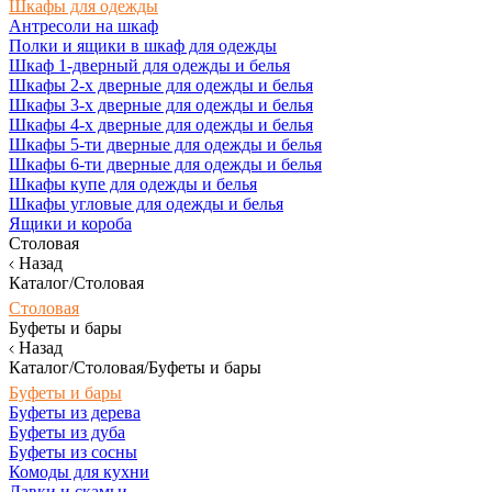
Шкафы для одежды
Антресоли на шкаф
Полки и ящики в шкаф для одежды
Шкаф 1-дверный для одежды и белья
Шкафы 2-х дверные для одежды и белья
Шкафы 3-х дверные для одежды и белья
Шкафы 4-х дверные для одежды и белья
Шкафы 5-ти дверные для одежды и белья
Шкафы 6-ти дверные для одежды и белья
Шкафы купе для одежды и белья
Шкафы угловые для одежды и белья
Ящики и короба
Столовая
Назад
Каталог/Столовая
Столовая
Буфеты и бары
Назад
Каталог/Столовая/Буфеты и бары
Буфеты и бары
Буфеты из дерева
Буфеты из дуба
Буфеты из сосны
Комоды для кухни
Лавки и скамьи