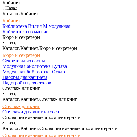
Кабинет
Назад
Каталог/Кабинет
Кабинет
Библиотека Вилия-М модульная
Библиотека из массива
Бюро и секретеры
Назад
Каталог/Кабинет/Бюро и секретеры
Бюро и секретеры
Секретеры из сосны
Модульная библиотека Купава
Модульная библиотека Оскар
Наборы для кабинета
Надстройки для столов
Стеллаж для книг
Назад
Каталог/Кабинет/Стеллаж для книг
Стеллаж для книг
Стеллажи для книг из сосны
Столы письменные и компьютерные
Назад
Каталог/Кабинет/Столы письменные и компьютерные
Столы письменные и компьютерные