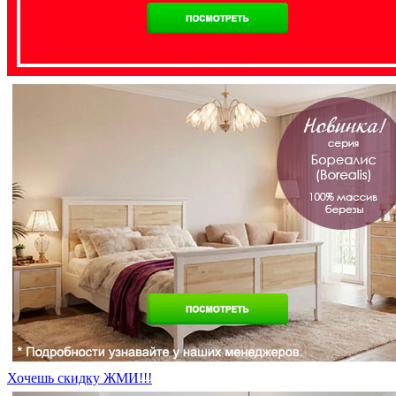
Хочешь скидку ЖМИ!!!