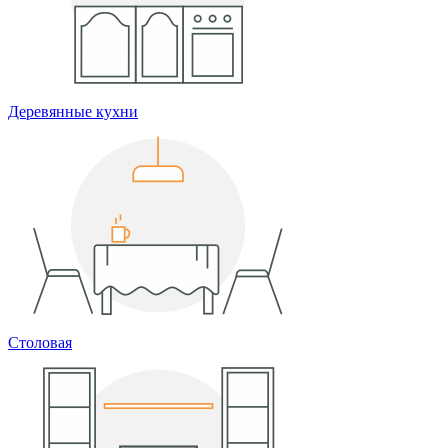
Деревянные кухни
Столовая