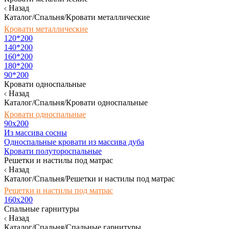
Назад
Каталог/Спальня/Кровати металлические
Кровати металлические
120*200
140*200
160*200
180*200
90*200
Кровати односпальные
Назад
Каталог/Спальня/Кровати односпальные
Кровати односпальные
90х200
Из массива сосны
Односпальные кровати из массива дуба
Кровати полутороспальные
Решетки и настилы под матрас
Назад
Каталог/Спальня/Решетки и настилы под матрас
Решетки и настилы под матрас
160х200
Спальные гарнитуры
Назад
Каталог/Спальня/Спальные гарнитуры