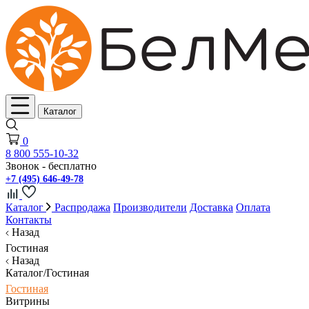
Каталог
0
8 800 555-10-32
Звонок - бесплатно
+7 (495) 646-49-78
Каталог
Распродажа
Производители
Доставка
Оплата
Контакты
Назад
Гостиная
Назад
Каталог/Гостиная
Гостиная
Витрины