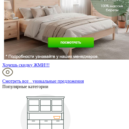
Хочешь скидку ЖМИ!!!
Смотреть все уникальные предложения
Популярные категории