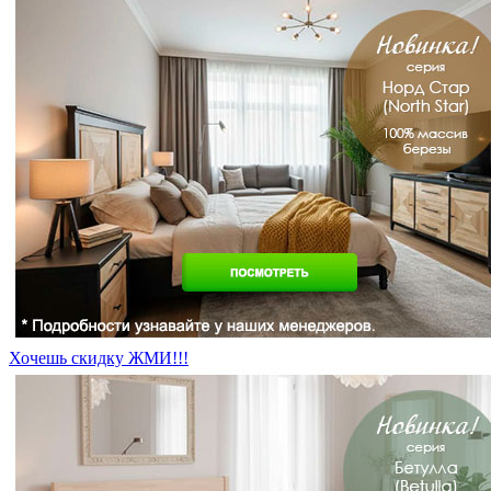
Хочешь скидку ЖМИ!!!