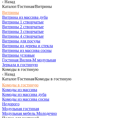
Назад
Каталог/Гостиная/Витрины
Витрины
Витрина из массива дуба
Витрины 1 створчатые
Витрины 2 створчатые
Витрины 3 створчатые
Витрины 4 створчатые
Витрины для посуды
Витрины из дерева и стекла
Витрины из массива сосны
Витрины угловые
Гостиная Вилия-М модульная
Зеркала в гостиную
Комоды в гостиную
Назад
Каталог/Гостиная/Комоды в гостиную
Комоды в гостиную
Комоды из массива
Комоды из массива дуба
Комоды из массива сосны
Недорого
Модульная гостиная
Модульная мебель Молодечно