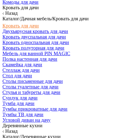
Комоды для дачи
Кровать для дачи
Назад
Каталог/Дачная мебель/Кровать для дачи
Кровать для дачи
Двухъярусная кровать для дачи
Кровать двуспальная для дачи
Кровать односпальная для дачи
Кровать полуторная для дачи
Мебель для ванной PIN MAGIC
Полка настенная для дачи
Скамейка для дачи
Стеллаж для дачи
Стол для дачи
Столы письменные для дачи
Столы туалетные для дачи
Стулья и табуреты для дачи
Сундук для дачи
Тумба для дачи
Тумбы прикроватные для дачи
Тумбы ТВ для дачи
Угловой диван на дачу
Деревянные кухни
Назад
Каталог/Деревянные кухни