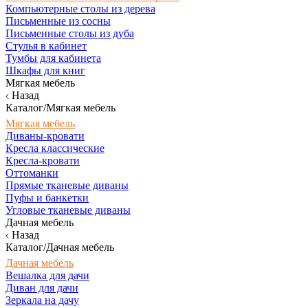
Компьютерные столы из дерева
Письменные из сосны
Письменные столы из дуба
Стулья в кабинет
Тумбы для кабинета
Шкафы для книг
Мягкая мебель
Назад
Каталог/Мягкая мебель
Мягкая мебель
Диваны-кровати
Кресла классические
Кресла-кровати
Оттоманки
Прямые тканевые диваны
Пуфы и банкетки
Угловые тканевые диваны
Дачная мебель
Назад
Каталог/Дачная мебель
Дачная мебель
Вешалка для дачи
Диван для дачи
Зеркала на дачу