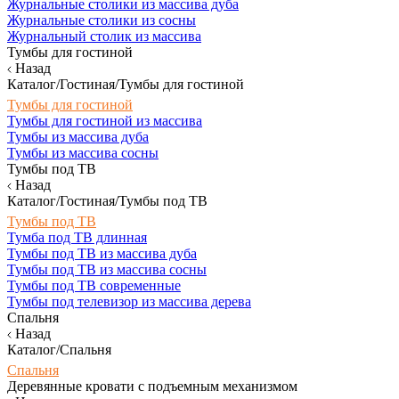
Журнальные столики из массива дуба
Журнальные столики из сосны
Журнальный столик из массива
Тумбы для гостиной
Назад
Каталог/Гостиная/Тумбы для гостиной
Тумбы для гостиной
Тумбы для гостиной из массива
Тумбы из массива дуба
Тумбы из массива сосны
Тумбы под ТВ
Назад
Каталог/Гостиная/Тумбы под ТВ
Тумбы под ТВ
Тумба под ТВ длинная
Тумбы под ТВ из массива дуба
Тумбы под ТВ из массива сосны
Тумбы под ТВ современные
Тумбы под телевизор из массива дерева
Спальня
Назад
Каталог/Спальня
Спальня
Деревянные кровати с подъемным механизмом