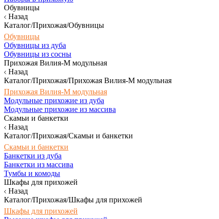
Обувницы
Назад
Каталог/Прихожая/Обувницы
Обувницы
Обувницы из дуба
Обувницы из сосны
Прихожая Вилия-М модульная
Назад
Каталог/Прихожая/Прихожая Вилия-М модульная
Прихожая Вилия-М модульная
Модульные прихожие из дуба
Модульные прихожие из массива
Скамьи и банкетки
Назад
Каталог/Прихожая/Скамьи и банкетки
Скамьи и банкетки
Банкетки из дуба
Банкетки из массива
Тумбы и комоды
Шкафы для прихожей
Назад
Каталог/Прихожая/Шкафы для прихожей
Шкафы для прихожей