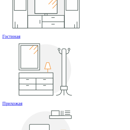
Гостиная
Прихожая