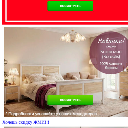
Хочешь скидку ЖМИ!!!