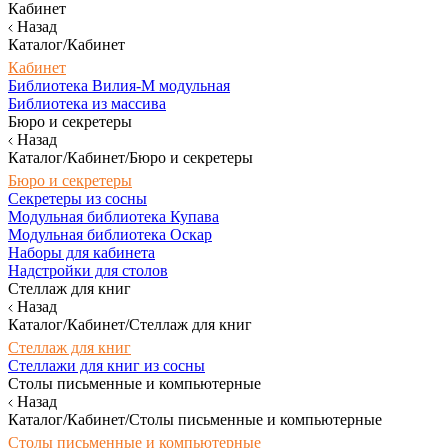
Кабинет
Назад
Каталог/Кабинет
Кабинет
Библиотека Вилия-М модульная
Библиотека из массива
Бюро и секретеры
Назад
Каталог/Кабинет/Бюро и секретеры
Бюро и секретеры
Секретеры из сосны
Модульная библиотека Купава
Модульная библиотека Оскар
Наборы для кабинета
Надстройки для столов
Стеллаж для книг
Назад
Каталог/Кабинет/Стеллаж для книг
Стеллаж для книг
Стеллажи для книг из сосны
Столы письменные и компьютерные
Назад
Каталог/Кабинет/Столы письменные и компьютерные
Столы письменные и компьютерные