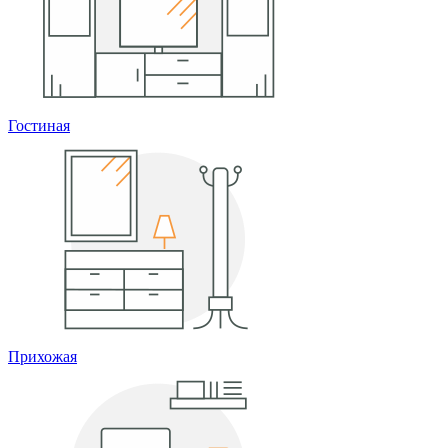
Гостиная
Прихожая