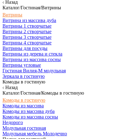
Назад
Каталог/Гостиная/Витрины
Витрины
Витрина из массива дуба
Витрины 1 створчатые
Витрины 2 створчатые
Витрины 3 створчатые
Витрины 4 створчатые
Витрины для посуды
Витрины из дерева и стекла
Витрины из массива сосны
Витрины угловые
Гостиная Вилия-М модульная
Зеркала в гостиную
Комоды в гостиную
Назад
Каталог/Гостиная/Комоды в гостиную
Комоды в гостиную
Комоды из массива
Комоды из массива дуба
Комоды из массива сосны
Недорого
Модульная гостиная
Модульная мебель Молодечно