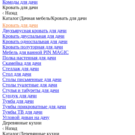
Комоды для дачи
Кровать для дачи
Назад
Каталог/Дачная мебель/Кровать для дачи
Кровать для дачи
Двухъярусная кровать для дачи
Кровать двуспальная для дачи
Кровать односпальная для дачи
Кровать полуторная для дачи
Мебель для ванной PIN MAGIC
Полка настенная для дачи
Скамейка для дачи
Стеллаж для дачи
Стол для дачи
Столы письменные для дачи
Столы туалетные для дачи
Стулья и табуреты для дачи
Сундук для дачи
Тумба для дачи
Тумбы прикроватные для дачи
Тумбы ТВ для дачи
Угловой диван на дачу
Деревянные кухни
Назад
Каталог/Деревянные кухни