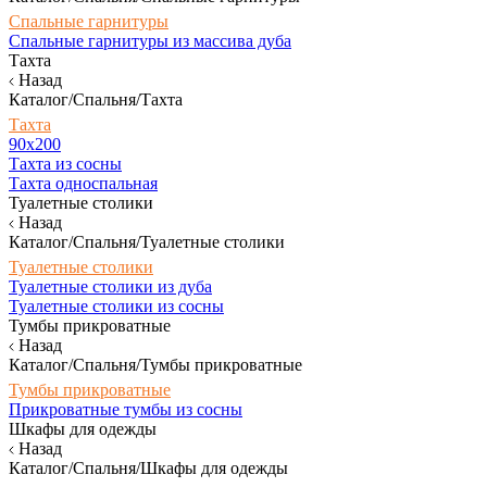
Спальные гарнитуры
Спальные гарнитуры из массива дуба
Тахта
Назад
Каталог/Спальня/Тахта
Тахта
90х200
Тахта из сосны
Тахта односпальная
Туалетные столики
Назад
Каталог/Спальня/Туалетные столики
Туалетные столики
Туалетные столики из дуба
Туалетные столики из сосны
Тумбы прикроватные
Назад
Каталог/Спальня/Тумбы прикроватные
Тумбы прикроватные
Прикроватные тумбы из сосны
Шкафы для одежды
Назад
Каталог/Спальня/Шкафы для одежды