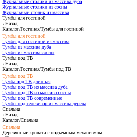
Журнальные столики из массива дуба
Журнальные столики из сосны
Журнальный столик из массива
Тумбы для гостиной
Назад
Каталог/Гостиная/Тумбы для гостиной
Тумбы для гостиной
Тумбы для гостиной из массива
Тумбы из массива дуба
Тумбы из массива сосны
Тумбы под ТВ
Назад
Каталог/Гостиная/Тумбы под ТВ
Тумбы под ТВ
Тумба под ТВ длинная
Тумбы под ТВ из массива дуба
Тумбы под ТВ из массива сосны
Тумбы под ТВ современные
Тумбы под телевизор из массива дерева
Спальня
Назад
Каталог/Спальня
Спальня
Деревянные кровати с подъемным механизмом