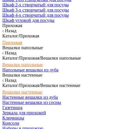
Шкаф 2-х створчатый для посуды
Шкаф 3-х створчатый для посуды
Шкаф 4-х створчатый для посуды
Шкаф угловой для посуды
Прихожая
Назад
Каталог/Прихожая
Прихожая
Вешалки напольные
Назад
Каталог/Прихожая/Вешалки напольные
Вешалки напольные
Напольные вешалки из дуба
Вешалки настенные
Назад
Каталог/Прихожая/Вешалки настенные
Вешалки настенные
Настенные вешалки из дуба
Настенные вешалки из сосны
Газетница
Зеркала для прихожей
Ключницы
Консоли
Наборы в прихожую