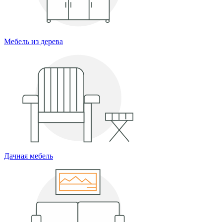
Мебель из дерева
Дачная мебель