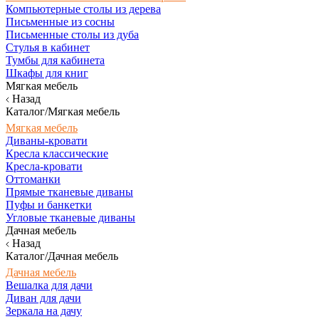
Компьютерные столы из дерева
Письменные из сосны
Письменные столы из дуба
Стулья в кабинет
Тумбы для кабинета
Шкафы для книг
Мягкая мебель
Назад
Каталог/Мягкая мебель
Мягкая мебель
Диваны-кровати
Кресла классические
Кресла-кровати
Оттоманки
Прямые тканевые диваны
Пуфы и банкетки
Угловые тканевые диваны
Дачная мебель
Назад
Каталог/Дачная мебель
Дачная мебель
Вешалка для дачи
Диван для дачи
Зеркала на дачу