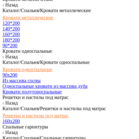
Назад
Каталог/Спальня/Кровати металлические
Кровати металлические
120*200
140*200
160*200
180*200
90*200
Кровати односпальные
Назад
Каталог/Спальня/Кровати односпальные
Кровати односпальные
90х200
Из массива сосны
Односпальные кровати из массива дуба
Кровати полутороспальные
Решетки и настилы под матрас
Назад
Каталог/Спальня/Решетки и настилы под матрас
Решетки и настилы под матрас
160х200
Спальные гарнитуры
Назад
Каталог/Спальня/Спальные гарнитуры