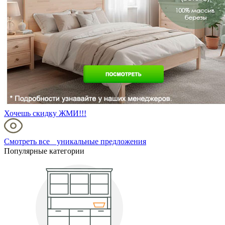
Хочешь скидку ЖМИ!!!
Смотреть все уникальные предложения
Популярные категории