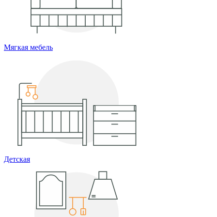
Мягкая мебель
Детская