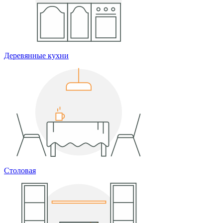
Деревянные кухни
Столовая