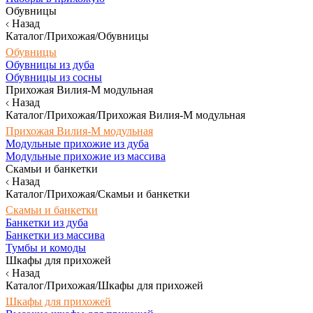
Обувницы
Назад
Каталог/Прихожая/Обувницы
Обувницы
Обувницы из дуба
Обувницы из сосны
Прихожая Вилия-М модульная
Назад
Каталог/Прихожая/Прихожая Вилия-М модульная
Прихожая Вилия-М модульная
Модульные прихожие из дуба
Модульные прихожие из массива
Скамьи и банкетки
Назад
Каталог/Прихожая/Скамьи и банкетки
Скамьи и банкетки
Банкетки из дуба
Банкетки из массива
Тумбы и комоды
Шкафы для прихожей
Назад
Каталог/Прихожая/Шкафы для прихожей
Шкафы для прихожей