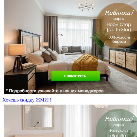
Хочешь скидку ЖМИ!!!