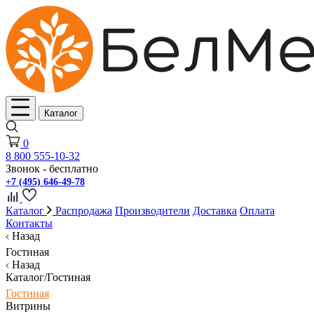
Каталог
0
8 800 555-10-32
Звонок - бесплатно
+7 (495) 646-49-78
Каталог
Распродажа
Производители
Доставка
Оплата
Контакты
Назад
Гостиная
Назад
Каталог/Гостиная
Гостиная
Витрины