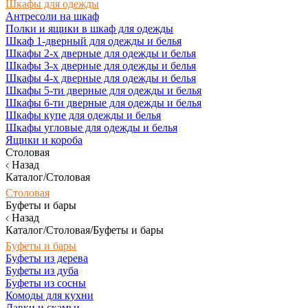
Шкафы для одежды
Антресоли на шкаф
Полки и ящики в шкаф для одежды
Шкаф 1-дверный для одежды и белья
Шкафы 2-х дверные для одежды и белья
Шкафы 3-х дверные для одежды и белья
Шкафы 4-х дверные для одежды и белья
Шкафы 5-ти дверные для одежды и белья
Шкафы 6-ти дверные для одежды и белья
Шкафы купе для одежды и белья
Шкафы угловые для одежды и белья
Ящики и короба
Столовая
Назад
Каталог/Столовая
Столовая
Буфеты и бары
Назад
Каталог/Столовая/Буфеты и бары
Буфеты и бары
Буфеты из дерева
Буфеты из дуба
Буфеты из сосны
Комоды для кухни
Лавки и скамьи