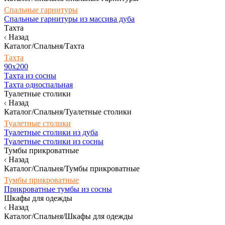
Спальные гарнитуры
Спальные гарнитуры из массива дуба
Тахта
Назад
Каталог/Спальня/Тахта
Тахта
90х200
Тахта из сосны
Тахта односпальная
Туалетные столики
Назад
Каталог/Спальня/Туалетные столики
Туалетные столики
Туалетные столики из дуба
Туалетные столики из сосны
Тумбы прикроватные
Назад
Каталог/Спальня/Тумбы прикроватные
Тумбы прикроватные
Прикроватные тумбы из сосны
Шкафы для одежды
Назад
Каталог/Спальня/Шкафы для одежды