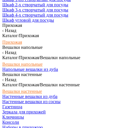
Шкаф 2-х створчатый для посуды
Шкаф 3-х створчатый для посуды
Шкаф 4-х створчатый для посуды
Шкаф угловой для посуды
Прихожая
Назад
Каталог/Прихожая
Прихожая
Вешалки напольные
Назад
Каталог/Прихожая/Вешалки напольные
Вешалки напольные
Напольные вешалки из дуба
Вешалки настенные
Назад
Каталог/Прихожая/Вешалки настенные
Вешалки настенные
Настенные вешалки из дуба
Настенные вешалки из сосны
Газетница
Зеркала для прихожей
Ключницы
Консоли
Наборы в прихожую