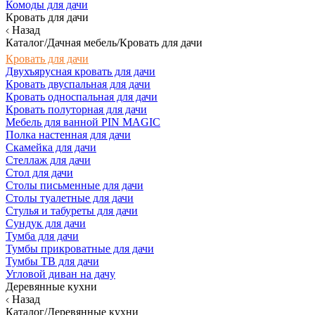
Комоды для дачи
Кровать для дачи
Назад
Каталог/Дачная мебель/Кровать для дачи
Кровать для дачи
Двухъярусная кровать для дачи
Кровать двуспальная для дачи
Кровать односпальная для дачи
Кровать полуторная для дачи
Мебель для ванной PIN MAGIC
Полка настенная для дачи
Скамейка для дачи
Стеллаж для дачи
Стол для дачи
Столы письменные для дачи
Столы туалетные для дачи
Стулья и табуреты для дачи
Сундук для дачи
Тумба для дачи
Тумбы прикроватные для дачи
Тумбы ТВ для дачи
Угловой диван на дачу
Деревянные кухни
Назад
Каталог/Деревянные кухни