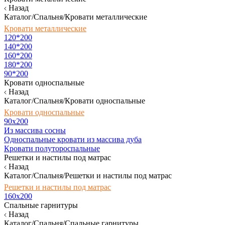
Назад
Каталог/Спальня/Кровати металлические
Кровати металлические
120*200
140*200
160*200
180*200
90*200
Кровати односпальные
Назад
Каталог/Спальня/Кровати односпальные
Кровати односпальные
90х200
Из массива сосны
Односпальные кровати из массива дуба
Кровати полутороспальные
Решетки и настилы под матрас
Назад
Каталог/Спальня/Решетки и настилы под матрас
Решетки и настилы под матрас
160х200
Спальные гарнитуры
Назад
Каталог/Спальня/Спальные гарнитуры