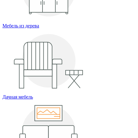
Мебель из дерева
Дачная мебель