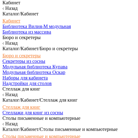
Кабинет
Назад
Каталог/Кабинет
Кабинет
Библиотека Вилия-М модульная
Библиотека из массива
Бюро и секретеры
Назад
Каталог/Кабинет/Бюро и секретеры
Бюро и секретеры
Секретеры из сосны
Модульная библиотека Купава
Модульная библиотека Оскар
Наборы для кабинета
Надстройки для столов
Стеллаж для книг
Назад
Каталог/Кабинет/Стеллаж для книг
Стеллаж для книг
Стеллажи для книг из сосны
Столы письменные и компьютерные
Назад
Каталог/Кабинет/Столы письменные и компьютерные
Столы письменные и компьютерные