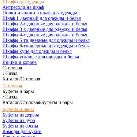
Шкафы для одежды
Антресоли на шкаф
Полки и ящики в шкаф для одежды
Шкаф 1-дверный для одежды и белья
Шкафы 2-х дверные для одежды и белья
Шкафы 3-х дверные для одежды и белья
Шкафы 4-х дверные для одежды и белья
Шкафы 5-ти дверные для одежды и белья
Шкафы 6-ти дверные для одежды и белья
Шкафы купе для одежды и белья
Шкафы угловые для одежды и белья
Ящики и короба
Столовая
Назад
Каталог/Столовая
Столовая
Буфеты и бары
Назад
Каталог/Столовая/Буфеты и бары
Буфеты и бары
Буфеты из дерева
Буфеты из дуба
Буфеты из сосны
Комоды для кухни
Лавки и скамьи