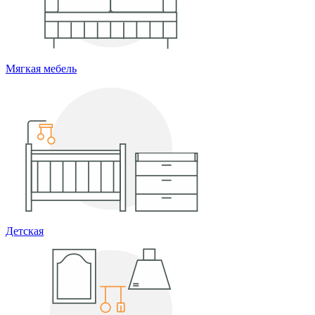
Мягкая мебель
Детская