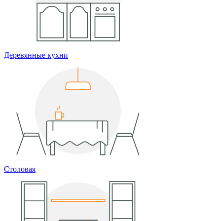
Деревянные кухни
Столовая