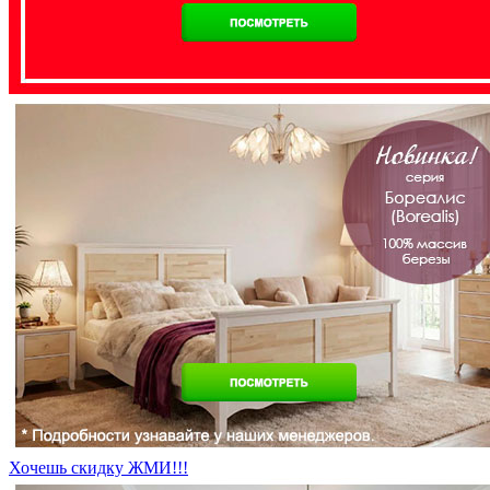
Хочешь скидку ЖМИ!!!