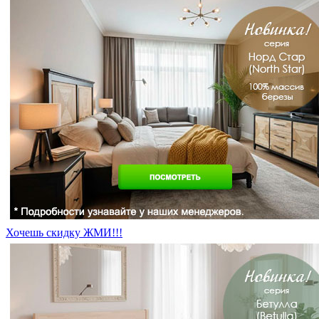
Хочешь скидку ЖМИ!!!