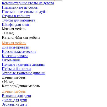
Компьютерные столы из дерева
Письменные из сосны
Письменные столы из дуба
Стулья в кабинет
Тумбы для кабинета
Шкафы для книг
Мягкая мебель
Назад
Каталог/Мягкая мебель
Мягкая мебель
Диваны-кровати
Кресла классические
Кресла-кровати
Оттоманки
Прямые тканевые диваны
Пуфы и банкетки
Угловые тканевые диваны
Дачная мебель
Назад
Каталог/Дачная мебель
Дачная мебель
Вешалка для дачи
Диван для дачи
Зеркала на дачу