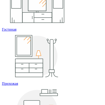
Гостиная
Прихожая