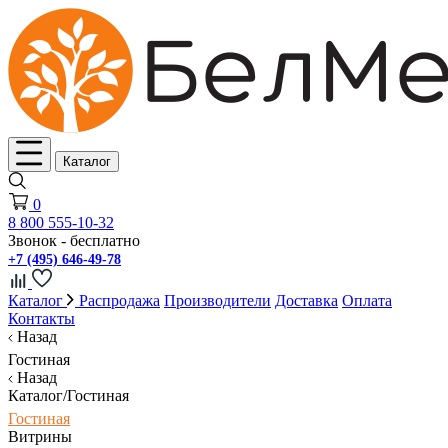
Каталог
0
8 800 555-10-32
Звонок - бесплатно
+7 (495) 646-49-78
Каталог
Распродажа
Производители
Доставка
Оплата
Контакты
Назад
Гостиная
Назад
Каталог/Гостиная
Гостиная
Витрины