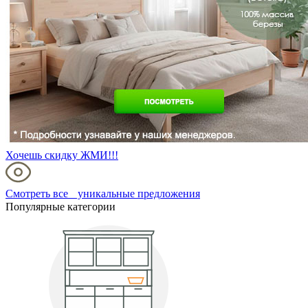
Хочешь скидку ЖМИ!!!
Смотреть все уникальные предложения
Популярные категории