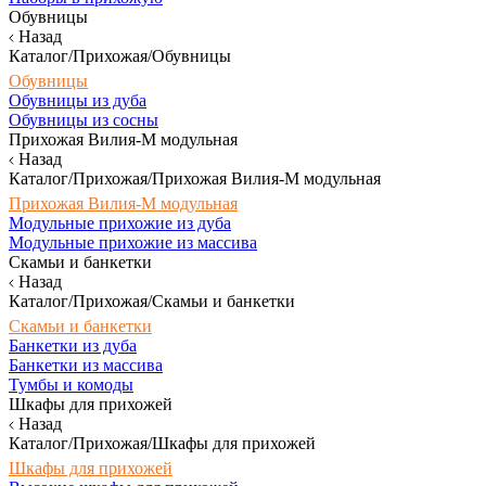
Обувницы
Назад
Каталог/Прихожая/Обувницы
Обувницы
Обувницы из дуба
Обувницы из сосны
Прихожая Вилия-М модульная
Назад
Каталог/Прихожая/Прихожая Вилия-М модульная
Прихожая Вилия-М модульная
Модульные прихожие из дуба
Модульные прихожие из массива
Скамьи и банкетки
Назад
Каталог/Прихожая/Скамьи и банкетки
Скамьи и банкетки
Банкетки из дуба
Банкетки из массива
Тумбы и комоды
Шкафы для прихожей
Назад
Каталог/Прихожая/Шкафы для прихожей
Шкафы для прихожей