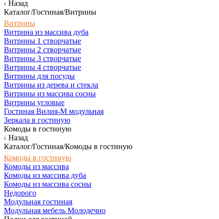
Назад
Каталог/Гостиная/Витрины
Витрины
Витрина из массива дуба
Витрины 1 створчатые
Витрины 2 створчатые
Витрины 3 створчатые
Витрины 4 створчатые
Витрины для посуды
Витрины из дерева и стекла
Витрины из массива сосны
Витрины угловые
Гостиная Вилия-М модульная
Зеркала в гостиную
Комоды в гостиную
Назад
Каталог/Гостиная/Комоды в гостиную
Комоды в гостиную
Комоды из массива
Комоды из массива дуба
Комоды из массива сосны
Недорого
Модульная гостиная
Модульная мебель Молодечно