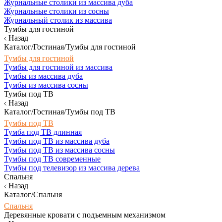
Журнальные столики из массива дуба
Журнальные столики из сосны
Журнальный столик из массива
Тумбы для гостиной
Назад
Каталог/Гостиная/Тумбы для гостиной
Тумбы для гостиной
Тумбы для гостиной из массива
Тумбы из массива дуба
Тумбы из массива сосны
Тумбы под ТВ
Назад
Каталог/Гостиная/Тумбы под ТВ
Тумбы под ТВ
Тумба под ТВ длинная
Тумбы под ТВ из массива дуба
Тумбы под ТВ из массива сосны
Тумбы под ТВ современные
Тумбы под телевизор из массива дерева
Спальня
Назад
Каталог/Спальня
Спальня
Деревянные кровати с подъемным механизмом