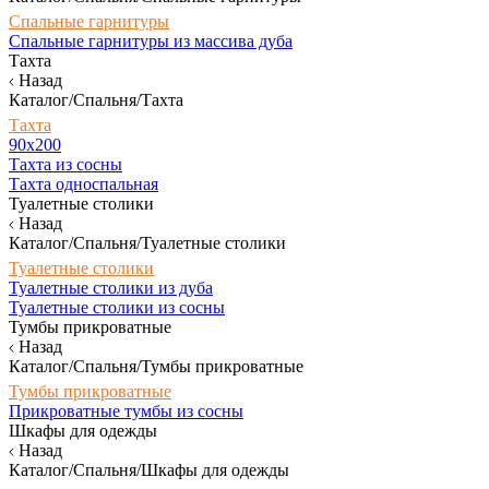
Спальные гарнитуры
Спальные гарнитуры из массива дуба
Тахта
Назад
Каталог/Спальня/Тахта
Тахта
90х200
Тахта из сосны
Тахта односпальная
Туалетные столики
Назад
Каталог/Спальня/Туалетные столики
Туалетные столики
Туалетные столики из дуба
Туалетные столики из сосны
Тумбы прикроватные
Назад
Каталог/Спальня/Тумбы прикроватные
Тумбы прикроватные
Прикроватные тумбы из сосны
Шкафы для одежды
Назад
Каталог/Спальня/Шкафы для одежды