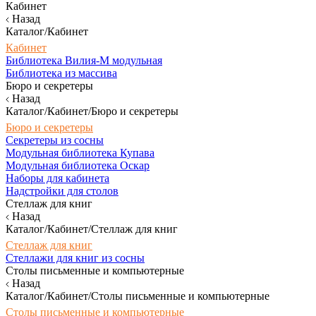
Кабинет
Назад
Каталог/Кабинет
Кабинет
Библиотека Вилия-М модульная
Библиотека из массива
Бюро и секретеры
Назад
Каталог/Кабинет/Бюро и секретеры
Бюро и секретеры
Секретеры из сосны
Модульная библиотека Купава
Модульная библиотека Оскар
Наборы для кабинета
Надстройки для столов
Стеллаж для книг
Назад
Каталог/Кабинет/Стеллаж для книг
Стеллаж для книг
Стеллажи для книг из сосны
Столы письменные и компьютерные
Назад
Каталог/Кабинет/Столы письменные и компьютерные
Столы письменные и компьютерные