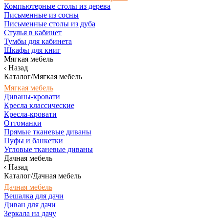
Компьютерные столы из дерева
Письменные из сосны
Письменные столы из дуба
Стулья в кабинет
Тумбы для кабинета
Шкафы для книг
Мягкая мебель
Назад
Каталог/Мягкая мебель
Мягкая мебель
Диваны-кровати
Кресла классические
Кресла-кровати
Оттоманки
Прямые тканевые диваны
Пуфы и банкетки
Угловые тканевые диваны
Дачная мебель
Назад
Каталог/Дачная мебель
Дачная мебель
Вешалка для дачи
Диван для дачи
Зеркала на дачу