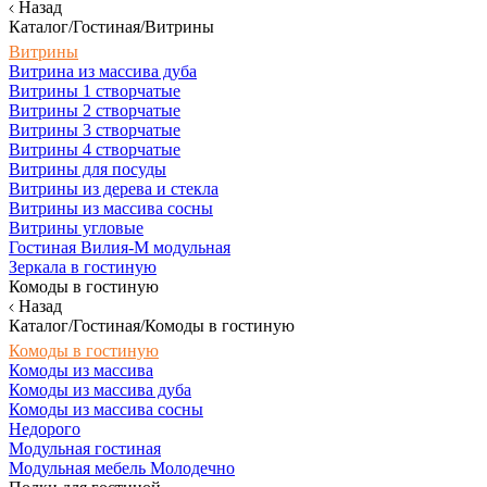
Назад
Каталог/Гостиная/Витрины
Витрины
Витрина из массива дуба
Витрины 1 створчатые
Витрины 2 створчатые
Витрины 3 створчатые
Витрины 4 створчатые
Витрины для посуды
Витрины из дерева и стекла
Витрины из массива сосны
Витрины угловые
Гостиная Вилия-М модульная
Зеркала в гостиную
Комоды в гостиную
Назад
Каталог/Гостиная/Комоды в гостиную
Комоды в гостиную
Комоды из массива
Комоды из массива дуба
Комоды из массива сосны
Недорого
Модульная гостиная
Модульная мебель Молодечно