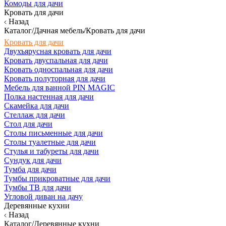
Комоды для дачи
Кровать для дачи
Назад
Каталог/Дачная мебель/Кровать для дачи
Кровать для дачи
Двухъярусная кровать для дачи
Кровать двуспальная для дачи
Кровать односпальная для дачи
Кровать полуторная для дачи
Мебель для ванной PIN MAGIC
Полка настенная для дачи
Скамейка для дачи
Стеллаж для дачи
Стол для дачи
Столы письменные для дачи
Столы туалетные для дачи
Стулья и табуреты для дачи
Сундук для дачи
Тумба для дачи
Тумбы прикроватные для дачи
Тумбы ТВ для дачи
Угловой диван на дачу
Деревянные кухни
Назад
Каталог/Деревянные кухни