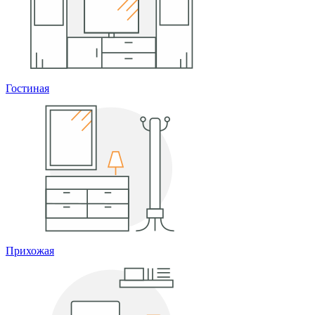
Гостиная
Прихожая