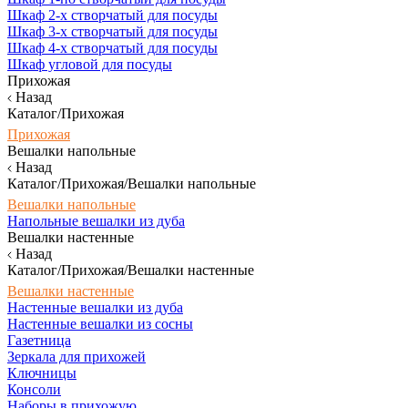
Шкаф 2-х створчатый для посуды
Шкаф 3-х створчатый для посуды
Шкаф 4-х створчатый для посуды
Шкаф угловой для посуды
Прихожая
Назад
Каталог/Прихожая
Прихожая
Вешалки напольные
Назад
Каталог/Прихожая/Вешалки напольные
Вешалки напольные
Напольные вешалки из дуба
Вешалки настенные
Назад
Каталог/Прихожая/Вешалки настенные
Вешалки настенные
Настенные вешалки из дуба
Настенные вешалки из сосны
Газетница
Зеркала для прихожей
Ключницы
Консоли
Наборы в прихожую