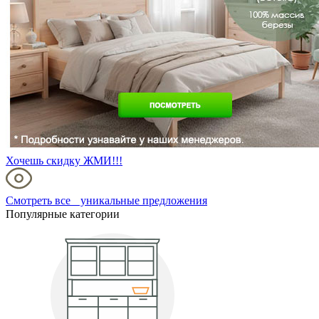
Хочешь скидку ЖМИ!!!
Смотреть все уникальные предложения
Популярные категории