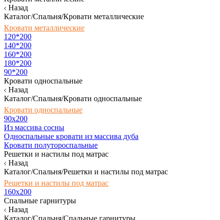
Назад
Каталог/Спальня/Кровати металлические
Кровати металлические
120*200
140*200
160*200
180*200
90*200
Кровати односпальные
Назад
Каталог/Спальня/Кровати односпальные
Кровати односпальные
90х200
Из массива сосны
Односпальные кровати из массива дуба
Кровати полутороспальные
Решетки и настилы под матрас
Назад
Каталог/Спальня/Решетки и настилы под матрас
Решетки и настилы под матрас
160х200
Спальные гарнитуры
Назад
Каталог/Спальня/Спальные гарнитуры