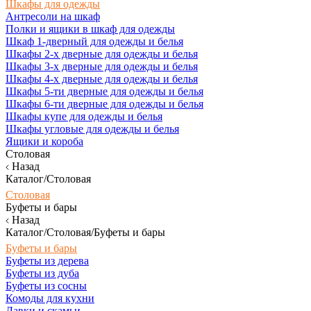
Шкафы для одежды
Антресоли на шкаф
Полки и ящики в шкаф для одежды
Шкаф 1-дверный для одежды и белья
Шкафы 2-х дверные для одежды и белья
Шкафы 3-х дверные для одежды и белья
Шкафы 4-х дверные для одежды и белья
Шкафы 5-ти дверные для одежды и белья
Шкафы 6-ти дверные для одежды и белья
Шкафы купе для одежды и белья
Шкафы угловые для одежды и белья
Ящики и короба
Столовая
Назад
Каталог/Столовая
Столовая
Буфеты и бары
Назад
Каталог/Столовая/Буфеты и бары
Буфеты и бары
Буфеты из дерева
Буфеты из дуба
Буфеты из сосны
Комоды для кухни
Лавки и скамьи