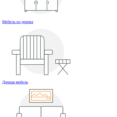
Мебель из дерева
Дачная мебель