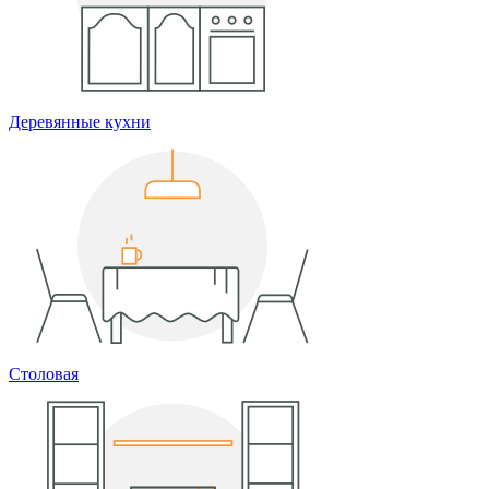
Деревянные кухни
Столовая