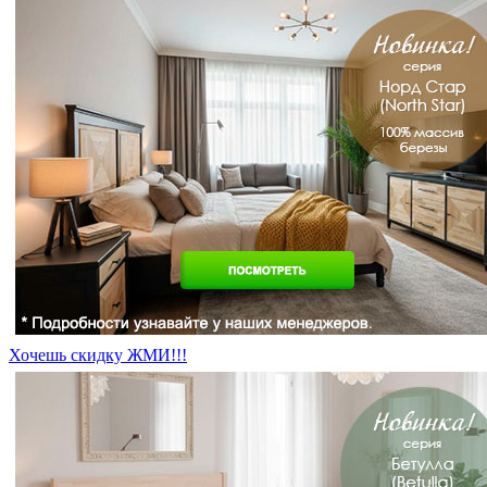
Хочешь скидку ЖМИ!!!