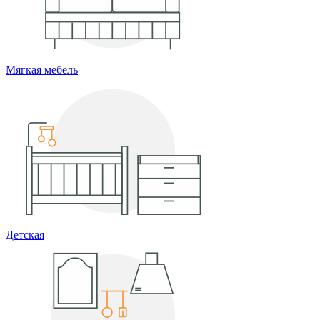
Мягкая мебель
Детская