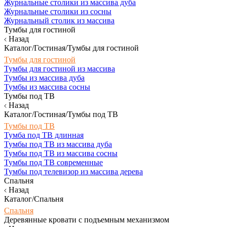
Журнальные столики из массива дуба
Журнальные столики из сосны
Журнальный столик из массива
Тумбы для гостиной
Назад
Каталог/Гостиная/Тумбы для гостиной
Тумбы для гостиной
Тумбы для гостиной из массива
Тумбы из массива дуба
Тумбы из массива сосны
Тумбы под ТВ
Назад
Каталог/Гостиная/Тумбы под ТВ
Тумбы под ТВ
Тумба под ТВ длинная
Тумбы под ТВ из массива дуба
Тумбы под ТВ из массива сосны
Тумбы под ТВ современные
Тумбы под телевизор из массива дерева
Спальня
Назад
Каталог/Спальня
Спальня
Деревянные кровати с подъемным механизмом