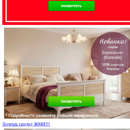
Хочешь скидку ЖМИ!!!