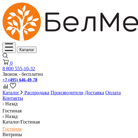
Каталог
0
8 800 555-10-32
Звонок - бесплатно
+7 (495) 646-49-78
Каталог
Распродажа
Производители
Доставка
Оплата
Контакты
Назад
Гостиная
Назад
Каталог/Гостиная
Гостиная
Витрины