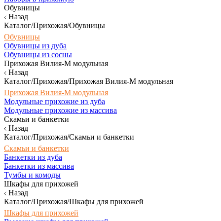
Обувницы
Назад
Каталог/Прихожая/Обувницы
Обувницы
Обувницы из дуба
Обувницы из сосны
Прихожая Вилия-М модульная
Назад
Каталог/Прихожая/Прихожая Вилия-М модульная
Прихожая Вилия-М модульная
Модульные прихожие из дуба
Модульные прихожие из массива
Скамьи и банкетки
Назад
Каталог/Прихожая/Скамьи и банкетки
Скамьи и банкетки
Банкетки из дуба
Банкетки из массива
Тумбы и комоды
Шкафы для прихожей
Назад
Каталог/Прихожая/Шкафы для прихожей
Шкафы для прихожей