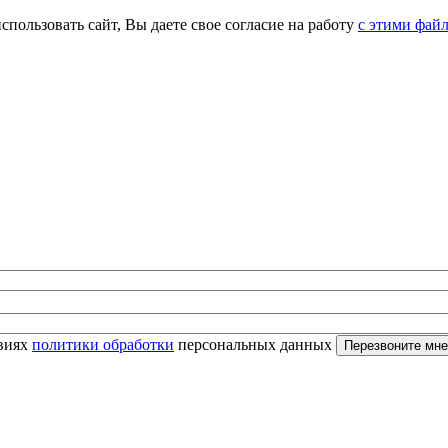
спользовать сайт, Вы даете свое согласие на работу
с этими фай
овиях
политики обработки
персональных данных