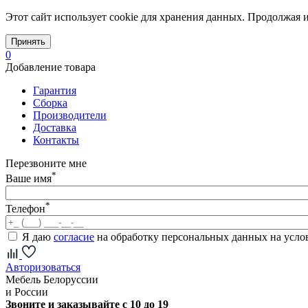
Этот сайт использует cookie для хранения данных. Продолжая и
Принять
0
Добавление товара
Гарантия
Сборка
Производители
Доставка
Контакты
Перезвоните мне
*
Ваше имя
*
Телефон
Я даю
согласие
на обработку персональных данных на усл
Авторизоваться
Мебель Белоруссии
и России
Звоните и заказывайте с 10 до 19