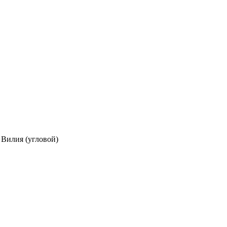
Вилия (угловой)