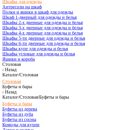
Шкафы для одежды
Антресоли на шкаф
Полки и ящики в шкаф для одежды
Шкаф 1-дверный для одежды и белья
Шкафы 2-х дверные для одежды и белья
Шкафы 3-х дверные для одежды и белья
Шкафы 4-х дверные для одежды и белья
Шкафы 5-ти дверные для одежды и белья
Шкафы 6-ти дверные для одежды и белья
Шкафы купе для одежды и белья
Шкафы угловые для одежды и белья
Ящики и короба
Столовая
Назад
Каталог/Столовая
Столовая
Буфеты и бары
Назад
Каталог/Столовая/Буфеты и бары
Буфеты и бары
Буфеты из дерева
Буфеты из дуба
Буфеты из сосны
Комоды для кухни
Лавки и скамьи