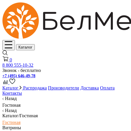
Каталог
0
8 800 555-10-32
Звонок - бесплатно
+7 (495) 646-49-78
Каталог
Распродажа
Производители
Доставка
Оплата
Контакты
Назад
Гостиная
Назад
Каталог/Гостиная
Гостиная
Витрины