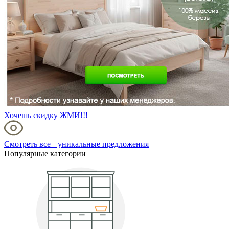
Хочешь скидку ЖМИ!!!
Смотреть все уникальные предложения
Популярные категории