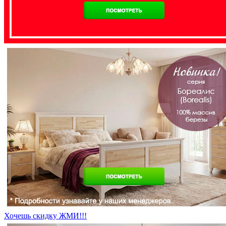
Хочешь скидку ЖМИ!!!