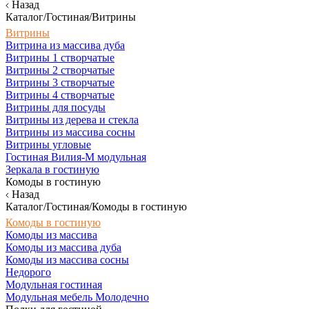
Назад
Каталог/Гостиная/Витрины
Витрины
Витрина из массива дуба
Витрины 1 створчатые
Витрины 2 створчатые
Витрины 3 створчатые
Витрины 4 створчатые
Витрины для посуды
Витрины из дерева и стекла
Витрины из массива сосны
Витрины угловые
Гостиная Вилия-М модульная
Зеркала в гостиную
Комоды в гостиную
Назад
Каталог/Гостиная/Комоды в гостиную
Комоды в гостиную
Комоды из массива
Комоды из массива дуба
Комоды из массива сосны
Недорого
Модульная гостиная
Модульная мебель Молодечно