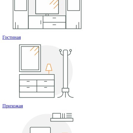
Гостиная
Прихожая