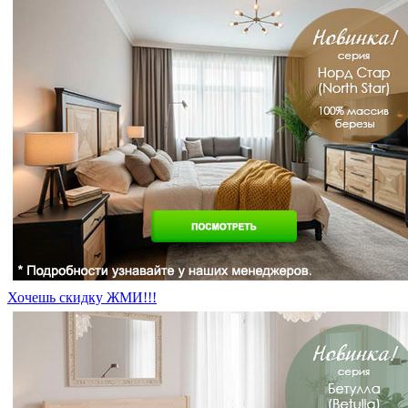
Хочешь скидку ЖМИ!!!