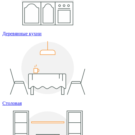
Деревянные кухни
Столовая