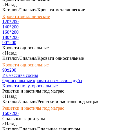
Назад
Каталог/Спальня/Кровати металлические
Кровати металлические
120*200
140*200
160*200
180*200
90*200
Кровати односпальные
Назад
Каталог/Спальня/Кровати односпальные
Кровати односпальные
90х200
Из массива сосны
Односпальные кровати из массива дуба
Кровати полутороспальные
Решетки и настилы под матрас
Назад
Каталог/Спальня/Решетки и настилы под матрас
Решетки и настилы под матрас
160х200
Спальные гарнитуры
Назад
Каталог/Спальня/Спальные гарнитуры