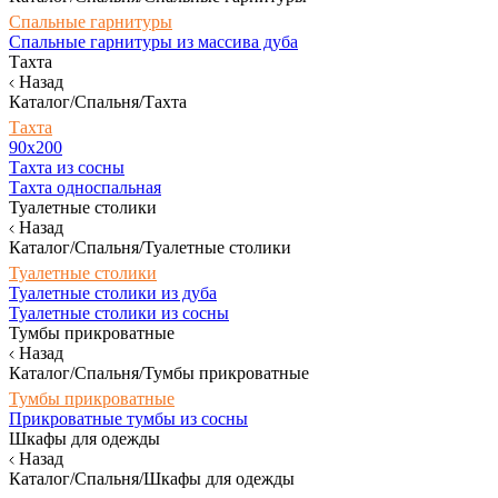
Спальные гарнитуры
Спальные гарнитуры из массива дуба
Тахта
Назад
Каталог/Спальня/Тахта
Тахта
90х200
Тахта из сосны
Тахта односпальная
Туалетные столики
Назад
Каталог/Спальня/Туалетные столики
Туалетные столики
Туалетные столики из дуба
Туалетные столики из сосны
Тумбы прикроватные
Назад
Каталог/Спальня/Тумбы прикроватные
Тумбы прикроватные
Прикроватные тумбы из сосны
Шкафы для одежды
Назад
Каталог/Спальня/Шкафы для одежды