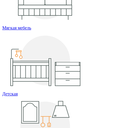
Мягкая мебель
Детская