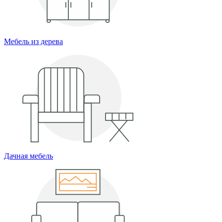
Мебель из дерева
Дачная мебель