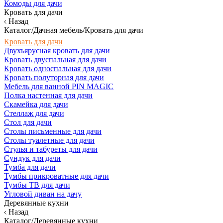
Комоды для дачи
Кровать для дачи
Назад
Каталог/Дачная мебель/Кровать для дачи
Кровать для дачи
Двухъярусная кровать для дачи
Кровать двуспальная для дачи
Кровать односпальная для дачи
Кровать полуторная для дачи
Мебель для ванной PIN MAGIC
Полка настенная для дачи
Скамейка для дачи
Стеллаж для дачи
Стол для дачи
Столы письменные для дачи
Столы туалетные для дачи
Стулья и табуреты для дачи
Сундук для дачи
Тумба для дачи
Тумбы прикроватные для дачи
Тумбы ТВ для дачи
Угловой диван на дачу
Деревянные кухни
Назад
Каталог/Деревянные кухни