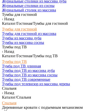
Журнальные столики из массива дуба
Журнальные столики из сосны
Журнальный столик из массива
Тумбы для гостиной
Назад
Каталог/Гостиная/Тумбы для гостиной
Тумбы для гостиной
Тумбы для гостиной из массива
Тумбы из массива дуба
Тумбы из массива сосны
Тумбы под ТВ
Назад
Каталог/Гостиная/Тумбы под ТВ
Тумбы под ТВ
Тумба под ТВ длинная
Тумбы под ТВ из массива дуба
Тумбы под ТВ из массива сосны
Тумбы под ТВ современные
Тумбы под телевизор из массива дерева
Спальня
Назад
Каталог/Спальня
Спальня
Деревянные кровати с подъемным механизмом