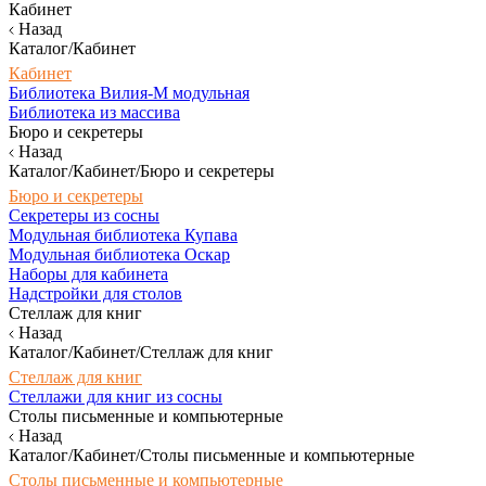
Кабинет
Назад
Каталог/Кабинет
Кабинет
Библиотека Вилия-М модульная
Библиотека из массива
Бюро и секретеры
Назад
Каталог/Кабинет/Бюро и секретеры
Бюро и секретеры
Секретеры из сосны
Модульная библиотека Купава
Модульная библиотека Оскар
Наборы для кабинета
Надстройки для столов
Стеллаж для книг
Назад
Каталог/Кабинет/Стеллаж для книг
Стеллаж для книг
Стеллажи для книг из сосны
Столы письменные и компьютерные
Назад
Каталог/Кабинет/Столы письменные и компьютерные
Столы письменные и компьютерные