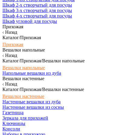
Шкаф 2-х створчатый для посуды
Шкаф 3-х створчатый для посуды
Шкаф 4-х створчатый для посуды
Шкаф угловой для посуды
Прихожая
Назад
Каталог/Прихожая
Прихожая
Вешалки напольные
Назад
Каталог/Прихожая/Вешалки напольные
Вешалки напольные
Напольные вешалки из дуба
Вешалки настенные
Назад
Каталог/Прихожая/Вешалки настенные
Вешалки настенные
Настенные вешалки из дуба
Настенные вешалки из сосны
Газетница
Зеркала для прихожей
Ключницы
Консоли
Наборы в прихожую