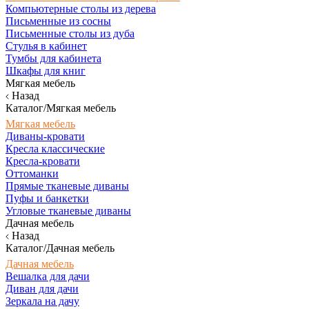
Компьютерные столы из дерева
Письменные из сосны
Письменные столы из дуба
Стулья в кабинет
Тумбы для кабинета
Шкафы для книг
Мягкая мебель
Назад
Каталог/Мягкая мебель
Мягкая мебель
Диваны-кровати
Кресла классические
Кресла-кровати
Оттоманки
Прямые тканевые диваны
Пуфы и банкетки
Угловые тканевые диваны
Дачная мебель
Назад
Каталог/Дачная мебель
Дачная мебель
Вешалка для дачи
Диван для дачи
Зеркала на дачу