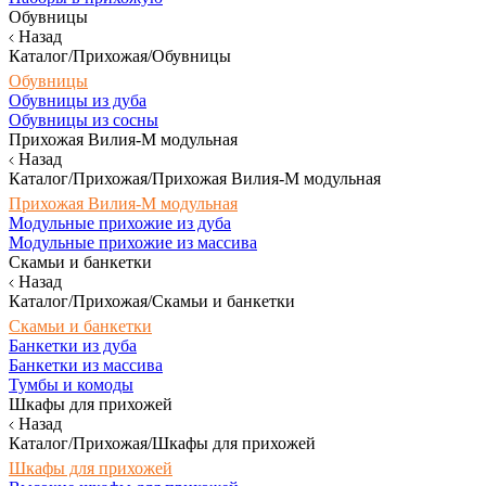
Обувницы
Назад
Каталог/Прихожая/Обувницы
Обувницы
Обувницы из дуба
Обувницы из сосны
Прихожая Вилия-М модульная
Назад
Каталог/Прихожая/Прихожая Вилия-М модульная
Прихожая Вилия-М модульная
Модульные прихожие из дуба
Модульные прихожие из массива
Скамьи и банкетки
Назад
Каталог/Прихожая/Скамьи и банкетки
Скамьи и банкетки
Банкетки из дуба
Банкетки из массива
Тумбы и комоды
Шкафы для прихожей
Назад
Каталог/Прихожая/Шкафы для прихожей
Шкафы для прихожей