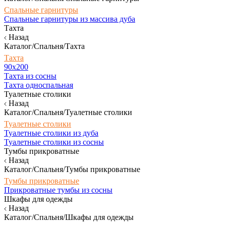
Спальные гарнитуры
Спальные гарнитуры из массива дуба
Тахта
Назад
Каталог/Спальня/Тахта
Тахта
90х200
Тахта из сосны
Тахта односпальная
Туалетные столики
Назад
Каталог/Спальня/Туалетные столики
Туалетные столики
Туалетные столики из дуба
Туалетные столики из сосны
Тумбы прикроватные
Назад
Каталог/Спальня/Тумбы прикроватные
Тумбы прикроватные
Прикроватные тумбы из сосны
Шкафы для одежды
Назад
Каталог/Спальня/Шкафы для одежды