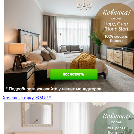
Хочешь скидку ЖМИ!!!