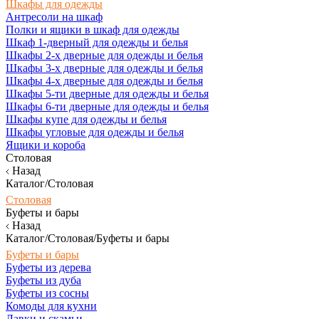
Шкафы для одежды
Антресоли на шкаф
Полки и ящики в шкаф для одежды
Шкаф 1-дверный для одежды и белья
Шкафы 2-х дверные для одежды и белья
Шкафы 3-х дверные для одежды и белья
Шкафы 4-х дверные для одежды и белья
Шкафы 5-ти дверные для одежды и белья
Шкафы 6-ти дверные для одежды и белья
Шкафы купе для одежды и белья
Шкафы угловые для одежды и белья
Ящики и короба
Столовая
Назад
Каталог/Столовая
Столовая
Буфеты и бары
Назад
Каталог/Столовая/Буфеты и бары
Буфеты и бары
Буфеты из дерева
Буфеты из дуба
Буфеты из сосны
Комоды для кухни
Лавки и скамьи