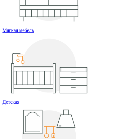
Мягкая мебель
Детская