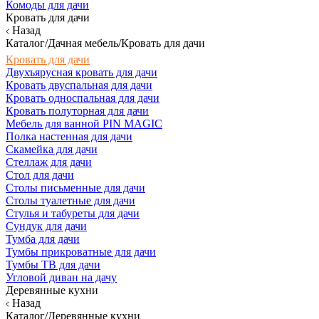
Комоды для дачи
Кровать для дачи
Назад
Каталог/Дачная мебель/Кровать для дачи
Кровать для дачи
Двухъярусная кровать для дачи
Кровать двуспальная для дачи
Кровать односпальная для дачи
Кровать полуторная для дачи
Мебель для ванной PIN MAGIC
Полка настенная для дачи
Скамейка для дачи
Стеллаж для дачи
Стол для дачи
Столы письменные для дачи
Столы туалетные для дачи
Стулья и табуреты для дачи
Сундук для дачи
Тумба для дачи
Тумбы прикроватные для дачи
Тумбы ТВ для дачи
Угловой диван на дачу
Деревянные кухни
Назад
Каталог/Деревянные кухни