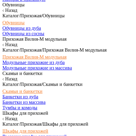
Обувницы
Назад
Каталог/Прихожая/Обувницы
Обувницы
Обувницы из дуба
Обувницы из сосны
Прихожая Вилия-М модульная
Назад
Каталог/Прихожая/Прихожая Вилия-М модульная
Прихожая Вилия-М модульная
Модульные прихожие из дуба
Модульные прихожие из массива
Скамьи и банкетки
Назад
Каталог/Прихожая/Скамьи и банкетки
Скамьи и банкетки
Банкетки из дуба
Банкетки из массива
Тумбы и комоды
Шкафы для прихожей
Назад
Каталог/Прихожая/Шкафы для прихожей
Шкафы для прихожей