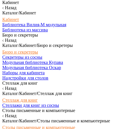
Кабинет
Назад
Каталог/Кабинет
Кабинет
Библиотека Вилия-М модульная
Библиотека из массива
Бюро и секретеры
Назад
Каталог/Кабинет/Бюро и секретеры
Бюро и секретеры
Секретеры из сосны
Модульная библиотека Купава
Модульная библиотека Оскар
Наборы для кабинета
Надстройки для столов
Стеллаж для книг
Назад
Каталог/Кабинет/Стеллаж для книг
Стеллаж для книг
Стеллажи для книг из сосны
Столы письменные и компьютерные
Назад
Каталог/Кабинет/Столы письменные и компьютерные
Столы письменные и компьютерные