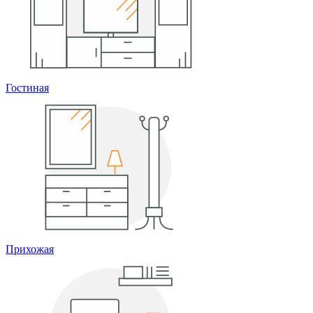
Гостиная
Прихожая