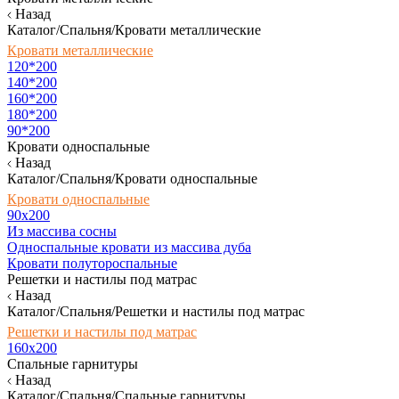
Назад
Каталог/Спальня/Кровати металлические
Кровати металлические
120*200
140*200
160*200
180*200
90*200
Кровати односпальные
Назад
Каталог/Спальня/Кровати односпальные
Кровати односпальные
90х200
Из массива сосны
Односпальные кровати из массива дуба
Кровати полутороспальные
Решетки и настилы под матрас
Назад
Каталог/Спальня/Решетки и настилы под матрас
Решетки и настилы под матрас
160х200
Спальные гарнитуры
Назад
Каталог/Спальня/Спальные гарнитуры