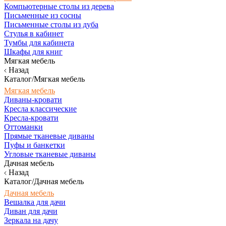
Компьютерные столы из дерева
Письменные из сосны
Письменные столы из дуба
Стулья в кабинет
Тумбы для кабинета
Шкафы для книг
Мягкая мебель
Назад
Каталог/Мягкая мебель
Мягкая мебель
Диваны-кровати
Кресла классические
Кресла-кровати
Оттоманки
Прямые тканевые диваны
Пуфы и банкетки
Угловые тканевые диваны
Дачная мебель
Назад
Каталог/Дачная мебель
Дачная мебель
Вешалка для дачи
Диван для дачи
Зеркала на дачу