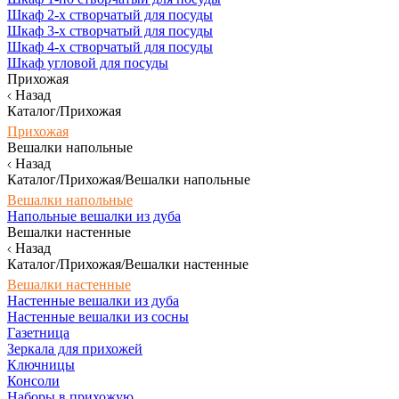
Шкаф 2-х створчатый для посуды
Шкаф 3-х створчатый для посуды
Шкаф 4-х створчатый для посуды
Шкаф угловой для посуды
Прихожая
Назад
Каталог/Прихожая
Прихожая
Вешалки напольные
Назад
Каталог/Прихожая/Вешалки напольные
Вешалки напольные
Напольные вешалки из дуба
Вешалки настенные
Назад
Каталог/Прихожая/Вешалки настенные
Вешалки настенные
Настенные вешалки из дуба
Настенные вешалки из сосны
Газетница
Зеркала для прихожей
Ключницы
Консоли
Наборы в прихожую