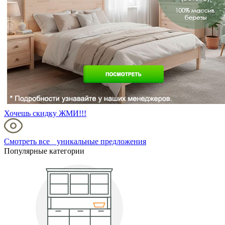
Хочешь скидку ЖМИ!!!
Смотреть все уникальные предложения
Популярные категории