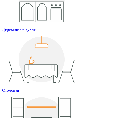
Деревянные кухни
Столовая