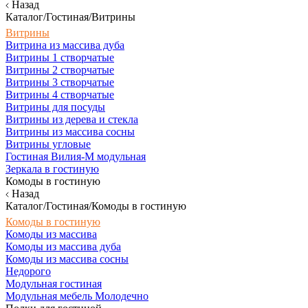
Назад
Каталог/Гостиная/Витрины
Витрины
Витрина из массива дуба
Витрины 1 створчатые
Витрины 2 створчатые
Витрины 3 створчатые
Витрины 4 створчатые
Витрины для посуды
Витрины из дерева и стекла
Витрины из массива сосны
Витрины угловые
Гостиная Вилия-М модульная
Зеркала в гостиную
Комоды в гостиную
Назад
Каталог/Гостиная/Комоды в гостиную
Комоды в гостиную
Комоды из массива
Комоды из массива дуба
Комоды из массива сосны
Недорого
Модульная гостиная
Модульная мебель Молодечно