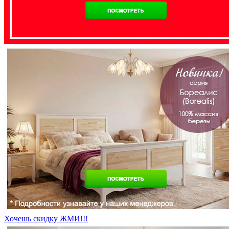
Хочешь скидку ЖМИ!!!