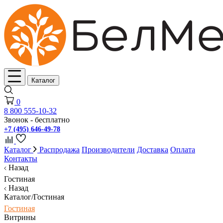
Каталог
0
8 800 555-10-32
Звонок - бесплатно
+7 (495) 646-49-78
Каталог
Распродажа
Производители
Доставка
Оплата
Контакты
Назад
Гостиная
Назад
Каталог/Гостиная
Гостиная
Витрины