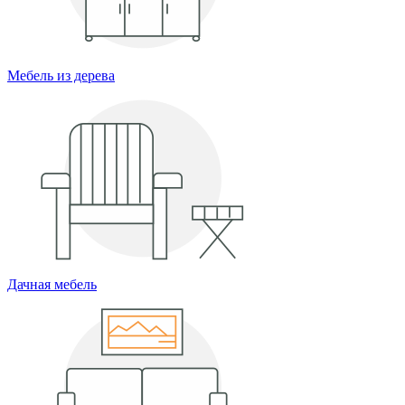
Мебель из дерева
Дачная мебель