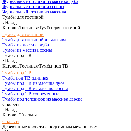
Журнальные столики из массива дуба
Журнальные столики из сосны
Журнальный столик из массива
Тумбы для гостиной
Назад
Каталог/Гостиная/Тумбы для гостиной
Тумбы для гостиной
Тумбы для гостиной из массива
Тумбы из массива дуба
Тумбы из массива сосны
Тумбы под ТВ
Назад
Каталог/Гостиная/Тумбы под ТВ
Тумбы под ТВ
Тумба под ТВ длинная
Тумбы под ТВ из массива дуба
Тумбы под ТВ из массива сосны
Тумбы под ТВ современные
Тумбы под телевизор из массива дерева
Спальня
Назад
Каталог/Спальня
Спальня
Деревянные кровати с подъемным механизмом