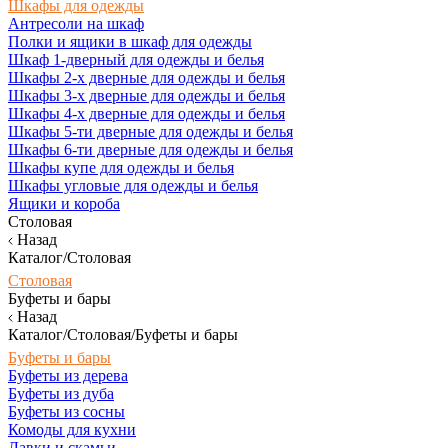
Шкафы для одежды
Антресоли на шкаф
Полки и ящики в шкаф для одежды
Шкаф 1-дверный для одежды и белья
Шкафы 2-х дверные для одежды и белья
Шкафы 3-х дверные для одежды и белья
Шкафы 4-х дверные для одежды и белья
Шкафы 5-ти дверные для одежды и белья
Шкафы 6-ти дверные для одежды и белья
Шкафы купе для одежды и белья
Шкафы угловые для одежды и белья
Ящики и короба
Столовая
Назад
Каталог/Столовая
Столовая
Буфеты и бары
Назад
Каталог/Столовая/Буфеты и бары
Буфеты и бары
Буфеты из дерева
Буфеты из дуба
Буфеты из сосны
Комоды для кухни
Лавки и скамьи