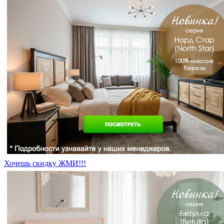
Хочешь скидку ЖМИ!!!