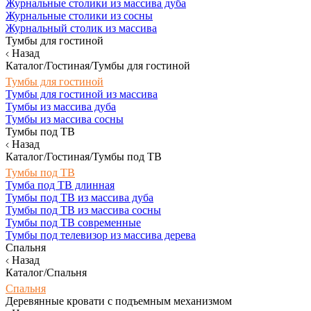
Журнальные столики из массива дуба
Журнальные столики из сосны
Журнальный столик из массива
Тумбы для гостиной
Назад
Каталог/Гостиная/Тумбы для гостиной
Тумбы для гостиной
Тумбы для гостиной из массива
Тумбы из массива дуба
Тумбы из массива сосны
Тумбы под ТВ
Назад
Каталог/Гостиная/Тумбы под ТВ
Тумбы под ТВ
Тумба под ТВ длинная
Тумбы под ТВ из массива дуба
Тумбы под ТВ из массива сосны
Тумбы под ТВ современные
Тумбы под телевизор из массива дерева
Спальня
Назад
Каталог/Спальня
Спальня
Деревянные кровати с подъемным механизмом