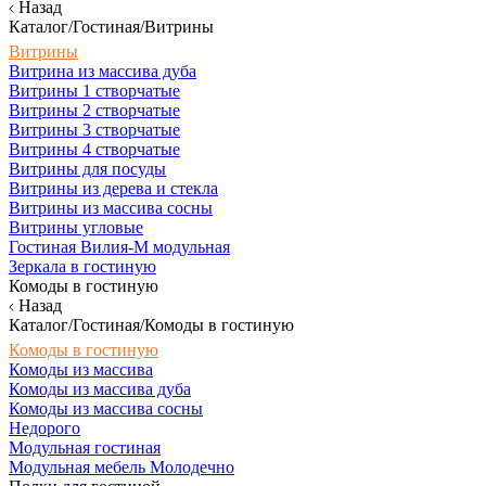
Назад
Каталог/Гостиная/Витрины
Витрины
Витрина из массива дуба
Витрины 1 створчатые
Витрины 2 створчатые
Витрины 3 створчатые
Витрины 4 створчатые
Витрины для посуды
Витрины из дерева и стекла
Витрины из массива сосны
Витрины угловые
Гостиная Вилия-М модульная
Зеркала в гостиную
Комоды в гостиную
Назад
Каталог/Гостиная/Комоды в гостиную
Комоды в гостиную
Комоды из массива
Комоды из массива дуба
Комоды из массива сосны
Недорого
Модульная гостиная
Модульная мебель Молодечно