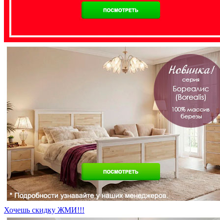
Хочешь скидку ЖМИ!!!