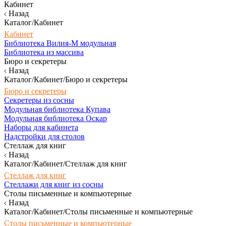
Кабинет
Назад
Каталог/Кабинет
Кабинет
Библиотека Вилия-М модульная
Библиотека из массива
Бюро и секретеры
Назад
Каталог/Кабинет/Бюро и секретеры
Бюро и секретеры
Секретеры из сосны
Модульная библиотека Купава
Модульная библиотека Оскар
Наборы для кабинета
Надстройки для столов
Стеллаж для книг
Назад
Каталог/Кабинет/Стеллаж для книг
Стеллаж для книг
Стеллажи для книг из сосны
Столы письменные и компьютерные
Назад
Каталог/Кабинет/Столы письменные и компьютерные
Столы письменные и компьютерные