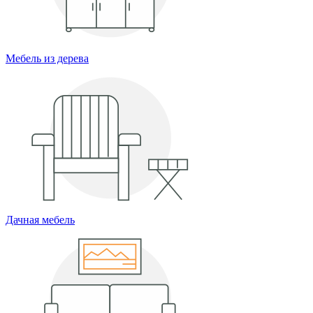
Мебель из дерева
Дачная мебель