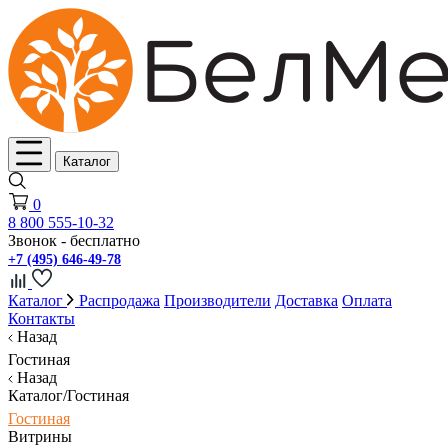
Каталог
0
8 800 555-10-32
Звонок - бесплатно
+7 (495) 646-49-78
Каталог
Распродажа
Производители
Доставка
Оплата
Контакты
Назад
Гостиная
Назад
Каталог/Гостиная
Гостиная
Витрины