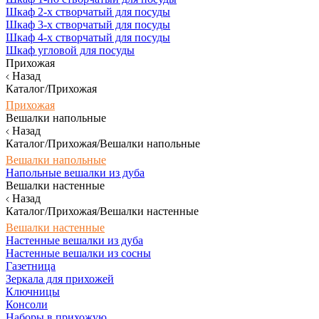
Шкаф 2-х створчатый для посуды
Шкаф 3-х створчатый для посуды
Шкаф 4-х створчатый для посуды
Шкаф угловой для посуды
Прихожая
Назад
Каталог/Прихожая
Прихожая
Вешалки напольные
Назад
Каталог/Прихожая/Вешалки напольные
Вешалки напольные
Напольные вешалки из дуба
Вешалки настенные
Назад
Каталог/Прихожая/Вешалки настенные
Вешалки настенные
Настенные вешалки из дуба
Настенные вешалки из сосны
Газетница
Зеркала для прихожей
Ключницы
Консоли
Наборы в прихожую