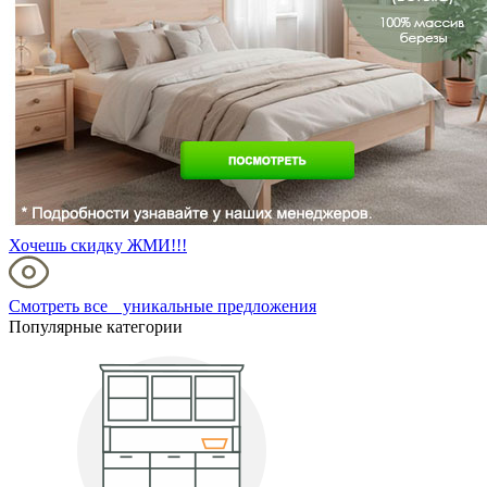
Хочешь скидку ЖМИ!!!
Смотреть все уникальные предложения
Популярные категории