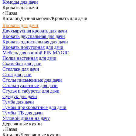
Комоды для дачи
Кровать для дачи
Назад
Каталог/Дачная мебель/Кровать для дачи
Кровать для дачи
Двухъярусная кровать для дачи
Кровать двуспальная для дачи
Кровать односпальная для дачи
Кровать полуторная для дачи
Мебель для ванной PIN MAGIC
Полка настенная для дачи
Скамейка для дачи
Стеллаж для дачи
Стол для дачи
Столы письменные для дачи
Столы туалетные для дачи
Стулья и табуреты для дачи
Сундук для дачи
Тумба для дачи
Тумбы прикроватные для дачи
Тумбы ТВ для дачи
Угловой диван на дачу
Деревянные кухни
Назад
Каталог/Деревянные кухни