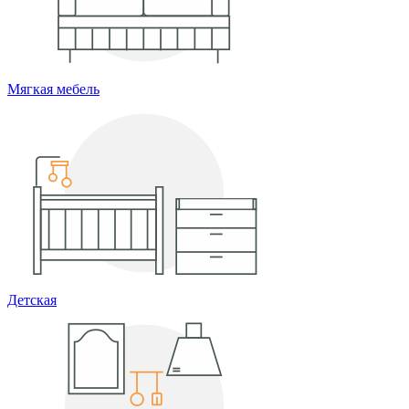
Мягкая мебель
Детская