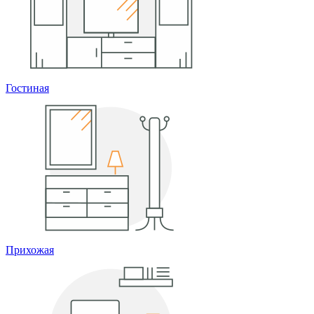
Гостиная
Прихожая