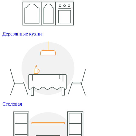
Деревянные кухни
Столовая