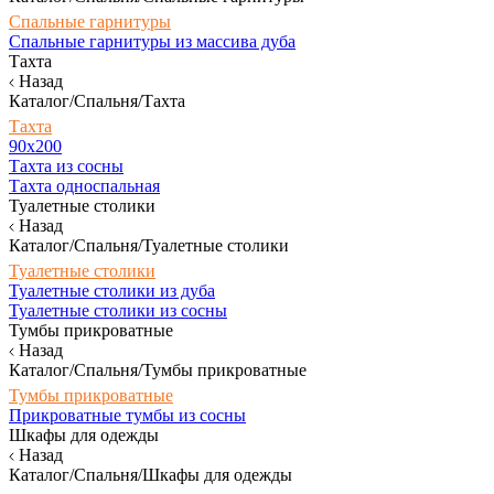
Спальные гарнитуры
Спальные гарнитуры из массива дуба
Тахта
Назад
Каталог/Спальня/Тахта
Тахта
90х200
Тахта из сосны
Тахта односпальная
Туалетные столики
Назад
Каталог/Спальня/Туалетные столики
Туалетные столики
Туалетные столики из дуба
Туалетные столики из сосны
Тумбы прикроватные
Назад
Каталог/Спальня/Тумбы прикроватные
Тумбы прикроватные
Прикроватные тумбы из сосны
Шкафы для одежды
Назад
Каталог/Спальня/Шкафы для одежды