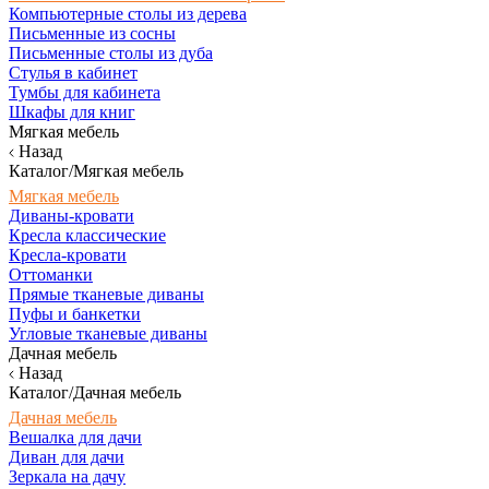
Компьютерные столы из дерева
Письменные из сосны
Письменные столы из дуба
Стулья в кабинет
Тумбы для кабинета
Шкафы для книг
Мягкая мебель
Назад
Каталог/Мягкая мебель
Мягкая мебель
Диваны-кровати
Кресла классические
Кресла-кровати
Оттоманки
Прямые тканевые диваны
Пуфы и банкетки
Угловые тканевые диваны
Дачная мебель
Назад
Каталог/Дачная мебель
Дачная мебель
Вешалка для дачи
Диван для дачи
Зеркала на дачу