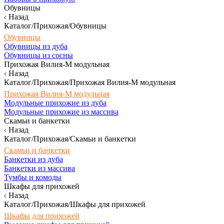
Обувницы
Назад
Каталог/Прихожая/Обувницы
Обувницы
Обувницы из дуба
Обувницы из сосны
Прихожая Вилия-М модульная
Назад
Каталог/Прихожая/Прихожая Вилия-М модульная
Прихожая Вилия-М модульная
Модульные прихожие из дуба
Модульные прихожие из массива
Скамьи и банкетки
Назад
Каталог/Прихожая/Скамьи и банкетки
Скамьи и банкетки
Банкетки из дуба
Банкетки из массива
Тумбы и комоды
Шкафы для прихожей
Назад
Каталог/Прихожая/Шкафы для прихожей
Шкафы для прихожей