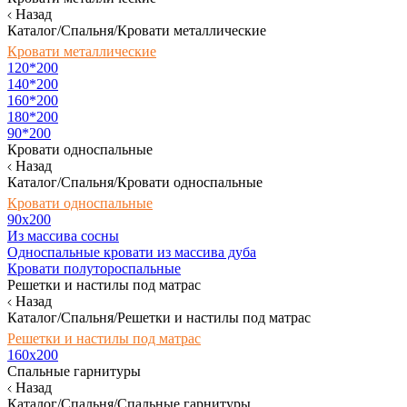
Назад
Каталог/Спальня/Кровати металлические
Кровати металлические
120*200
140*200
160*200
180*200
90*200
Кровати односпальные
Назад
Каталог/Спальня/Кровати односпальные
Кровати односпальные
90х200
Из массива сосны
Односпальные кровати из массива дуба
Кровати полутороспальные
Решетки и настилы под матрас
Назад
Каталог/Спальня/Решетки и настилы под матрас
Решетки и настилы под матрас
160х200
Спальные гарнитуры
Назад
Каталог/Спальня/Спальные гарнитуры