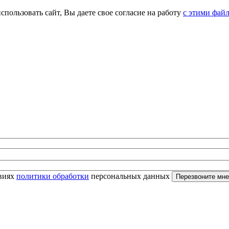
спользовать сайт, Вы даете свое согласие на работу
с этими фай
овиях
политики обработки
персональных данных