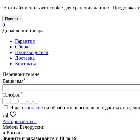
Этот сайт использует cookie для хранения данных. Продолжая и
Принять
0
Добавление товара
Гарантия
Сборка
Производители
Доставка
Контакты
Перезвоните мне
*
Ваше имя
*
Телефон
Я даю
согласие
на обработку персональных данных на усл
Авторизоваться
Мебель Белоруссии
и России
Звоните и заказывайте с 10 до 19