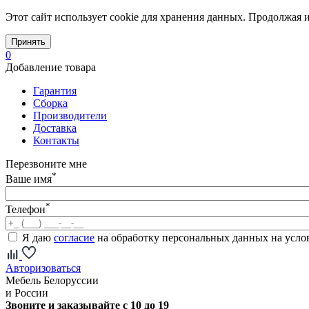
Этот сайт использует cookie для хранения данных. Продолжая и
Принять
0
Добавление товара
Гарантия
Сборка
Производители
Доставка
Контакты
Перезвоните мне
*
Ваше имя
*
Телефон
Я даю
согласие
на обработку персональных данных на усл
Авторизоваться
Мебель Белоруссии
и России
Звоните и заказывайте с 10 до 19