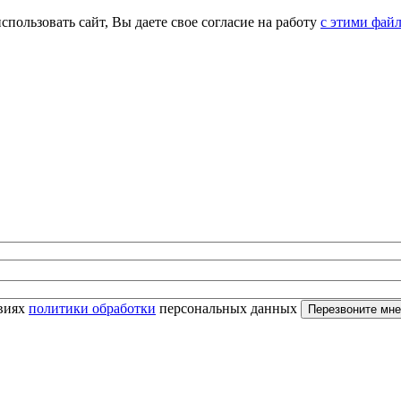
спользовать сайт, Вы даете свое согласие на работу
с этими фай
овиях
политики обработки
персональных данных