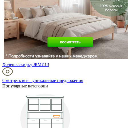
Хочешь скидку ЖМИ!!!
Смотреть все уникальные предложения
Популярные категории