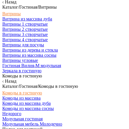
Назад
Каталог/Гостиная/Витрины
Витрины
Витрина из массива дуба
Витрины 1 створчатые
Витрины 2 створчатые
Витрины 3 створчатые
Витрины 4 створчатые
Витрины для посуды
Витрины из дерева и стекла
Витрины из массива сосны
Витрины угловые
Гостиная Вилия-М модульная
Зеркала в гостиную
Комоды в гостиную
Назад
Каталог/Гостиная/Комоды в гостиную
Комоды в гостиную
Комоды из массива
Комоды из массива дуба
Комоды из массива сосны
Недорого
Модульная гостиная
Модульная мебель Молодечно