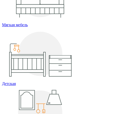
Мягкая мебель
Детская