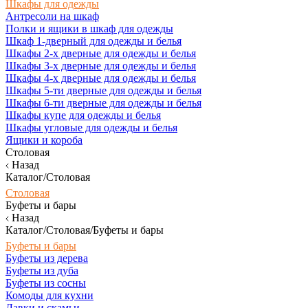
Шкафы для одежды
Антресоли на шкаф
Полки и ящики в шкаф для одежды
Шкаф 1-дверный для одежды и белья
Шкафы 2-х дверные для одежды и белья
Шкафы 3-х дверные для одежды и белья
Шкафы 4-х дверные для одежды и белья
Шкафы 5-ти дверные для одежды и белья
Шкафы 6-ти дверные для одежды и белья
Шкафы купе для одежды и белья
Шкафы угловые для одежды и белья
Ящики и короба
Столовая
Назад
Каталог/Столовая
Столовая
Буфеты и бары
Назад
Каталог/Столовая/Буфеты и бары
Буфеты и бары
Буфеты из дерева
Буфеты из дуба
Буфеты из сосны
Комоды для кухни
Лавки и скамьи