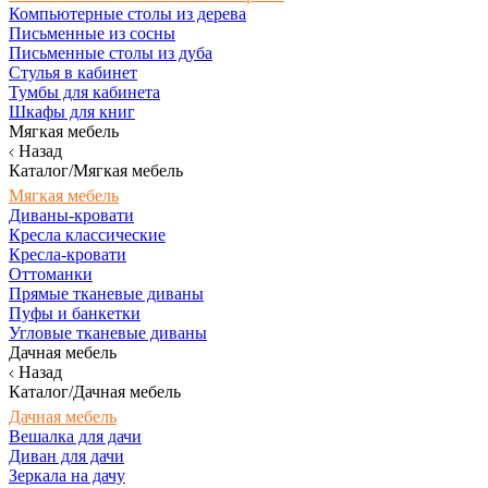
Компьютерные столы из дерева
Письменные из сосны
Письменные столы из дуба
Стулья в кабинет
Тумбы для кабинета
Шкафы для книг
Мягкая мебель
Назад
Каталог/Мягкая мебель
Мягкая мебель
Диваны-кровати
Кресла классические
Кресла-кровати
Оттоманки
Прямые тканевые диваны
Пуфы и банкетки
Угловые тканевые диваны
Дачная мебель
Назад
Каталог/Дачная мебель
Дачная мебель
Вешалка для дачи
Диван для дачи
Зеркала на дачу