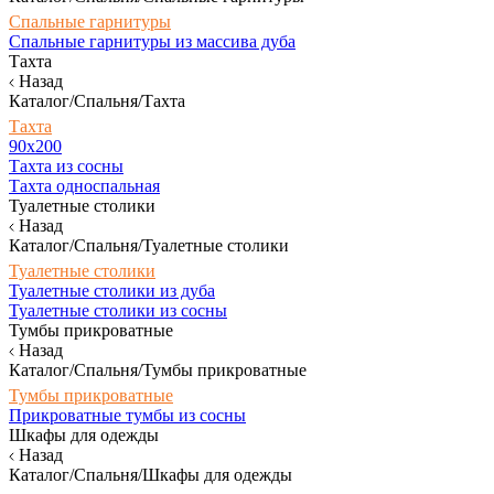
Спальные гарнитуры
Спальные гарнитуры из массива дуба
Тахта
Назад
Каталог/Спальня/Тахта
Тахта
90х200
Тахта из сосны
Тахта односпальная
Туалетные столики
Назад
Каталог/Спальня/Туалетные столики
Туалетные столики
Туалетные столики из дуба
Туалетные столики из сосны
Тумбы прикроватные
Назад
Каталог/Спальня/Тумбы прикроватные
Тумбы прикроватные
Прикроватные тумбы из сосны
Шкафы для одежды
Назад
Каталог/Спальня/Шкафы для одежды