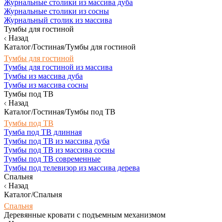
Журнальные столики из массива дуба
Журнальные столики из сосны
Журнальный столик из массива
Тумбы для гостиной
Назад
Каталог/Гостиная/Тумбы для гостиной
Тумбы для гостиной
Тумбы для гостиной из массива
Тумбы из массива дуба
Тумбы из массива сосны
Тумбы под ТВ
Назад
Каталог/Гостиная/Тумбы под ТВ
Тумбы под ТВ
Тумба под ТВ длинная
Тумбы под ТВ из массива дуба
Тумбы под ТВ из массива сосны
Тумбы под ТВ современные
Тумбы под телевизор из массива дерева
Спальня
Назад
Каталог/Спальня
Спальня
Деревянные кровати с подъемным механизмом