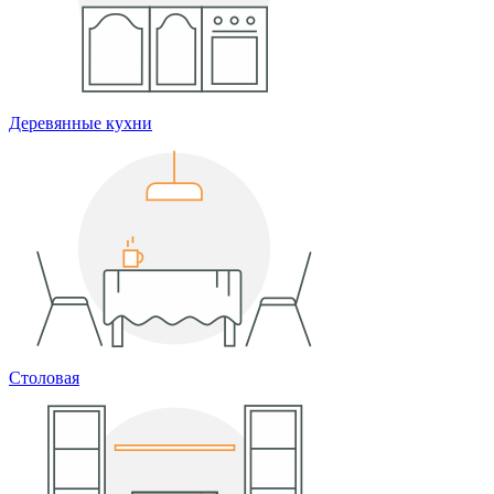
Деревянные кухни
Столовая