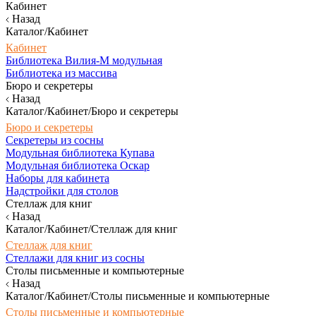
Кабинет
Назад
Каталог/Кабинет
Кабинет
Библиотека Вилия-М модульная
Библиотека из массива
Бюро и секретеры
Назад
Каталог/Кабинет/Бюро и секретеры
Бюро и секретеры
Секретеры из сосны
Модульная библиотека Купава
Модульная библиотека Оскар
Наборы для кабинета
Надстройки для столов
Стеллаж для книг
Назад
Каталог/Кабинет/Стеллаж для книг
Стеллаж для книг
Стеллажи для книг из сосны
Столы письменные и компьютерные
Назад
Каталог/Кабинет/Столы письменные и компьютерные
Столы письменные и компьютерные