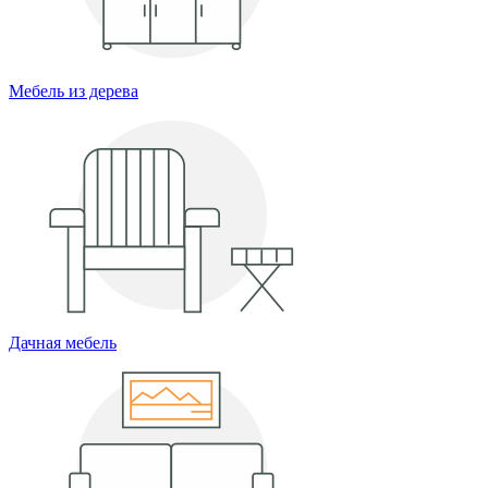
Мебель из дерева
Дачная мебель