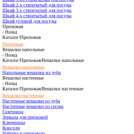
Шкаф 2-х створчатый для посуды
Шкаф 3-х створчатый для посуды
Шкаф 4-х створчатый для посуды
Шкаф угловой для посуды
Прихожая
Назад
Каталог/Прихожая
Прихожая
Вешалки напольные
Назад
Каталог/Прихожая/Вешалки напольные
Вешалки напольные
Напольные вешалки из дуба
Вешалки настенные
Назад
Каталог/Прихожая/Вешалки настенные
Вешалки настенные
Настенные вешалки из дуба
Настенные вешалки из сосны
Газетница
Зеркала для прихожей
Ключницы
Консоли
Наборы в прихожую