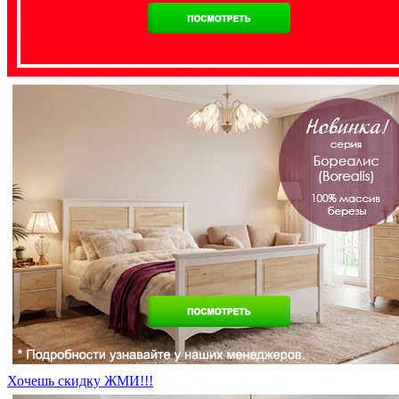
Хочешь скидку ЖМИ!!!