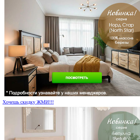
Хочешь скидку ЖМИ!!!