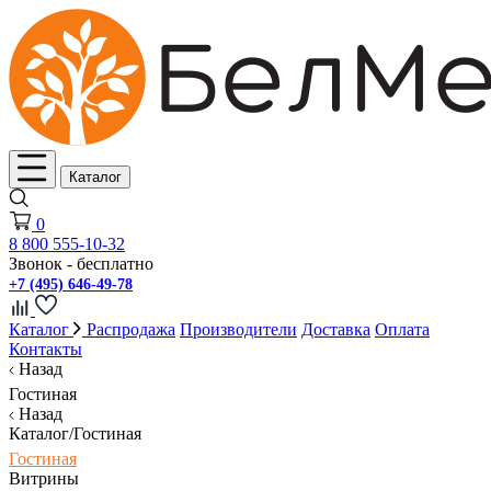
Каталог
0
8 800 555-10-32
Звонок - бесплатно
+7 (495) 646-49-78
Каталог
Распродажа
Производители
Доставка
Оплата
Контакты
Назад
Гостиная
Назад
Каталог/Гостиная
Гостиная
Витрины