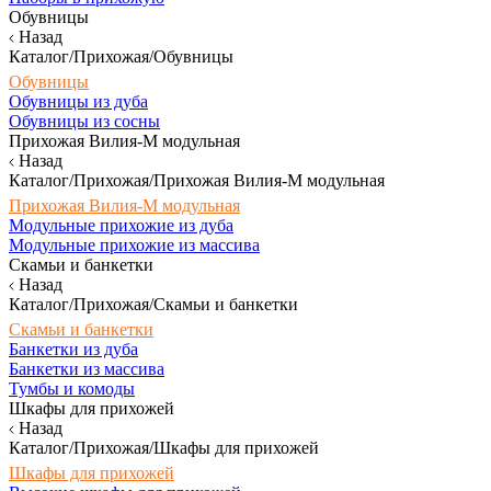
Обувницы
Назад
Каталог/Прихожая/Обувницы
Обувницы
Обувницы из дуба
Обувницы из сосны
Прихожая Вилия-М модульная
Назад
Каталог/Прихожая/Прихожая Вилия-М модульная
Прихожая Вилия-М модульная
Модульные прихожие из дуба
Модульные прихожие из массива
Скамьи и банкетки
Назад
Каталог/Прихожая/Скамьи и банкетки
Скамьи и банкетки
Банкетки из дуба
Банкетки из массива
Тумбы и комоды
Шкафы для прихожей
Назад
Каталог/Прихожая/Шкафы для прихожей
Шкафы для прихожей