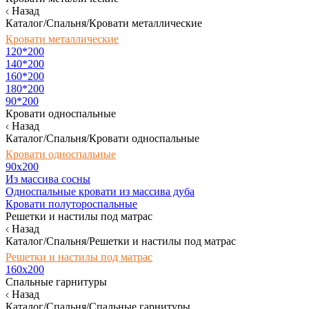
Назад
Каталог/Спальня/Кровати металлические
Кровати металлические
120*200
140*200
160*200
180*200
90*200
Кровати односпальные
Назад
Каталог/Спальня/Кровати односпальные
Кровати односпальные
90х200
Из массива сосны
Односпальные кровати из массива дуба
Кровати полутороспальные
Решетки и настилы под матрас
Назад
Каталог/Спальня/Решетки и настилы под матрас
Решетки и настилы под матрас
160х200
Спальные гарнитуры
Назад
Каталог/Спальня/Спальные гарнитуры