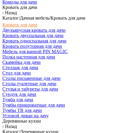
Комоды для дачи
Кровать для дачи
Назад
Каталог/Дачная мебель/Кровать для дачи
Кровать для дачи
Двухъярусная кровать для дачи
Кровать двуспальная для дачи
Кровать односпальная для дачи
Кровать полуторная для дачи
Мебель для ванной PIN MAGIC
Полка настенная для дачи
Скамейка для дачи
Стеллаж для дачи
Стол для дачи
Столы письменные для дачи
Столы туалетные для дачи
Стулья и табуреты для дачи
Сундук для дачи
Тумба для дачи
Тумбы прикроватные для дачи
Тумбы ТВ для дачи
Угловой диван на дачу
Деревянные кухни
Назад
Каталог/Деревянные кухни