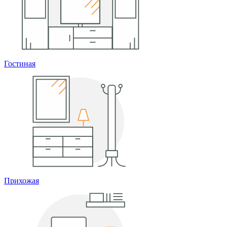
Гостиная
Прихожая