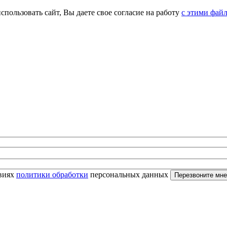
спользовать сайт, Вы даете свое согласие на работу
с этими фай
овиях
политики обработки
персональных данных