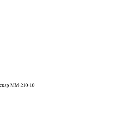
скар ММ-210-10