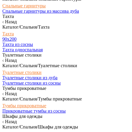
Спальные гарнитуры
Спальные гарнитуры из массива дуба
Тахта
Назад
Каталог/Спальня/Тахта
Тахта
90х200
Тахта из сосны
Тахта односпальная
Туалетные столики
Назад
Каталог/Спальня/Туалетные столики
Туалетные столики
Туалетные столики из дуба
Туалетные столики из сосны
Тумбы прикроватные
Назад
Каталог/Спальня/Тумбы прикроватные
Тумбы прикроватные
Прикроватные тумбы из сосны
Шкафы для одежды
Назад
Каталог/Спальня/Шкафы для одежды