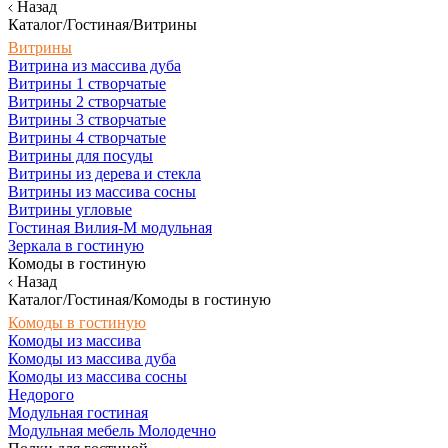
Назад
Каталог/Гостиная/Витрины
Витрины
Витрина из массива дуба
Витрины 1 створчатые
Витрины 2 створчатые
Витрины 3 створчатые
Витрины 4 створчатые
Витрины для посуды
Витрины из дерева и стекла
Витрины из массива сосны
Витрины угловые
Гостиная Вилия-М модульная
Зеркала в гостиную
Комоды в гостиную
Назад
Каталог/Гостиная/Комоды в гостиную
Комоды в гостиную
Комоды из массива
Комоды из массива дуба
Комоды из массива сосны
Недорого
Модульная гостиная
Модульная мебель Молодечно