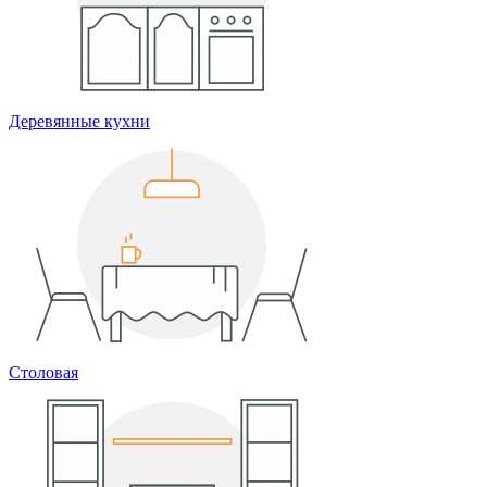
Деревянные кухни
Столовая