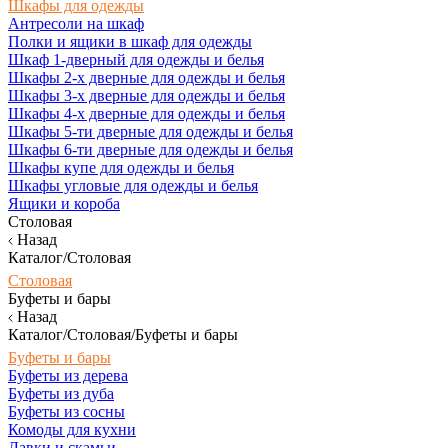
Шкафы для одежды
Антресоли на шкаф
Полки и ящики в шкаф для одежды
Шкаф 1-дверный для одежды и белья
Шкафы 2-х дверные для одежды и белья
Шкафы 3-х дверные для одежды и белья
Шкафы 4-х дверные для одежды и белья
Шкафы 5-ти дверные для одежды и белья
Шкафы 6-ти дверные для одежды и белья
Шкафы купе для одежды и белья
Шкафы угловые для одежды и белья
Ящики и короба
Столовая
Назад
Каталог/Столовая
Столовая
Буфеты и бары
Назад
Каталог/Столовая/Буфеты и бары
Буфеты и бары
Буфеты из дерева
Буфеты из дуба
Буфеты из сосны
Комоды для кухни
Лавки и скамьи