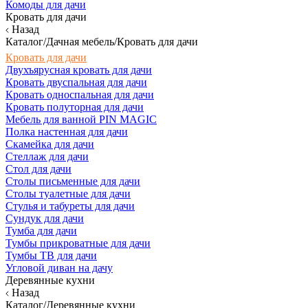
Комоды для дачи
Кровать для дачи
Назад
Каталог/Дачная мебель/Кровать для дачи
Кровать для дачи
Двухъярусная кровать для дачи
Кровать двуспальная для дачи
Кровать односпальная для дачи
Кровать полуторная для дачи
Мебель для ванной PIN MAGIC
Полка настенная для дачи
Скамейка для дачи
Стеллаж для дачи
Стол для дачи
Столы письменные для дачи
Столы туалетные для дачи
Стулья и табуреты для дачи
Сундук для дачи
Тумба для дачи
Тумбы прикроватные для дачи
Тумбы ТВ для дачи
Угловой диван на дачу
Деревянные кухни
Назад
Каталог/Деревянные кухни