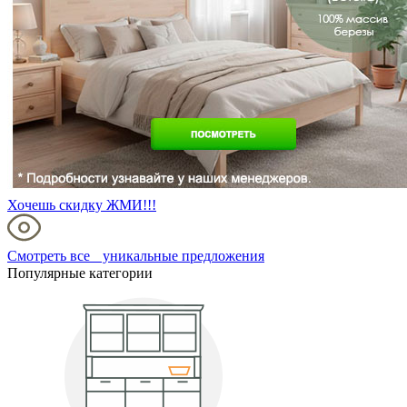
Хочешь скидку ЖМИ!!!
Смотреть все уникальные предложения
Популярные категории