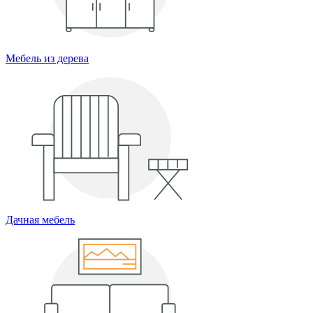
Мебель из дерева
Дачная мебель