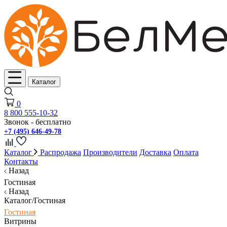
Каталог
0
8 800 555-10-32
Звонок - бесплатно
+7 (495) 646-49-78
Каталог
Распродажа
Производители
Доставка
Оплата
Контакты
Назад
Гостиная
Назад
Каталог/Гостиная
Гостиная
Витрины