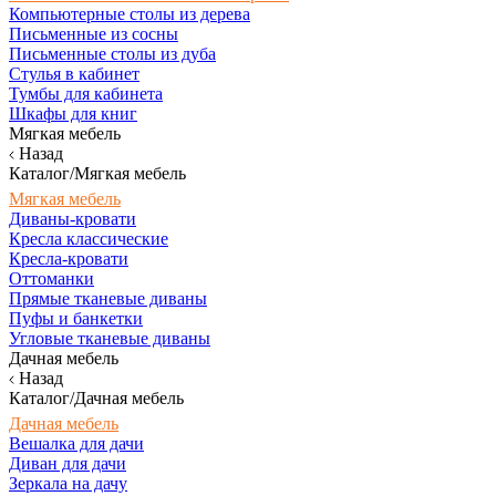
Компьютерные столы из дерева
Письменные из сосны
Письменные столы из дуба
Стулья в кабинет
Тумбы для кабинета
Шкафы для книг
Мягкая мебель
Назад
Каталог/Мягкая мебель
Мягкая мебель
Диваны-кровати
Кресла классические
Кресла-кровати
Оттоманки
Прямые тканевые диваны
Пуфы и банкетки
Угловые тканевые диваны
Дачная мебель
Назад
Каталог/Дачная мебель
Дачная мебель
Вешалка для дачи
Диван для дачи
Зеркала на дачу