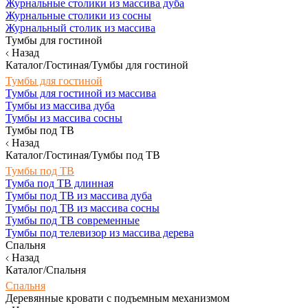
Журнальные столики из массива дуба
Журнальные столики из сосны
Журнальный столик из массива
Тумбы для гостиной
Назад
Каталог/Гостиная/Тумбы для гостиной
Тумбы для гостиной
Тумбы для гостиной из массива
Тумбы из массива дуба
Тумбы из массива сосны
Тумбы под ТВ
Назад
Каталог/Гостиная/Тумбы под ТВ
Тумбы под ТВ
Тумба под ТВ длинная
Тумбы под ТВ из массива дуба
Тумбы под ТВ из массива сосны
Тумбы под ТВ современные
Тумбы под телевизор из массива дерева
Спальня
Назад
Каталог/Спальня
Спальня
Деревянные кровати с подъемным механизмом