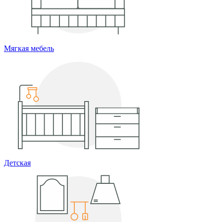
Мягкая мебель
Детская