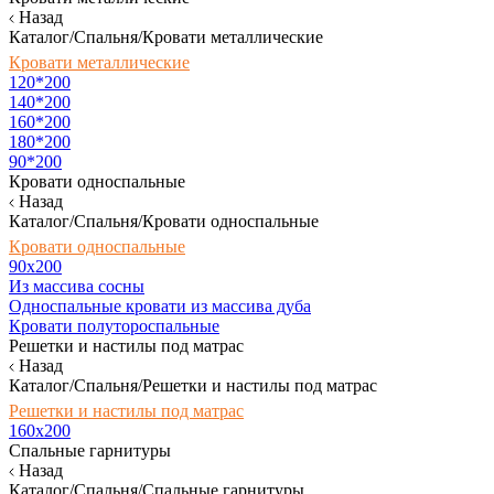
Назад
Каталог/Спальня/Кровати металлические
Кровати металлические
120*200
140*200
160*200
180*200
90*200
Кровати односпальные
Назад
Каталог/Спальня/Кровати односпальные
Кровати односпальные
90х200
Из массива сосны
Односпальные кровати из массива дуба
Кровати полутороспальные
Решетки и настилы под матрас
Назад
Каталог/Спальня/Решетки и настилы под матрас
Решетки и настилы под матрас
160х200
Спальные гарнитуры
Назад
Каталог/Спальня/Спальные гарнитуры