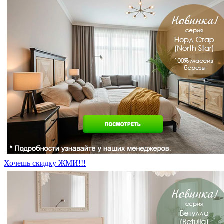
Хочешь скидку ЖМИ!!!