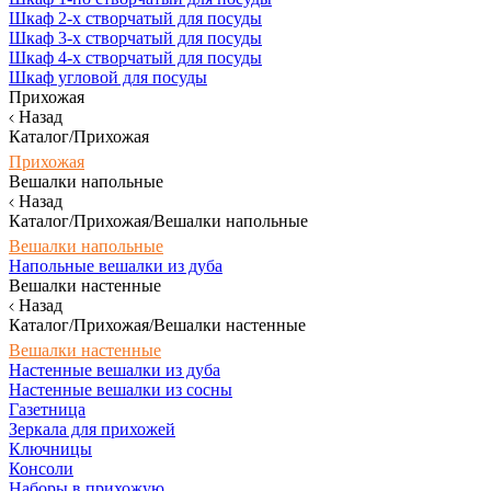
Шкаф 2-х створчатый для посуды
Шкаф 3-х створчатый для посуды
Шкаф 4-х створчатый для посуды
Шкаф угловой для посуды
Прихожая
Назад
Каталог/Прихожая
Прихожая
Вешалки напольные
Назад
Каталог/Прихожая/Вешалки напольные
Вешалки напольные
Напольные вешалки из дуба
Вешалки настенные
Назад
Каталог/Прихожая/Вешалки настенные
Вешалки настенные
Настенные вешалки из дуба
Настенные вешалки из сосны
Газетница
Зеркала для прихожей
Ключницы
Консоли
Наборы в прихожую