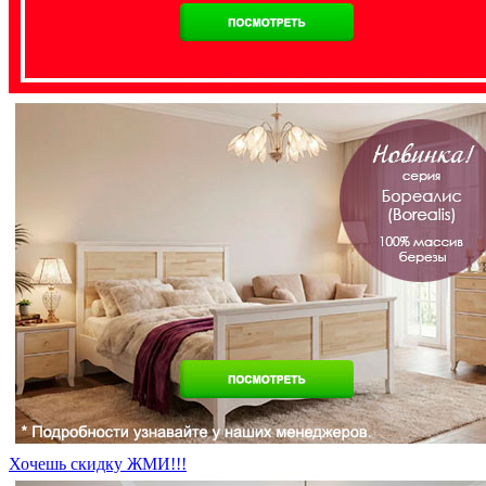
Хочешь скидку ЖМИ!!!