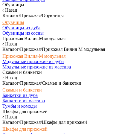
Обувницы
Назад
Каталог/Прихожая/Обувницы
Обувницы
Обувницы из дуба
Обувницы из сосны
Прихожая Вилия-М модульная
Назад
Каталог/Прихожая/Прихожая Вилия-М модульная
Прихожая Вилия-М модульная
Модульные прихожие из дуба
Модульные прихожие из массива
Скамьи и банкетки
Назад
Каталог/Прихожая/Скамьи и банкетки
Скамьи и банкетки
Банкетки из дуба
Банкетки из массива
Тумбы и комоды
Шкафы для прихожей
Назад
Каталог/Прихожая/Шкафы для прихожей
Шкафы для прихожей