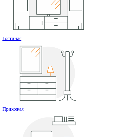
Гостиная
Прихожая