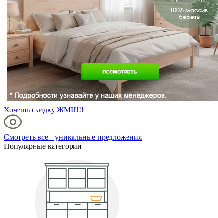
Хочешь скидку ЖМИ!!!
Смотреть все уникальные предложения
Популярные категории