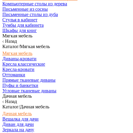
Компьютерные столы из дерева
Письменные из сосны
Письменные столы из дуба
Стулья в кабинет
Тумбы для кабинета
Шкафы для книг
Мягкая мебель
Назад
Каталог/Мягкая мебель
Мягкая мебель
Диваны-кровати
Кресла классические
Кресла-кровати
Оттоманки
Прямые тканевые диваны
Пуфы и банкетки
Угловые тканевые диваны
Дачная мебель
Назад
Каталог/Дачная мебель
Дачная мебель
Вешалка для дачи
Диван для дачи
Зеркала на дачу