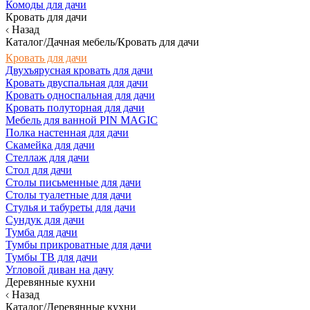
Комоды для дачи
Кровать для дачи
Назад
Каталог/Дачная мебель/Кровать для дачи
Кровать для дачи
Двухъярусная кровать для дачи
Кровать двуспальная для дачи
Кровать односпальная для дачи
Кровать полуторная для дачи
Мебель для ванной PIN MAGIC
Полка настенная для дачи
Скамейка для дачи
Стеллаж для дачи
Стол для дачи
Столы письменные для дачи
Столы туалетные для дачи
Стулья и табуреты для дачи
Сундук для дачи
Тумба для дачи
Тумбы прикроватные для дачи
Тумбы ТВ для дачи
Угловой диван на дачу
Деревянные кухни
Назад
Каталог/Деревянные кухни