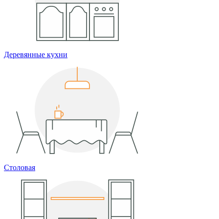
Деревянные кухни
Столовая