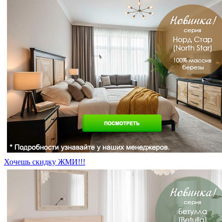
Хочешь скидку ЖМИ!!!