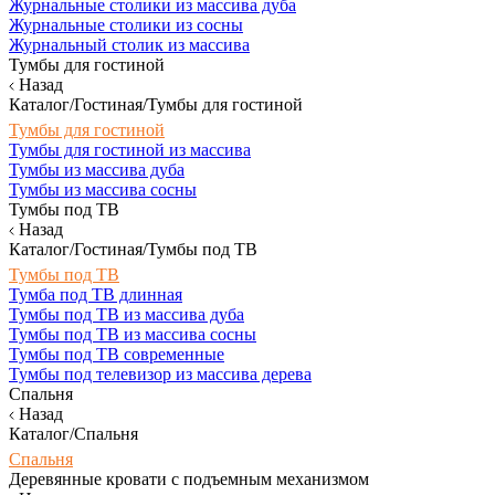
Журнальные столики из массива дуба
Журнальные столики из сосны
Журнальный столик из массива
Тумбы для гостиной
Назад
Каталог/Гостиная/Тумбы для гостиной
Тумбы для гостиной
Тумбы для гостиной из массива
Тумбы из массива дуба
Тумбы из массива сосны
Тумбы под ТВ
Назад
Каталог/Гостиная/Тумбы под ТВ
Тумбы под ТВ
Тумба под ТВ длинная
Тумбы под ТВ из массива дуба
Тумбы под ТВ из массива сосны
Тумбы под ТВ современные
Тумбы под телевизор из массива дерева
Спальня
Назад
Каталог/Спальня
Спальня
Деревянные кровати с подъемным механизмом