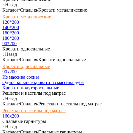
Назад
Каталог/Спальня/Кровати металлические
Кровати металлические
120*200
140*200
160*200
180*200
90*200
Кровати односпальные
Назад
Каталог/Спальня/Кровати односпальные
Кровати односпальные
90х200
Из массива сосны
Односпальные кровати из массива дуба
Кровати полутороспальные
Решетки и настилы под матрас
Назад
Каталог/Спальня/Решетки и настилы под матрас
Решетки и настилы под матрас
160х200
Спальные гарнитуры
Назад
Каталог/Спальня/Спальные гарнитуры