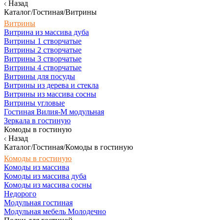
Назад
Каталог/Гостиная/Витрины
Витрины
Витрина из массива дуба
Витрины 1 створчатые
Витрины 2 створчатые
Витрины 3 створчатые
Витрины 4 створчатые
Витрины для посуды
Витрины из дерева и стекла
Витрины из массива сосны
Витрины угловые
Гостиная Вилия-М модульная
Зеркала в гостиную
Комоды в гостиную
Назад
Каталог/Гостиная/Комоды в гостиную
Комоды в гостиную
Комоды из массива
Комоды из массива дуба
Комоды из массива сосны
Недорого
Модульная гостиная
Модульная мебель Молодечно