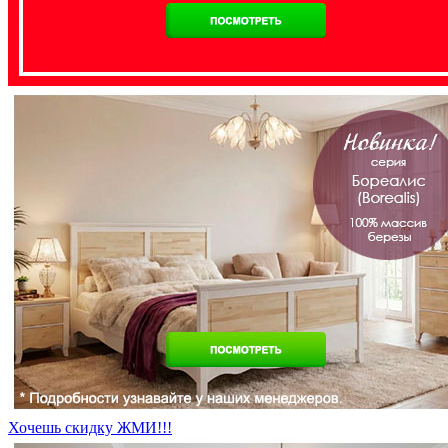
Хочешь скидку ЖМИ!!!