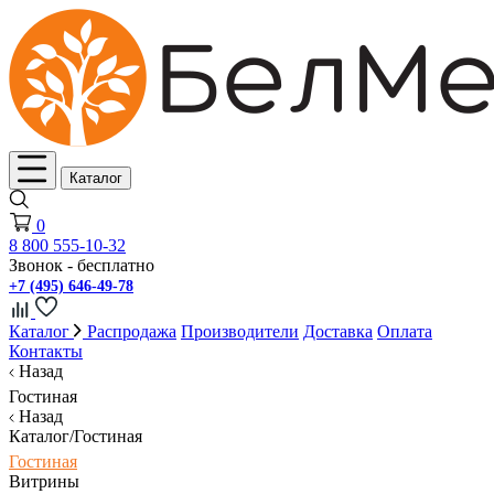
Каталог
0
8 800 555-10-32
Звонок - бесплатно
+7 (495) 646-49-78
Каталог
Распродажа
Производители
Доставка
Оплата
Контакты
Назад
Гостиная
Назад
Каталог/Гостиная
Гостиная
Витрины