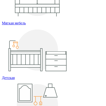
Мягкая мебель
Детская