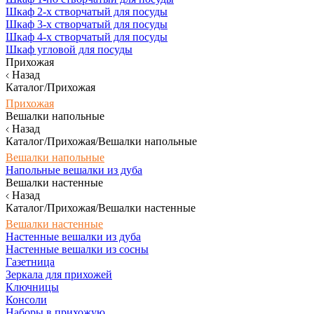
Шкаф 2-х створчатый для посуды
Шкаф 3-х створчатый для посуды
Шкаф 4-х створчатый для посуды
Шкаф угловой для посуды
Прихожая
Назад
Каталог/Прихожая
Прихожая
Вешалки напольные
Назад
Каталог/Прихожая/Вешалки напольные
Вешалки напольные
Напольные вешалки из дуба
Вешалки настенные
Назад
Каталог/Прихожая/Вешалки настенные
Вешалки настенные
Настенные вешалки из дуба
Настенные вешалки из сосны
Газетница
Зеркала для прихожей
Ключницы
Консоли
Наборы в прихожую