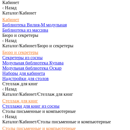
Кабинет
Назад
Каталог/Кабинет
Кабинет
Библиотека Вилия-М модульная
Библиотека из массива
Бюро и секретеры
Назад
Каталог/Кабинет/Бюро и секретеры
Бюро и секретеры
Секретеры из сосны
Модульная библиотека Купава
Модульная библиотека Оскар
Наборы для кабинета
Надстройки для столов
Стеллаж для книг
Назад
Каталог/Кабинет/Стеллаж для книг
Стеллаж для книг
Стеллажи для книг из сосны
Столы письменные и компьютерные
Назад
Каталог/Кабинет/Столы письменные и компьютерные
Столы письменные и компьютерные