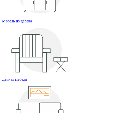
Мебель из дерева
Дачная мебель