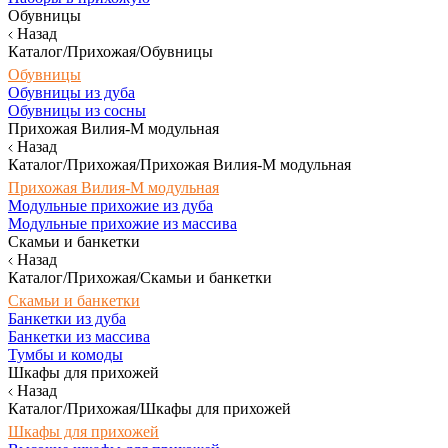
Обувницы
Назад
Каталог/Прихожая/Обувницы
Обувницы
Обувницы из дуба
Обувницы из сосны
Прихожая Вилия-М модульная
Назад
Каталог/Прихожая/Прихожая Вилия-М модульная
Прихожая Вилия-М модульная
Модульные прихожие из дуба
Модульные прихожие из массива
Скамьи и банкетки
Назад
Каталог/Прихожая/Скамьи и банкетки
Скамьи и банкетки
Банкетки из дуба
Банкетки из массива
Тумбы и комоды
Шкафы для прихожей
Назад
Каталог/Прихожая/Шкафы для прихожей
Шкафы для прихожей