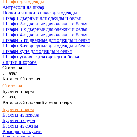
Шкафы для одежды
Антресоли на шкаф
Полки и ящики в шкаф для одежды
Шкаф 1-дверный для одежды и белья
Шкафы 2-х дверные для одежды и белья
Шкафы 3-х дверные для одежды и белья
Шкафы 4-х дверные для одежды и белья
Шкафы 5-ти дверные для одежды и белья
Шкафы 6-ти дверные для одежды и белья
Шкафы купе для одежды и белья
Шкафы угловые для одежды и белья
Ящики и короба
Столовая
Назад
Каталог/Столовая
Столовая
Буфеты и бары
Назад
Каталог/Столовая/Буфеты и бары
Буфеты и бары
Буфеты из дерева
Буфеты из дуба
Буфеты из сосны
Комоды для кухни
Лавки и скамьи