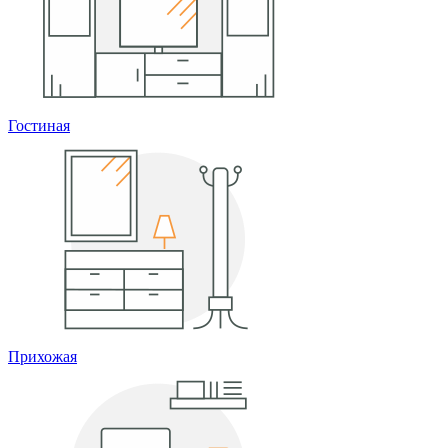
Гостиная
Прихожая