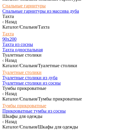
Спальные гарнитуры
Спальные гарнитуры из массива дуба
Тахта
Назад
Каталог/Спальня/Тахта
Тахта
90х200
Тахта из сосны
Тахта односпальная
Туалетные столики
Назад
Каталог/Спальня/Туалетные столики
Туалетные столики
Туалетные столики из дуба
Туалетные столики из сосны
Тумбы прикроватные
Назад
Каталог/Спальня/Тумбы прикроватные
Тумбы прикроватные
Прикроватные тумбы из сосны
Шкафы для одежды
Назад
Каталог/Спальня/Шкафы для одежды