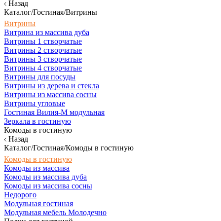
Назад
Каталог/Гостиная/Витрины
Витрины
Витрина из массива дуба
Витрины 1 створчатые
Витрины 2 створчатые
Витрины 3 створчатые
Витрины 4 створчатые
Витрины для посуды
Витрины из дерева и стекла
Витрины из массива сосны
Витрины угловые
Гостиная Вилия-М модульная
Зеркала в гостиную
Комоды в гостиную
Назад
Каталог/Гостиная/Комоды в гостиную
Комоды в гостиную
Комоды из массива
Комоды из массива дуба
Комоды из массива сосны
Недорого
Модульная гостиная
Модульная мебель Молодечно