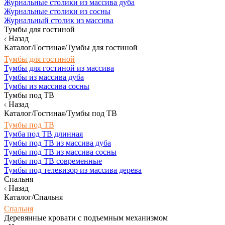
Журнальные столики из массива дуба
Журнальные столики из сосны
Журнальный столик из массива
Тумбы для гостиной
Назад
Каталог/Гостиная/Тумбы для гостиной
Тумбы для гостиной
Тумбы для гостиной из массива
Тумбы из массива дуба
Тумбы из массива сосны
Тумбы под ТВ
Назад
Каталог/Гостиная/Тумбы под ТВ
Тумбы под ТВ
Тумба под ТВ длинная
Тумбы под ТВ из массива дуба
Тумбы под ТВ из массива сосны
Тумбы под ТВ современные
Тумбы под телевизор из массива дерева
Спальня
Назад
Каталог/Спальня
Спальня
Деревянные кровати с подъемным механизмом