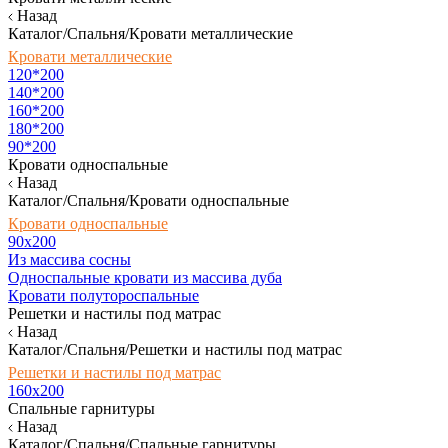
Назад
Каталог/Спальня/Кровати металлические
Кровати металлические
120*200
140*200
160*200
180*200
90*200
Кровати односпальные
Назад
Каталог/Спальня/Кровати односпальные
Кровати односпальные
90х200
Из массива сосны
Односпальные кровати из массива дуба
Кровати полутороспальные
Решетки и настилы под матрас
Назад
Каталог/Спальня/Решетки и настилы под матрас
Решетки и настилы под матрас
160х200
Спальные гарнитуры
Назад
Каталог/Спальня/Спальные гарнитуры