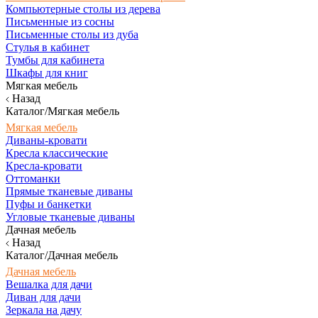
Компьютерные столы из дерева
Письменные из сосны
Письменные столы из дуба
Стулья в кабинет
Тумбы для кабинета
Шкафы для книг
Мягкая мебель
Назад
Каталог/Мягкая мебель
Мягкая мебель
Диваны-кровати
Кресла классические
Кресла-кровати
Оттоманки
Прямые тканевые диваны
Пуфы и банкетки
Угловые тканевые диваны
Дачная мебель
Назад
Каталог/Дачная мебель
Дачная мебель
Вешалка для дачи
Диван для дачи
Зеркала на дачу