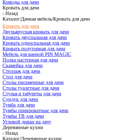
Комоды для дачи
Кровать для дачи
Назад
Каталог/Дачная мебель/Кровать для дачи
Кровать для дачи
Двухъярусная кровать для дачи
Кровать двуспальная для дачи
Кровать односпальная для дачи
Кровать полуторная для дачи
Мебель для ванной PIN MAGIC
Полка настенная для дачи
Скамейка для дачи
Стеллаж для дачи
Стол для дачи
Столы письменные для дачи
Столы туалетные для дачи
Стулья и табуреты для дачи
Сундук для дачи
Тумба для дачи
Тумбы прикроватные для дачи
Тумбы ТВ для дачи
Угловой диван на дачу
Деревянные кухни
Назад
Каталог/Деревянные кухни