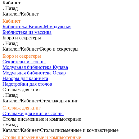
Кабинет
Назад
Каталог/Кабинет
Кабинет
Библиотека Вилия-М модульная
Библиотека из массива
Бюро и секретеры
Назад
Каталог/Кабинет/Бюро и секретеры
Бюро и секретеры
Секретеры из сосны
Модульная библиотека Купава
Модульная библиотека Оскар
Наборы для кабинета
Надстройки для столов
Стеллаж для книг
Назад
Каталог/Кабинет/Стеллаж для книг
Стеллаж для книг
Стеллажи для книг из сосны
Столы письменные и компьютерные
Назад
Каталог/Кабинет/Столы письменные и компьютерные
Столы письменные и компьютерные