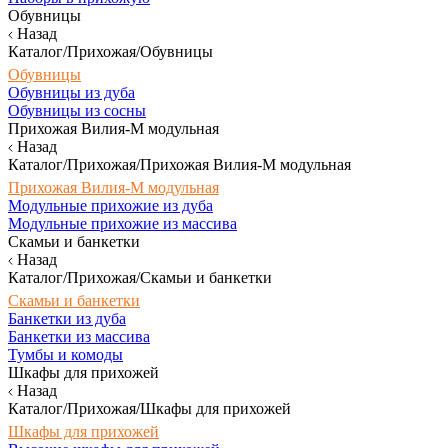
Обувницы
Назад
Каталог/Прихожая/Обувницы
Обувницы
Обувницы из дуба
Обувницы из сосны
Прихожая Вилия-М модульная
Назад
Каталог/Прихожая/Прихожая Вилия-М модульная
Прихожая Вилия-М модульная
Модульные прихожие из дуба
Модульные прихожие из массива
Скамьи и банкетки
Назад
Каталог/Прихожая/Скамьи и банкетки
Скамьи и банкетки
Банкетки из дуба
Банкетки из массива
Тумбы и комоды
Шкафы для прихожей
Назад
Каталог/Прихожая/Шкафы для прихожей
Шкафы для прихожей