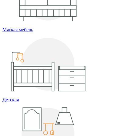
Мягкая мебель
Детская