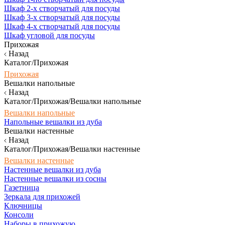
Шкаф 2-х створчатый для посуды
Шкаф 3-х створчатый для посуды
Шкаф 4-х створчатый для посуды
Шкаф угловой для посуды
Прихожая
Назад
Каталог/Прихожая
Прихожая
Вешалки напольные
Назад
Каталог/Прихожая/Вешалки напольные
Вешалки напольные
Напольные вешалки из дуба
Вешалки настенные
Назад
Каталог/Прихожая/Вешалки настенные
Вешалки настенные
Настенные вешалки из дуба
Настенные вешалки из сосны
Газетница
Зеркала для прихожей
Ключницы
Консоли
Наборы в прихожую