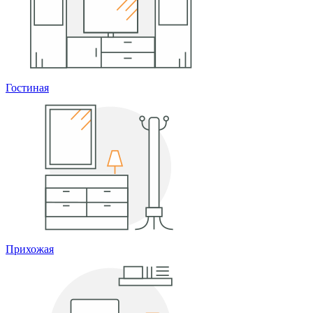
Гостиная
Прихожая