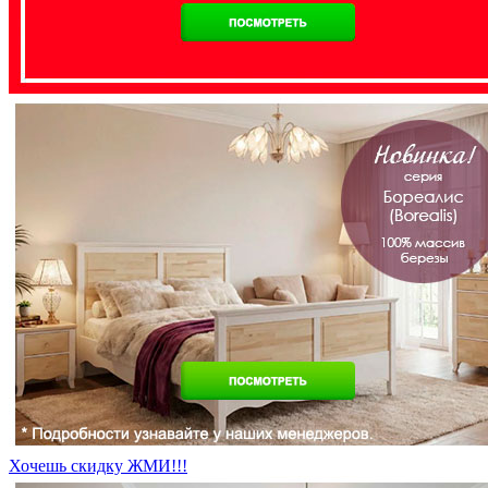
Хочешь скидку ЖМИ!!!