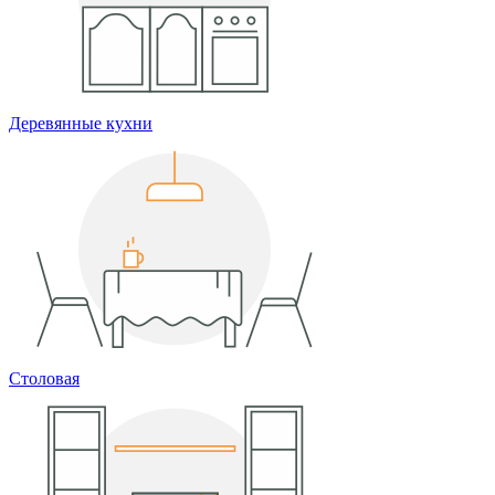
Деревянные кухни
Столовая