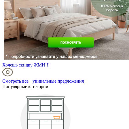
Хочешь скидку ЖМИ!!!
Смотреть все уникальные предложения
Популярные категории