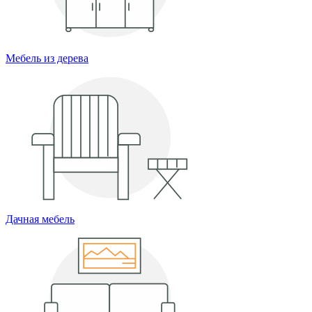
Мебель из дерева
Дачная мебель