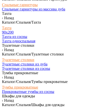
Спальные гарнитуры
Спальные гарнитуры из массива дуба
Тахта
Назад
Каталог/Спальня/Тахта
Тахта
90х200
Тахта из сосны
Тахта односпальная
Туалетные столики
Назад
Каталог/Спальня/Туалетные столики
Туалетные столики
Туалетные столики из дуба
Туалетные столики из сосны
Тумбы прикроватные
Назад
Каталог/Спальня/Тумбы прикроватные
Тумбы прикроватные
Прикроватные тумбы из сосны
Шкафы для одежды
Назад
Каталог/Спальня/Шкафы для одежды