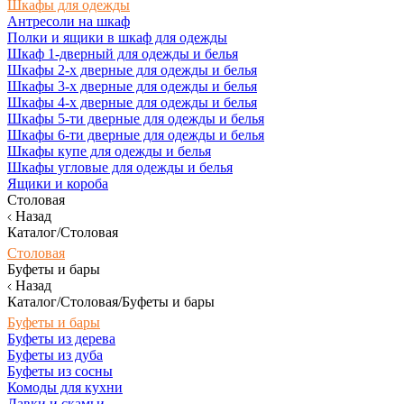
Шкафы для одежды
Антресоли на шкаф
Полки и ящики в шкаф для одежды
Шкаф 1-дверный для одежды и белья
Шкафы 2-х дверные для одежды и белья
Шкафы 3-х дверные для одежды и белья
Шкафы 4-х дверные для одежды и белья
Шкафы 5-ти дверные для одежды и белья
Шкафы 6-ти дверные для одежды и белья
Шкафы купе для одежды и белья
Шкафы угловые для одежды и белья
Ящики и короба
Столовая
Назад
Каталог/Столовая
Столовая
Буфеты и бары
Назад
Каталог/Столовая/Буфеты и бары
Буфеты и бары
Буфеты из дерева
Буфеты из дуба
Буфеты из сосны
Комоды для кухни
Лавки и скамьи