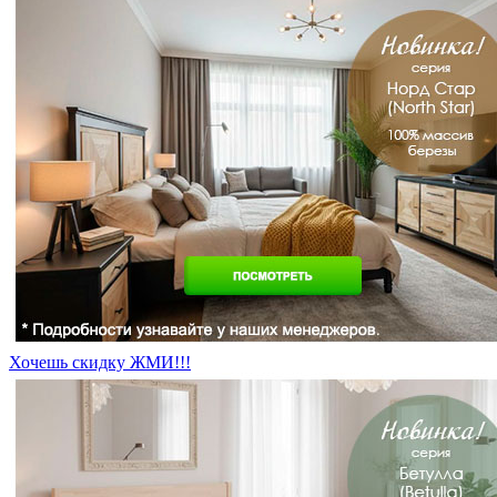
Хочешь скидку ЖМИ!!!