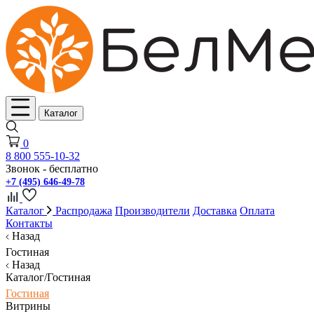
Каталог
0
8 800 555-10-32
Звонок - бесплатно
+7 (495) 646-49-78
Каталог
Распродажа
Производители
Доставка
Оплата
Контакты
Назад
Гостиная
Назад
Каталог/Гостиная
Гостиная
Витрины