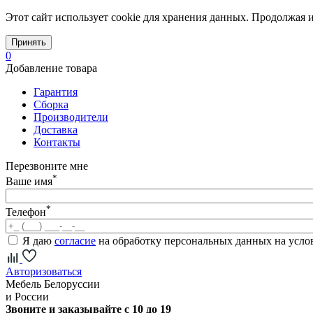
Этот сайт использует cookie для хранения данных. Продолжая и
Принять
0
Добавление товара
Гарантия
Сборка
Производители
Доставка
Контакты
Перезвоните мне
*
Ваше имя
*
Телефон
Я даю
согласие
на обработку персональных данных на усл
Авторизоваться
Мебель Белоруссии
и России
Звоните и заказывайте с 10 до 19