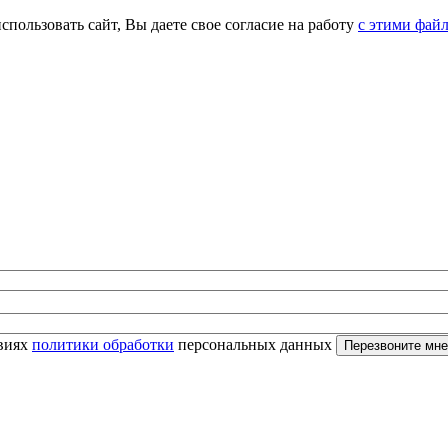
спользовать сайт, Вы даете свое согласие на работу
с этими фай
овиях
политики обработки
персональных данных