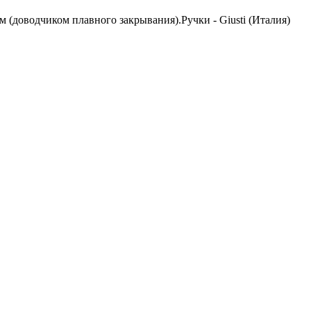
(доводчиком плавного закрывания).Ручки - Giusti (Италия)