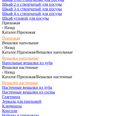
Шкаф 2-х створчатый для посуды
Шкаф 3-х створчатый для посуды
Шкаф 4-х створчатый для посуды
Шкаф угловой для посуды
Прихожая
Назад
Каталог/Прихожая
Прихожая
Вешалки напольные
Назад
Каталог/Прихожая/Вешалки напольные
Вешалки напольные
Напольные вешалки из дуба
Вешалки настенные
Назад
Каталог/Прихожая/Вешалки настенные
Вешалки настенные
Настенные вешалки из дуба
Настенные вешалки из сосны
Газетница
Зеркала для прихожей
Ключницы
Консоли
Наборы в прихожую