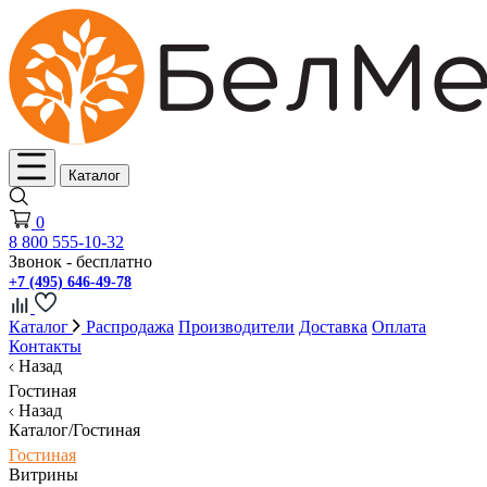
Каталог
0
8 800 555-10-32
Звонок - бесплатно
+7 (495) 646-49-78
Каталог
Распродажа
Производители
Доставка
Оплата
Контакты
Назад
Гостиная
Назад
Каталог/Гостиная
Гостиная
Витрины