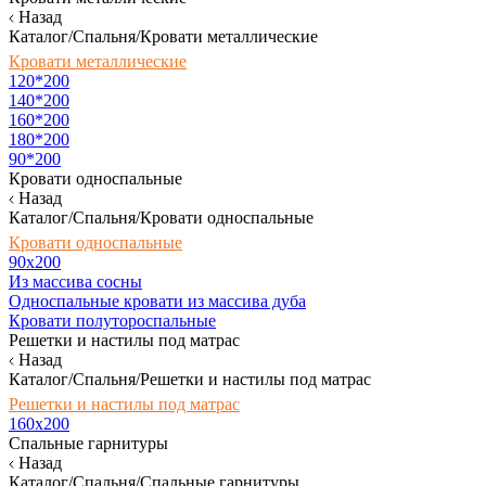
Назад
Каталог/Спальня/Кровати металлические
Кровати металлические
120*200
140*200
160*200
180*200
90*200
Кровати односпальные
Назад
Каталог/Спальня/Кровати односпальные
Кровати односпальные
90х200
Из массива сосны
Односпальные кровати из массива дуба
Кровати полутороспальные
Решетки и настилы под матрас
Назад
Каталог/Спальня/Решетки и настилы под матрас
Решетки и настилы под матрас
160х200
Спальные гарнитуры
Назад
Каталог/Спальня/Спальные гарнитуры