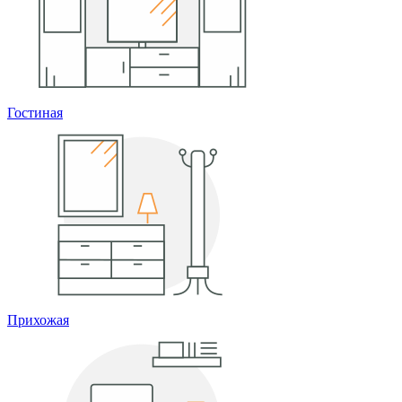
Гостиная
Прихожая