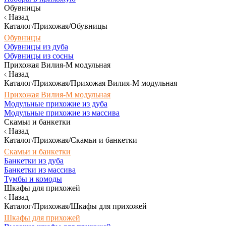
Обувницы
Назад
Каталог/Прихожая/Обувницы
Обувницы
Обувницы из дуба
Обувницы из сосны
Прихожая Вилия-М модульная
Назад
Каталог/Прихожая/Прихожая Вилия-М модульная
Прихожая Вилия-М модульная
Модульные прихожие из дуба
Модульные прихожие из массива
Скамьи и банкетки
Назад
Каталог/Прихожая/Скамьи и банкетки
Скамьи и банкетки
Банкетки из дуба
Банкетки из массива
Тумбы и комоды
Шкафы для прихожей
Назад
Каталог/Прихожая/Шкафы для прихожей
Шкафы для прихожей