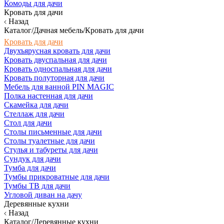
Комоды для дачи
Кровать для дачи
Назад
Каталог/Дачная мебель/Кровать для дачи
Кровать для дачи
Двухъярусная кровать для дачи
Кровать двуспальная для дачи
Кровать односпальная для дачи
Кровать полуторная для дачи
Мебель для ванной PIN MAGIC
Полка настенная для дачи
Скамейка для дачи
Стеллаж для дачи
Стол для дачи
Столы письменные для дачи
Столы туалетные для дачи
Стулья и табуреты для дачи
Сундук для дачи
Тумба для дачи
Тумбы прикроватные для дачи
Тумбы ТВ для дачи
Угловой диван на дачу
Деревянные кухни
Назад
Каталог/Деревянные кухни