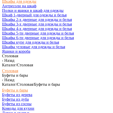
Шкафы для одежды
Антресоли на шкаф
Полки и ящики в шкаф для одежды
Шкаф 1-дверный для одежды и белья
Шкафы 2-х дверные для одежды и белья
Шкафы 3-х дверные для одежды и белья
Шкафы 4-х дверные для одежды и белья
Шкафы 5-ти дверные для одежды и белья
Шкафы 6-ти дверные для одежды и белья
Шкафы купе для одежды и белья
Шкафы угловые для одежды и белья
Ящики и короба
Столовая
Назад
Каталог/Столовая
Столовая
Буфеты и бары
Назад
Каталог/Столовая/Буфеты и бары
Буфеты и бары
Буфеты из дерева
Буфеты из дуба
Буфеты из сосны
Комоды для кухни
Лавки и скамьи