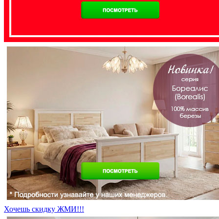
Хочешь скидку ЖМИ!!!