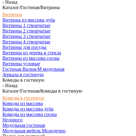
Назад
Каталог/Гостиная/Витрины
Витрины
Витрина из массива дуба
Витрины 1 створчатые
Витрины 2 створчатые
Витрины 3 створчатые
Витрины 4 створчатые
Витрины для посуды
Витрины из дерева и стекла
Витрины из массива сосны
Витрины угловые
Гостиная Вилия-М модульная
Зеркала в гостиную
Комоды в гостиную
Назад
Каталог/Гостиная/Комоды в гостиную
Комоды в гостиную
Комоды из массива
Комоды из массива дуба
Комоды из массива сосны
Недорого
Модульная гостиная
Модульная мебель Молодечно