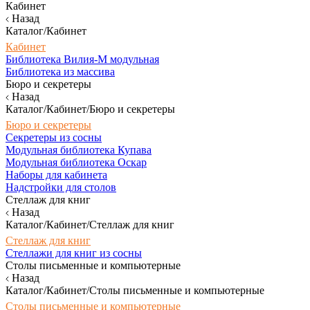
Кабинет
Назад
Каталог/Кабинет
Кабинет
Библиотека Вилия-М модульная
Библиотека из массива
Бюро и секретеры
Назад
Каталог/Кабинет/Бюро и секретеры
Бюро и секретеры
Секретеры из сосны
Модульная библиотека Купава
Модульная библиотека Оскар
Наборы для кабинета
Надстройки для столов
Стеллаж для книг
Назад
Каталог/Кабинет/Стеллаж для книг
Стеллаж для книг
Стеллажи для книг из сосны
Столы письменные и компьютерные
Назад
Каталог/Кабинет/Столы письменные и компьютерные
Столы письменные и компьютерные