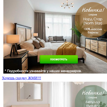
Хочешь скидку ЖМИ!!!