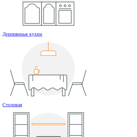
Деревянные кухни
Столовая