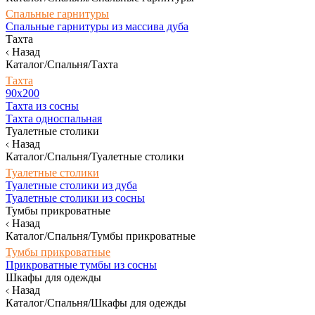
Спальные гарнитуры
Спальные гарнитуры из массива дуба
Тахта
Назад
Каталог/Спальня/Тахта
Тахта
90х200
Тахта из сосны
Тахта односпальная
Туалетные столики
Назад
Каталог/Спальня/Туалетные столики
Туалетные столики
Туалетные столики из дуба
Туалетные столики из сосны
Тумбы прикроватные
Назад
Каталог/Спальня/Тумбы прикроватные
Тумбы прикроватные
Прикроватные тумбы из сосны
Шкафы для одежды
Назад
Каталог/Спальня/Шкафы для одежды