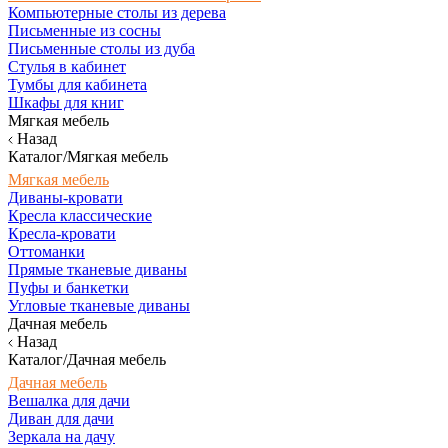
Компьютерные столы из дерева
Письменные из сосны
Письменные столы из дуба
Стулья в кабинет
Тумбы для кабинета
Шкафы для книг
Мягкая мебель
Назад
Каталог/Мягкая мебель
Мягкая мебель
Диваны-кровати
Кресла классические
Кресла-кровати
Оттоманки
Прямые тканевые диваны
Пуфы и банкетки
Угловые тканевые диваны
Дачная мебель
Назад
Каталог/Дачная мебель
Дачная мебель
Вешалка для дачи
Диван для дачи
Зеркала на дачу