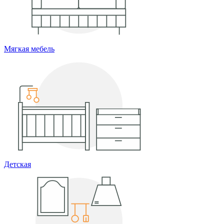
Мягкая мебель
Детская