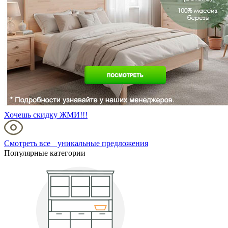
Хочешь скидку ЖМИ!!!
Смотреть все уникальные предложения
Популярные категории