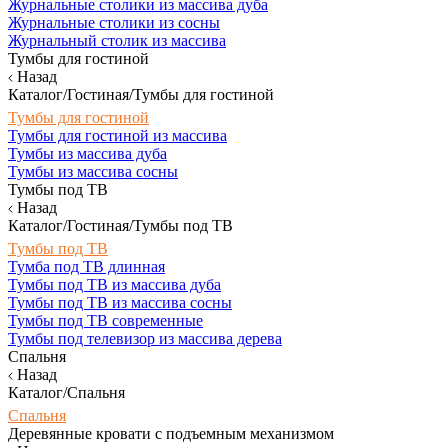
Журнальные столики из массива дуба
Журнальные столики из сосны
Журнальный столик из массива
Тумбы для гостиной
Назад
Каталог/Гостиная/Тумбы для гостиной
Тумбы для гостиной
Тумбы для гостиной из массива
Тумбы из массива дуба
Тумбы из массива сосны
Тумбы под ТВ
Назад
Каталог/Гостиная/Тумбы под ТВ
Тумбы под ТВ
Тумба под ТВ длинная
Тумбы под ТВ из массива дуба
Тумбы под ТВ из массива сосны
Тумбы под ТВ современные
Тумбы под телевизор из массива дерева
Спальня
Назад
Каталог/Спальня
Спальня
Деревянные кровати с подъемным механизмом