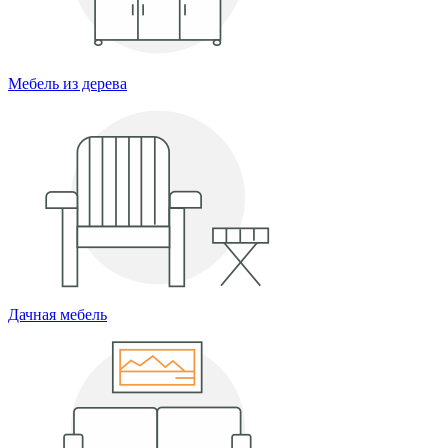
Мебель из дерева
Дачная мебель