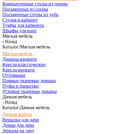
Компьютерные столы из дерева
Письменные из сосны
Письменные столы из дуба
Стулья в кабинет
Тумбы для кабинета
Шкафы для книг
Мягкая мебель
Назад
Каталог/Мягкая мебель
Мягкая мебель
Диваны-кровати
Кресла классические
Кресла-кровати
Оттоманки
Прямые тканевые диваны
Пуфы и банкетки
Угловые тканевые диваны
Дачная мебель
Назад
Каталог/Дачная мебель
Дачная мебель
Вешалка для дачи
Диван для дачи
Зеркала на дачу