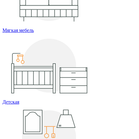
Мягкая мебель
Детская