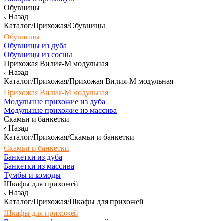
Обувницы
Назад
Каталог/Прихожая/Обувницы
Обувницы
Обувницы из дуба
Обувницы из сосны
Прихожая Вилия-М модульная
Назад
Каталог/Прихожая/Прихожая Вилия-М модульная
Прихожая Вилия-М модульная
Модульные прихожие из дуба
Модульные прихожие из массива
Скамьи и банкетки
Назад
Каталог/Прихожая/Скамьи и банкетки
Скамьи и банкетки
Банкетки из дуба
Банкетки из массива
Тумбы и комоды
Шкафы для прихожей
Назад
Каталог/Прихожая/Шкафы для прихожей
Шкафы для прихожей