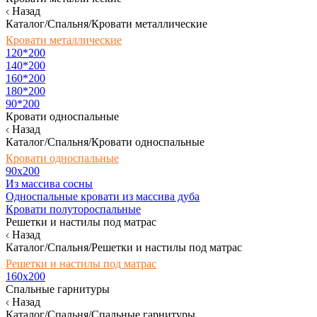
Назад
Каталог/Спальня/Кровати металлические
Кровати металлические
120*200
140*200
160*200
180*200
90*200
Кровати односпальные
Назад
Каталог/Спальня/Кровати односпальные
Кровати односпальные
90х200
Из массива сосны
Односпальные кровати из массива дуба
Кровати полутороспальные
Решетки и настилы под матрас
Назад
Каталог/Спальня/Решетки и настилы под матрас
Решетки и настилы под матрас
160х200
Спальные гарнитуры
Назад
Каталог/Спальня/Спальные гарнитуры