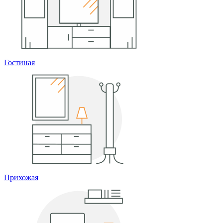
Гостиная
Прихожая