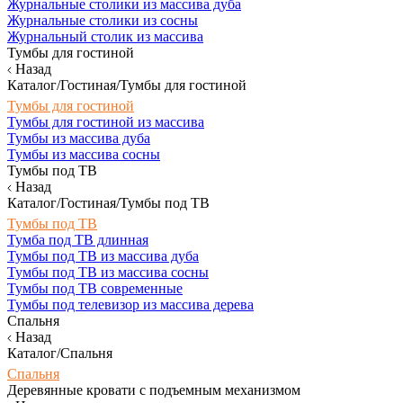
Журнальные столики из массива дуба
Журнальные столики из сосны
Журнальный столик из массива
Тумбы для гостиной
Назад
Каталог/Гостиная/Тумбы для гостиной
Тумбы для гостиной
Тумбы для гостиной из массива
Тумбы из массива дуба
Тумбы из массива сосны
Тумбы под ТВ
Назад
Каталог/Гостиная/Тумбы под ТВ
Тумбы под ТВ
Тумба под ТВ длинная
Тумбы под ТВ из массива дуба
Тумбы под ТВ из массива сосны
Тумбы под ТВ современные
Тумбы под телевизор из массива дерева
Спальня
Назад
Каталог/Спальня
Спальня
Деревянные кровати с подъемным механизмом