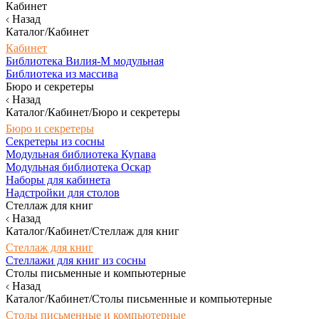
Кабинет
Назад
Каталог/Кабинет
Кабинет
Библиотека Вилия-М модульная
Библиотека из массива
Бюро и секретеры
Назад
Каталог/Кабинет/Бюро и секретеры
Бюро и секретеры
Секретеры из сосны
Модульная библиотека Купава
Модульная библиотека Оскар
Наборы для кабинета
Надстройки для столов
Стеллаж для книг
Назад
Каталог/Кабинет/Стеллаж для книг
Стеллаж для книг
Стеллажи для книг из сосны
Столы письменные и компьютерные
Назад
Каталог/Кабинет/Столы письменные и компьютерные
Столы письменные и компьютерные