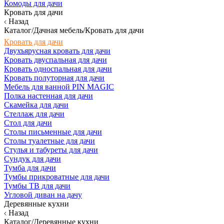
Комоды для дачи
Кровать для дачи
Назад
Каталог/Дачная мебель/Кровать для дачи
Кровать для дачи
Двухъярусная кровать для дачи
Кровать двуспальная для дачи
Кровать односпальная для дачи
Кровать полуторная для дачи
Мебель для ванной PIN MAGIC
Полка настенная для дачи
Скамейка для дачи
Стеллаж для дачи
Стол для дачи
Столы письменные для дачи
Столы туалетные для дачи
Стулья и табуреты для дачи
Сундук для дачи
Тумба для дачи
Тумбы прикроватные для дачи
Тумбы ТВ для дачи
Угловой диван на дачу
Деревянные кухни
Назад
Каталог/Деревянные кухни