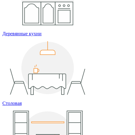
Деревянные кухни
Столовая