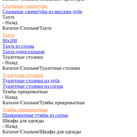
Спальные гарнитуры
Спальные гарнитуры из массива дуба
Тахта
Назад
Каталог/Спальня/Тахта
Тахта
90х200
Тахта из сосны
Тахта односпальная
Туалетные столики
Назад
Каталог/Спальня/Туалетные столики
Туалетные столики
Туалетные столики из дуба
Туалетные столики из сосны
Тумбы прикроватные
Назад
Каталог/Спальня/Тумбы прикроватные
Тумбы прикроватные
Прикроватные тумбы из сосны
Шкафы для одежды
Назад
Каталог/Спальня/Шкафы для одежды