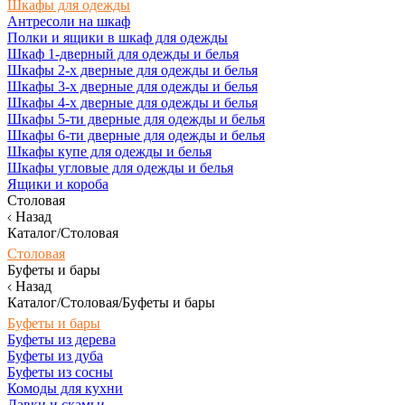
Шкафы для одежды
Антресоли на шкаф
Полки и ящики в шкаф для одежды
Шкаф 1-дверный для одежды и белья
Шкафы 2-х дверные для одежды и белья
Шкафы 3-х дверные для одежды и белья
Шкафы 4-х дверные для одежды и белья
Шкафы 5-ти дверные для одежды и белья
Шкафы 6-ти дверные для одежды и белья
Шкафы купе для одежды и белья
Шкафы угловые для одежды и белья
Ящики и короба
Столовая
Назад
Каталог/Столовая
Столовая
Буфеты и бары
Назад
Каталог/Столовая/Буфеты и бары
Буфеты и бары
Буфеты из дерева
Буфеты из дуба
Буфеты из сосны
Комоды для кухни
Лавки и скамьи