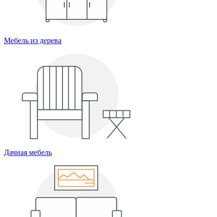
Мебель из дерева
Дачная мебель