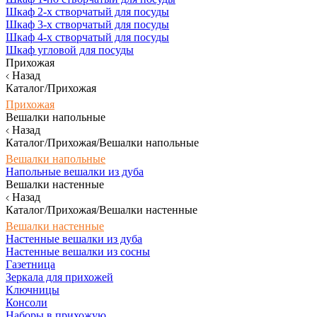
Шкаф 2-х створчатый для посуды
Шкаф 3-х створчатый для посуды
Шкаф 4-х створчатый для посуды
Шкаф угловой для посуды
Прихожая
Назад
Каталог/Прихожая
Прихожая
Вешалки напольные
Назад
Каталог/Прихожая/Вешалки напольные
Вешалки напольные
Напольные вешалки из дуба
Вешалки настенные
Назад
Каталог/Прихожая/Вешалки настенные
Вешалки настенные
Настенные вешалки из дуба
Настенные вешалки из сосны
Газетница
Зеркала для прихожей
Ключницы
Консоли
Наборы в прихожую