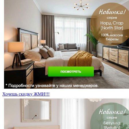
Хочешь скидку ЖМИ!!!