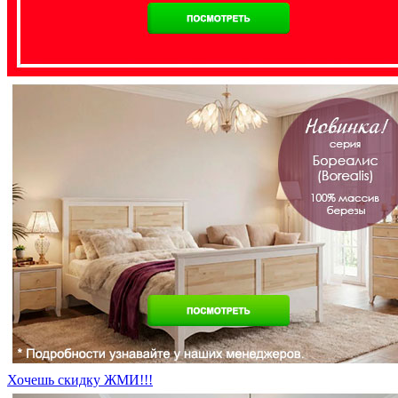
Хочешь скидку ЖМИ!!!