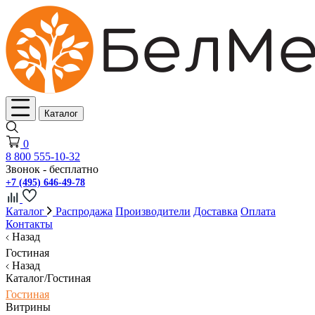
Каталог
0
8 800 555-10-32
Звонок - бесплатно
+7 (495) 646-49-78
Каталог
Распродажа
Производители
Доставка
Оплата
Контакты
Назад
Гостиная
Назад
Каталог/Гостиная
Гостиная
Витрины