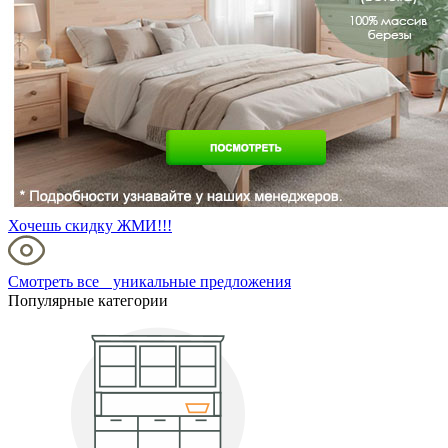
Хочешь скидку ЖМИ!!!
Смотреть все уникальные предложения
Популярные категории