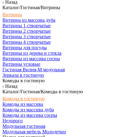
Назад
Каталог/Гостиная/Витрины
Витрины
Витрина из массива дуба
Витрины 1 створчатые
Витрины 2 створчатые
Витрины 3 створчатые
Витрины 4 створчатые
Витрины для посуды
Витрины из дерева и стекла
Витрины из массива сосны
Витрины угловые
Гостиная Вилия-М модульная
Зеркала в гостиную
Комоды в гостиную
Назад
Каталог/Гостиная/Комоды в гостиную
Комоды в гостиную
Комоды из массива
Комоды из массива дуба
Комоды из массива сосны
Недорого
Модульная гостиная
Модульная мебель Молодечно