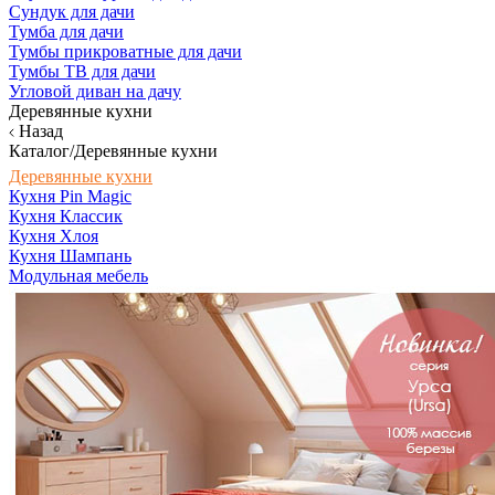
Сундук для дачи
Тумба для дачи
Тумбы прикроватные для дачи
Тумбы ТВ для дачи
Угловой диван на дачу
Деревянные кухни
Назад
Каталог/Деревянные кухни
Деревянные кухни
Кухня Pin Magic
Кухня Классик
Кухня Хлоя
Кухня Шампань
Модульная мебель