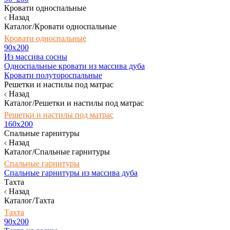
Кровати односпальные
Назад
Каталог/Кровати односпальные
Кровати односпальные
90х200
Из массива сосны
Односпальные кровати из массива дуба
Кровати полутороспальные
Решетки и настилы под матрас
Назад
Каталог/Решетки и настилы под матрас
Решетки и настилы под матрас
160х200
Спальные гарнитуры
Назад
Каталог/Спальные гарнитуры
Спальные гарнитуры
Спальные гарнитуры из массива дуба
Тахта
Назад
Каталог/Тахта
Тахта
90х200