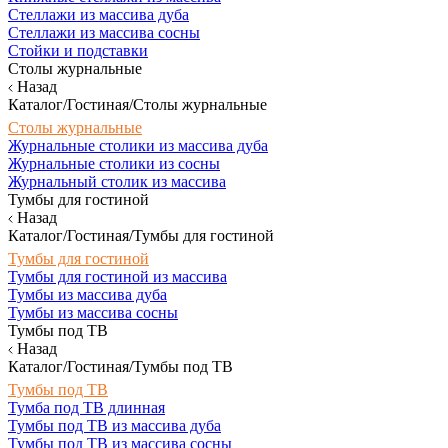
Стеллажи из массива дуба
Стеллажи из массива сосны
Стойки и подставки
Столы журнальные
Назад
Каталог/Гостиная/Столы журнальные
Столы журнальные
Журнальные столики из массива дуба
Журнальные столики из сосны
Журнальный столик из массива
Тумбы для гостиной
Назад
Каталог/Гостиная/Тумбы для гостиной
Тумбы для гостиной
Тумбы для гостиной из массива
Тумбы из массива дуба
Тумбы из массива сосны
Тумбы под ТВ
Назад
Каталог/Гостиная/Тумбы под ТВ
Тумбы под ТВ
Тумба под ТВ длинная
Тумбы под ТВ из массива дуба
Тумбы под ТВ из массива сосны