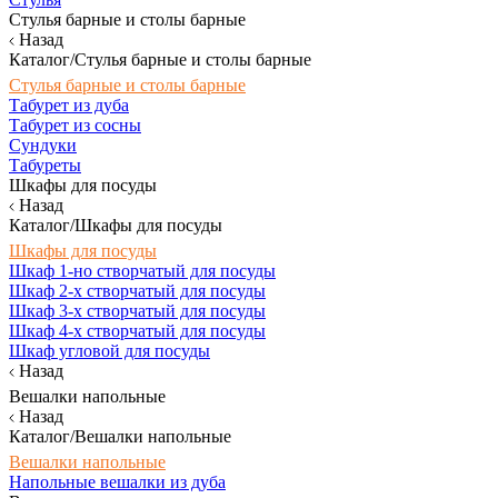
Стулья барные и столы барные
Назад
Каталог/Стулья барные и столы барные
Стулья барные и столы барные
Табурет из дуба
Табурет из сосны
Сундуки
Табуреты
Шкафы для посуды
Назад
Каталог/Шкафы для посуды
Шкафы для посуды
Шкаф 1-но створчатый для посуды
Шкаф 2-х створчатый для посуды
Шкаф 3-х створчатый для посуды
Шкаф 4-х створчатый для посуды
Шкаф угловой для посуды
Назад
Вешалки напольные
Назад
Каталог/Вешалки напольные
Вешалки напольные
Напольные вешалки из дуба