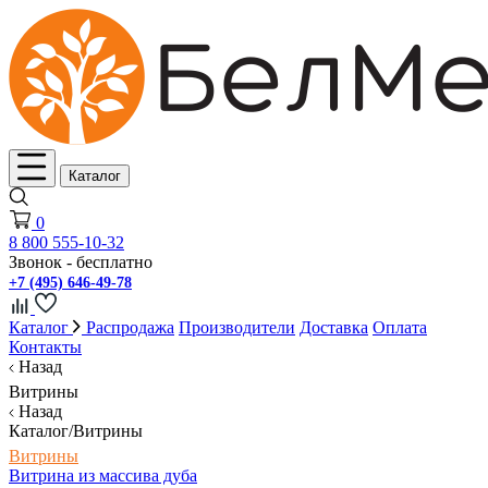
Каталог
0
8 800 555-10-32
Звонок - бесплатно
+7 (495) 646-49-78
Каталог
Распродажа
Производители
Доставка
Оплата
Контакты
Назад
Витрины
Назад
Каталог/Витрины
Витрины
Витрина из массива дуба