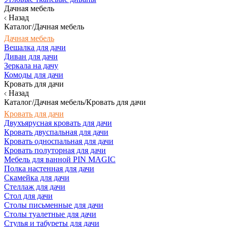
Дачная мебель
Назад
Каталог/Дачная мебель
Дачная мебель
Вешалка для дачи
Диван для дачи
Зеркала на дачу
Комоды для дачи
Кровать для дачи
Назад
Каталог/Дачная мебель/Кровать для дачи
Кровать для дачи
Двухъярусная кровать для дачи
Кровать двуспальная для дачи
Кровать односпальная для дачи
Кровать полуторная для дачи
Мебель для ванной PIN MAGIC
Полка настенная для дачи
Скамейка для дачи
Стеллаж для дачи
Стол для дачи
Столы письменные для дачи
Столы туалетные для дачи
Стулья и табуреты для дачи