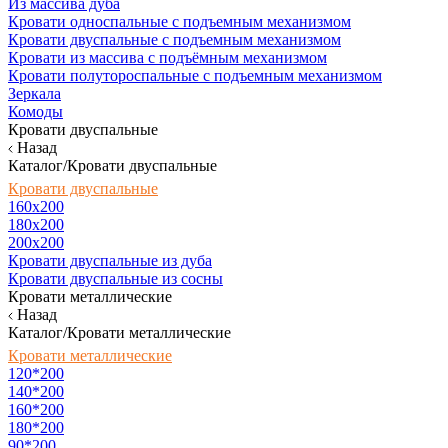
Из массива дуба
Кровати односпальные с подъемным механизмом
Кровати двуспальные с подъемным механизмом
Кровати из массива с подъёмным механизмом
Кровати полутороспальные с подъемным механизмом
Зеркала
Комоды
Кровати двуспальные
Назад
Каталог/Кровати двуспальные
Кровати двуспальные
160х200
180x200
200x200
Кровати двуспальные из дуба
Кровати двуспальные из сосны
Кровати металлические
Назад
Каталог/Кровати металлические
Кровати металлические
120*200
140*200
160*200
180*200
90*200