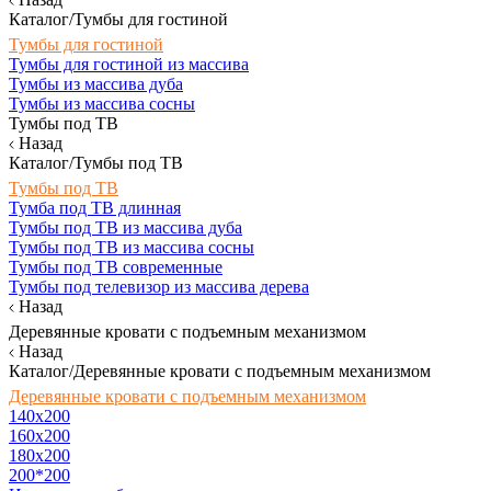
Каталог/Тумбы для гостиной
Тумбы для гостиной
Тумбы для гостиной из массива
Тумбы из массива дуба
Тумбы из массива сосны
Тумбы под ТВ
Назад
Каталог/Тумбы под ТВ
Тумбы под ТВ
Тумба под ТВ длинная
Тумбы под ТВ из массива дуба
Тумбы под ТВ из массива сосны
Тумбы под ТВ современные
Тумбы под телевизор из массива дерева
Назад
Деревянные кровати с подъемным механизмом
Назад
Каталог/Деревянные кровати с подъемным механизмом
Деревянные кровати с подъемным механизмом
140x200
160х200
180х200
200*200