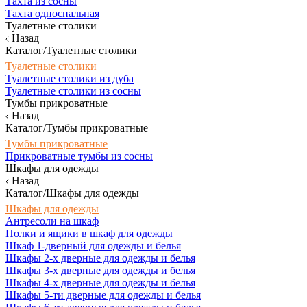
Тахта из сосны
Тахта односпальная
Туалетные столики
Назад
Каталог/Туалетные столики
Туалетные столики
Туалетные столики из дуба
Туалетные столики из сосны
Тумбы прикроватные
Назад
Каталог/Тумбы прикроватные
Тумбы прикроватные
Прикроватные тумбы из сосны
Шкафы для одежды
Назад
Каталог/Шкафы для одежды
Шкафы для одежды
Антресоли на шкаф
Полки и ящики в шкаф для одежды
Шкаф 1-дверный для одежды и белья
Шкафы 2-х дверные для одежды и белья
Шкафы 3-х дверные для одежды и белья
Шкафы 4-х дверные для одежды и белья
Шкафы 5-ти дверные для одежды и белья