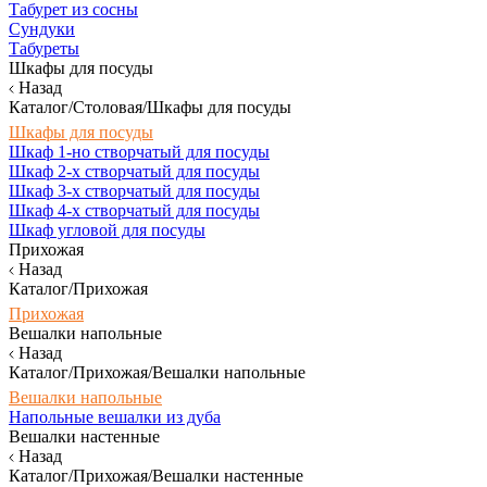
Табурет из сосны
Сундуки
Табуреты
Шкафы для посуды
Назад
Каталог/Столовая/Шкафы для посуды
Шкафы для посуды
Шкаф 1-но створчатый для посуды
Шкаф 2-х створчатый для посуды
Шкаф 3-х створчатый для посуды
Шкаф 4-х створчатый для посуды
Шкаф угловой для посуды
Прихожая
Назад
Каталог/Прихожая
Прихожая
Вешалки напольные
Назад
Каталог/Прихожая/Вешалки напольные
Вешалки напольные
Напольные вешалки из дуба
Вешалки настенные
Назад
Каталог/Прихожая/Вешалки настенные