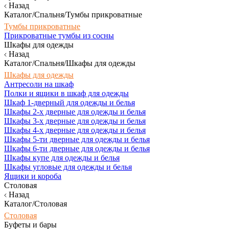
Назад
Каталог/Спальня/Тумбы прикроватные
Тумбы прикроватные
Прикроватные тумбы из сосны
Шкафы для одежды
Назад
Каталог/Спальня/Шкафы для одежды
Шкафы для одежды
Антресоли на шкаф
Полки и ящики в шкаф для одежды
Шкаф 1-дверный для одежды и белья
Шкафы 2-х дверные для одежды и белья
Шкафы 3-х дверные для одежды и белья
Шкафы 4-х дверные для одежды и белья
Шкафы 5-ти дверные для одежды и белья
Шкафы 6-ти дверные для одежды и белья
Шкафы купе для одежды и белья
Шкафы угловые для одежды и белья
Ящики и короба
Столовая
Назад
Каталог/Столовая
Столовая
Буфеты и бары