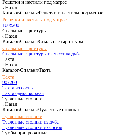
Решетки и настилы под матрас
Назад
Каталог/Спальня/Решетки и настилы под матрас
Решетки и настилы под матрас
160х200
Спальные гарнитуры
Назад
Каталог/Спальня/Спальные гарнитуры
Спальные гарнитуры
Спальные гарнитуры из массива дуба
Тахта
Назад
Каталог/Спальня/Тахта
Тахта
90х200
Тахта из сосны
Тахта односпальная
Туалетные столики
Назад
Каталог/Спальня/Туалетные столики
Туалетные столики
Туалетные столики из дуба
Туалетные столики из сосны
Тумбы прикроватные