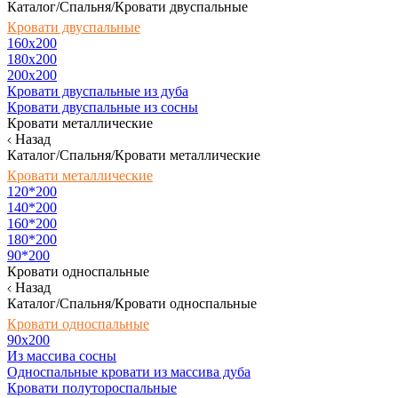
Каталог/Спальня/Кровати двуспальные
Кровати двуспальные
160х200
180x200
200x200
Кровати двуспальные из дуба
Кровати двуспальные из сосны
Кровати металлические
Назад
Каталог/Спальня/Кровати металлические
Кровати металлические
120*200
140*200
160*200
180*200
90*200
Кровати односпальные
Назад
Каталог/Спальня/Кровати односпальные
Кровати односпальные
90х200
Из массива сосны
Односпальные кровати из массива дуба
Кровати полутороспальные