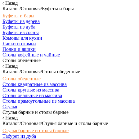
Назад
Каталог/Столовая/Буфеты и бары
Буфеты и бары
Буфеты из дерева
Буфеты из дуба
Буфеты из сосны
Комоды для кухни
Лавки и скамьи
Полки и ящики
Столы кофейные и чайные
Столы обеденные
Назад
Каталог/Столовая/Столы обеденные
Столы обеденные
Столы квадратные из массива
Столы круглые из массива
Столы овальные из массива
Столы прямоугольные из массива
Стулья
Стулья барные и столы барные
Назад
Каталог/Столовая/Стулья барные и столы барные
Стулья барные и столы барные
Табурет из дуба