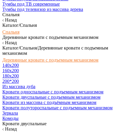
Тумбы под ТВ современные
Тумбы под телевизор из массива дерева
Спальня
Назад
Каталог/Спальня
Спальня
Деревянные кровати с подъемным механизмом
Назад
Каталог/Спальня/Деревянные кровати с подъемным
механизмом
Деревянные кровати с подъемным механизмом
140x200
160х200
180х200
200*200
Из массива дуба
Кровати односпальные с подъемным механизмом
Кровати двуспальные с подъемным механизмом
Кровати из массива с подъёмным механизмом
Кровати полутороспальные с подъемным механизмом
Зеркала
Комоды
Кровати двуспальные
Назад