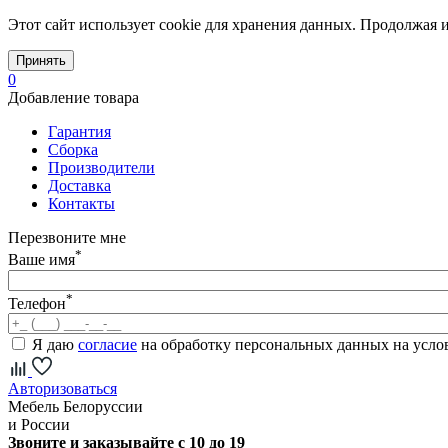
Этот сайт использует cookie для хранения данных. Продолжая и
Принять
0
Добавление товара
Гарантия
Сборка
Производители
Доставка
Контакты
Перезвоните мне
*
Ваше имя
*
Телефон
Я даю
согласие
на обработку персональных данных на усл
Авторизоваться
Мебель Белоруссии
и России
Звоните и заказывайте с 10 до 19