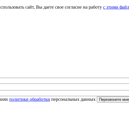
спользовать сайт, Вы даете свое согласие на работу
с этими фай
овиях
политики обработки
персональных данных