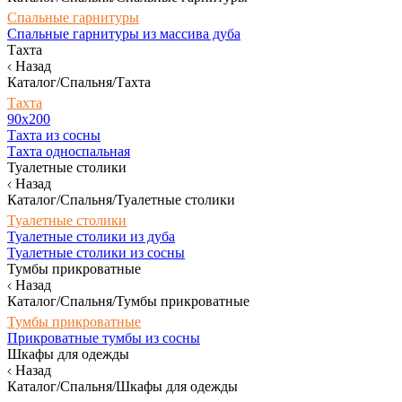
Спальные гарнитуры
Спальные гарнитуры из массива дуба
Тахта
Назад
Каталог/Спальня/Тахта
Тахта
90х200
Тахта из сосны
Тахта односпальная
Туалетные столики
Назад
Каталог/Спальня/Туалетные столики
Туалетные столики
Туалетные столики из дуба
Туалетные столики из сосны
Тумбы прикроватные
Назад
Каталог/Спальня/Тумбы прикроватные
Тумбы прикроватные
Прикроватные тумбы из сосны
Шкафы для одежды
Назад
Каталог/Спальня/Шкафы для одежды