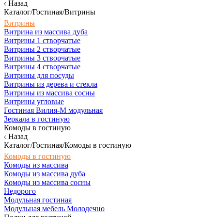
Назад
Каталог/Гостиная/Витрины
Витрины
Витрина из массива дуба
Витрины 1 створчатые
Витрины 2 створчатые
Витрины 3 створчатые
Витрины 4 створчатые
Витрины для посуды
Витрины из дерева и стекла
Витрины из массива сосны
Витрины угловые
Гостиная Вилия-М модульная
Зеркала в гостиную
Комоды в гостиную
Назад
Каталог/Гостиная/Комоды в гостиную
Комоды в гостиную
Комоды из массива
Комоды из массива дуба
Комоды из массива сосны
Недорого
Модульная гостиная
Модульная мебель Молодечно