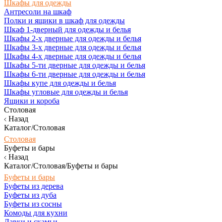
Шкафы для одежды
Антресоли на шкаф
Полки и ящики в шкаф для одежды
Шкаф 1-дверный для одежды и белья
Шкафы 2-х дверные для одежды и белья
Шкафы 3-х дверные для одежды и белья
Шкафы 4-х дверные для одежды и белья
Шкафы 5-ти дверные для одежды и белья
Шкафы 6-ти дверные для одежды и белья
Шкафы купе для одежды и белья
Шкафы угловые для одежды и белья
Ящики и короба
Столовая
Назад
Каталог/Столовая
Столовая
Буфеты и бары
Назад
Каталог/Столовая/Буфеты и бары
Буфеты и бары
Буфеты из дерева
Буфеты из дуба
Буфеты из сосны
Комоды для кухни
Лавки и скамьи