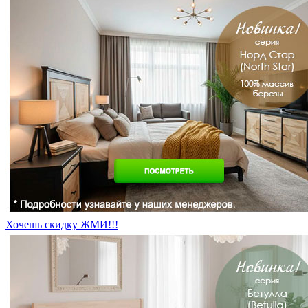
Хочешь скидку ЖМИ!!!