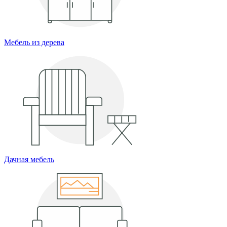
Мебель из дерева
Дачная мебель