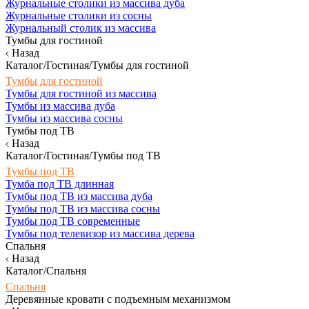
Журнальные столики из массива дуба
Журнальные столики из сосны
Журнальный столик из массива
Тумбы для гостиной
Назад
Каталог/Гостиная/Тумбы для гостиной
Тумбы для гостиной
Тумбы для гостиной из массива
Тумбы из массива дуба
Тумбы из массива сосны
Тумбы под ТВ
Назад
Каталог/Гостиная/Тумбы под ТВ
Тумбы под ТВ
Тумба под ТВ длинная
Тумбы под ТВ из массива дуба
Тумбы под ТВ из массива сосны
Тумбы под ТВ современные
Тумбы под телевизор из массива дерева
Спальня
Назад
Каталог/Спальня
Спальня
Деревянные кровати с подъемным механизмом