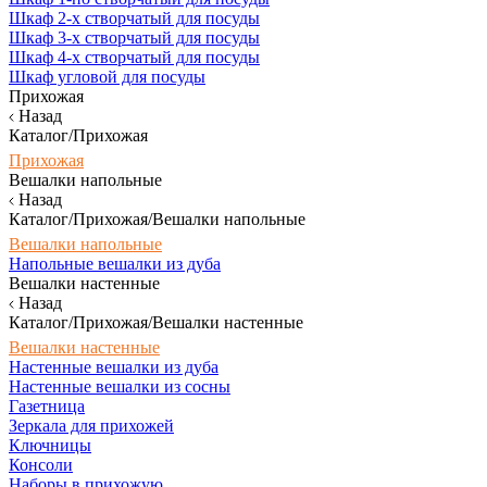
Шкаф 2-х створчатый для посуды
Шкаф 3-х створчатый для посуды
Шкаф 4-х створчатый для посуды
Шкаф угловой для посуды
Прихожая
Назад
Каталог/Прихожая
Прихожая
Вешалки напольные
Назад
Каталог/Прихожая/Вешалки напольные
Вешалки напольные
Напольные вешалки из дуба
Вешалки настенные
Назад
Каталог/Прихожая/Вешалки настенные
Вешалки настенные
Настенные вешалки из дуба
Настенные вешалки из сосны
Газетница
Зеркала для прихожей
Ключницы
Консоли
Наборы в прихожую