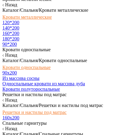
Назад
Каталог/Спальня/Кровати металлические
Кровати металлические
120*200
140*200
160*200
180*200
90*200
Кровати односпальные
Назад
Каталог/Спальня/Кровати односпальные
Кровати односпальные
90х200
Из массива сосны
Односпальные кровати из массива дуба
Кровати полутороспальные
Решетки и настилы под матрас
Назад
Каталог/Спальня/Решетки и настилы под матрас
Решетки и настилы под матрас
160х200
Спальные гарнитуры
Назад
Каталог/Спальня/Спальные гарнитуры