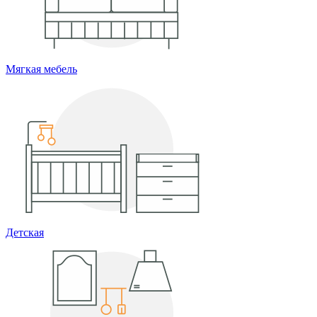
Мягкая мебель
Детская