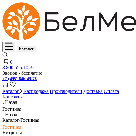
Каталог
0
8 800 555-10-32
Звонок - бесплатно
+7 (495) 646-49-78
Каталог
Распродажа
Производители
Доставка
Оплата
Контакты
Назад
Гостиная
Назад
Каталог/Гостиная
Гостиная
Витрины