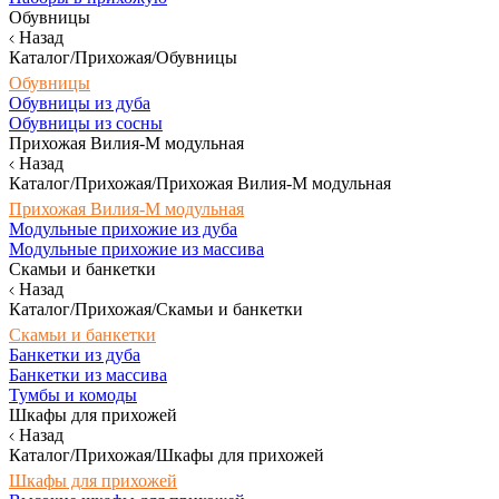
Обувницы
Назад
Каталог/Прихожая/Обувницы
Обувницы
Обувницы из дуба
Обувницы из сосны
Прихожая Вилия-М модульная
Назад
Каталог/Прихожая/Прихожая Вилия-М модульная
Прихожая Вилия-М модульная
Модульные прихожие из дуба
Модульные прихожие из массива
Скамьи и банкетки
Назад
Каталог/Прихожая/Скамьи и банкетки
Скамьи и банкетки
Банкетки из дуба
Банкетки из массива
Тумбы и комоды
Шкафы для прихожей
Назад
Каталог/Прихожая/Шкафы для прихожей
Шкафы для прихожей