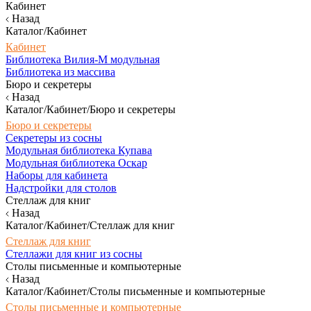
Кабинет
Назад
Каталог/Кабинет
Кабинет
Библиотека Вилия-М модульная
Библиотека из массива
Бюро и секретеры
Назад
Каталог/Кабинет/Бюро и секретеры
Бюро и секретеры
Секретеры из сосны
Модульная библиотека Купава
Модульная библиотека Оскар
Наборы для кабинета
Надстройки для столов
Стеллаж для книг
Назад
Каталог/Кабинет/Стеллаж для книг
Стеллаж для книг
Стеллажи для книг из сосны
Столы письменные и компьютерные
Назад
Каталог/Кабинет/Столы письменные и компьютерные
Столы письменные и компьютерные