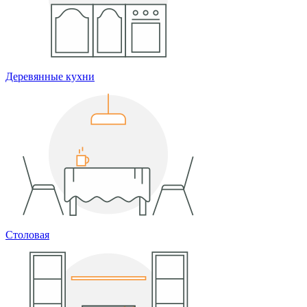
Деревянные кухни
Столовая