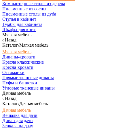
Компьютерные столы из дерева
Письменные из сосны
Письменные столы из дуба
Стулья в кабинет
Тумбы для кабинета
Шкафы для книг
Мягкая мебель
Назад
Каталог/Мягкая мебель
Мягкая мебель
Диваны-кровати
Кресла классические
Кресла-кровати
Оттоманки
Прямые тканевые диваны
Пуфы и банкетки
Угловые тканевые диваны
Дачная мебель
Назад
Каталог/Дачная мебель
Дачная мебель
Вешалка для дачи
Диван для дачи
Зеркала на дачу