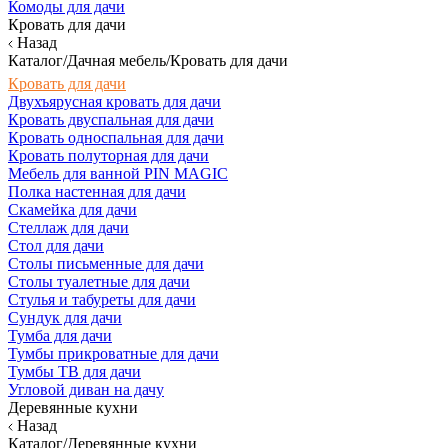
Комоды для дачи
Кровать для дачи
Назад
Каталог/Дачная мебель/Кровать для дачи
Кровать для дачи
Двухъярусная кровать для дачи
Кровать двуспальная для дачи
Кровать односпальная для дачи
Кровать полуторная для дачи
Мебель для ванной PIN MAGIC
Полка настенная для дачи
Скамейка для дачи
Стеллаж для дачи
Стол для дачи
Столы письменные для дачи
Столы туалетные для дачи
Стулья и табуреты для дачи
Сундук для дачи
Тумба для дачи
Тумбы прикроватные для дачи
Тумбы ТВ для дачи
Угловой диван на дачу
Деревянные кухни
Назад
Каталог/Деревянные кухни