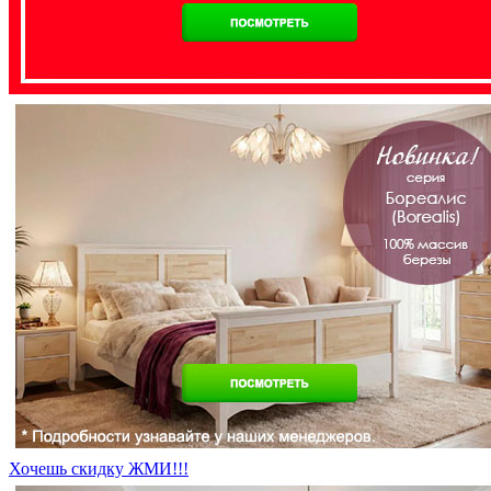
Хочешь скидку ЖМИ!!!