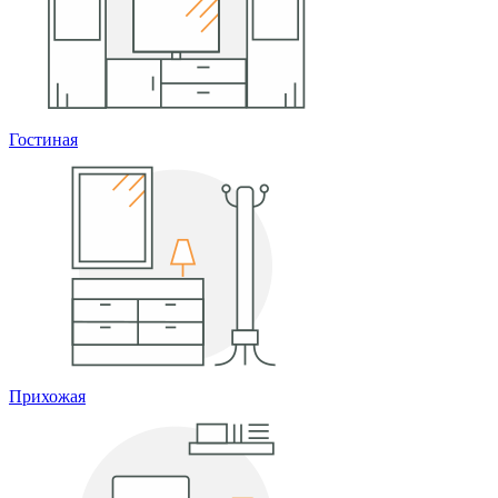
Гостиная
Прихожая