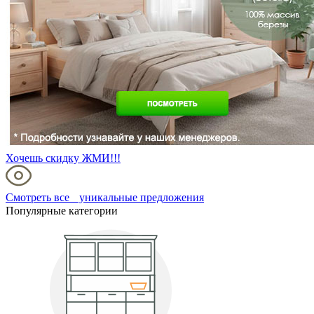
Хочешь скидку ЖМИ!!!
Смотреть все уникальные предложения
Популярные категории