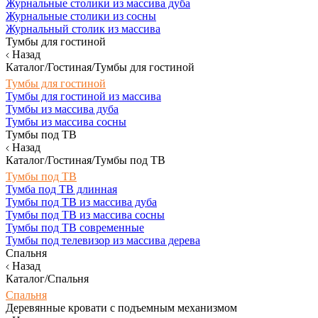
Журнальные столики из массива дуба
Журнальные столики из сосны
Журнальный столик из массива
Тумбы для гостиной
Назад
Каталог/Гостиная/Тумбы для гостиной
Тумбы для гостиной
Тумбы для гостиной из массива
Тумбы из массива дуба
Тумбы из массива сосны
Тумбы под ТВ
Назад
Каталог/Гостиная/Тумбы под ТВ
Тумбы под ТВ
Тумба под ТВ длинная
Тумбы под ТВ из массива дуба
Тумбы под ТВ из массива сосны
Тумбы под ТВ современные
Тумбы под телевизор из массива дерева
Спальня
Назад
Каталог/Спальня
Спальня
Деревянные кровати с подъемным механизмом