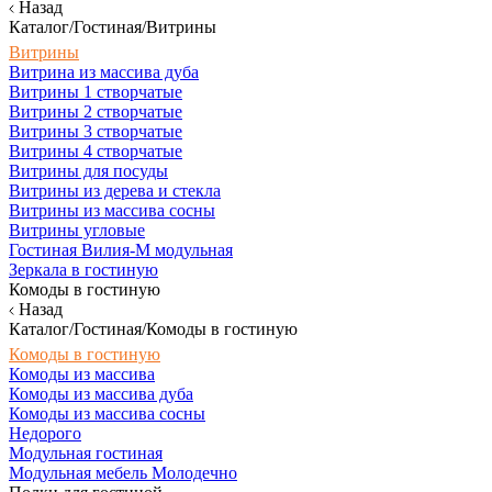
Назад
Каталог/Гостиная/Витрины
Витрины
Витрина из массива дуба
Витрины 1 створчатые
Витрины 2 створчатые
Витрины 3 створчатые
Витрины 4 створчатые
Витрины для посуды
Витрины из дерева и стекла
Витрины из массива сосны
Витрины угловые
Гостиная Вилия-М модульная
Зеркала в гостиную
Комоды в гостиную
Назад
Каталог/Гостиная/Комоды в гостиную
Комоды в гостиную
Комоды из массива
Комоды из массива дуба
Комоды из массива сосны
Недорого
Модульная гостиная
Модульная мебель Молодечно