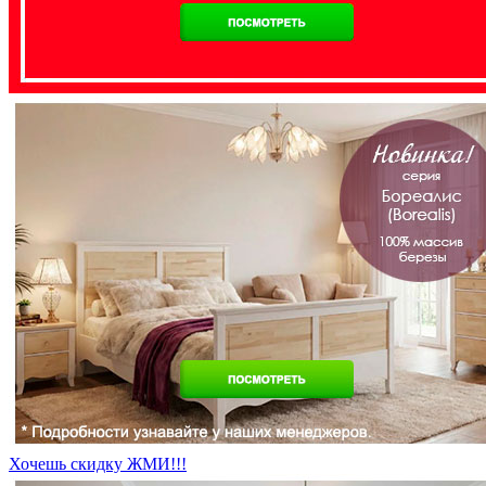
Хочешь скидку ЖМИ!!!