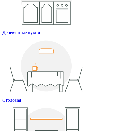
Деревянные кухни
Столовая