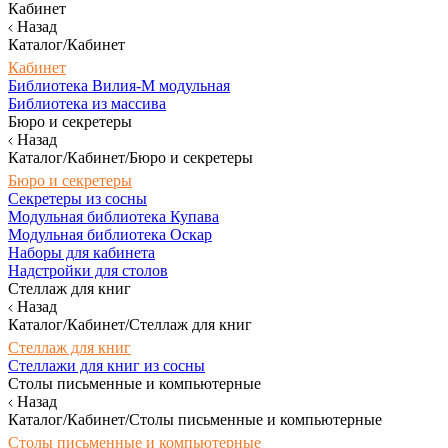
Кабинет
Назад
Каталог/Кабинет
Кабинет
Библиотека Вилия-М модульная
Библиотека из массива
Бюро и секретеры
Назад
Каталог/Кабинет/Бюро и секретеры
Бюро и секретеры
Секретеры из сосны
Модульная библиотека Купава
Модульная библиотека Оскар
Наборы для кабинета
Надстройки для столов
Стеллаж для книг
Назад
Каталог/Кабинет/Стеллаж для книг
Стеллаж для книг
Стеллажи для книг из сосны
Столы письменные и компьютерные
Назад
Каталог/Кабинет/Столы письменные и компьютерные
Столы письменные и компьютерные