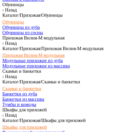
Обувницы
Назад
Каталог/Прихожая/Обувницы
Обувницы
Обувницы из дуба
Обувницы из сосны
Прихожая Вилия-М модульная
Назад
Каталог/Прихожая/Прихожая Вилия-М модульная
Прихожая Вилия-М модульная
Модульные прихожие из дуба
Модульные прихожие из массива
Скамьи и банкетки
Назад
Каталог/Прихожая/Скамьи и банкетки
Скамьи и банкетки
Банкетки из дуба
Банкетки из массива
Тумбы и комоды
Шкафы для прихожей
Назад
Каталог/Прихожая/Шкафы для прихожей
Шкафы для прихожей