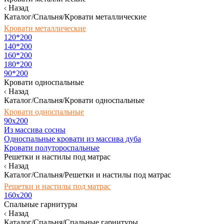
Назад
Каталог/Спальня/Кровати металлические
Кровати металлические
120*200
140*200
160*200
180*200
90*200
Кровати односпальные
Назад
Каталог/Спальня/Кровати односпальные
Кровати односпальные
90х200
Из массива сосны
Односпальные кровати из массива дуба
Кровати полутороспальные
Решетки и настилы под матрас
Назад
Каталог/Спальня/Решетки и настилы под матрас
Решетки и настилы под матрас
160х200
Спальные гарнитуры
Назад
Каталог/Спальня/Спальные гарнитуры