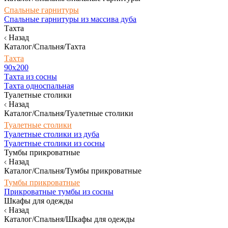
Спальные гарнитуры
Спальные гарнитуры из массива дуба
Тахта
Назад
Каталог/Спальня/Тахта
Тахта
90х200
Тахта из сосны
Тахта односпальная
Туалетные столики
Назад
Каталог/Спальня/Туалетные столики
Туалетные столики
Туалетные столики из дуба
Туалетные столики из сосны
Тумбы прикроватные
Назад
Каталог/Спальня/Тумбы прикроватные
Тумбы прикроватные
Прикроватные тумбы из сосны
Шкафы для одежды
Назад
Каталог/Спальня/Шкафы для одежды