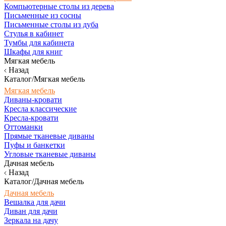
Компьютерные столы из дерева
Письменные из сосны
Письменные столы из дуба
Стулья в кабинет
Тумбы для кабинета
Шкафы для книг
Мягкая мебель
Назад
Каталог/Мягкая мебель
Мягкая мебель
Диваны-кровати
Кресла классические
Кресла-кровати
Оттоманки
Прямые тканевые диваны
Пуфы и банкетки
Угловые тканевые диваны
Дачная мебель
Назад
Каталог/Дачная мебель
Дачная мебель
Вешалка для дачи
Диван для дачи
Зеркала на дачу