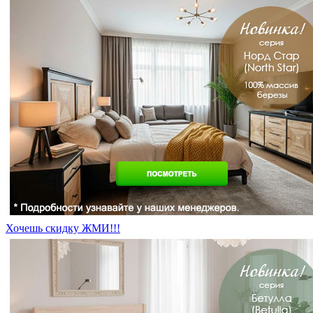
Хочешь скидку ЖМИ!!!