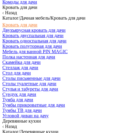
Комоды для дачи
Кровать для дачи
Назад
Каталог/Дачная мебель/Кровать для дачи
Кровать для дачи
Двухъярусная кровать для дачи
Кровать двуспальная для дачи
Кровать односпальная для дачи
Кровать полуторная для дачи
Мебель для ванной PIN MAGIC
Полка настенная для дачи
Скамейка для дачи
Стеллаж для дачи
Стол для дачи
Столы письменные для дачи
Столы туалетные для дачи
Стулья и табуреты для дачи
Сундук для дачи
Тумба для дачи
Тумбы прикроватные для дачи
Тумбы ТВ для дачи
Угловой диван на дачу
Деревянные кухни
Назад
Каталог/Деревянные кухни