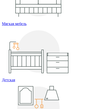
Мягкая мебель
Детская