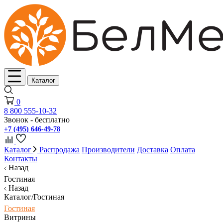
Каталог
0
8 800 555-10-32
Звонок - бесплатно
+7 (495) 646-49-78
Каталог
Распродажа
Производители
Доставка
Оплата
Контакты
Назад
Гостиная
Назад
Каталог/Гостиная
Гостиная
Витрины