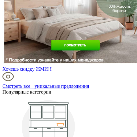
Хочешь скидку ЖМИ!!!
Смотреть все уникальные предложения
Популярные категории