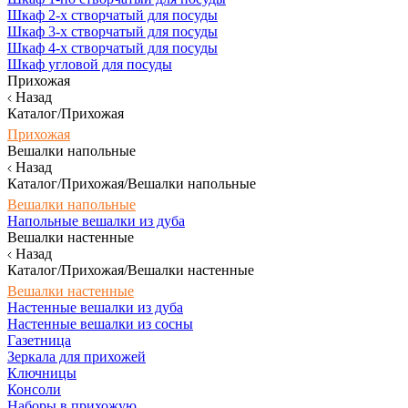
Шкаф 2-х створчатый для посуды
Шкаф 3-х створчатый для посуды
Шкаф 4-х створчатый для посуды
Шкаф угловой для посуды
Прихожая
Назад
Каталог/Прихожая
Прихожая
Вешалки напольные
Назад
Каталог/Прихожая/Вешалки напольные
Вешалки напольные
Напольные вешалки из дуба
Вешалки настенные
Назад
Каталог/Прихожая/Вешалки настенные
Вешалки настенные
Настенные вешалки из дуба
Настенные вешалки из сосны
Газетница
Зеркала для прихожей
Ключницы
Консоли
Наборы в прихожую