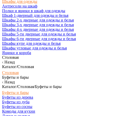
Шкафы для одежды
Антресоли на шкаф
Полки и ящики в шкаф для одежды
Шкаф 1-дверный для одежды и белья
Шкафы 2-х дверные для одежды и белья
Шкафы 3-х дверные для одежды и белья
Шкафы 4-х дверные для одежды и белья
Шкафы 5-ти дверные для одежды и белья
Шкафы 6-ти дверные для одежды и белья
Шкафы купе для одежды и белья
Шкафы угловые для одежды и белья
Ящики и короба
Столовая
Назад
Каталог/Столовая
Столовая
Буфеты и бары
Назад
Каталог/Столовая/Буфеты и бары
Буфеты и бары
Буфеты из дерева
Буфеты из дуба
Буфеты из сосны
Комоды для кухни
Лавки и скамьи