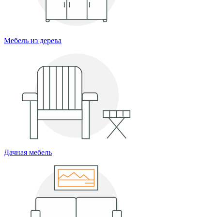
Мебель из дерева
Дачная мебель