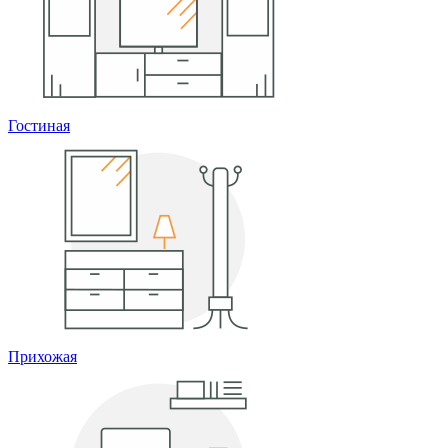
Гостиная
Прихожая