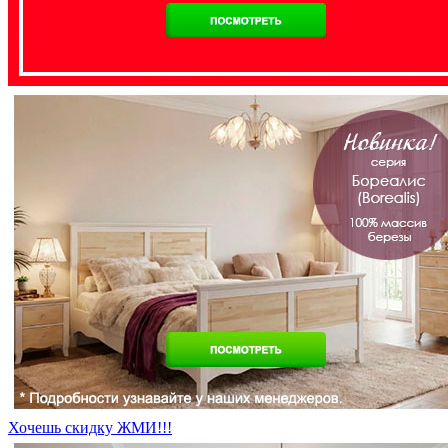
Хочешь скидку ЖМИ!!!