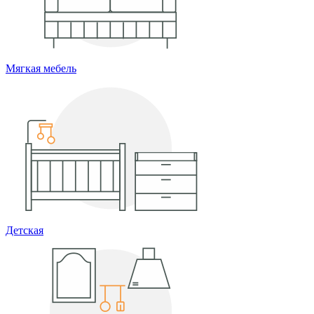
Мягкая мебель
Детская