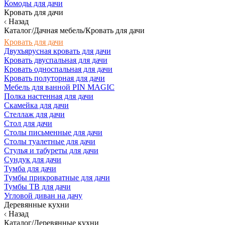
Комоды для дачи
Кровать для дачи
Назад
Каталог/Дачная мебель/Кровать для дачи
Кровать для дачи
Двухъярусная кровать для дачи
Кровать двуспальная для дачи
Кровать односпальная для дачи
Кровать полуторная для дачи
Мебель для ванной PIN MAGIC
Полка настенная для дачи
Скамейка для дачи
Стеллаж для дачи
Стол для дачи
Столы письменные для дачи
Столы туалетные для дачи
Стулья и табуреты для дачи
Сундук для дачи
Тумба для дачи
Тумбы прикроватные для дачи
Тумбы ТВ для дачи
Угловой диван на дачу
Деревянные кухни
Назад
Каталог/Деревянные кухни