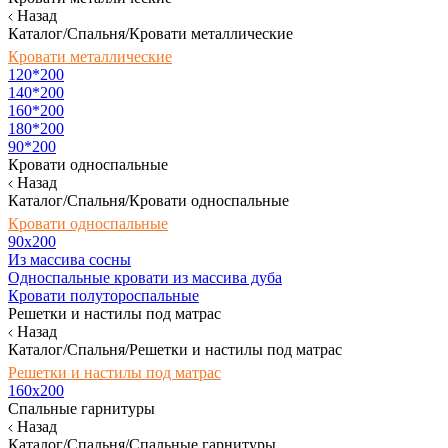
Назад
Каталог/Спальня/Кровати металлические
Кровати металлические
120*200
140*200
160*200
180*200
90*200
Кровати односпальные
Назад
Каталог/Спальня/Кровати односпальные
Кровати односпальные
90х200
Из массива сосны
Односпальные кровати из массива дуба
Кровати полутороспальные
Решетки и настилы под матрас
Назад
Каталог/Спальня/Решетки и настилы под матрас
Решетки и настилы под матрас
160х200
Спальные гарнитуры
Назад
Каталог/Спальня/Спальные гарнитуры