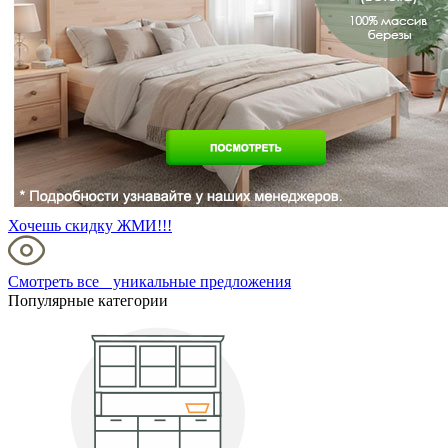
Хочешь скидку ЖМИ!!!
Смотреть все уникальные предложения
Популярные категории