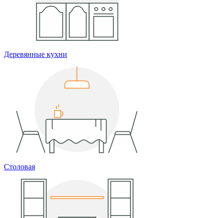
Деревянные кухни
Столовая