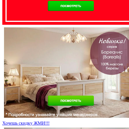
Хочешь скидку ЖМИ!!!