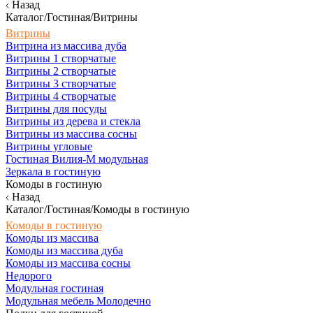
Назад
Каталог/Гостиная/Витрины
Витрины
Витрина из массива дуба
Витрины 1 створчатые
Витрины 2 створчатые
Витрины 3 створчатые
Витрины 4 створчатые
Витрины для посуды
Витрины из дерева и стекла
Витрины из массива сосны
Витрины угловые
Гостиная Вилия-М модульная
Зеркала в гостиную
Комоды в гостиную
Назад
Каталог/Гостиная/Комоды в гостиную
Комоды в гостиную
Комоды из массива
Комоды из массива дуба
Комоды из массива сосны
Недорого
Модульная гостиная
Модульная мебель Молодечно