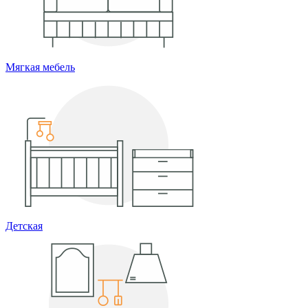
Мягкая мебель
Детская