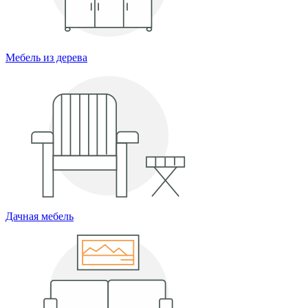
Мебель из дерева
Дачная мебель