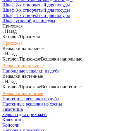
Шкаф 2-х створчатый для посуды
Шкаф 3-х створчатый для посуды
Шкаф 4-х створчатый для посуды
Шкаф угловой для посуды
Прихожая
Назад
Каталог/Прихожая
Прихожая
Вешалки напольные
Назад
Каталог/Прихожая/Вешалки напольные
Вешалки напольные
Напольные вешалки из дуба
Вешалки настенные
Назад
Каталог/Прихожая/Вешалки настенные
Вешалки настенные
Настенные вешалки из дуба
Настенные вешалки из сосны
Газетница
Зеркала для прихожей
Ключницы
Консоли
Наборы в прихожую