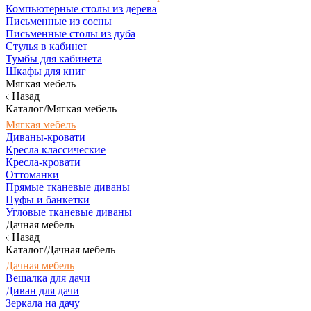
Компьютерные столы из дерева
Письменные из сосны
Письменные столы из дуба
Стулья в кабинет
Тумбы для кабинета
Шкафы для книг
Мягкая мебель
Назад
Каталог/Мягкая мебель
Мягкая мебель
Диваны-кровати
Кресла классические
Кресла-кровати
Оттоманки
Прямые тканевые диваны
Пуфы и банкетки
Угловые тканевые диваны
Дачная мебель
Назад
Каталог/Дачная мебель
Дачная мебель
Вешалка для дачи
Диван для дачи
Зеркала на дачу