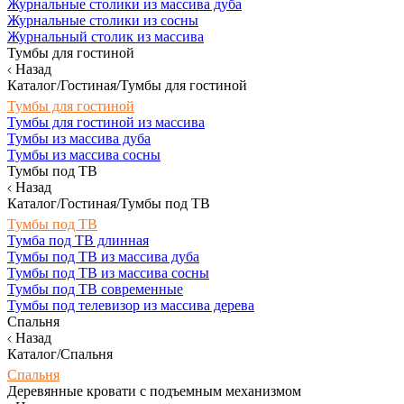
Журнальные столики из массива дуба
Журнальные столики из сосны
Журнальный столик из массива
Тумбы для гостиной
Назад
Каталог/Гостиная/Тумбы для гостиной
Тумбы для гостиной
Тумбы для гостиной из массива
Тумбы из массива дуба
Тумбы из массива сосны
Тумбы под ТВ
Назад
Каталог/Гостиная/Тумбы под ТВ
Тумбы под ТВ
Тумба под ТВ длинная
Тумбы под ТВ из массива дуба
Тумбы под ТВ из массива сосны
Тумбы под ТВ современные
Тумбы под телевизор из массива дерева
Спальня
Назад
Каталог/Спальня
Спальня
Деревянные кровати с подъемным механизмом