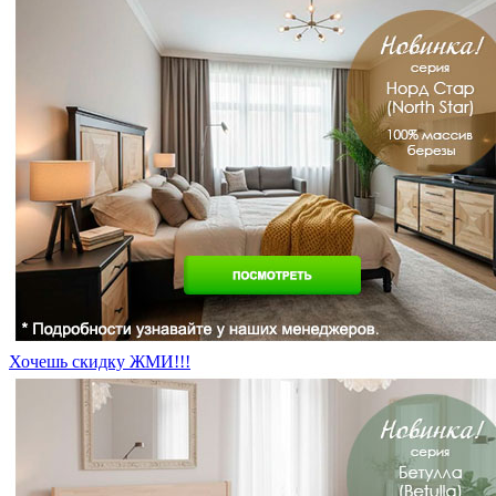
Хочешь скидку ЖМИ!!!