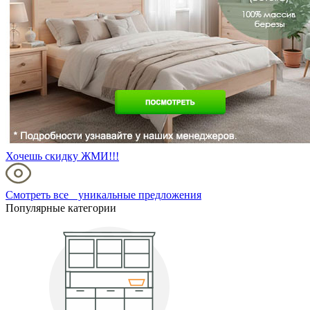
Хочешь скидку ЖМИ!!!
Смотреть все уникальные предложения
Популярные категории