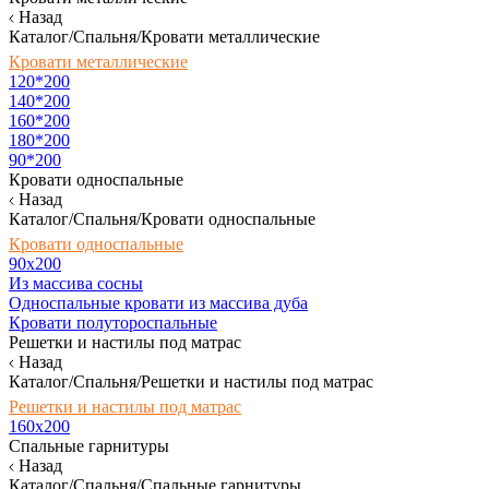
Назад
Каталог/Спальня/Кровати металлические
Кровати металлические
120*200
140*200
160*200
180*200
90*200
Кровати односпальные
Назад
Каталог/Спальня/Кровати односпальные
Кровати односпальные
90х200
Из массива сосны
Односпальные кровати из массива дуба
Кровати полутороспальные
Решетки и настилы под матрас
Назад
Каталог/Спальня/Решетки и настилы под матрас
Решетки и настилы под матрас
160х200
Спальные гарнитуры
Назад
Каталог/Спальня/Спальные гарнитуры