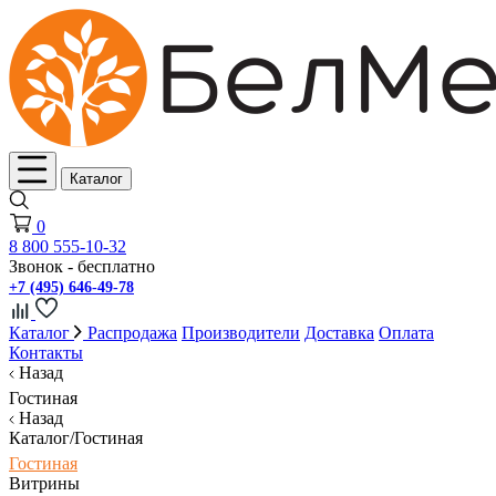
Каталог
0
8 800 555-10-32
Звонок - бесплатно
+7 (495) 646-49-78
Каталог
Распродажа
Производители
Доставка
Оплата
Контакты
Назад
Гостиная
Назад
Каталог/Гостиная
Гостиная
Витрины