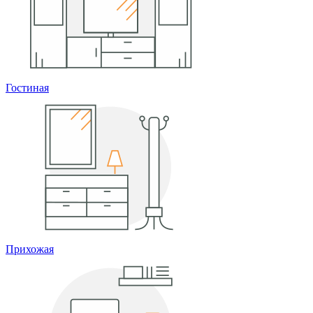
Гостиная
Прихожая