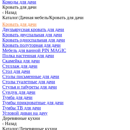
Комоды для дачи
Кровать для дачи
Назад
Каталог/Дачная мебель/Кровать для дачи
Кровать для дачи
Двухъярусная кровать для дачи
Кровать двуспальная для дачи
Кровать односпальная для дачи
Кровать полуторная для дачи
Мебель для ванной PIN MAGIC
Полка настенная для дачи
Скамейка для дачи
Стеллаж для дачи
Стол для дачи
Столы письменные для дачи
Столы туалетные для дачи
Стулья и табуреты для дачи
Сундук для дачи
Тумба для дачи
Тумбы прикроватные для дачи
Тумбы ТВ для дачи
Угловой диван на дачу
Деревянные кухни
Назад
Каталог/Деревянные кухни