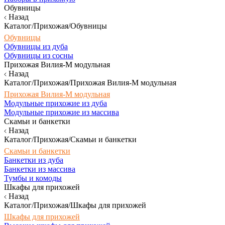
Обувницы
Назад
Каталог/Прихожая/Обувницы
Обувницы
Обувницы из дуба
Обувницы из сосны
Прихожая Вилия-М модульная
Назад
Каталог/Прихожая/Прихожая Вилия-М модульная
Прихожая Вилия-М модульная
Модульные прихожие из дуба
Модульные прихожие из массива
Скамьи и банкетки
Назад
Каталог/Прихожая/Скамьи и банкетки
Скамьи и банкетки
Банкетки из дуба
Банкетки из массива
Тумбы и комоды
Шкафы для прихожей
Назад
Каталог/Прихожая/Шкафы для прихожей
Шкафы для прихожей