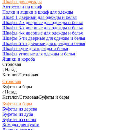
Шкафы для одежды
Антресоли на шкаф
Полки и ящики в шкаф для одежды
Шкаф 1-дверный для одежды и белья
Шкафы 2-х дверные для одежды и белья
Шкафы 3-х дверные для одежды и белья
Шкафы 4-х дверные для одежды и белья
Шкафы 5-ти дверные для одежды и белья
Шкафы 6-ти дверные для одежды и белья
Шкафы купе для одежды и белья
Шкафы угловые для одежды и белья
Ящики и короба
Столовая
Назад
Каталог/Столовая
Столовая
Буфеты и бары
Назад
Каталог/Столовая/Буфеты и бары
Буфеты и бары
Буфеты из дерева
Буфеты из дуба
Буфеты из сосны
Комоды для кухни
Лавки и скамьи