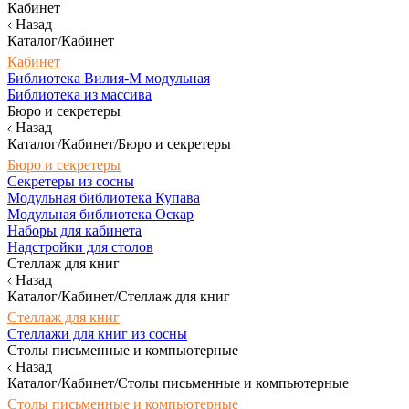
Кабинет
Назад
Каталог/Кабинет
Кабинет
Библиотека Вилия-М модульная
Библиотека из массива
Бюро и секретеры
Назад
Каталог/Кабинет/Бюро и секретеры
Бюро и секретеры
Секретеры из сосны
Модульная библиотека Купава
Модульная библиотека Оскар
Наборы для кабинета
Надстройки для столов
Стеллаж для книг
Назад
Каталог/Кабинет/Стеллаж для книг
Стеллаж для книг
Стеллажи для книг из сосны
Столы письменные и компьютерные
Назад
Каталог/Кабинет/Столы письменные и компьютерные
Столы письменные и компьютерные