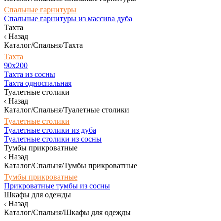
Спальные гарнитуры
Спальные гарнитуры из массива дуба
Тахта
Назад
Каталог/Спальня/Тахта
Тахта
90х200
Тахта из сосны
Тахта односпальная
Туалетные столики
Назад
Каталог/Спальня/Туалетные столики
Туалетные столики
Туалетные столики из дуба
Туалетные столики из сосны
Тумбы прикроватные
Назад
Каталог/Спальня/Тумбы прикроватные
Тумбы прикроватные
Прикроватные тумбы из сосны
Шкафы для одежды
Назад
Каталог/Спальня/Шкафы для одежды