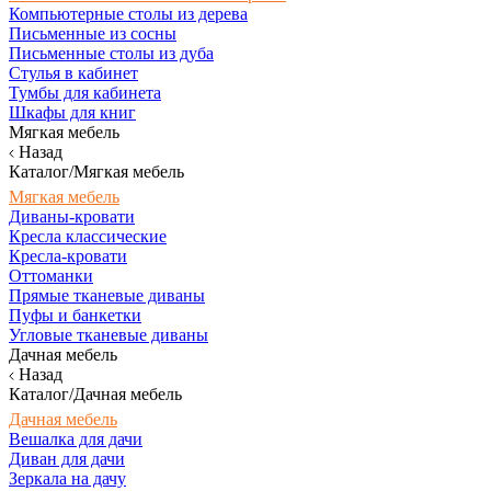
Компьютерные столы из дерева
Письменные из сосны
Письменные столы из дуба
Стулья в кабинет
Тумбы для кабинета
Шкафы для книг
Мягкая мебель
Назад
Каталог/Мягкая мебель
Мягкая мебель
Диваны-кровати
Кресла классические
Кресла-кровати
Оттоманки
Прямые тканевые диваны
Пуфы и банкетки
Угловые тканевые диваны
Дачная мебель
Назад
Каталог/Дачная мебель
Дачная мебель
Вешалка для дачи
Диван для дачи
Зеркала на дачу