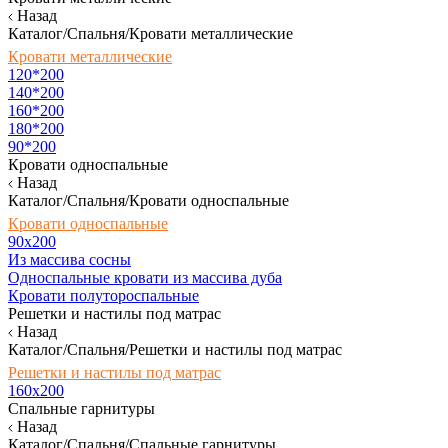
Назад
Каталог/Спальня/Кровати металлические
Кровати металлические
120*200
140*200
160*200
180*200
90*200
Кровати односпальные
Назад
Каталог/Спальня/Кровати односпальные
Кровати односпальные
90х200
Из массива сосны
Односпальные кровати из массива дуба
Кровати полутороспальные
Решетки и настилы под матрас
Назад
Каталог/Спальня/Решетки и настилы под матрас
Решетки и настилы под матрас
160х200
Спальные гарнитуры
Назад
Каталог/Спальня/Спальные гарнитуры