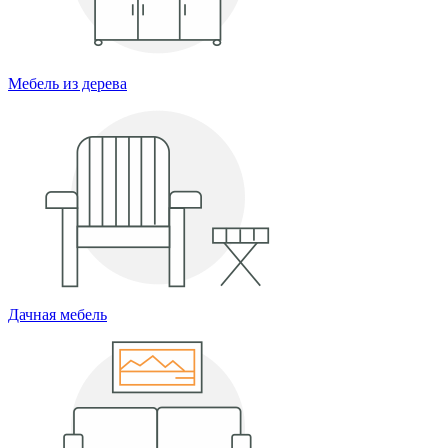
Мебель из дерева
Дачная мебель