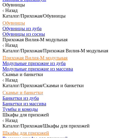
Обувницы
Назад
Каталог/Прихожая/Обувницы
Обувницы
Обувницы из дуба
Обувницы из сосны
Прихожая Вилия-М модульная
Назад
Каталог/Прихожая/Прихожая Вилия-М модульная
Прихожая Вилия-М модульная
Модульные прихожие из дуба
Модульные прихожие из массива
Скамьи и банкетки
Назад
Каталог/Прихожая/Скамьи и банкетки
Скамьи и банкетки
Банкетки из дуба
Банкетки из массива
Тумбы и комоды
Шкафы для прихожей
Назад
Каталог/Прихожая/Шкафы для прихожей
Шкафы для прихожей