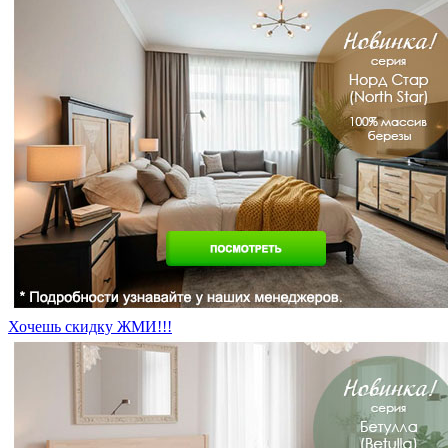
Хочешь скидку ЖМИ!!!