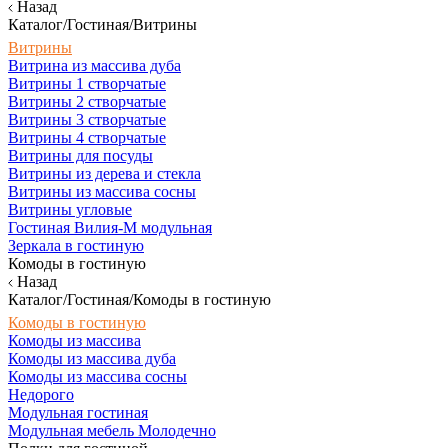
Назад
Каталог/Гостиная/Витрины
Витрины
Витрина из массива дуба
Витрины 1 створчатые
Витрины 2 створчатые
Витрины 3 створчатые
Витрины 4 створчатые
Витрины для посуды
Витрины из дерева и стекла
Витрины из массива сосны
Витрины угловые
Гостиная Вилия-М модульная
Зеркала в гостиную
Комоды в гостиную
Назад
Каталог/Гостиная/Комоды в гостиную
Комоды в гостиную
Комоды из массива
Комоды из массива дуба
Комоды из массива сосны
Недорого
Модульная гостиная
Модульная мебель Молодечно