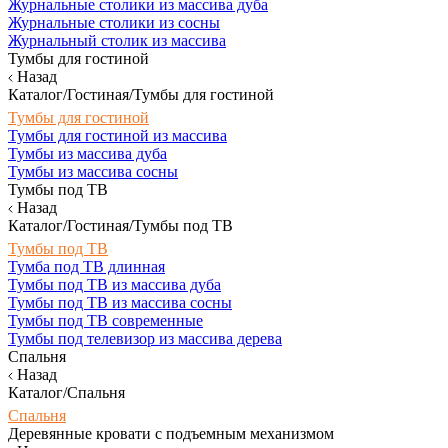
Журнальные столики из массива дуба
Журнальные столики из сосны
Журнальный столик из массива
Тумбы для гостиной
Назад
Каталог/Гостиная/Тумбы для гостиной
Тумбы для гостиной
Тумбы для гостиной из массива
Тумбы из массива дуба
Тумбы из массива сосны
Тумбы под ТВ
Назад
Каталог/Гостиная/Тумбы под ТВ
Тумбы под ТВ
Тумба под ТВ длинная
Тумбы под ТВ из массива дуба
Тумбы под ТВ из массива сосны
Тумбы под ТВ современные
Тумбы под телевизор из массива дерева
Спальня
Назад
Каталог/Спальня
Спальня
Деревянные кровати с подъемным механизмом