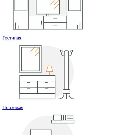
Гостиная
Прихожая