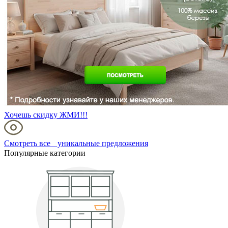
Хочешь скидку ЖМИ!!!
Смотреть все уникальные предложения
Популярные категории