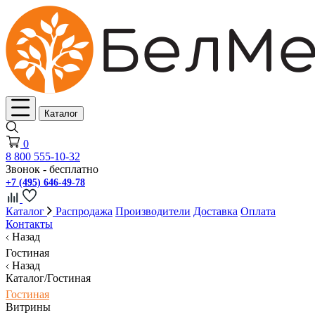
Каталог
0
8 800 555-10-32
Звонок - бесплатно
+7 (495) 646-49-78
Каталог
Распродажа
Производители
Доставка
Оплата
Контакты
Назад
Гостиная
Назад
Каталог/Гостиная
Гостиная
Витрины