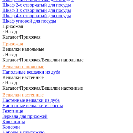
Шкаф 2-х створчатый для посуды
Шкаф 3-х створчатый для посуды
Шкаф 4-х створчатый для посуды
Шкаф угловой для посуды
Прихожая
Назад
Каталог/Прихожая
Прихожая
Вешалки напольные
Назад
Каталог/Прихожая/Вешалки напольные
Вешалки напольные
Напольные вешалки из дуба
Вешалки настенные
Назад
Каталог/Прихожая/Вешалки настенные
Вешалки настенные
Настенные вешалки из дуба
Настенные вешалки из сосны
Газетница
Зеркала для прихожей
Ключницы
Консоли
Наборы в прихожую