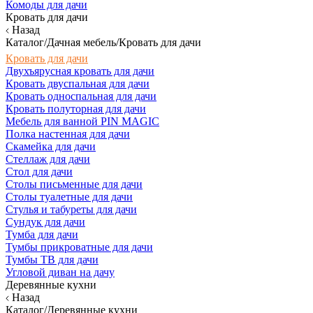
Комоды для дачи
Кровать для дачи
Назад
Каталог/Дачная мебель/Кровать для дачи
Кровать для дачи
Двухъярусная кровать для дачи
Кровать двуспальная для дачи
Кровать односпальная для дачи
Кровать полуторная для дачи
Мебель для ванной PIN MAGIC
Полка настенная для дачи
Скамейка для дачи
Стеллаж для дачи
Стол для дачи
Столы письменные для дачи
Столы туалетные для дачи
Стулья и табуреты для дачи
Сундук для дачи
Тумба для дачи
Тумбы прикроватные для дачи
Тумбы ТВ для дачи
Угловой диван на дачу
Деревянные кухни
Назад
Каталог/Деревянные кухни