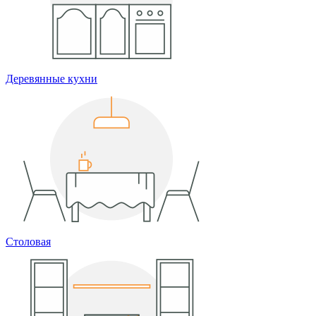
Деревянные кухни
Столовая