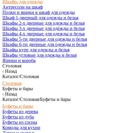
Шкафы для одежды
Антресоли на шкаф
Полки и ящики в шкаф для одежды
Шкаф 1-дверный для одежды и белья
Шкафы 2-х дверные для одежды и белья
Шкафы 3-х дверные для одежды и белья
Шкафы 4-х дверные для одежды и белья
Шкафы 5-ти дверные для одежды и белья
Шкафы 6-ти дверные для одежды и белья
Шкафы купе для одежды и белья
Шкафы угловые для одежды и белья
Ящики и короба
Столовая
Назад
Каталог/Столовая
Столовая
Буфеты и бары
Назад
Каталог/Столовая/Буфеты и бары
Буфеты и бары
Буфеты из дерева
Буфеты из дуба
Буфеты из сосны
Комоды для кухни
Лавки и скамьи