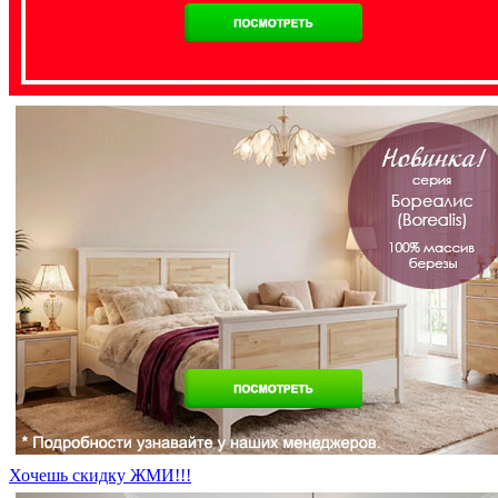
Хочешь скидку ЖМИ!!!