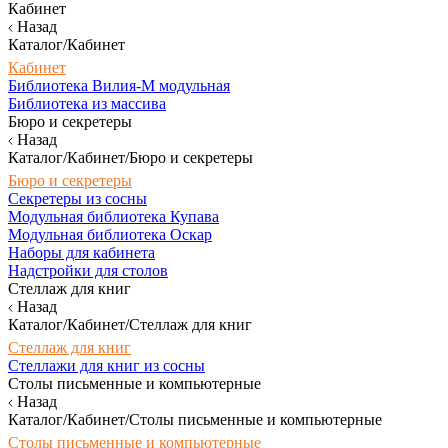
Кабинет
Назад
Каталог/Кабинет
Кабинет
Библиотека Вилия-М модульная
Библиотека из массива
Бюро и секретеры
Назад
Каталог/Кабинет/Бюро и секретеры
Бюро и секретеры
Секретеры из сосны
Модульная библиотека Купава
Модульная библиотека Оскар
Наборы для кабинета
Надстройки для столов
Стеллаж для книг
Назад
Каталог/Кабинет/Стеллаж для книг
Стеллаж для книг
Стеллажи для книг из сосны
Столы письменные и компьютерные
Назад
Каталог/Кабинет/Столы письменные и компьютерные
Столы письменные и компьютерные