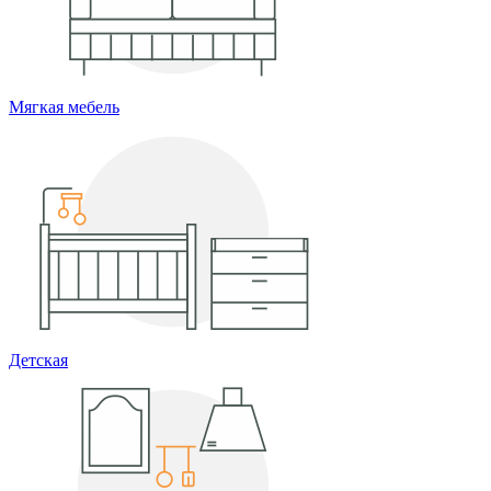
Мягкая мебель
Детская