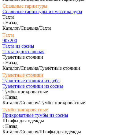
Спальные гарнитуры
Спальные гарнитуры из массива дуба
Тахта
Назад
Каталог/Спальня/Тахта
Тахта
90х200
Тахта из сосны
Тахта односпальная
Туалетные столики
Назад
Каталог/Спальня/Туалетные столики
Туалетные столики
Туалетные столики из дуба
Туалетные столики из сосны
Тумбы прикроватные
Назад
Каталог/Спальня/Тумбы прикроватные
Тумбы прикроватные
Прикроватные тумбы из сосны
Шкафы для одежды
Назад
Каталог/Спальня/Шкафы для одежды