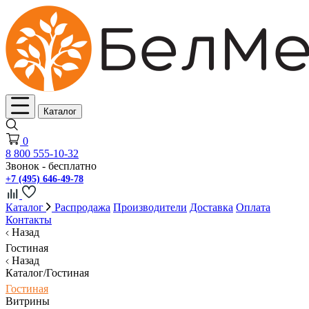
Каталог
0
8 800 555-10-32
Звонок - бесплатно
+7 (495) 646-49-78
Каталог
Распродажа
Производители
Доставка
Оплата
Контакты
Назад
Гостиная
Назад
Каталог/Гостиная
Гостиная
Витрины