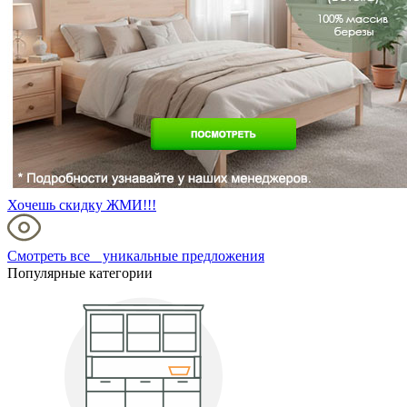
Хочешь скидку ЖМИ!!!
Смотреть все уникальные предложения
Популярные категории