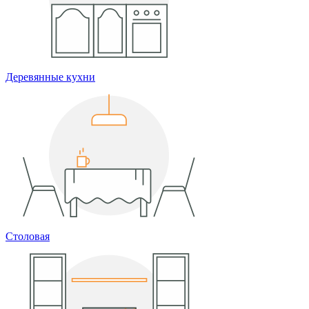
Деревянные кухни
Столовая