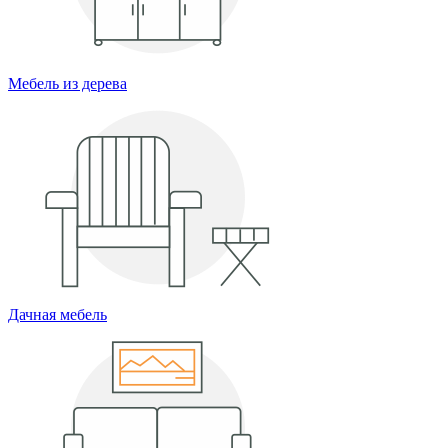
Мебель из дерева
Дачная мебель