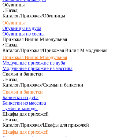
Обувницы
Назад
Каталог/Прихожая/Обувницы
Обувницы
Обувницы из дуба
Обувницы из сосны
Прихожая Вилия-М модульная
Назад
Каталог/Прихожая/Прихожая Вилия-М модульная
Прихожая Вилия-М модульная
Модульные прихожие из дуба
Модульные прихожие из массива
Скамьи и банкетки
Назад
Каталог/Прихожая/Скамьи и банкетки
Скамьи и банкетки
Банкетки из дуба
Банкетки из массива
Тумбы и комоды
Шкафы для прихожей
Назад
Каталог/Прихожая/Шкафы для прихожей
Шкафы для прихожей