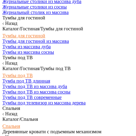
Журнальные столики из массива дуба
Журнальные столики из сосны
Журнальный столик из массива
Тумбы для гостиной
Назад
Каталог/Гостиная/Тумбы для гостиной
Тумбы для гостиной
Тумбы для гостиной из массива
Тумбы из массива дуба
Тумбы из массива сосны
Тумбы под ТВ
Назад
Каталог/Гостиная/Тумбы под ТВ
Тумбы под ТВ
Тумба под ТВ длинная
Тумбы под ТВ из массива дуба
Тумбы под ТВ из массива сосны
Тумбы под ТВ современные
Тумбы под телевизор из массива дерева
Спальня
Назад
Каталог/Спальня
Спальня
Деревянные кровати с подъемным механизмом