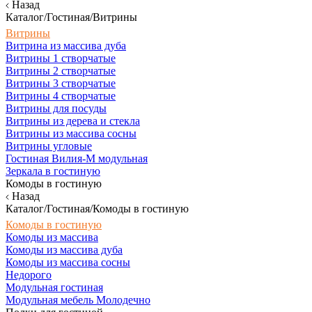
Назад
Каталог/Гостиная/Витрины
Витрины
Витрина из массива дуба
Витрины 1 створчатые
Витрины 2 створчатые
Витрины 3 створчатые
Витрины 4 створчатые
Витрины для посуды
Витрины из дерева и стекла
Витрины из массива сосны
Витрины угловые
Гостиная Вилия-М модульная
Зеркала в гостиную
Комоды в гостиную
Назад
Каталог/Гостиная/Комоды в гостиную
Комоды в гостиную
Комоды из массива
Комоды из массива дуба
Комоды из массива сосны
Недорого
Модульная гостиная
Модульная мебель Молодечно