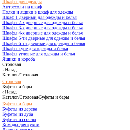
Шкафы для одежды
Антресоли на шкаф
Полки и ящики в шкаф для одежды
Шкаф 1-дверный для одежды и белья
Шкафы 2-х дверные для одежды и белья
Шкафы 3-х дверные для одежды и белья
Шкафы 4-х дверные для одежды и белья
Шкафы 5-ти дверные для одежды и белья
Шкафы 6-ти дверные для одежды и белья
Шкафы купе для одежды и белья
Шкафы угловые для одежды и белья
Ящики и короба
Столовая
Назад
Каталог/Столовая
Столовая
Буфеты и бары
Назад
Каталог/Столовая/Буфеты и бары
Буфеты и бары
Буфеты из дерева
Буфеты из дуба
Буфеты из сосны
Комоды для кухни
Лавки и скамьи