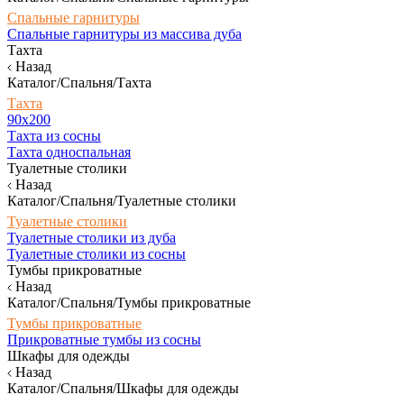
Спальные гарнитуры
Спальные гарнитуры из массива дуба
Тахта
Назад
Каталог/Спальня/Тахта
Тахта
90х200
Тахта из сосны
Тахта односпальная
Туалетные столики
Назад
Каталог/Спальня/Туалетные столики
Туалетные столики
Туалетные столики из дуба
Туалетные столики из сосны
Тумбы прикроватные
Назад
Каталог/Спальня/Тумбы прикроватные
Тумбы прикроватные
Прикроватные тумбы из сосны
Шкафы для одежды
Назад
Каталог/Спальня/Шкафы для одежды