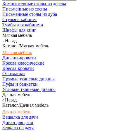
Компьютерные столы из дерева
Письменные из сосны
Письменные столы из дуба
Стулья в кабинет
Тумбы для кабинета
Шкафы для книг
Мягкая мебель
Назад
Каталог/Мягкая мебель
Мягкая мебель
Диваны-кровати
Кресла классические
Кресла-кровати
Оттоманки
Прямые тканевые диваны
Пуфы и банкетки
Угловые тканевые диваны
Дачная мебель
Назад
Каталог/Дачная мебель
Дачная мебель
Вешалка для дачи
Диван для дачи
Зеркала на дачу