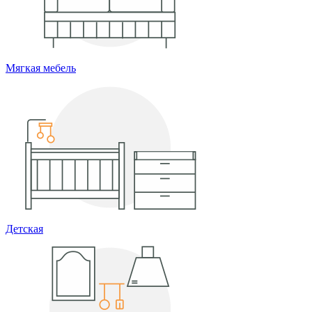
Мягкая мебель
Детская