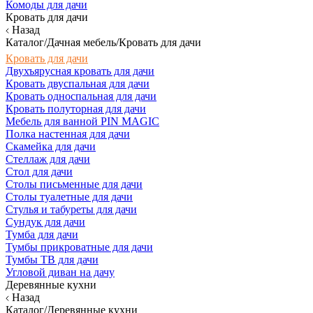
Комоды для дачи
Кровать для дачи
Назад
Каталог/Дачная мебель/Кровать для дачи
Кровать для дачи
Двухъярусная кровать для дачи
Кровать двуспальная для дачи
Кровать односпальная для дачи
Кровать полуторная для дачи
Мебель для ванной PIN MAGIC
Полка настенная для дачи
Скамейка для дачи
Стеллаж для дачи
Стол для дачи
Столы письменные для дачи
Столы туалетные для дачи
Стулья и табуреты для дачи
Сундук для дачи
Тумба для дачи
Тумбы прикроватные для дачи
Тумбы ТВ для дачи
Угловой диван на дачу
Деревянные кухни
Назад
Каталог/Деревянные кухни