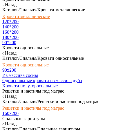
Назад
Каталог/Спальня/Кровати металлические
Кровати металлические
120*200
140*200
160*200
180*200
90*200
Кровати односпальные
Назад
Каталог/Спальня/Кровати односпальные
Кровати односпальные
90х200
Из массива сосны
Односпальные кровати из массива дуба
Кровати полутороспальные
Решетки и настилы под матрас
Назад
Каталог/Спальня/Решетки и настилы под матрас
Решетки и настилы под матрас
160х200
Спальные гарнитуры
Назад
Каталог/Спальня/Спальные гарнитуры