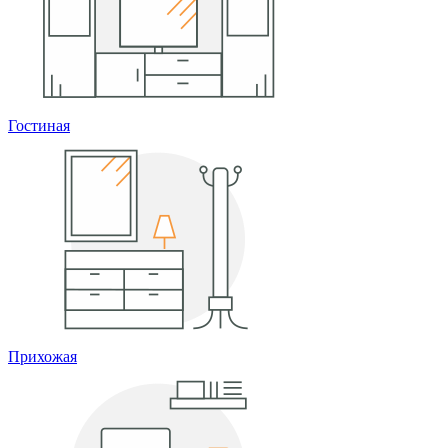
Гостиная
Прихожая