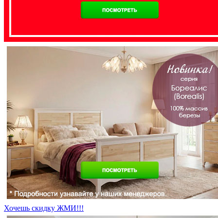
Хочешь скидку ЖМИ!!!