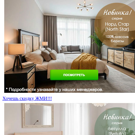
Хочешь скидку ЖМИ!!!