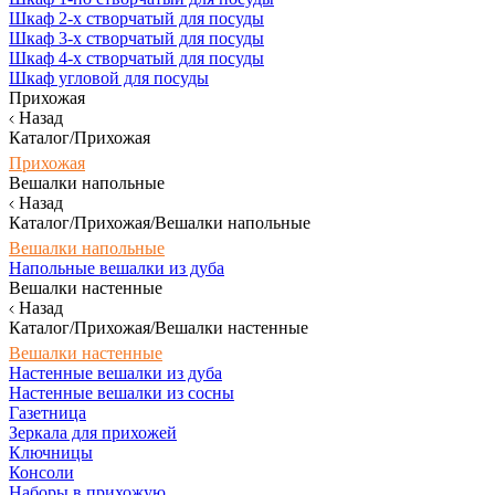
Шкаф 2-х створчатый для посуды
Шкаф 3-х створчатый для посуды
Шкаф 4-х створчатый для посуды
Шкаф угловой для посуды
Прихожая
Назад
Каталог/Прихожая
Прихожая
Вешалки напольные
Назад
Каталог/Прихожая/Вешалки напольные
Вешалки напольные
Напольные вешалки из дуба
Вешалки настенные
Назад
Каталог/Прихожая/Вешалки настенные
Вешалки настенные
Настенные вешалки из дуба
Настенные вешалки из сосны
Газетница
Зеркала для прихожей
Ключницы
Консоли
Наборы в прихожую