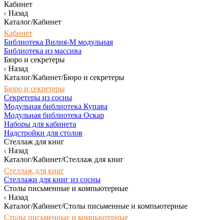
Кабинет
Назад
Каталог/Кабинет
Кабинет
Библиотека Вилия-М модульная
Библиотека из массива
Бюро и секретеры
Назад
Каталог/Кабинет/Бюро и секретеры
Бюро и секретеры
Секретеры из сосны
Модульная библиотека Купава
Модульная библиотека Оскар
Наборы для кабинета
Надстройки для столов
Стеллаж для книг
Назад
Каталог/Кабинет/Стеллаж для книг
Стеллаж для книг
Стеллажи для книг из сосны
Столы письменные и компьютерные
Назад
Каталог/Кабинет/Столы письменные и компьютерные
Столы письменные и компьютерные