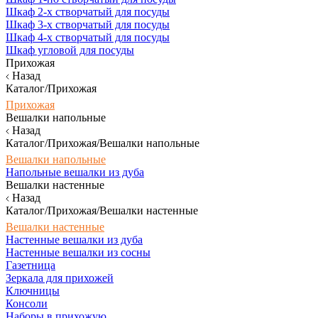
Шкаф 2-х створчатый для посуды
Шкаф 3-х створчатый для посуды
Шкаф 4-х створчатый для посуды
Шкаф угловой для посуды
Прихожая
Назад
Каталог/Прихожая
Прихожая
Вешалки напольные
Назад
Каталог/Прихожая/Вешалки напольные
Вешалки напольные
Напольные вешалки из дуба
Вешалки настенные
Назад
Каталог/Прихожая/Вешалки настенные
Вешалки настенные
Настенные вешалки из дуба
Настенные вешалки из сосны
Газетница
Зеркала для прихожей
Ключницы
Консоли
Наборы в прихожую