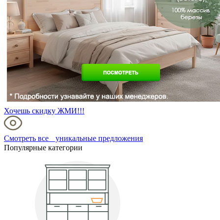
Хочешь скидку ЖМИ!!!
Смотреть все уникальные предложения
Популярные категории