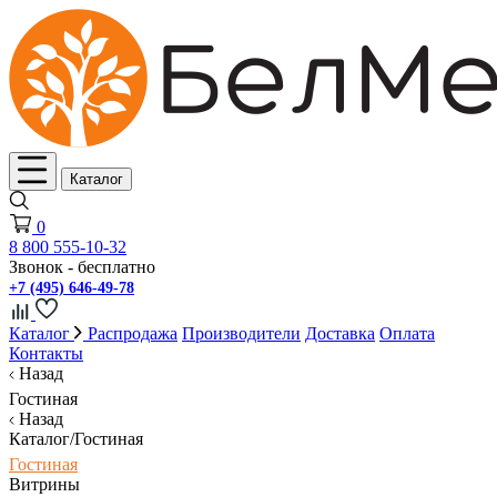
Каталог
0
8 800 555-10-32
Звонок - бесплатно
+7 (495) 646-49-78
Каталог
Распродажа
Производители
Доставка
Оплата
Контакты
Назад
Гостиная
Назад
Каталог/Гостиная
Гостиная
Витрины