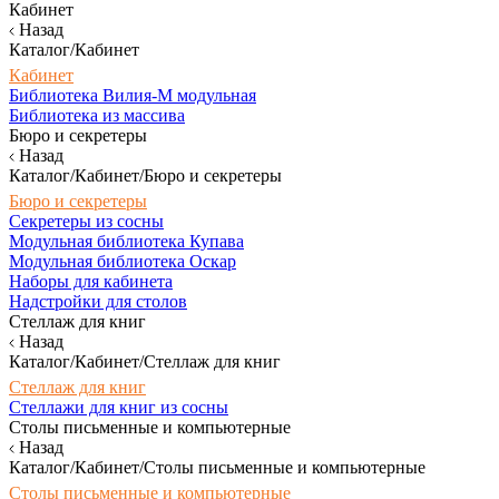
Кабинет
Назад
Каталог/Кабинет
Кабинет
Библиотека Вилия-М модульная
Библиотека из массива
Бюро и секретеры
Назад
Каталог/Кабинет/Бюро и секретеры
Бюро и секретеры
Секретеры из сосны
Модульная библиотека Купава
Модульная библиотека Оскар
Наборы для кабинета
Надстройки для столов
Стеллаж для книг
Назад
Каталог/Кабинет/Стеллаж для книг
Стеллаж для книг
Стеллажи для книг из сосны
Столы письменные и компьютерные
Назад
Каталог/Кабинет/Столы письменные и компьютерные
Столы письменные и компьютерные