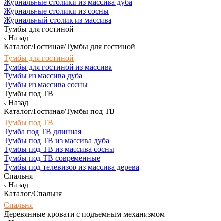
Журнальные столики из массива дуба
Журнальные столики из сосны
Журнальный столик из массива
Тумбы для гостиной
Назад
Каталог/Гостиная/Тумбы для гостиной
Тумбы для гостиной
Тумбы для гостиной из массива
Тумбы из массива дуба
Тумбы из массива сосны
Тумбы под ТВ
Назад
Каталог/Гостиная/Тумбы под ТВ
Тумбы под ТВ
Тумба под ТВ длинная
Тумбы под ТВ из массива дуба
Тумбы под ТВ из массива сосны
Тумбы под ТВ современные
Тумбы под телевизор из массива дерева
Спальня
Назад
Каталог/Спальня
Спальня
Деревянные кровати с подъемным механизмом