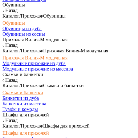
Обувницы
Назад
Каталог/Прихожая/Обувницы
Обувницы
Обувницы из дуба
Обувницы из сосны
Прихожая Вилия-М модульная
Назад
Каталог/Прихожая/Прихожая Вилия-М модульная
Прихожая Вилия-М модульная
Модульные прихожие из дуба
Модульные прихожие из массива
Скамьи и банкетки
Назад
Каталог/Прихожая/Скамьи и банкетки
Скамьи и банкетки
Банкетки из дуба
Банкетки из массива
Тумбы и комоды
Шкафы для прихожей
Назад
Каталог/Прихожая/Шкафы для прихожей
Шкафы для прихожей