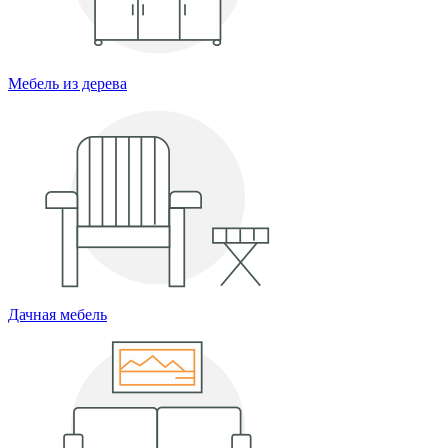
Мебель из дерева
Дачная мебель