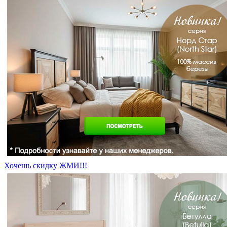
Хочешь скидку ЖМИ!!!