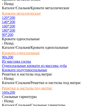
Назад
Каталог/Спальня/Кровати металлические
Кровати металлические
120*200
140*200
160*200
180*200
90*200
Кровати односпальные
Назад
Каталог/Спальня/Кровати односпальные
Кровати односпальные
90х200
Из массива сосны
Односпальные кровати из массива дуба
Кровати полутороспальные
Решетки и настилы под матрас
Назад
Каталог/Спальня/Решетки и настилы под матрас
Решетки и настилы под матрас
160х200
Спальные гарнитуры
Назад
Каталог/Спальня/Спальные гарнитуры