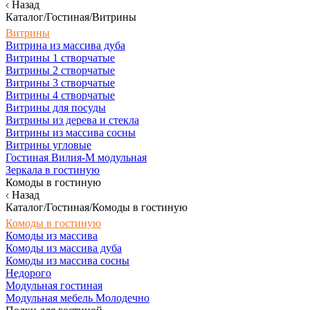
Назад
Каталог/Гостиная/Витрины
Витрины
Витрина из массива дуба
Витрины 1 створчатые
Витрины 2 створчатые
Витрины 3 створчатые
Витрины 4 створчатые
Витрины для посуды
Витрины из дерева и стекла
Витрины из массива сосны
Витрины угловые
Гостиная Вилия-М модульная
Зеркала в гостиную
Комоды в гостиную
Назад
Каталог/Гостиная/Комоды в гостиную
Комоды в гостиную
Комоды из массива
Комоды из массива дуба
Комоды из массива сосны
Недорого
Модульная гостиная
Модульная мебель Молодечно