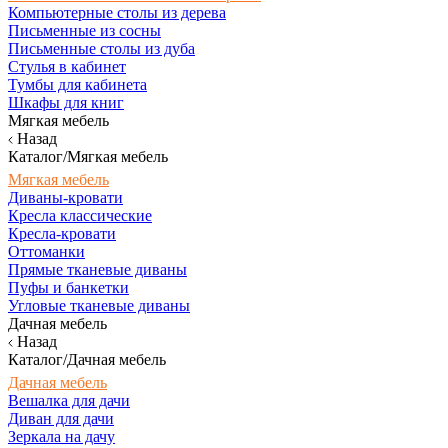
Компьютерные столы из дерева
Письменные из сосны
Письменные столы из дуба
Стулья в кабинет
Тумбы для кабинета
Шкафы для книг
Мягкая мебель
Назад
Каталог/Мягкая мебель
Мягкая мебель
Диваны-кровати
Кресла классические
Кресла-кровати
Оттоманки
Прямые тканевые диваны
Пуфы и банкетки
Угловые тканевые диваны
Дачная мебель
Назад
Каталог/Дачная мебель
Дачная мебель
Вешалка для дачи
Диван для дачи
Зеркала на дачу