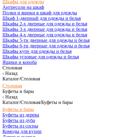
Шкафы для одежды
Антресоли на шкаф
Полки и ящики в шкаф для одежды
Шкаф 1-дверный для одежды и белья
Шкафы 2-х дверные для одежды и белья
Шкафы 3-х дверные для одежды и белья
Шкафы 4-х дверные для одежды и белья
Шкафы 5-ти дверные для одежды и белья
Шкафы 6-ти дверные для одежды и белья
Шкафы купе для одежды и белья
Шкафы угловые для одежды и белья
Ящики и короба
Столовая
Назад
Каталог/Столовая
Столовая
Буфеты и бары
Назад
Каталог/Столовая/Буфеты и бары
Буфеты и бары
Буфеты из дерева
Буфеты из дуба
Буфеты из сосны
Комоды для кухни
Лавки и скамьи