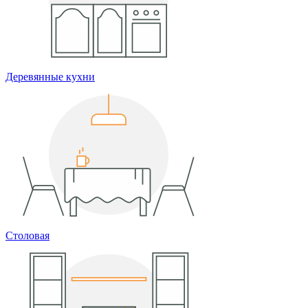
Деревянные кухни
Столовая