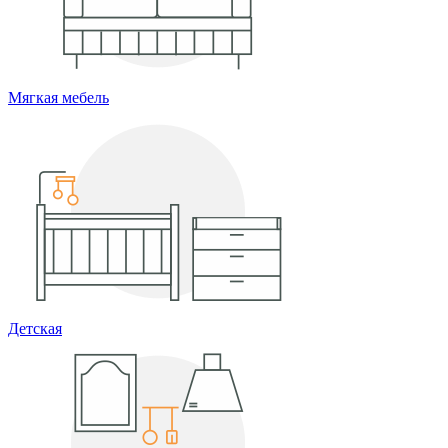
Мягкая мебель
Детская