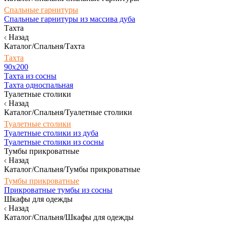
Спальные гарнитуры
Спальные гарнитуры из массива дуба
Тахта
Назад
Каталог/Спальня/Тахта
Тахта
90х200
Тахта из сосны
Тахта односпальная
Туалетные столики
Назад
Каталог/Спальня/Туалетные столики
Туалетные столики
Туалетные столики из дуба
Туалетные столики из сосны
Тумбы прикроватные
Назад
Каталог/Спальня/Тумбы прикроватные
Тумбы прикроватные
Прикроватные тумбы из сосны
Шкафы для одежды
Назад
Каталог/Спальня/Шкафы для одежды