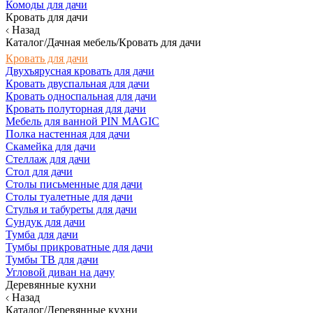
Комоды для дачи
Кровать для дачи
Назад
Каталог/Дачная мебель/Кровать для дачи
Кровать для дачи
Двухъярусная кровать для дачи
Кровать двуспальная для дачи
Кровать односпальная для дачи
Кровать полуторная для дачи
Мебель для ванной PIN MAGIC
Полка настенная для дачи
Скамейка для дачи
Стеллаж для дачи
Стол для дачи
Столы письменные для дачи
Столы туалетные для дачи
Стулья и табуреты для дачи
Сундук для дачи
Тумба для дачи
Тумбы прикроватные для дачи
Тумбы ТВ для дачи
Угловой диван на дачу
Деревянные кухни
Назад
Каталог/Деревянные кухни