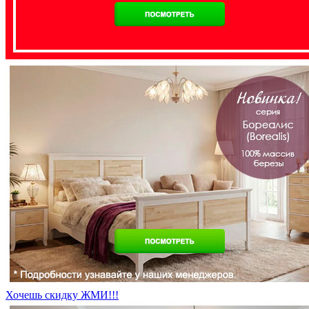
Хочешь скидку ЖМИ!!!