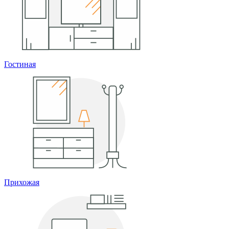
Гостиная
Прихожая